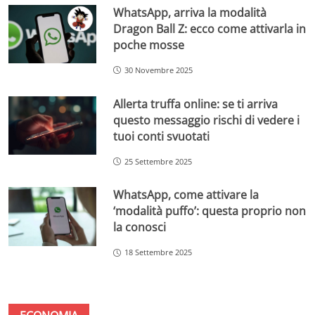
WhatsApp, arriva la modalità
Dragon Ball Z: ecco come attivarla in
poche mosse
30 Novembre 2025
Allerta truffa online: se ti arriva
questo messaggio rischi di vedere i
tuoi conti svuotati
25 Settembre 2025
WhatsApp, come attivare la
‘modalità puffo’: questa proprio non
la conosci
18 Settembre 2025