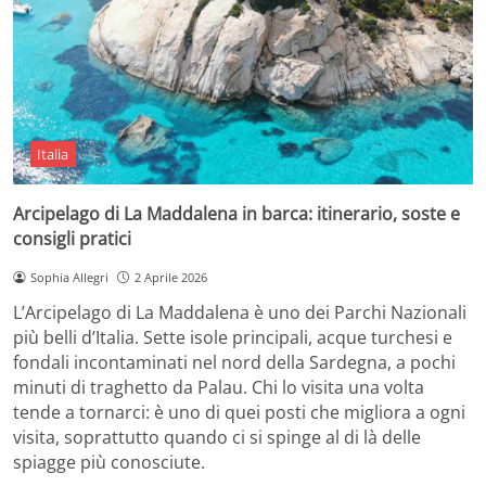
Italia
Arcipelago di La Maddalena in barca: itinerario, soste e
consigli pratici
Sophia Allegri
2 Aprile 2026
L’Arcipelago di La Maddalena è uno dei Parchi Nazionali
più belli d’Italia. Sette isole principali, acque turchesi e
fondali incontaminati nel nord della Sardegna, a pochi
minuti di traghetto da Palau. Chi lo visita una volta
tende a tornarci: è uno di quei posti che migliora a ogni
visita, soprattutto quando ci si spinge al di là delle
spiagge più conosciute.