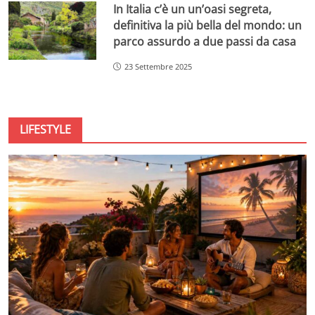
In Italia c’è un un’oasi segreta,
definitiva la più bella del mondo: un
parco assurdo a due passi da casa
23 Settembre 2025
LIFESTYLE