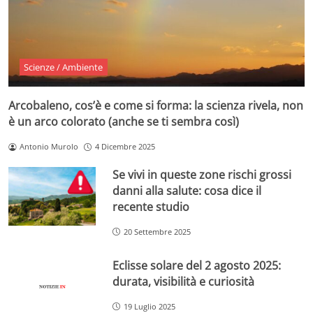
Scienze / Ambiente
Arcobaleno, cos’è e come si forma: la scienza rivela, non
è un arco colorato (anche se ti sembra così)
Antonio Murolo
4 Dicembre 2025
Se vivi in queste zone rischi grossi
danni alla salute: cosa dice il
recente studio
20 Settembre 2025
Eclisse solare del 2 agosto 2025:
durata, visibilità e curiosità
19 Luglio 2025