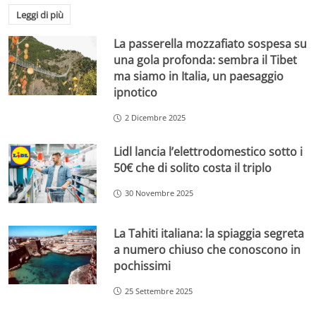
Leggi di più
La passerella mozzafiato sospesa su
una gola profonda: sembra il Tibet
ma siamo in Italia, un paesaggio
ipnotico
2 Dicembre 2025
Lidl lancia l’elettrodomestico sotto i
50€ che di solito costa il triplo
30 Novembre 2025
La Tahiti italiana: la spiaggia segreta
a numero chiuso che conoscono in
pochissimi
25 Settembre 2025