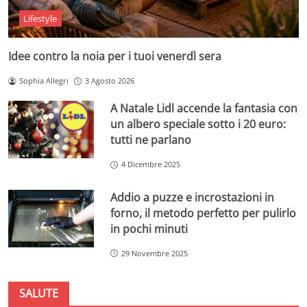
Lifestyle
Idee contro la noia per i tuoi venerdì sera
Sophia Allegri
3 Agosto 2026
A Natale Lidl accende la fantasia con
un albero speciale sotto i 20 euro:
tutti ne parlano
4 Dicembre 2025
Addio a puzze e incrostazioni in
forno, il metodo perfetto per pulirlo
in pochi minuti
29 Novembre 2025
SALUTE