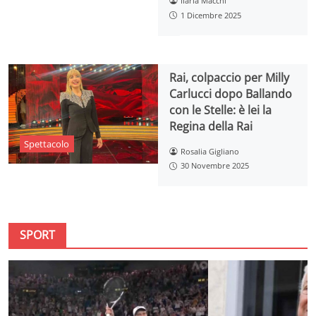
Ilaria Macchi
1 Dicembre 2025
Rai, colpaccio per Milly
Carlucci dopo Ballando
con le Stelle: è lei la
Regina della Rai
Spettacolo
Rosalia Gigliano
30 Novembre 2025
SPORT