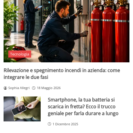
Tecnologia
Rilevazione e spegnimento incendi in azienda: come
integrare le due fasi
Sophia Allegri
18 Maggio 2026
Smartphone, la tua batteria si
scarica in fretta? Ecco il trucco
geniale per farla durare a lungo
1 Dicembre 2025