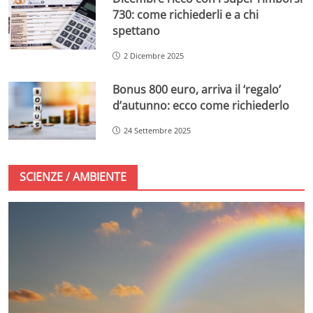
730: come richiederli e a chi
spettano
2 Dicembre 2025
Bonus 800 euro, arriva il ‘regalo’
d’autunno: ecco come richiederlo
24 Settembre 2025
SCIENZE / AMBIENTE