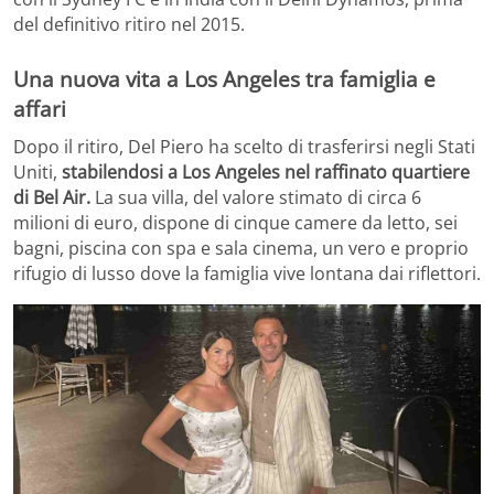
del definitivo ritiro nel 2015.
Una nuova vita a Los Angeles tra famiglia e
affari
Dopo il ritiro, Del Piero ha scelto di trasferirsi negli Stati
Uniti,
stabilendosi a Los Angeles nel raffinato quartiere
di Bel Air.
La sua villa, del valore stimato di circa 6
milioni di euro, dispone di cinque camere da letto, sei
bagni, piscina con spa e sala cinema, un vero e proprio
rifugio di lusso dove la famiglia vive lontana dai riflettori.