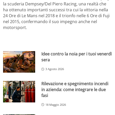
la scuderia Dempsey/Del Piero Racing, una realtà che
ha ottenuto importanti successi tra cui la vittoria nella
24 Ore di Le Mans nel 2018 e il trionfo nelle 6 Ore di Fuji
nel 2015, confermando il suo impegno anche nel
motorsport.
Idee contro la noia per i tuoi venerdì
sera
3 Agosto 2026
Rilevazione e spegnimento incendi
in azienda: come integrare le due
fasi
18 Maggio 2026