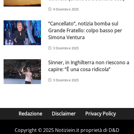
4 Dicembre 2025
“Cancellato”, notizia bomba sul
Grande Fratello: colpo basso per
Simona Ventura
3 Dicembre 2025
Sinner, in Inghilterra non riescono a
capire: ”È una cosa ridicola”
3 Dicembre 2025
Redazione
Disclaimer
Privacy Policy
Copyright © 2025 Notiziein.it proprietà di D&D