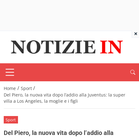
×
/
/
Home
Sport
Del Piero, la nuova vita dopo l’addio alla Juventus: la super
villa a Los Angeles, la moglie e i figli
Sport
Del Piero, la nuova vita dopo l’addio alla