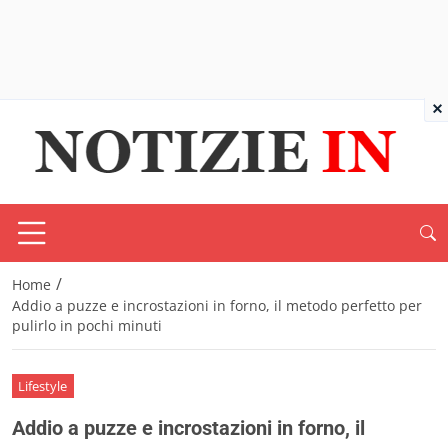
×
/
Home
Addio a puzze e incrostazioni in forno, il metodo perfetto per
pulirlo in pochi minuti
Lifestyle
Addio a puzze e incrostazioni in forno, il