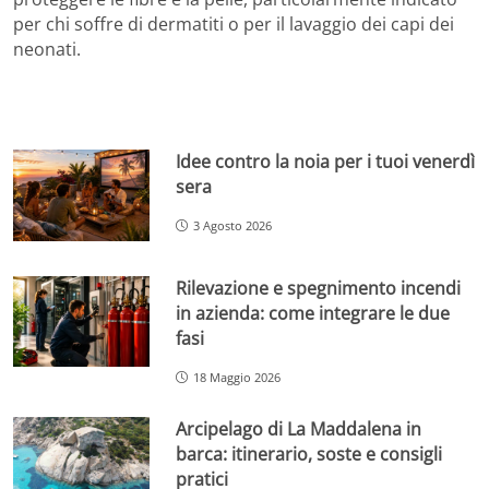
per chi soffre di dermatiti o per il lavaggio dei capi dei
neonati.
Idee contro la noia per i tuoi venerdì
sera
3 Agosto 2026
Rilevazione e spegnimento incendi
in azienda: come integrare le due
fasi
18 Maggio 2026
Arcipelago di La Maddalena in
barca: itinerario, soste e consigli
pratici