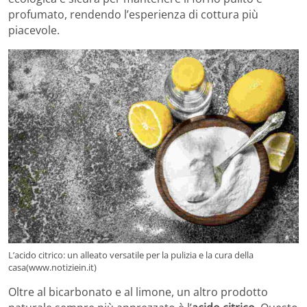
profumato, rendendo l’esperienza di cottura più
piacevole.
L’acido citrico: un alleato versatile per la pulizia e la cura della
casa(www.notiziein.it)
Oltre al bicarbonato e al limone, un altro prodotto