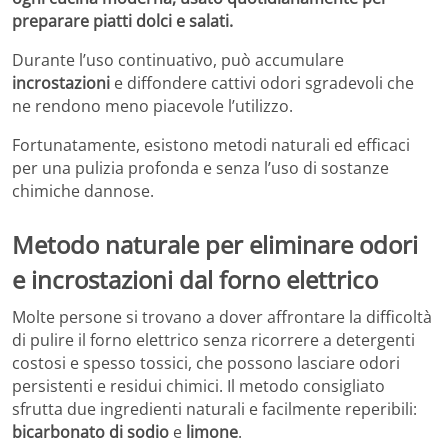
preparare piatti dolci e salati.
Durante l’uso continuativo, può accumulare
incrostazioni
e diffondere cattivi odori sgradevoli che
ne rendono meno piacevole l’utilizzo.
Fortunatamente, esistono metodi naturali ed efficaci
per una pulizia profonda e senza l’uso di sostanze
chimiche dannose.
Metodo naturale per eliminare odori
e incrostazioni dal forno elettrico
Molte persone si trovano a dover affrontare la difficoltà
di pulire il forno elettrico senza ricorrere a detergenti
costosi e spesso tossici, che possono lasciare odori
persistenti e residui chimici. Il metodo consigliato
sfrutta due ingredienti naturali e facilmente reperibili:
bicarbonato di sodio
e
limone
.