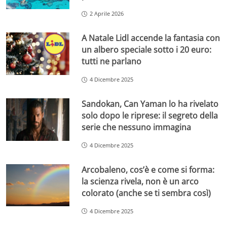
2 Aprile 2026
A Natale Lidl accende la fantasia con
un albero speciale sotto i 20 euro:
tutti ne parlano
4 Dicembre 2025
Sandokan, Can Yaman lo ha rivelato
solo dopo le riprese: il segreto della
serie che nessuno immagina
4 Dicembre 2025
Arcobaleno, cos’è e come si forma:
la scienza rivela, non è un arco
colorato (anche se ti sembra così)
4 Dicembre 2025