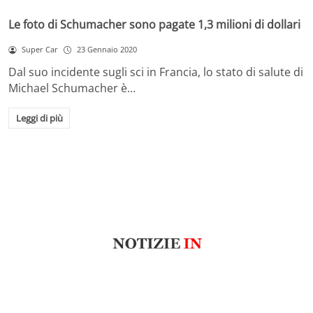
Le foto di Schumacher sono pagate 1,3 milioni di dollari
Super Car
23 Gennaio 2020
Dal suo incidente sugli sci in Francia, lo stato di salute di
Michael Schumacher è…
Leggi di più