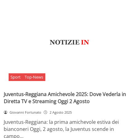
Sport
Top-News
Juventus-Reggiana Amichevole 2025: Dove Vederla in
Diretta TV e Streaming Oggi 2 Agosto
Giovanni Fortunato
2 Agosto 2025
Juventus-Reggiana: la prima amichevole estiva dei
bianconeri Oggi, 2 agosto, la Juventus scende in
campo…