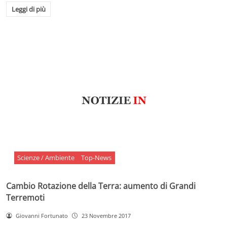
Leggi di più
Scienze / Ambiente
Top-News
Cambio Rotazione della Terra: aumento di Grandi
Terremoti
Giovanni Fortunato
23 Novembre 2017