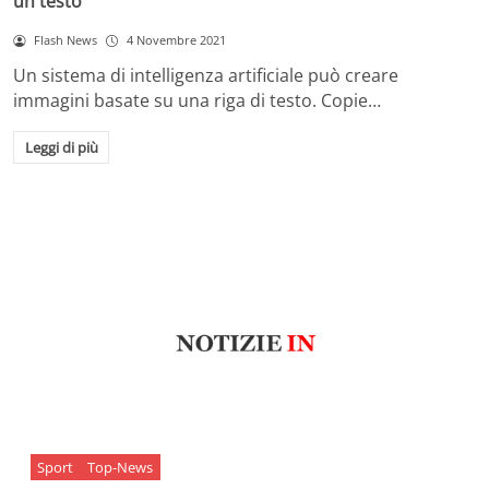
un testo
Flash News
4 Novembre 2021
Un sistema di intelligenza artificiale può creare
immagini basate su una riga di testo. Copie…
Leggi di più
Sport
Top-News