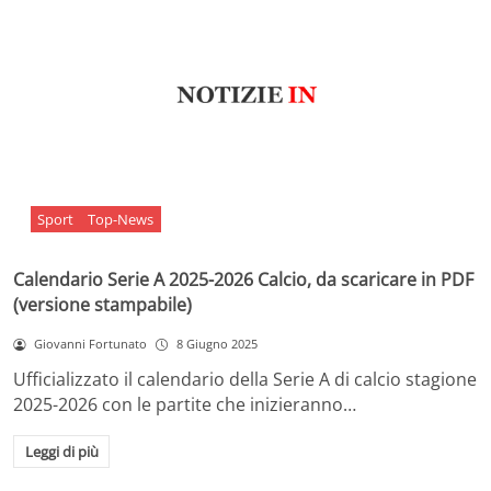
Sport
Top-News
Calendario Serie A 2025-2026 Calcio, da scaricare in PDF
(versione stampabile)
Giovanni Fortunato
8 Giugno 2025
Ufficializzato il calendario della Serie A di calcio stagione
2025-2026 con le partite che inizieranno…
Leggi di più