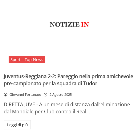
Sport
Top-News
Juventus-Reggiana 2-2: Pareggio nella prima amichevole
pre-campionato per la squadra di Tudor
Giovanni Fortunato
2 Agosto 2025
DIRETTA JUVE - A un mese di distanza dall’eliminazione
dal Mondiale per Club contro il Real…
Leggi di più