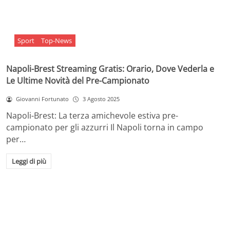
Sport
Top-News
Napoli-Brest Streaming Gratis: Orario, Dove Vederla e
Le Ultime Novità del Pre-Campionato
Giovanni Fortunato
3 Agosto 2025
Napoli-Brest: La terza amichevole estiva pre-
campionato per gli azzurri Il Napoli torna in campo
per…
Leggi di più