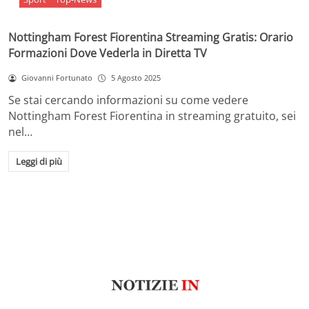
Nottingham Forest Fiorentina Streaming Gratis: Orario
Formazioni Dove Vederla in Diretta TV
Giovanni Fortunato
5 Agosto 2025
Se stai cercando informazioni su come vedere
Nottingham Forest Fiorentina in streaming gratuito, sei
nel…
Leggi di più