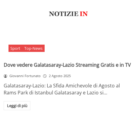
Sport
Top-News
Dove vedere Galatasaray-Lazio Streaming Gratis e in TV
Giovanni Fortunato
2 Agosto 2025
Galatasaray-Lazio: La Sfida Amichevole di Agosto al
Rams Park di Istanbul Galatasaray e Lazio si…
Leggi di più