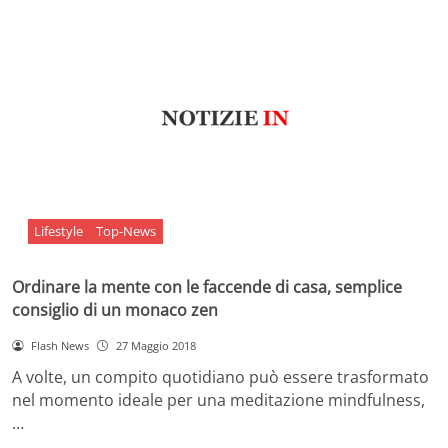
Lifestyle
Top-News
Ordinare la mente con le faccende di casa, semplice
consiglio di un monaco zen
Flash News
27 Maggio 2018
A volte, un compito quotidiano può essere trasformato
nel momento ideale per una meditazione mindfulness,
…