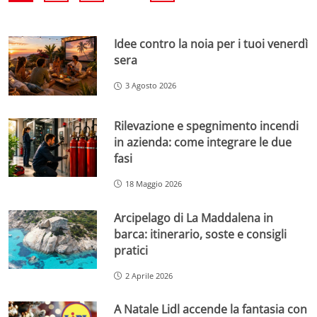
Idee contro la noia per i tuoi venerdì
sera
3 Agosto 2026
Rilevazione e spegnimento incendi
in azienda: come integrare le due
fasi
18 Maggio 2026
Arcipelago di La Maddalena in
barca: itinerario, soste e consigli
pratici
2 Aprile 2026
A Natale Lidl accende la fantasia con