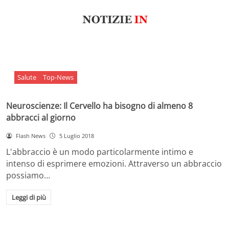
Salute
Top-News
Neuroscienze: Il Cervello ha bisogno di almeno 8
abbracci al giorno
Flash News
5 Luglio 2018
L'abbraccio è un modo particolarmente intimo e
intenso di esprimere emozioni. Attraverso un abbraccio
possiamo…
Leggi di più