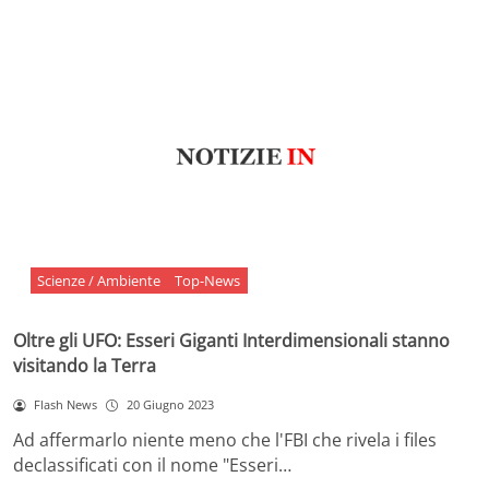
Scienze / Ambiente
Top-News
Oltre gli UFO: Esseri Giganti Interdimensionali stanno
visitando la Terra
Flash News
20 Giugno 2023
Ad affermarlo niente meno che l'FBI che rivela i files
declassificati con il nome "Esseri…