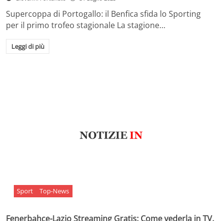
Supercoppa di Portogallo: il Benfica sfida lo Sporting
per il primo trofeo stagionale La stagione…
Leggi di più
Sport
Top-News
Fenerbahçe-Lazio Streaming Gratis: Come vederla in TV,