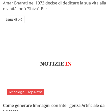
Amar Bharati nel 1973 decise di dedicare la sua vita alla
divinità indù 'Shiva'. Per…
Leggi di più
Tecnologia
Top-News
Come generare Immagini con Intelligenza Artificiale da