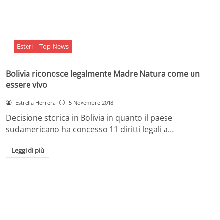
Esteri
Top-News
Bolivia riconosce legalmente Madre Natura come un
essere vivo
Estrella Herrera
5 Novembre 2018
Decisione storica in Bolivia in quanto il paese
sudamericano ha concesso 11 diritti legali a…
Leggi di più