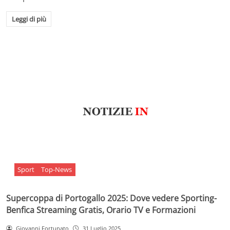
Leggi di più
Sport
Top-News
Supercoppa di Portogallo 2025: Dove vedere Sporting-
Benfica Streaming Gratis, Orario TV e Formazioni
Giovanni Fortunato
31 Luglio 2025