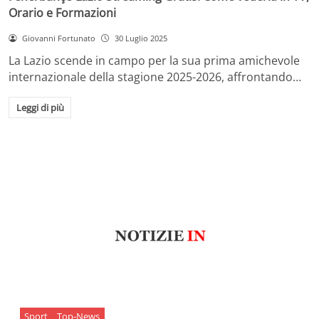
Orario e Formazioni
Giovanni Fortunato
30 Luglio 2025
La Lazio scende in campo per la sua prima amichevole
internazionale della stagione 2025-2026, affrontando…
Leggi di più
Sport
Top-News