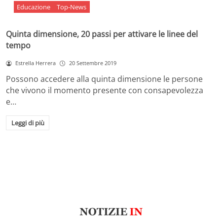
Educazione
Top-News
Quinta dimensione, 20 passi per attivare le linee del
tempo
Estrella Herrera
20 Settembre 2019
Possono accedere alla quinta dimensione le persone
che vivono il momento presente con consapevolezza
e…
Leggi di più