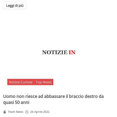
Leggi di più
Notizie Curiose
Top-News
Uomo non riesce ad abbassare il braccio destro da
quasi 50 anni
Flash News
26 Aprile 2022