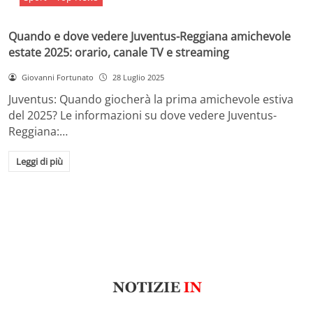
Quando e dove vedere Juventus-Reggiana amichevole
estate 2025: orario, canale TV e streaming
Giovanni Fortunato
28 Luglio 2025
Juventus: Quando giocherà la prima amichevole estiva
del 2025? Le informazioni su dove vedere Juventus-
Reggiana:…
Leggi di più