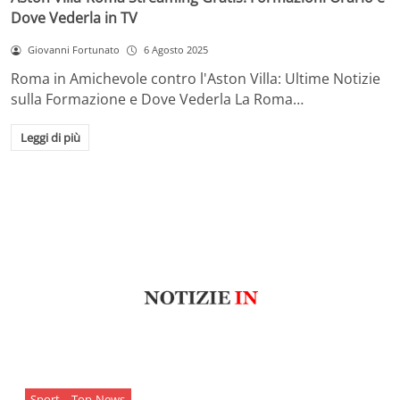
Dove Vederla in TV
Giovanni Fortunato
6 Agosto 2025
Roma in Amichevole contro l'Aston Villa: Ultime Notizie
sulla Formazione e Dove Vederla La Roma…
Leggi di più
Sport
Top-News