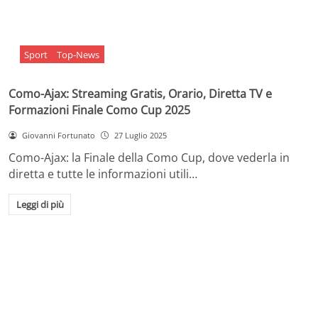
Sport
Top-News
Como-Ajax: Streaming Gratis, Orario, Diretta TV e
Formazioni Finale Como Cup 2025
Giovanni Fortunato
27 Luglio 2025
Como-Ajax: la Finale della Como Cup, dove vederla in
diretta e tutte le informazioni utili…
Leggi di più