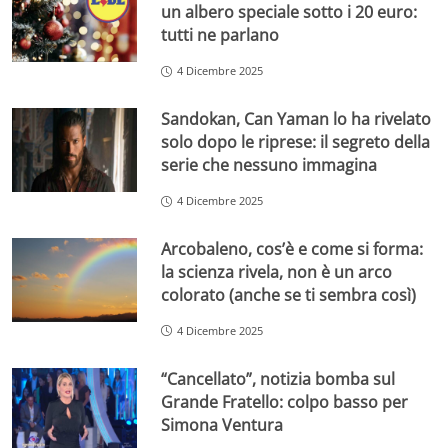
un albero speciale sotto i 20 euro:
tutti ne parlano
4 Dicembre 2025
Sandokan, Can Yaman lo ha rivelato
solo dopo le riprese: il segreto della
serie che nessuno immagina
4 Dicembre 2025
Arcobaleno, cos’è e come si forma:
la scienza rivela, non è un arco
colorato (anche se ti sembra così)
4 Dicembre 2025
“Cancellato”, notizia bomba sul
Grande Fratello: colpo basso per
Simona Ventura