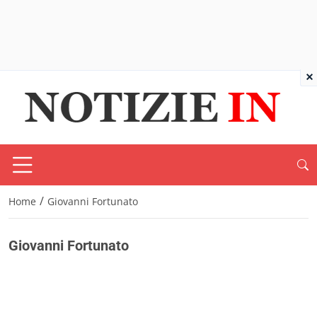
×
/
Home
Giovanni Fortunato
Giovanni Fortunato