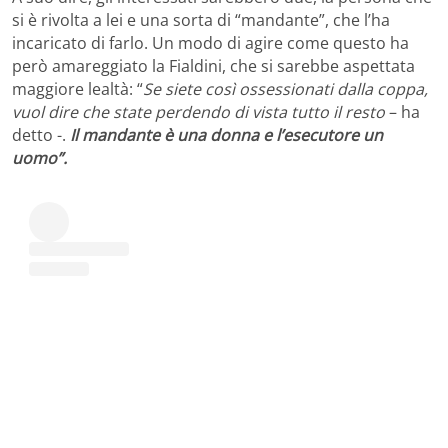
si è rivolta a lei e una sorta di “mandante”, che l’ha
incaricato di farlo. Un modo di agire come questo ha
però amareggiato la Fialdini, che si sarebbe aspettata
maggiore lealtà: “
Se siete così ossessionati dalla coppa,
vuol dire che state perdendo di vista tutto il resto
– ha
detto -.
Il mandante è una donna e l’esecutore un
uomo”.