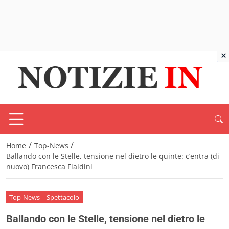
×
/
/
Home
Top-News
Ballando con le Stelle, tensione nel dietro le quinte: c’entra (di
nuovo) Francesca Fialdini
Top-News
Spettacolo
Ballando con le Stelle, tensione nel dietro le