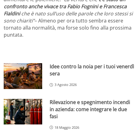
confronto anche vivace tra Fabio Fognini e Francesca
Fialdini
che è nato sull’uso delle parole che loro stessi si
sono chiariti”
– Almeno per ora tutto sembra essere
tornato alla normalità, ma forse solo fino alla prossima
puntata.
Idee contro la noia per i tuoi venerdì
sera
3 Agosto 2026
Rilevazione e spegnimento incendi
in azienda: come integrare le due
fasi
18 Maggio 2026