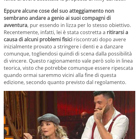
Eppure alcune cose del suo atteggiamento non
sembrano andare a genio ai suoi compagni di
avventura
, pur essendo in lizza per lo stesso obiettivo.
Recentemente, infatti, lei è stata costretta a
ritirarsi a
causa di alcuni problemi fisici
riscontrati dopo avere
inizialmente provato a stringere i denti e a danzare
comunque, togliendosi quindi di scena dalla possibilità
di vincere. Questo ragionamento vale però solo in linea
teorica, visto che potrebbe comunque essere ripescata
quando ormai saremmo vicini alla fine di questa
edizione, secondo quanto previsto dal regolamento.