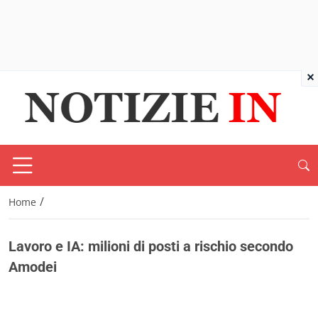
×
/
Home
Lavoro e IA: milioni di posti a rischio secondo
Amodei