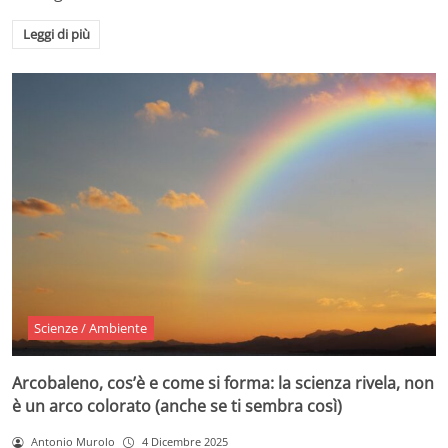
Leggi di più
Scienze / Ambiente
Arcobaleno, cos’è e come si forma: la scienza rivela, non
è un arco colorato (anche se ti sembra così)
Antonio Murolo
4 Dicembre 2025