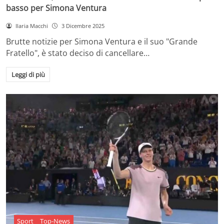
basso per Simona Ventura
Ilaria Macchi
3 Dicembre 2025
Brutte notizie per Simona Ventura e il suo "Grande
Fratello", è stato deciso di cancellare…
Leggi di più
Sport
Top-News