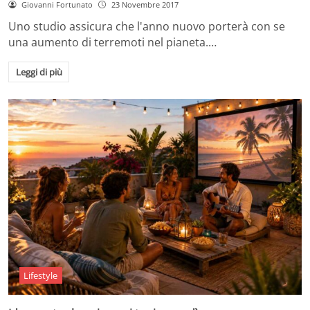
Giovanni Fortunato
23 Novembre 2017
Uno studio assicura che l'anno nuovo porterà con se
una aumento di terremoti nel pianeta.…
Leggi di più
Lifestyle