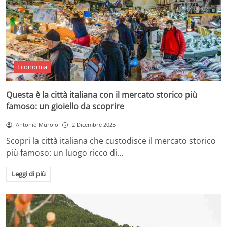
Economia
Questa è la città italiana con il mercato storico più
famoso: un gioiello da scoprire
Antonio Murolo
2 Dicembre 2025
Scopri la città italiana che custodisce il mercato storico
più famoso: un luogo ricco di…
Leggi di più