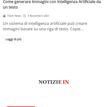
Come generare Immagini con Intelligenza Artificiale da
un testo
Flash News
4 Novembre 2021
Un sistema di intelligenza artificiale può creare
immagini basate su una riga di testo. Copie…
Leggi di più