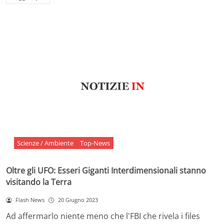
Scienze / Ambiente
Top-News
Oltre gli UFO: Esseri Giganti Interdimensionali stanno
visitando la Terra
Flash News
20 Giugno 2023
Ad affermarlo niente meno che l'FBI che rivela i files