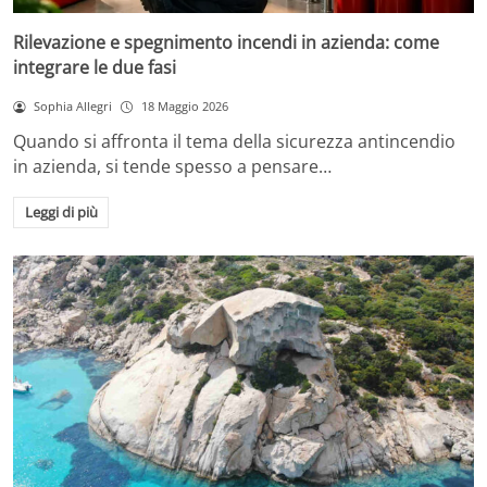
Rilevazione e spegnimento incendi in azienda: come
integrare le due fasi
Sophia Allegri
18 Maggio 2026
Quando si affronta il tema della sicurezza antincendio
in azienda, si tende spesso a pensare…
Leggi di più