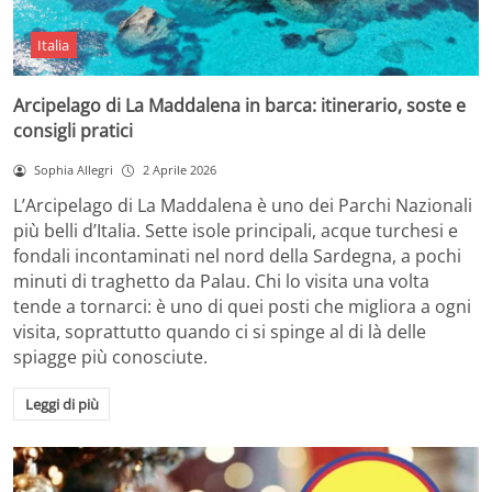
Italia
Arcipelago di La Maddalena in barca: itinerario, soste e
consigli pratici
Sophia Allegri
2 Aprile 2026
L’Arcipelago di La Maddalena è uno dei Parchi Nazionali
più belli d’Italia. Sette isole principali, acque turchesi e
fondali incontaminati nel nord della Sardegna, a pochi
minuti di traghetto da Palau. Chi lo visita una volta
tende a tornarci: è uno di quei posti che migliora a ogni
visita, soprattutto quando ci si spinge al di là delle
spiagge più conosciute.
Leggi di più