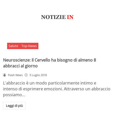
Salute
Top-News
Neuroscienze: Il Cervello ha bisogno di almeno 8
abbracci al giorno
Flash News
5 Luglio 2018
L'abbraccio è un modo particolarmente intimo e
intenso di esprimere emozioni. Attraverso un abbraccio
possiamo…
Leggi di più