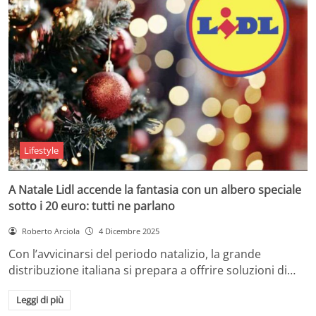
Lifestyle
A Natale Lidl accende la fantasia con un albero speciale
sotto i 20 euro: tutti ne parlano
Roberto Arciola
4 Dicembre 2025
Con l’avvicinarsi del periodo natalizio, la grande
distribuzione italiana si prepara a offrire soluzioni di…
Leggi di più