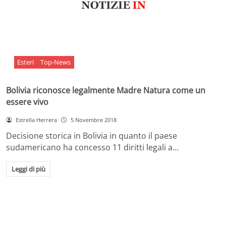
Esteri
Top-News
Bolivia riconosce legalmente Madre Natura come un
essere vivo
Estrella Herrera
5 Novembre 2018
Decisione storica in Bolivia in quanto il paese
sudamericano ha concesso 11 diritti legali a…
Leggi di più