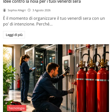
Idee contro la noia per i tuoi venerdì sera
Sophia Allegri
3 Agosto 2026
È il momento di organizzare il tuo venerdì sera con un
po’ di intenzione. Perché…
Leggi di più
Tecnologia