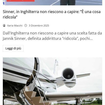
Sinner, in Inghilterra non riescono a capire: ”È una cosa
ridicola”
Ilaria Macchi
3 Dicembre 2025
Dall'Inghilterra non riescono a capire una scelta fatta da
Jannik Sinner, definita addirittura "ridicola", pochi…
Leggi di più