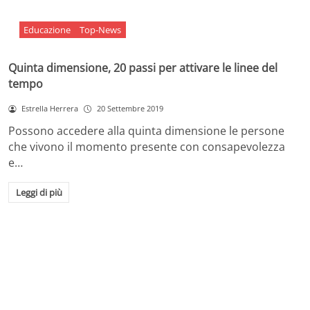
Educazione
Top-News
Quinta dimensione, 20 passi per attivare le linee del
tempo
Estrella Herrera
20 Settembre 2019
Possono accedere alla quinta dimensione le persone
che vivono il momento presente con consapevolezza
e…
Leggi di più