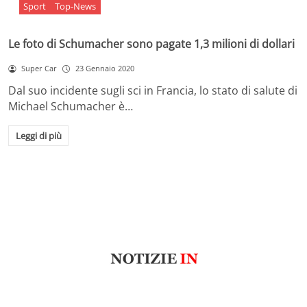
Sport
Top-News
Le foto di Schumacher sono pagate 1,3 milioni di dollari
Super Car
23 Gennaio 2020
Dal suo incidente sugli sci in Francia, lo stato di salute di
Michael Schumacher è…
Leggi di più