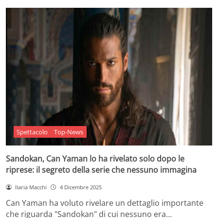
Spettacolo
Top-News
Sandokan, Can Yaman lo ha rivelato solo dopo le
riprese: il segreto della serie che nessuno immagina
Ilaria Macchi
4 Dicembre 2025
Can Yaman ha voluto rivelare un dettaglio importante
che riguarda "Sandokan" di cui nessuno era…