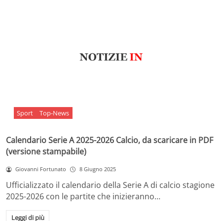
Sport
Top-News
Calendario Serie A 2025-2026 Calcio, da scaricare in PDF
(versione stampabile)
Giovanni Fortunato
8 Giugno 2025
Ufficializzato il calendario della Serie A di calcio stagione
2025-2026 con le partite che inizieranno…
Leggi di più