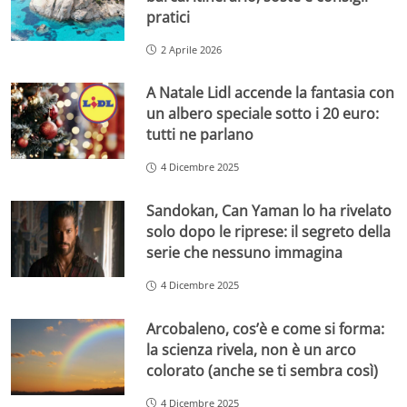
pratici
2 Aprile 2026
A Natale Lidl accende la fantasia con
un albero speciale sotto i 20 euro:
tutti ne parlano
4 Dicembre 2025
Sandokan, Can Yaman lo ha rivelato
solo dopo le riprese: il segreto della
serie che nessuno immagina
4 Dicembre 2025
Arcobaleno, cos’è e come si forma:
la scienza rivela, non è un arco
colorato (anche se ti sembra così)
4 Dicembre 2025