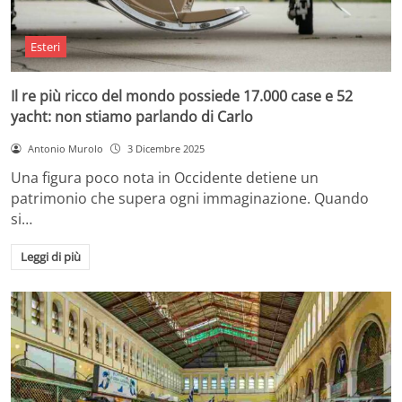
Esteri
Il re più ricco del mondo possiede 17.000 case e 52
yacht: non stiamo parlando di Carlo
Antonio Murolo
3 Dicembre 2025
Una figura poco nota in Occidente detiene un
patrimonio che supera ogni immaginazione. Quando
si…
Leggi di più