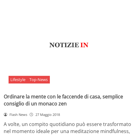
Lifestyle
Top-News
Ordinare la mente con le faccende di casa, semplice
consiglio di un monaco zen
Flash News
27 Maggio 2018
A volte, un compito quotidiano può essere trasformato
nel momento ideale per una meditazione mindfulness,