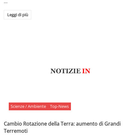
…
Leggi di più
Scienze / Ambiente
Top-News
Cambio Rotazione della Terra: aumento di Grandi
Terremoti