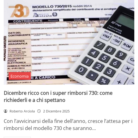
Economia
Dicembre ricco con i super rimborsi 730: come
richiederli e a chi spettano
Roberto Arciola
2 Dicembre 2025
Con l’avvicinarsi della fine dell’anno, cresce l’attesa per i
rimborsi del modello 730 che saranno…