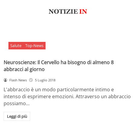
Salute
Top-News
Neuroscienze: Il Cervello ha bisogno di almeno 8
abbracci al giorno
Flash News
5 Luglio 2018
L'abbraccio è un modo particolarmente intimo e
intenso di esprimere emozioni. Attraverso un abbraccio
possiamo…
Leggi di più