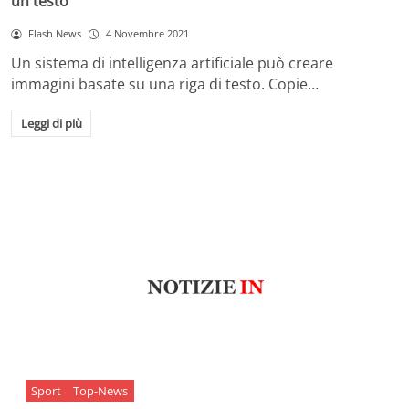
un testo
Flash News
4 Novembre 2021
Un sistema di intelligenza artificiale può creare
immagini basate su una riga di testo. Copie…
Leggi di più
Sport
Top-News