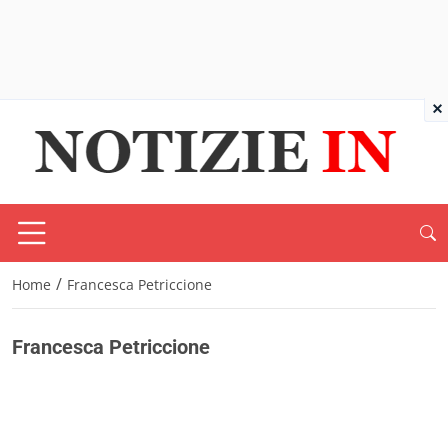
×
/
Home
Francesca Petriccione
Francesca Petriccione