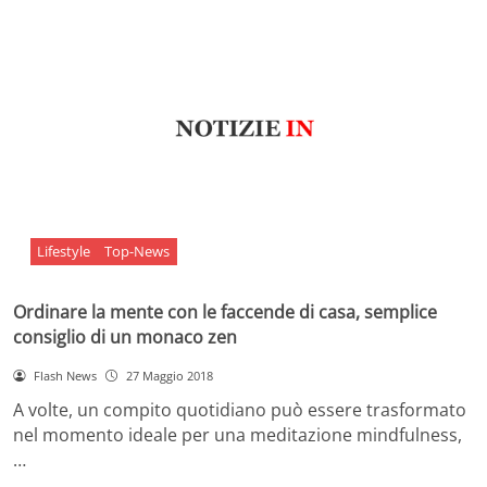
Lifestyle
Top-News
Ordinare la mente con le faccende di casa, semplice
consiglio di un monaco zen
Flash News
27 Maggio 2018
A volte, un compito quotidiano può essere trasformato
nel momento ideale per una meditazione mindfulness,
…