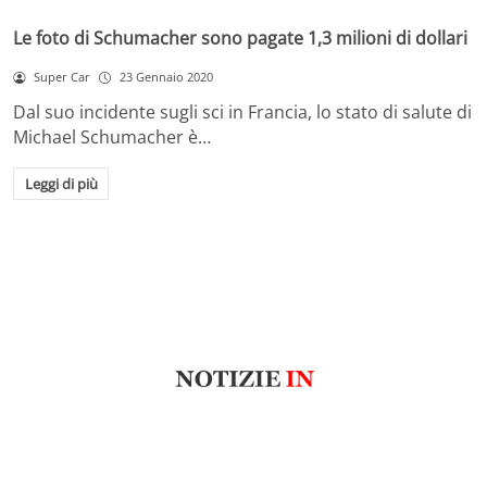
Le foto di Schumacher sono pagate 1,3 milioni di dollari
Super Car
23 Gennaio 2020
Dal suo incidente sugli sci in Francia, lo stato di salute di
Michael Schumacher è…
Leggi di più