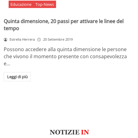
Educazione
Top-News
Quinta dimensione, 20 passi per attivare le linee del
tempo
Estrella Herrera
20 Settembre 2019
Possono accedere alla quinta dimensione le persone
che vivono il momento presente con consapevolezza
e…
Leggi di più