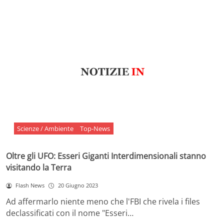
Scienze / Ambiente
Top-News
Oltre gli UFO: Esseri Giganti Interdimensionali stanno
visitando la Terra
Flash News
20 Giugno 2023
Ad affermarlo niente meno che l'FBI che rivela i files
declassificati con il nome "Esseri…