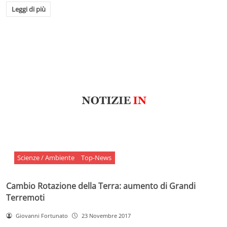
Leggi di più
Scienze / Ambiente
Top-News
Cambio Rotazione della Terra: aumento di Grandi
Terremoti
Giovanni Fortunato
23 Novembre 2017