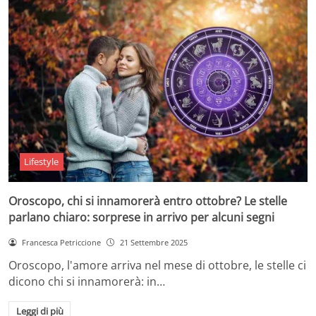
Lifestyle
Oroscopo, chi si innamorerà entro ottobre? Le stelle
parlano chiaro: sorprese in arrivo per alcuni segni
Francesca Petriccione
21 Settembre 2025
Oroscopo, l'amore arriva nel mese di ottobre, le stelle ci
dicono chi si innamorerà: in…
Leggi di più