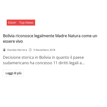
Esteri
Top-News
Bolivia riconosce legalmente Madre Natura come un
essere vivo
Estrella Herrera
5 Novembre 2018
Decisione storica in Bolivia in quanto il paese
sudamericano ha concesso 11 diritti legali a…
Leggi di più