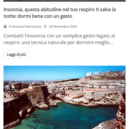
Insonnia, questa abitudine nel tuo respiro ti salva la
notte: dormi bene con un gesto
Francesca Petriccione
29 Novembre 2025
Combatti l’insonnia con un semplice gesto legato al
respiro: una tecnica naturale per dormire meglio…
Leggi di più