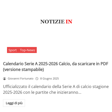
Sport
Top-News
Calendario Serie A 2025-2026 Calcio, da scaricare in PDF
(versione stampabile)
Giovanni Fortunato
8 Giugno 2025
Ufficializzato il calendario della Serie A di calcio stagione
2025-2026 con le partite che inizieranno…
Leggi di più