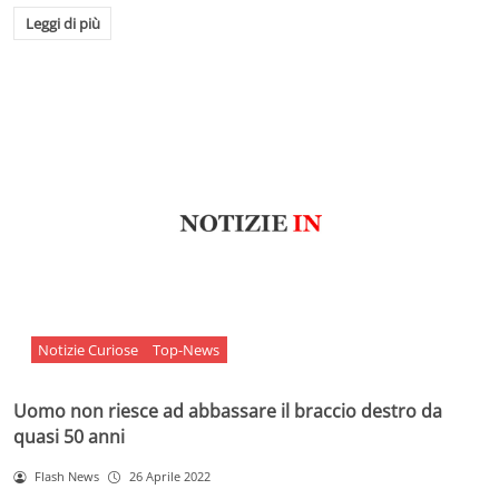
Leggi di più
Notizie Curiose
Top-News
Uomo non riesce ad abbassare il braccio destro da
quasi 50 anni
Flash News
26 Aprile 2022