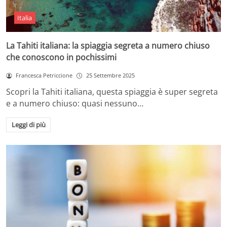
Italia
La Tahiti italiana: la spiaggia segreta a numero chiuso
che conoscono in pochissimi
Francesca Petriccione
25 Settembre 2025
Scopri la Tahiti italiana, questa spiaggia è super segreta
e a numero chiuso: quasi nessuno…
Leggi di più