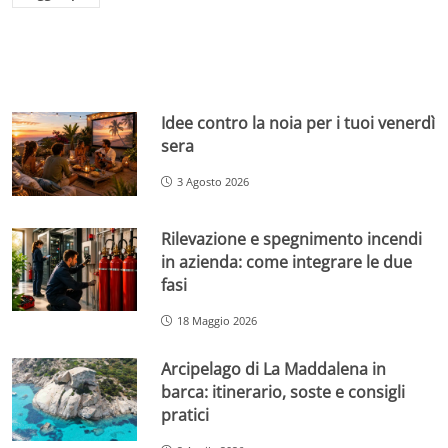
Idee contro la noia per i tuoi venerdì
sera
3 Agosto 2026
Rilevazione e spegnimento incendi
in azienda: come integrare le due
fasi
18 Maggio 2026
Arcipelago di La Maddalena in
barca: itinerario, soste e consigli
pratici