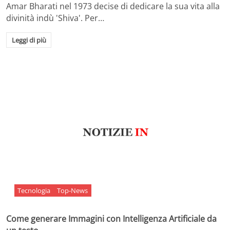
Amar Bharati nel 1973 decise di dedicare la sua vita alla
divinità indù 'Shiva'. Per…
Leggi di più
Tecnologia
Top-News
Come generare Immagini con Intelligenza Artificiale da