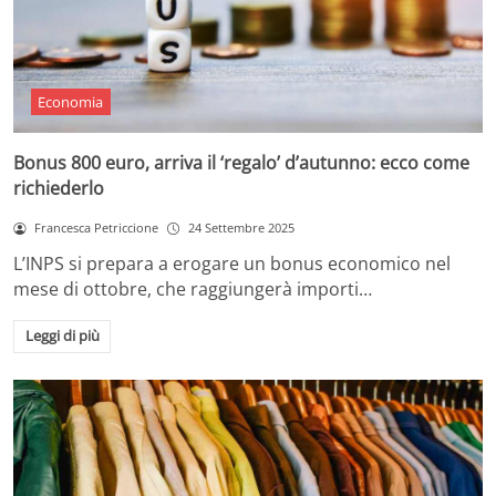
Economia
Bonus 800 euro, arriva il ‘regalo’ d’autunno: ecco come
richiederlo
Francesca Petriccione
24 Settembre 2025
L’INPS si prepara a erogare un bonus economico nel
mese di ottobre, che raggiungerà importi…
Leggi di più