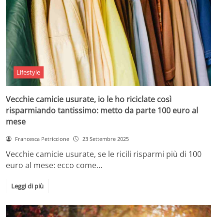
Lifestyle
Vecchie camicie usurate, io le ho riciclate così
risparmiando tantissimo: metto da parte 100 euro al
mese
Francesca Petriccione
23 Settembre 2025
Vecchie camicie usurate, se le ricili risparmi più di 100
euro al mese: ecco come…
Leggi di più