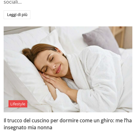
sociali…
Leggi di più
Lifestyle
Il trucco del cuscino per dormire come un ghiro: me l’ha
insegnato mia nonna