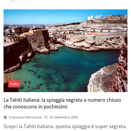
Italia
La Tahiti italiana: la spiaggia segreta a numero chiuso
che conoscono in pochissimi
Francesca Petriccione
25 Settembre 2025
Scopri la Tahiti italiana, questa spiaggia è super segreta