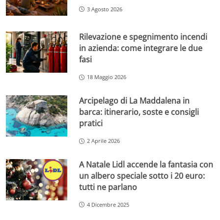
3 Agosto 2026
Rilevazione e spegnimento incendi
in azienda: come integrare le due
fasi
18 Maggio 2026
Arcipelago di La Maddalena in
barca: itinerario, soste e consigli
pratici
2 Aprile 2026
A Natale Lidl accende la fantasia con
un albero speciale sotto i 20 euro:
tutti ne parlano
4 Dicembre 2025