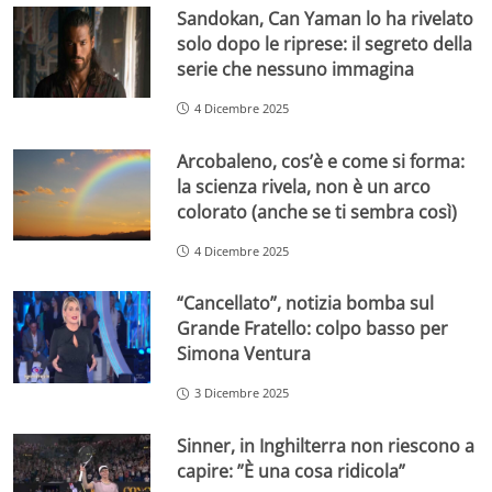
Sandokan, Can Yaman lo ha rivelato
solo dopo le riprese: il segreto della
serie che nessuno immagina
4 Dicembre 2025
Arcobaleno, cos’è e come si forma:
la scienza rivela, non è un arco
colorato (anche se ti sembra così)
4 Dicembre 2025
“Cancellato”, notizia bomba sul
Grande Fratello: colpo basso per
Simona Ventura
3 Dicembre 2025
Sinner, in Inghilterra non riescono a
capire: ”È una cosa ridicola”