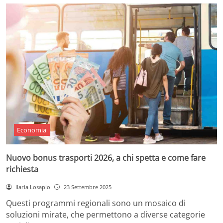
Economia
Nuovo bonus trasporti 2026, a chi spetta e come fare
richiesta
Ilaria Losapio
23 Settembre 2025
Questi programmi regionali sono un mosaico di
soluzioni mirate, che permettono a diverse categorie