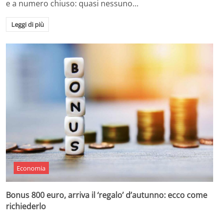
e a numero chiuso: quasi nessuno…
Leggi di più
Economia
Bonus 800 euro, arriva il ‘regalo’ d’autunno: ecco come
richiederlo