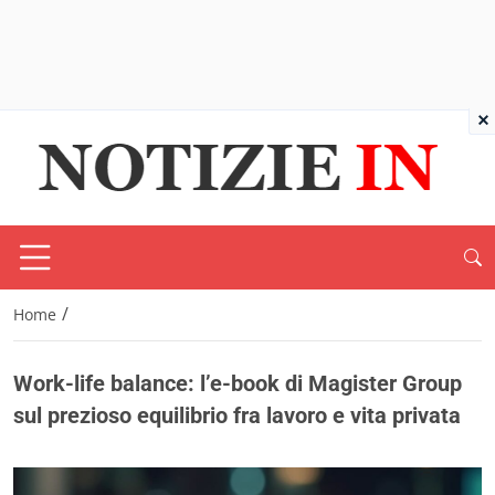
×
/
Home
Work-life balance: l’e-book di Magister Group
sul prezioso equilibrio fra lavoro e vita privata