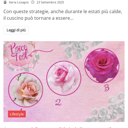
Ilaria Losapio
23 Settembre 2025
Con queste strategie, anche durante le estati più calde,
il cuscino può tornare a essere…
Leggi di più
Lifestyle