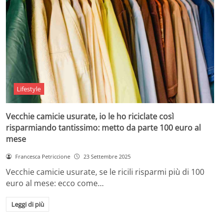
Lifestyle
Vecchie camicie usurate, io le ho riciclate così
risparmiando tantissimo: metto da parte 100 euro al
mese
Francesca Petriccione
23 Settembre 2025
Vecchie camicie usurate, se le ricili risparmi più di 100
euro al mese: ecco come…
Leggi di più