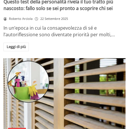
Questo test della personalità rivela il tuo tratto più
nascosto: fallo solo se sei pronto a scoprire chi sei
Roberto Arciola
22 Settembre 2025
In un’epoca in cui la consapevolezza di sé e
l’autoriflessione sono diventate priorità per molti,…
Leggi di più