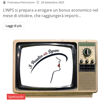
Francesca Petriccione
24 Settembre 2025
L’INPS si prepara a erogare un bonus economico nel
mese di ottobre, che raggiungerà importi…
Leggi di più
Spettacolo