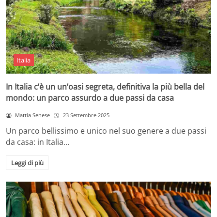
Italia
In Italia c’è un un’oasi segreta, definitiva la più bella del
mondo: un parco assurdo a due passi da casa
Mattia Senese
23 Settembre 2025
Un parco bellissimo e unico nel suo genere a due passi
da casa: in Italia…
Leggi di più