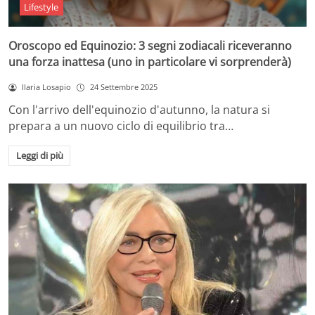
Lifestyle
Oroscopo ed Equinozio: 3 segni zodiacali riceveranno
una forza inattesa (uno in particolare vi sorprenderà)
Ilaria Losapio
24 Settembre 2025
Con l'arrivo dell'equinozio d'autunno, la natura si
prepara a un nuovo ciclo di equilibrio tra…
Leggi di più