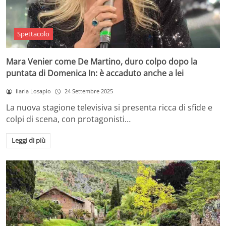
Spettacolo
Mara Venier come De Martino, duro colpo dopo la
puntata di Domenica In: è accaduto anche a lei
Ilaria Losapio
24 Settembre 2025
La nuova stagione televisiva si presenta ricca di sfide e
colpi di scena, con protagonisti…
Leggi di più