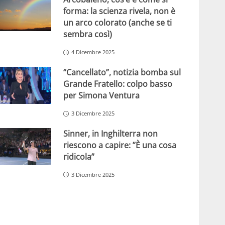
forma: la scienza rivela, non è
un arco colorato (anche se ti
sembra così)
4 Dicembre 2025
“Cancellato”, notizia bomba sul
Grande Fratello: colpo basso
per Simona Ventura
3 Dicembre 2025
Sinner, in Inghilterra non
riescono a capire: ”È una cosa
ridicola”
3 Dicembre 2025