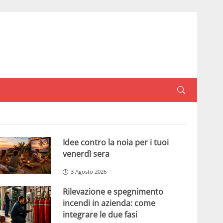
Idee contro la noia per i tuoi
venerdì sera
3 Agosto 2026
Rilevazione e spegnimento
incendi in azienda: come
integrare le due fasi