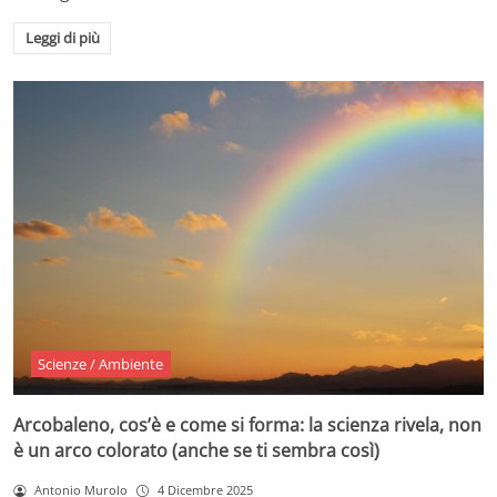
Leggi di più
Scienze / Ambiente
Arcobaleno, cos’è e come si forma: la scienza rivela, non
è un arco colorato (anche se ti sembra così)
Antonio Murolo
4 Dicembre 2025