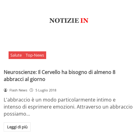
Salute
Top-News
Neuroscienze: Il Cervello ha bisogno di almeno 8
abbracci al giorno
Flash News
5 Luglio 2018
L'abbraccio è un modo particolarmente intimo e
intenso di esprimere emozioni. Attraverso un abbraccio
possiamo…
Leggi di più