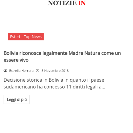
Esteri
Top-News
Bolivia riconosce legalmente Madre Natura come un
essere vivo
Estrella Herrera
5 Novembre 2018
Decisione storica in Bolivia in quanto il paese
sudamericano ha concesso 11 diritti legali a…
Leggi di più