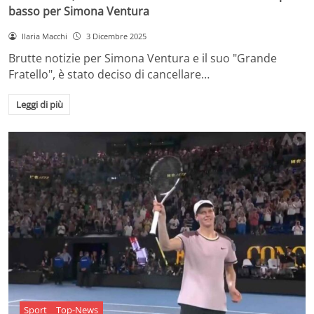
basso per Simona Ventura
Ilaria Macchi
3 Dicembre 2025
Brutte notizie per Simona Ventura e il suo "Grande
Fratello", è stato deciso di cancellare…
Leggi di più
Sport
Top-News