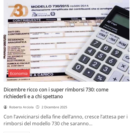
Economia
Dicembre ricco con i super rimborsi 730: come
richiederli e a chi spettano
Roberto Arciola
2 Dicembre 2025
Con l’avvicinarsi della fine dell’anno, cresce l’attesa per i
rimborsi del modello 730 che saranno…