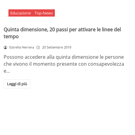
Educazione
Top-News
Quinta dimensione, 20 passi per attivare le linee del
tempo
Estrella Herrera
20 Settembre 2019
Possono accedere alla quinta dimensione le persone
che vivono il momento presente con consapevolezza
e…
Leggi di più