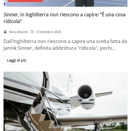
Sinner, in Inghilterra non riescono a capire: ”È una cosa
ridicola”
Ilaria Macchi
3 Dicembre 2025
Dall'Inghilterra non riescono a capire una scelta fatta da
Jannik Sinner, definita addirittura "ridicola", pochi…
Leggi di più