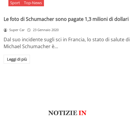
Sport
Top-News
Le foto di Schumacher sono pagate 1,3 milioni di dollari
Super Car
23 Gennaio 2020
Dal suo incidente sugli sci in Francia, lo stato di salute di
Michael Schumacher è…
Leggi di più