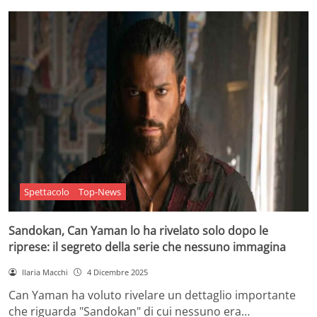
Spettacolo
Top-News
Sandokan, Can Yaman lo ha rivelato solo dopo le
riprese: il segreto della serie che nessuno immagina
Ilaria Macchi
4 Dicembre 2025
Can Yaman ha voluto rivelare un dettaglio importante
che riguarda "Sandokan" di cui nessuno era…