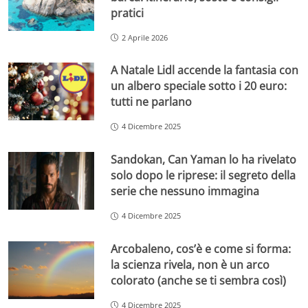
pratici
2 Aprile 2026
A Natale Lidl accende la fantasia con
un albero speciale sotto i 20 euro:
tutti ne parlano
4 Dicembre 2025
Sandokan, Can Yaman lo ha rivelato
solo dopo le riprese: il segreto della
serie che nessuno immagina
4 Dicembre 2025
Arcobaleno, cos’è e come si forma:
la scienza rivela, non è un arco
colorato (anche se ti sembra così)
4 Dicembre 2025