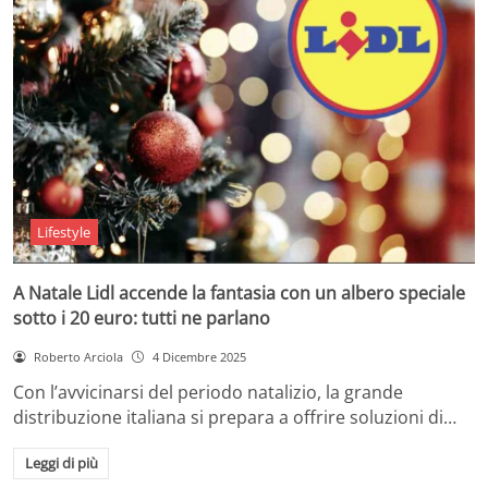
Lifestyle
A Natale Lidl accende la fantasia con un albero speciale
sotto i 20 euro: tutti ne parlano
Roberto Arciola
4 Dicembre 2025
Con l’avvicinarsi del periodo natalizio, la grande
distribuzione italiana si prepara a offrire soluzioni di…
Leggi di più