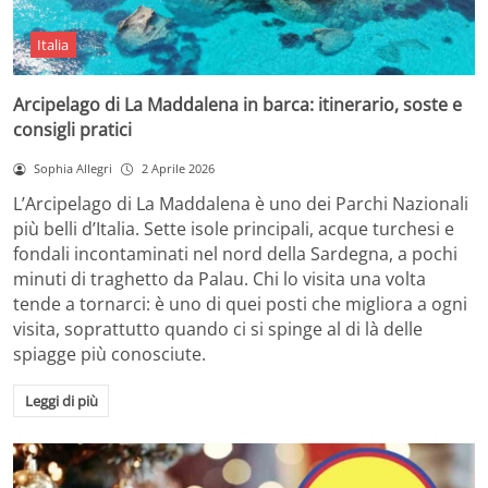
Italia
Arcipelago di La Maddalena in barca: itinerario, soste e
consigli pratici
Sophia Allegri
2 Aprile 2026
L’Arcipelago di La Maddalena è uno dei Parchi Nazionali
più belli d’Italia. Sette isole principali, acque turchesi e
fondali incontaminati nel nord della Sardegna, a pochi
minuti di traghetto da Palau. Chi lo visita una volta
tende a tornarci: è uno di quei posti che migliora a ogni
visita, soprattutto quando ci si spinge al di là delle
spiagge più conosciute.
Leggi di più