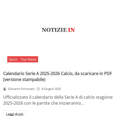
Sport
Top-News
Calendario Serie A 2025-2026 Calcio, da scaricare in PDF
(versione stampabile)
Giovanni Fortunato
8 Giugno 2025
Ufficializzato il calendario della Serie A di calcio stagione
2025-2026 con le partite che inizieranno…
Leggi di più