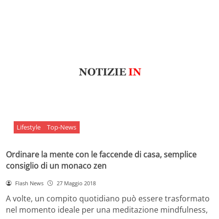
Lifestyle
Top-News
Ordinare la mente con le faccende di casa, semplice
consiglio di un monaco zen
Flash News
27 Maggio 2018
A volte, un compito quotidiano può essere trasformato
nel momento ideale per una meditazione mindfulness,