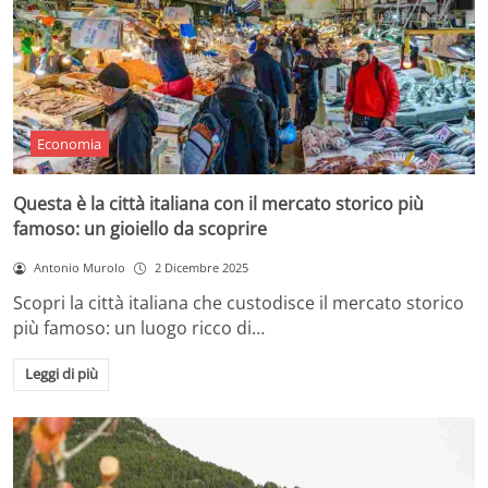
Economia
Questa è la città italiana con il mercato storico più
famoso: un gioiello da scoprire
Antonio Murolo
2 Dicembre 2025
Scopri la città italiana che custodisce il mercato storico
più famoso: un luogo ricco di…
Leggi di più