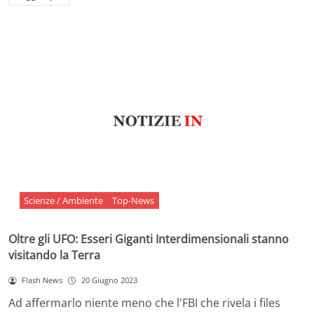
Scienze / Ambiente
Top-News
Oltre gli UFO: Esseri Giganti Interdimensionali stanno
visitando la Terra
Flash News
20 Giugno 2023
Ad affermarlo niente meno che l'FBI che rivela i files