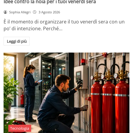
Idee contro la noia per i tuoi venerdì sera
Sophia Allegri
3 Agosto 2026
È il momento di organizzare il tuo venerdì sera con un
po’ di intenzione. Perché…
Leggi di più
Tecnologia