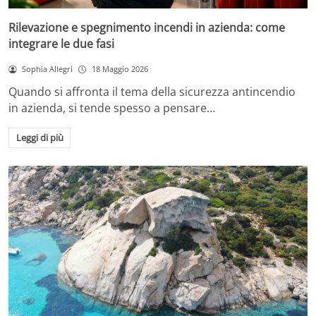
Rilevazione e spegnimento incendi in azienda: come
integrare le due fasi
Sophia Allegri
18 Maggio 2026
Quando si affronta il tema della sicurezza antincendio
in azienda, si tende spesso a pensare…
Leggi di più