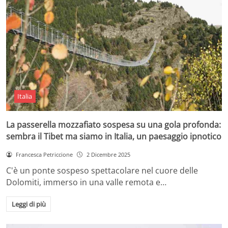
Italia
La passerella mozzafiato sospesa su una gola profonda:
sembra il Tibet ma siamo in Italia, un paesaggio ipnotico
Francesca Petriccione
2 Dicembre 2025
C'è un ponte sospeso spettacolare nel cuore delle
Dolomiti, immerso in una valle remota e…
Leggi di più