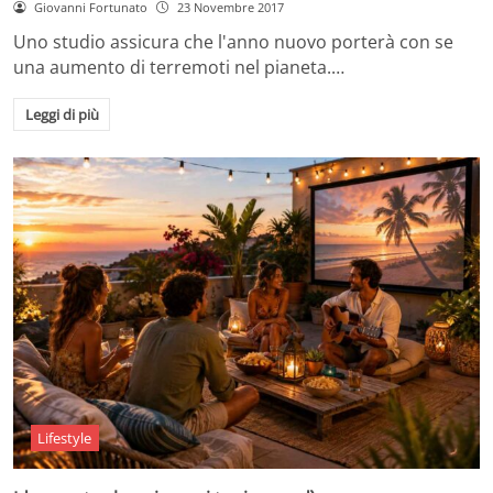
Giovanni Fortunato
23 Novembre 2017
Uno studio assicura che l'anno nuovo porterà con se
una aumento di terremoti nel pianeta.…
Leggi di più
Lifestyle