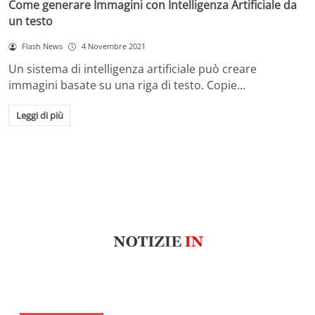
Come generare Immagini con Intelligenza Artificiale da
un testo
Flash News
4 Novembre 2021
Un sistema di intelligenza artificiale può creare
immagini basate su una riga di testo. Copie…
Leggi di più