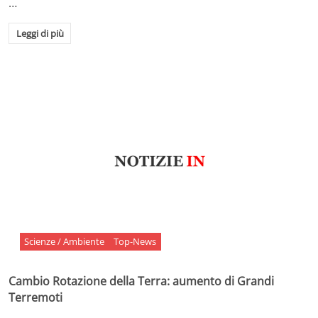
…
Leggi di più
Scienze / Ambiente
Top-News
Cambio Rotazione della Terra: aumento di Grandi
Terremoti