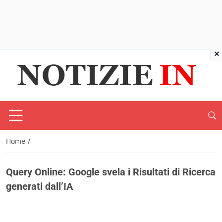
×
/
Home
Query Online: Google svela i Risultati di Ricerca
generati dall’IA