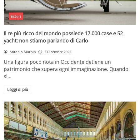
Esteri
Il re più ricco del mondo possiede 17.000 case e 52
yacht: non stiamo parlando di Carlo
Antonio Murolo
3 Dicembre 2025
Una figura poco nota in Occidente detiene un
patrimonio che supera ogni immaginazione. Quando
si…
Leggi di più