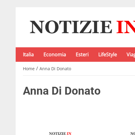
Italia
Economia
Esteri
LifeStyle
Via
/
Home
Anna Di Donato
Anna Di Donato