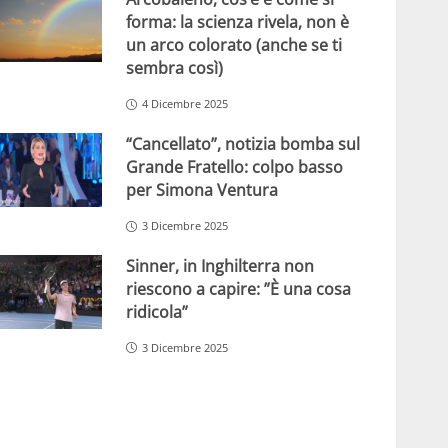
forma: la scienza rivela, non è
un arco colorato (anche se ti
sembra così)
4 Dicembre 2025
“Cancellato”, notizia bomba sul
Grande Fratello: colpo basso
per Simona Ventura
3 Dicembre 2025
Sinner, in Inghilterra non
riescono a capire: ”È una cosa
ridicola”
3 Dicembre 2025