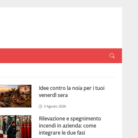
Idee contro la noia per i tuoi
venerdì sera
3 Agosto 2026
Rilevazione e spegnimento
incendi in azienda: come
integrare le due fasi