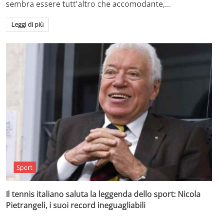
sembra essere tutt'altro che accomodante,…
Leggi di più
Sport
Il tennis italiano saluta la leggenda dello sport: Nicola
Pietrangeli, i suoi record ineguagliabili