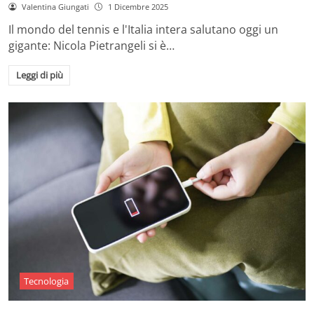
Valentina Giungati
1 Dicembre 2025
Il mondo del tennis e l'Italia intera salutano oggi un
gigante: Nicola Pietrangeli si è…
Leggi di più
Tecnologia