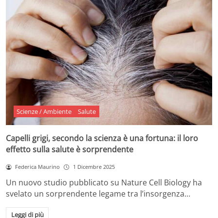
Scienze / Ambiente
Salute
Capelli grigi, secondo la scienza è una fortuna: il loro
effetto sulla salute è sorprendente
Federica Maurino
1 Dicembre 2025
Un nuovo studio pubblicato su Nature Cell Biology ha
svelato un sorprendente legame tra l’insorgenza…
Leggi di più