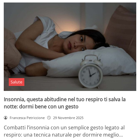
Salute
Insonnia, questa abitudine nel tuo respiro ti salva la
notte: dormi bene con un gesto
Francesca Petriccione
29 Novembre 2025
Combatti l’insonnia con un semplice gesto legato al
respiro: una tecnica naturale per dormire meglio…