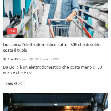
Italia
Lidl lancia l’elettrodomestico sotto i 50€ che di solito
costa il triplo
Anna Di Donato
30 Novembre 2025
Da Lidl c'è un elettrodomestico che costa meno di 50
euro e che è tra…
Leggi di più