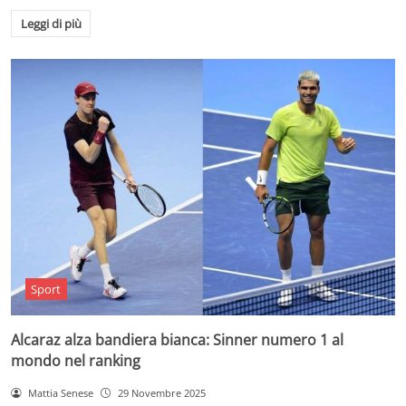
Leggi di più
Sport
Alcaraz alza bandiera bianca: Sinner numero 1 al
mondo nel ranking
Mattia Senese
29 Novembre 2025