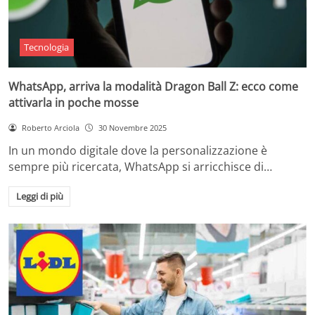
Tecnologia
WhatsApp, arriva la modalità Dragon Ball Z: ecco come
attivarla in poche mosse
Roberto Arciola
30 Novembre 2025
In un mondo digitale dove la personalizzazione è
sempre più ricercata, WhatsApp si arricchisce di…
Leggi di più