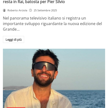
resta in Rai, batosta per Pier Silvio
Roberto Arciola
25 Settembre 2025
Nel panorama televisivo italiano si registra un
importante sviluppo riguardante la nuova edizione del
Grande…
Leggi di più