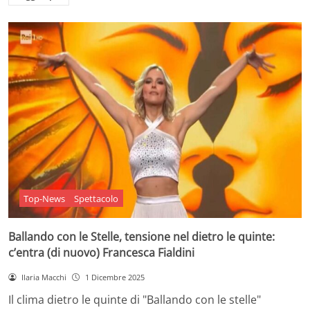
Top-News
Spettacolo
Ballando con le Stelle, tensione nel dietro le quinte:
c’entra (di nuovo) Francesca Fialdini
Ilaria Macchi
1 Dicembre 2025
Il clima dietro le quinte di "Ballando con le stelle"