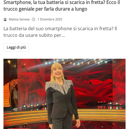
Smartphone, la tua batteria si scarica in fretta? Ecco il
trucco geniale per farla durare a lungo
Mattia Senese
1 Dicembre 2025
La batteria del suo smartphone si scarica in fretta? Il
trucco da usare subito per…
Leggi di più