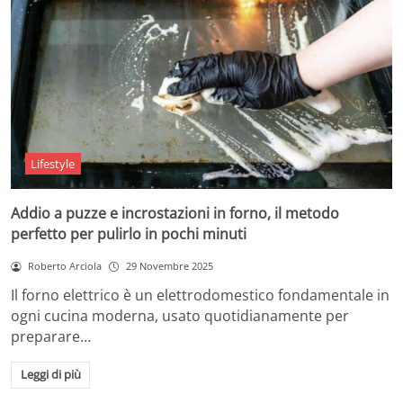
Lifestyle
Addio a puzze e incrostazioni in forno, il metodo
perfetto per pulirlo in pochi minuti
Roberto Arciola
29 Novembre 2025
Il forno elettrico è un elettrodomestico fondamentale in
ogni cucina moderna, usato quotidianamente per
preparare…
Leggi di più