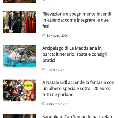
Rilevazione e spegnimento incendi
in azienda: come integrare le due
fasi
18 Maggio 2026
Arcipelago di La Maddalena in
barca: itinerario, soste e consigli
pratici
2 Aprile 2026
A Natale Lidl accende la fantasia con
un albero speciale sotto i 20 euro:
tutti ne parlano
4 Dicembre 2025
Sandokan, Can Yaman lo ha rivelato