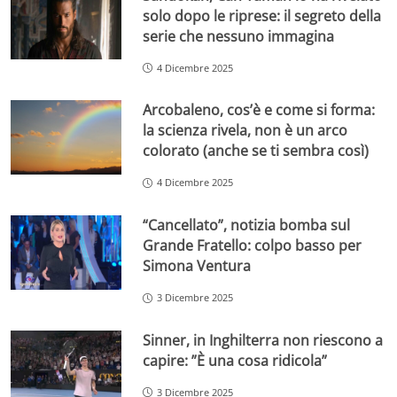
solo dopo le riprese: il segreto della
serie che nessuno immagina
4 Dicembre 2025
Arcobaleno, cos’è e come si forma:
la scienza rivela, non è un arco
colorato (anche se ti sembra così)
4 Dicembre 2025
“Cancellato”, notizia bomba sul
Grande Fratello: colpo basso per
Simona Ventura
3 Dicembre 2025
Sinner, in Inghilterra non riescono a
capire: ”È una cosa ridicola”
3 Dicembre 2025