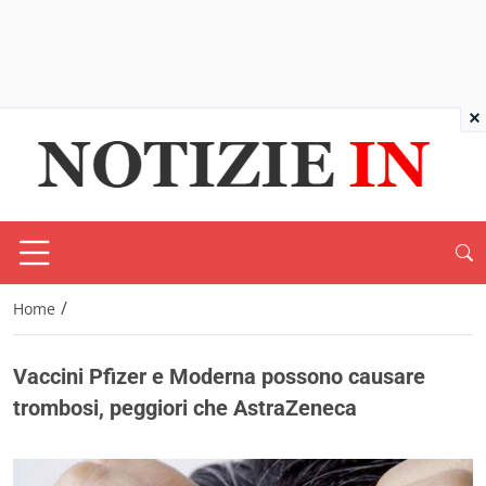
×
/
Home
Vaccini Pfizer e Moderna possono causare
trombosi, peggiori che AstraZeneca