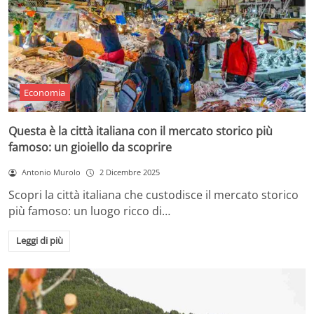
Economia
Questa è la città italiana con il mercato storico più
famoso: un gioiello da scoprire
Antonio Murolo
2 Dicembre 2025
Scopri la città italiana che custodisce il mercato storico
più famoso: un luogo ricco di…
Leggi di più