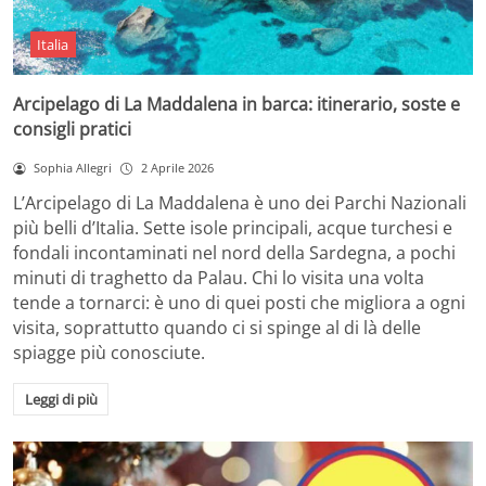
Italia
Arcipelago di La Maddalena in barca: itinerario, soste e
consigli pratici
Sophia Allegri
2 Aprile 2026
L’Arcipelago di La Maddalena è uno dei Parchi Nazionali
più belli d’Italia. Sette isole principali, acque turchesi e
fondali incontaminati nel nord della Sardegna, a pochi
minuti di traghetto da Palau. Chi lo visita una volta
tende a tornarci: è uno di quei posti che migliora a ogni
visita, soprattutto quando ci si spinge al di là delle
spiagge più conosciute.
Leggi di più