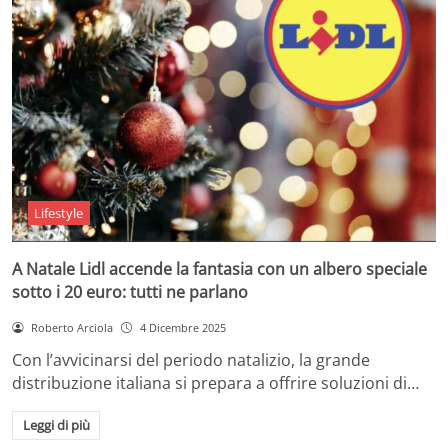
Lifestyle
A Natale Lidl accende la fantasia con un albero speciale
sotto i 20 euro: tutti ne parlano
Roberto Arciola
4 Dicembre 2025
Con l’avvicinarsi del periodo natalizio, la grande
distribuzione italiana si prepara a offrire soluzioni di…
Leggi di più