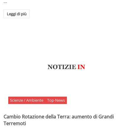
…
Leggi di più
Scienze / Ambiente
Top-News
Cambio Rotazione della Terra: aumento di Grandi
Terremoti