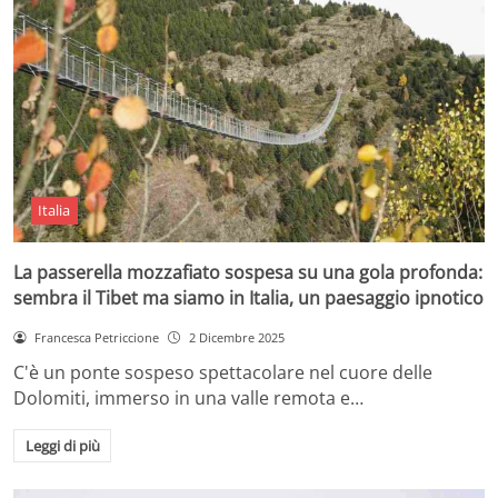
Italia
La passerella mozzafiato sospesa su una gola profonda:
sembra il Tibet ma siamo in Italia, un paesaggio ipnotico
Francesca Petriccione
2 Dicembre 2025
C'è un ponte sospeso spettacolare nel cuore delle
Dolomiti, immerso in una valle remota e…
Leggi di più