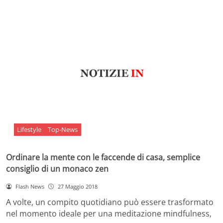
Lifestyle
Top-News
Ordinare la mente con le faccende di casa, semplice
consiglio di un monaco zen
Flash News
27 Maggio 2018
A volte, un compito quotidiano può essere trasformato
nel momento ideale per una meditazione mindfulness,