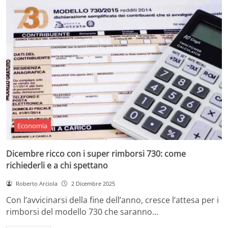
Economia
Dicembre ricco con i super rimborsi 730: come
richiederli e a chi spettano
Roberto Arciola
2 Dicembre 2025
Con l’avvicinarsi della fine dell’anno, cresce l’attesa per i
rimborsi del modello 730 che saranno…