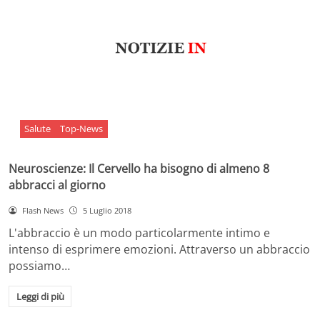
Salute
Top-News
Neuroscienze: Il Cervello ha bisogno di almeno 8
abbracci al giorno
Flash News
5 Luglio 2018
L'abbraccio è un modo particolarmente intimo e
intenso di esprimere emozioni. Attraverso un abbraccio
possiamo…
Leggi di più