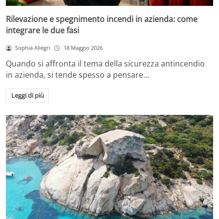
Rilevazione e spegnimento incendi in azienda: come
integrare le due fasi
Sophia Allegri
18 Maggio 2026
Quando si affronta il tema della sicurezza antincendio
in azienda, si tende spesso a pensare…
Leggi di più