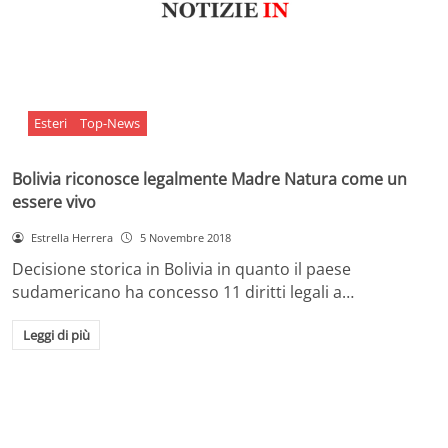
Esteri
Top-News
Bolivia riconosce legalmente Madre Natura come un
essere vivo
Estrella Herrera
5 Novembre 2018
Decisione storica in Bolivia in quanto il paese
sudamericano ha concesso 11 diritti legali a…
Leggi di più