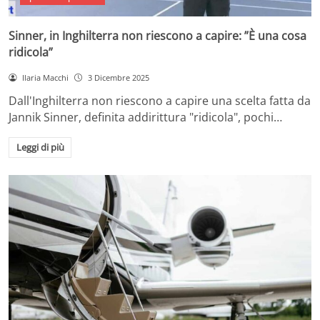
Sinner, in Inghilterra non riescono a capire: ”È una cosa
ridicola”
Ilaria Macchi
3 Dicembre 2025
Dall'Inghilterra non riescono a capire una scelta fatta da
Jannik Sinner, definita addirittura "ridicola", pochi…
Leggi di più