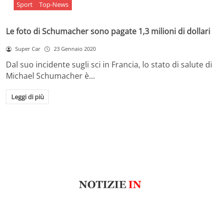
Sport
Top-News
Le foto di Schumacher sono pagate 1,3 milioni di dollari
Super Car
23 Gennaio 2020
Dal suo incidente sugli sci in Francia, lo stato di salute di
Michael Schumacher è…
Leggi di più