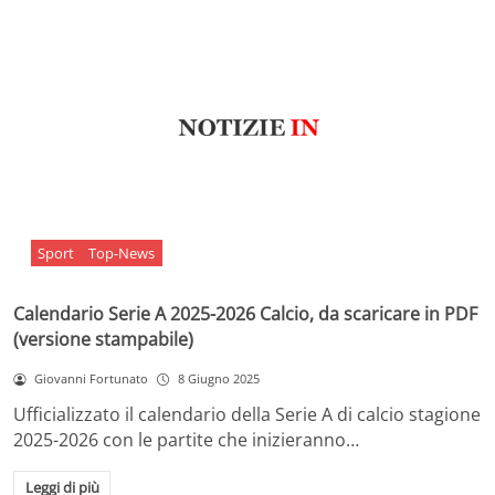
Sport
Top-News
Calendario Serie A 2025-2026 Calcio, da scaricare in PDF
(versione stampabile)
Giovanni Fortunato
8 Giugno 2025
Ufficializzato il calendario della Serie A di calcio stagione
2025-2026 con le partite che inizieranno…
Leggi di più