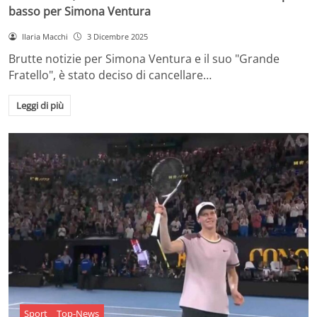
basso per Simona Ventura
Ilaria Macchi
3 Dicembre 2025
Brutte notizie per Simona Ventura e il suo "Grande
Fratello", è stato deciso di cancellare…
Leggi di più
Sport
Top-News