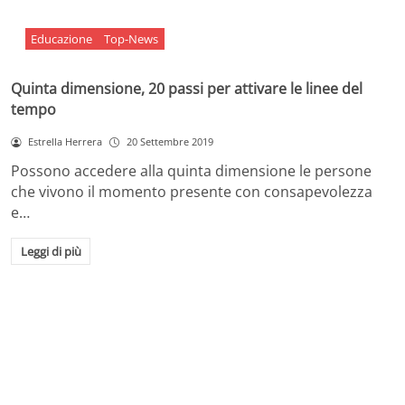
Educazione
Top-News
Quinta dimensione, 20 passi per attivare le linee del
tempo
Estrella Herrera
20 Settembre 2019
Possono accedere alla quinta dimensione le persone
che vivono il momento presente con consapevolezza
e…
Leggi di più