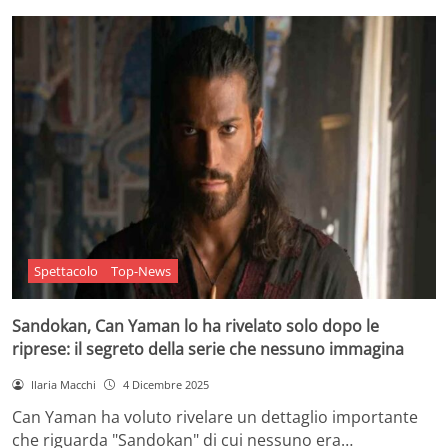
Spettacolo
Top-News
Sandokan, Can Yaman lo ha rivelato solo dopo le
riprese: il segreto della serie che nessuno immagina
Ilaria Macchi
4 Dicembre 2025
Can Yaman ha voluto rivelare un dettaglio importante
che riguarda "Sandokan" di cui nessuno era…