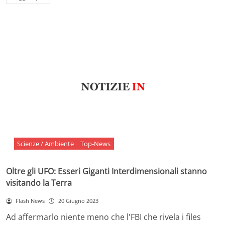
Scienze / Ambiente
Top-News
Oltre gli UFO: Esseri Giganti Interdimensionali stanno
visitando la Terra
Flash News
20 Giugno 2023
Ad affermarlo niente meno che l'FBI che rivela i files