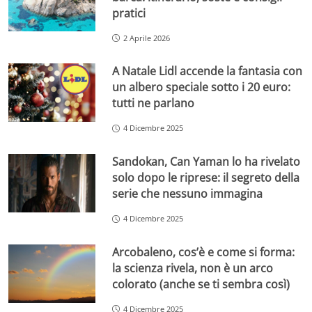
pratici
2 Aprile 2026
A Natale Lidl accende la fantasia con
un albero speciale sotto i 20 euro:
tutti ne parlano
4 Dicembre 2025
Sandokan, Can Yaman lo ha rivelato
solo dopo le riprese: il segreto della
serie che nessuno immagina
4 Dicembre 2025
Arcobaleno, cos’è e come si forma:
la scienza rivela, non è un arco
colorato (anche se ti sembra così)
4 Dicembre 2025