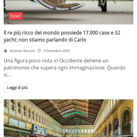
Esteri
Il re più ricco del mondo possiede 17.000 case e 52
yacht: non stiamo parlando di Carlo
Antonio Murolo
3 Dicembre 2025
Una figura poco nota in Occidente detiene un
patrimonio che supera ogni immaginazione. Quando
si…
Leggi di più