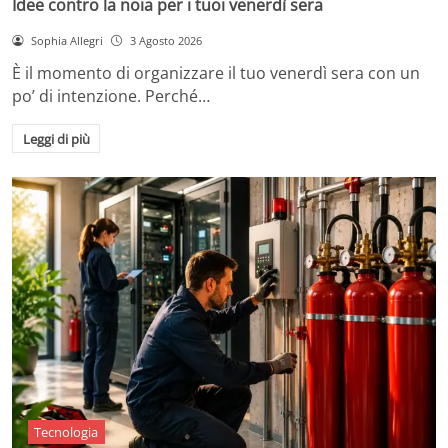
Idee contro la noia per i tuoi venerdì sera
Sophia Allegri
3 Agosto 2026
È il momento di organizzare il tuo venerdì sera con un
po’ di intenzione. Perché…
Leggi di più
Tecnologia