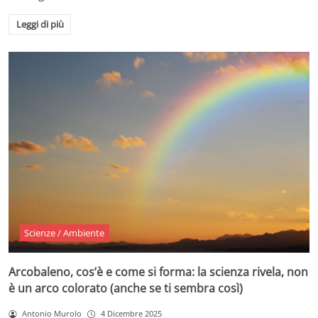
Leggi di più
Scienze / Ambiente
Arcobaleno, cos’è e come si forma: la scienza rivela, non
è un arco colorato (anche se ti sembra così)
Antonio Murolo
4 Dicembre 2025