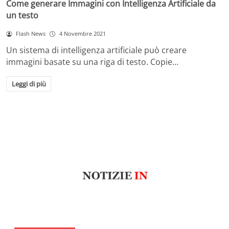
Come generare Immagini con Intelligenza Artificiale da
un testo
Flash News
4 Novembre 2021
Un sistema di intelligenza artificiale può creare
immagini basate su una riga di testo. Copie…
Leggi di più