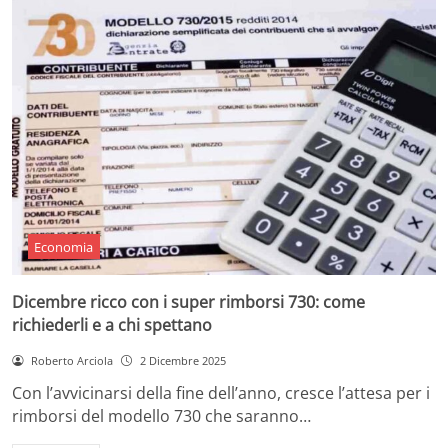
Economia
Dicembre ricco con i super rimborsi 730: come
richiederli e a chi spettano
Roberto Arciola
2 Dicembre 2025
Con l’avvicinarsi della fine dell’anno, cresce l’attesa per i
rimborsi del modello 730 che saranno…