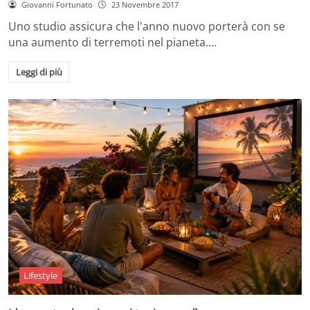
Giovanni Fortunato
23 Novembre 2017
Uno studio assicura che l'anno nuovo porterà con se
una aumento di terremoti nel pianeta.…
Leggi di più
Lifestyle