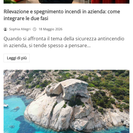
Rilevazione e spegnimento incendi in azienda: come
integrare le due fasi
Sophia Allegri
18 Maggio 2026
Quando si affronta il tema della sicurezza antincendio
in azienda, si tende spesso a pensare…
Leggi di più