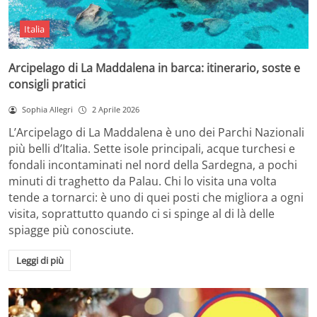
Italia
Arcipelago di La Maddalena in barca: itinerario, soste e
consigli pratici
Sophia Allegri
2 Aprile 2026
L’Arcipelago di La Maddalena è uno dei Parchi Nazionali
più belli d’Italia. Sette isole principali, acque turchesi e
fondali incontaminati nel nord della Sardegna, a pochi
minuti di traghetto da Palau. Chi lo visita una volta
tende a tornarci: è uno di quei posti che migliora a ogni
visita, soprattutto quando ci si spinge al di là delle
spiagge più conosciute.
Leggi di più