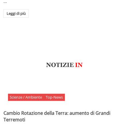
…
Leggi di più
Scienze / Ambiente
Top-News
Cambio Rotazione della Terra: aumento di Grandi
Terremoti