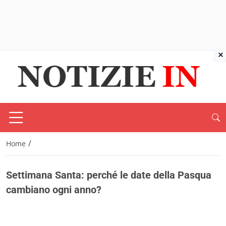
×
/
Home
Settimana Santa: perché le date della Pasqua
cambiano ogni anno?