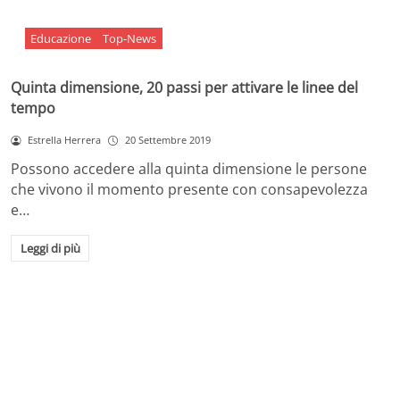
Educazione
Top-News
Quinta dimensione, 20 passi per attivare le linee del
tempo
Estrella Herrera
20 Settembre 2019
Possono accedere alla quinta dimensione le persone
che vivono il momento presente con consapevolezza
e…
Leggi di più