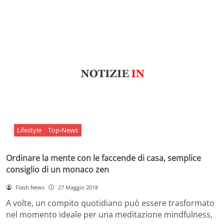
Lifestyle
Top-News
Ordinare la mente con le faccende di casa, semplice
consiglio di un monaco zen
Flash News
27 Maggio 2018
A volte, un compito quotidiano può essere trasformato
nel momento ideale per una meditazione mindfulness,