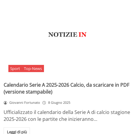
Sport
Top-News
Calendario Serie A 2025-2026 Calcio, da scaricare in PDF
(versione stampabile)
Giovanni Fortunato
8 Giugno 2025
Ufficializzato il calendario della Serie A di calcio stagione
2025-2026 con le partite che inizieranno…
Leggi di più