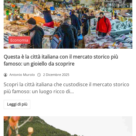
Economia
Questa è la città italiana con il mercato storico più
famoso: un gioiello da scoprire
Antonio Murolo
2 Dicembre 2025
Scopri la città italiana che custodisce il mercato storico
più famoso: un luogo ricco di…
Leggi di più