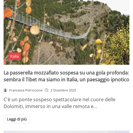
Italia
La passerella mozzafiato sospesa su una gola profonda:
sembra il Tibet ma siamo in Italia, un paesaggio ipnotico
Francesca Petriccione
2 Dicembre 2025
C'è un ponte sospeso spettacolare nel cuore delle
Dolomiti, immerso in una valle remota e…
Leggi di più