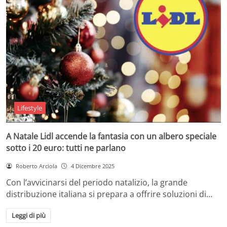
Lifestyle
A Natale Lidl accende la fantasia con un albero speciale
sotto i 20 euro: tutti ne parlano
Roberto Arciola
4 Dicembre 2025
Con l’avvicinarsi del periodo natalizio, la grande
distribuzione italiana si prepara a offrire soluzioni di…
Leggi di più