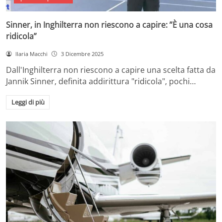
Sinner, in Inghilterra non riescono a capire: ”È una cosa
ridicola”
Ilaria Macchi
3 Dicembre 2025
Dall'Inghilterra non riescono a capire una scelta fatta da
Jannik Sinner, definita addirittura "ridicola", pochi…
Leggi di più