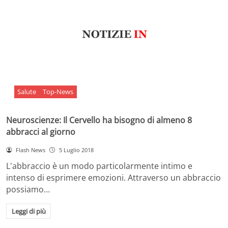
Salute
Top-News
Neuroscienze: Il Cervello ha bisogno di almeno 8
abbracci al giorno
Flash News
5 Luglio 2018
L'abbraccio è un modo particolarmente intimo e
intenso di esprimere emozioni. Attraverso un abbraccio
possiamo…
Leggi di più