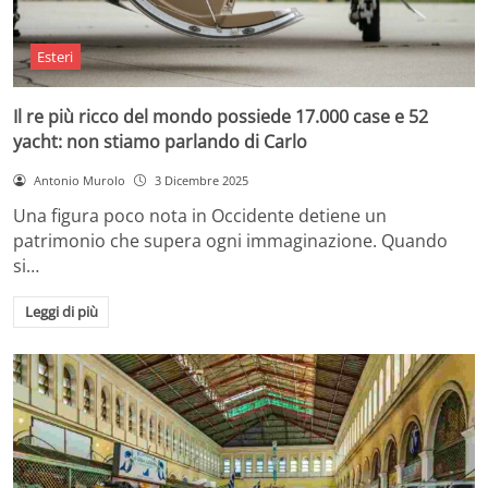
Esteri
Il re più ricco del mondo possiede 17.000 case e 52
yacht: non stiamo parlando di Carlo
Antonio Murolo
3 Dicembre 2025
Una figura poco nota in Occidente detiene un
patrimonio che supera ogni immaginazione. Quando
si…
Leggi di più