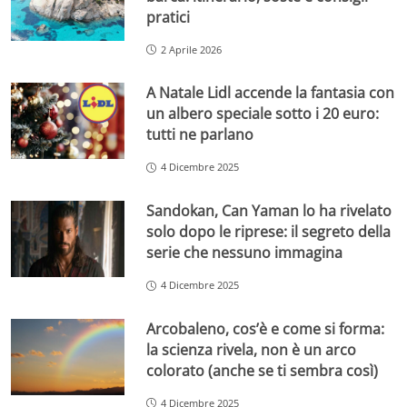
pratici
2 Aprile 2026
A Natale Lidl accende la fantasia con
un albero speciale sotto i 20 euro:
tutti ne parlano
4 Dicembre 2025
Sandokan, Can Yaman lo ha rivelato
solo dopo le riprese: il segreto della
serie che nessuno immagina
4 Dicembre 2025
Arcobaleno, cos’è e come si forma:
la scienza rivela, non è un arco
colorato (anche se ti sembra così)
4 Dicembre 2025