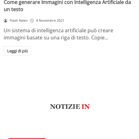
Come generare Immagini con Intelligenza Artificiale da
un testo
Flash News
4 Novembre 2021
Un sistema di intelligenza artificiale può creare
immagini basate su una riga di testo. Copie…
Leggi di più