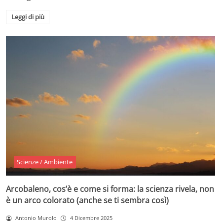
Leggi di più
Scienze / Ambiente
Arcobaleno, cos’è e come si forma: la scienza rivela, non
è un arco colorato (anche se ti sembra così)
Antonio Murolo
4 Dicembre 2025