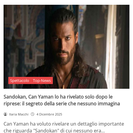
Spettacolo
Top-News
Sandokan, Can Yaman lo ha rivelato solo dopo le
riprese: il segreto della serie che nessuno immagina
Ilaria Macchi
4 Dicembre 2025
Can Yaman ha voluto rivelare un dettaglio importante
che riguarda "Sandokan" di cui nessuno era…