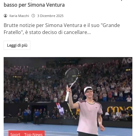
basso per Simona Ventura
Ilaria Macchi
3 Dicembre 2025
Brutte notizie per Simona Ventura e il suo "Grande
Fratello", è stato deciso di cancellare…
Leggi di più
Sport
Top-News