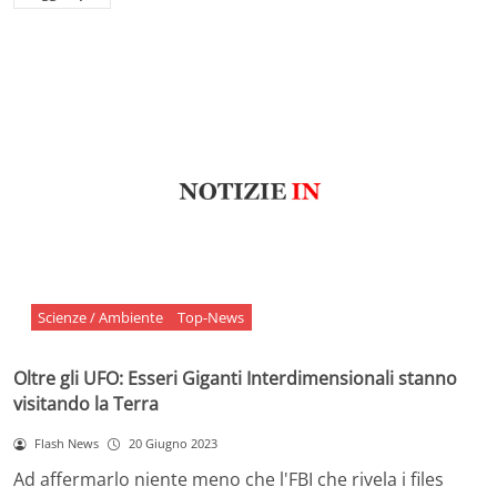
Scienze / Ambiente
Top-News
Oltre gli UFO: Esseri Giganti Interdimensionali stanno
visitando la Terra
Flash News
20 Giugno 2023
Ad affermarlo niente meno che l'FBI che rivela i files