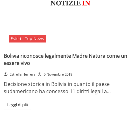
Esteri
Top-News
Bolivia riconosce legalmente Madre Natura come un
essere vivo
Estrella Herrera
5 Novembre 2018
Decisione storica in Bolivia in quanto il paese
sudamericano ha concesso 11 diritti legali a…
Leggi di più