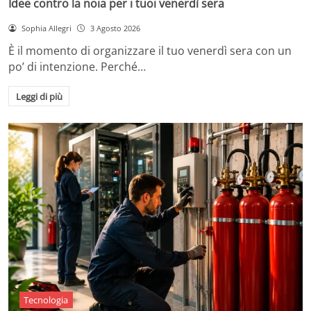
Idee contro la noia per i tuoi venerdì sera
Sophia Allegri
3 Agosto 2026
È il momento di organizzare il tuo venerdì sera con un
po’ di intenzione. Perché…
Leggi di più
Tecnologia