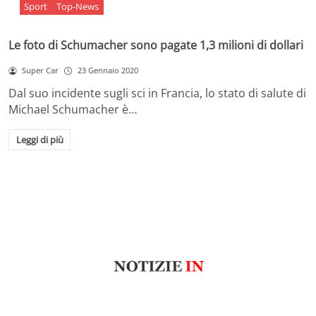
Sport
Top-News
Le foto di Schumacher sono pagate 1,3 milioni di dollari
Super Car
23 Gennaio 2020
Dal suo incidente sugli sci in Francia, lo stato di salute di
Michael Schumacher è…
Leggi di più