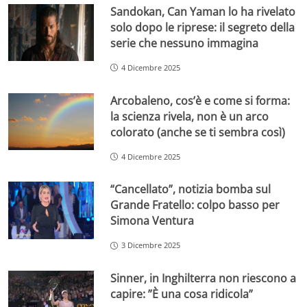
Sandokan, Can Yaman lo ha rivelato
solo dopo le riprese: il segreto della
serie che nessuno immagina
4 Dicembre 2025
Arcobaleno, cos’è e come si forma:
la scienza rivela, non è un arco
colorato (anche se ti sembra così)
4 Dicembre 2025
“Cancellato”, notizia bomba sul
Grande Fratello: colpo basso per
Simona Ventura
3 Dicembre 2025
Sinner, in Inghilterra non riescono a
capire: ”È una cosa ridicola”