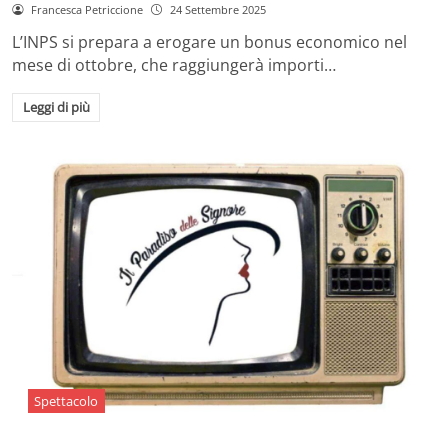
Francesca Petriccione
24 Settembre 2025
L’INPS si prepara a erogare un bonus economico nel
mese di ottobre, che raggiungerà importi…
Leggi di più
Spettacolo