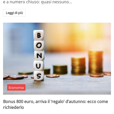
e a numero chiuso: quasi nessuno…
Leggi di più
Economia
Bonus 800 euro, arriva il ‘regalo’ d’autunno: ecco come
richiederlo