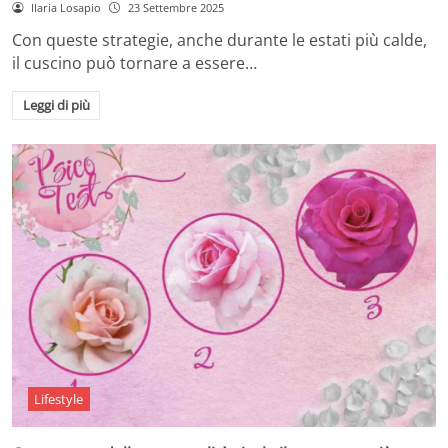
Ilaria Losapio
23 Settembre 2025
Con queste strategie, anche durante le estati più calde,
il cuscino può tornare a essere…
Leggi di più
Lifestyle