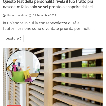
Questo test della personalità rivela il tuo tratto più
nascosto: fallo solo se sei pronto a scoprire chi sei
Roberto Arciola
22 Settembre 2025
In un’epoca in cui la consapevolezza di sé e
l’autoriflessione sono diventate priorità per molti,…
Leggi di più