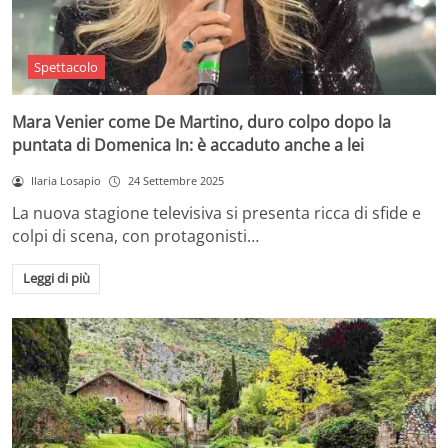
Spettacolo
Mara Venier come De Martino, duro colpo dopo la
puntata di Domenica In: è accaduto anche a lei
Ilaria Losapio
24 Settembre 2025
La nuova stagione televisiva si presenta ricca di sfide e
colpi di scena, con protagonisti…
Leggi di più