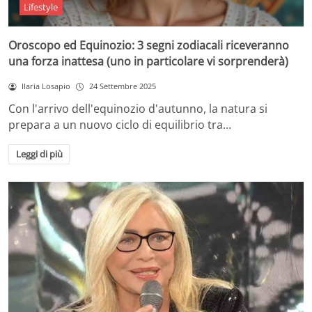
Lifestyle
Oroscopo ed Equinozio: 3 segni zodiacali riceveranno
una forza inattesa (uno in particolare vi sorprenderà)
Ilaria Losapio
24 Settembre 2025
Con l'arrivo dell'equinozio d'autunno, la natura si
prepara a un nuovo ciclo di equilibrio tra…
Leggi di più