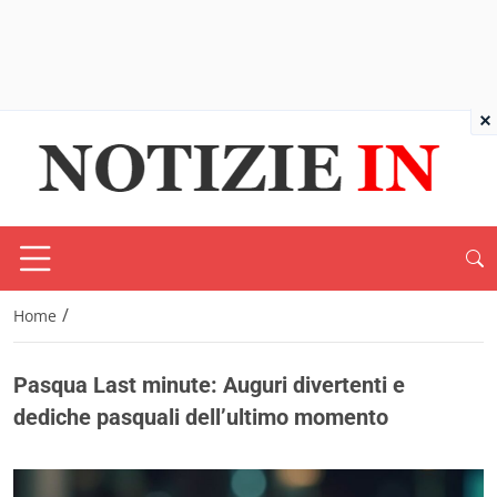
×
/
Home
Pasqua Last minute: Auguri divertenti e
dediche pasquali dell’ultimo momento