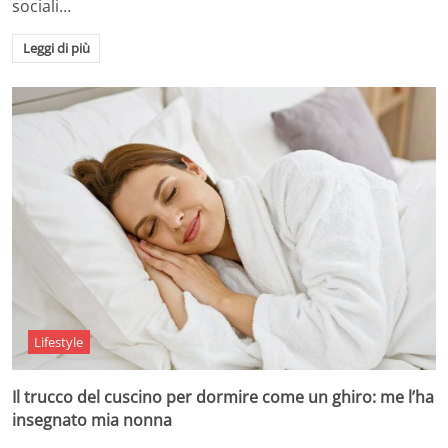
sociali…
Leggi di più
Lifestyle
Il trucco del cuscino per dormire come un ghiro: me l’ha
insegnato mia nonna