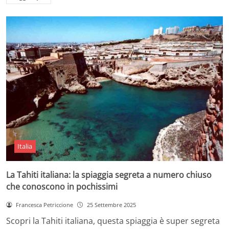
Italia
La Tahiti italiana: la spiaggia segreta a numero chiuso
che conoscono in pochissimi
Francesca Petriccione
25 Settembre 2025
Scopri la Tahiti italiana, questa spiaggia è super segreta