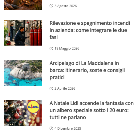
3 Agosto 2026
Rilevazione e spegnimento incendi
in azienda: come integrare le due
fasi
18 Maggio 2026
Arcipelago di La Maddalena in
barca: itinerario, soste e consigli
pratici
2 Aprile 2026
A Natale Lidl accende la fantasia con
un albero speciale sotto i 20 euro:
tutti ne parlano
4 Dicembre 2025