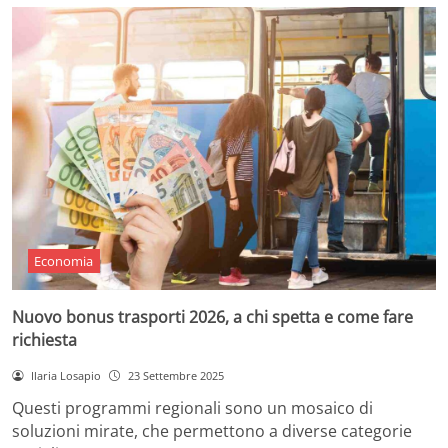
Economia
Nuovo bonus trasporti 2026, a chi spetta e come fare
richiesta
Ilaria Losapio
23 Settembre 2025
Questi programmi regionali sono un mosaico di
soluzioni mirate, che permettono a diverse categorie