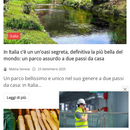
Italia
In Italia c’è un un’oasi segreta, definitiva la più bella del
mondo: un parco assurdo a due passi da casa
Mattia Senese
23 Settembre 2025
Un parco bellissimo e unico nel suo genere a due passi
da casa: in Italia…
Leggi di più