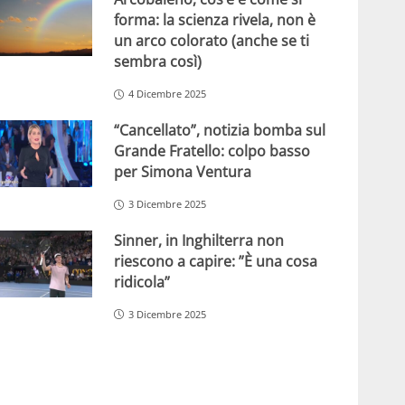
forma: la scienza rivela, non è
un arco colorato (anche se ti
sembra così)
4 Dicembre 2025
“Cancellato”, notizia bomba sul
Grande Fratello: colpo basso
per Simona Ventura
3 Dicembre 2025
Sinner, in Inghilterra non
riescono a capire: ”È una cosa
ridicola”
3 Dicembre 2025