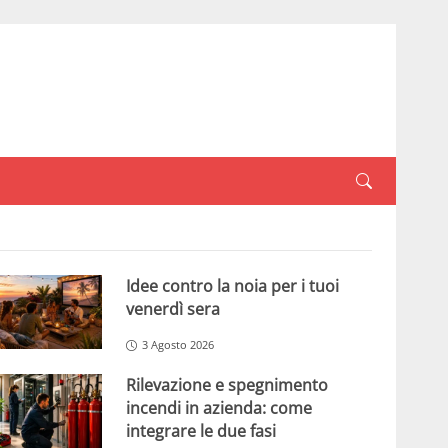
Idee contro la noia per i tuoi
venerdì sera
3 Agosto 2026
Rilevazione e spegnimento
incendi in azienda: come
integrare le due fasi