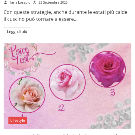
Ilaria Losapio
23 Settembre 2025
Con queste strategie, anche durante le estati più calde,
il cuscino può tornare a essere…
Leggi di più
Lifestyle