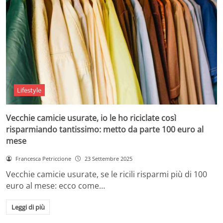
Lifestyle
Vecchie camicie usurate, io le ho riciclate così
risparmiando tantissimo: metto da parte 100 euro al
mese
Francesca Petriccione
23 Settembre 2025
Vecchie camicie usurate, se le ricili risparmi più di 100
euro al mese: ecco come…
Leggi di più