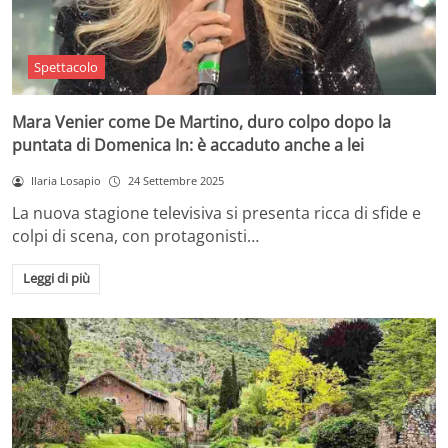
Spettacolo
Mara Venier come De Martino, duro colpo dopo la
puntata di Domenica In: è accaduto anche a lei
Ilaria Losapio
24 Settembre 2025
La nuova stagione televisiva si presenta ricca di sfide e
colpi di scena, con protagonisti…
Leggi di più