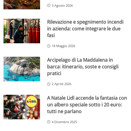
3 Agosto 2026
Rilevazione e spegnimento incendi
in azienda: come integrare le due
fasi
18 Maggio 2026
Arcipelago di La Maddalena in
barca: itinerario, soste e consigli
pratici
2 Aprile 2026
A Natale Lidl accende la fantasia con
un albero speciale sotto i 20 euro:
tutti ne parlano
4 Dicembre 2025