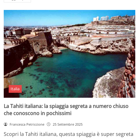
Italia
La Tahiti italiana: la spiaggia segreta a numero chiuso
che conoscono in pochissimi
Francesca Petriccione
25 Settembre 2025
Scopri la Tahiti italiana, questa spiaggia è super segreta