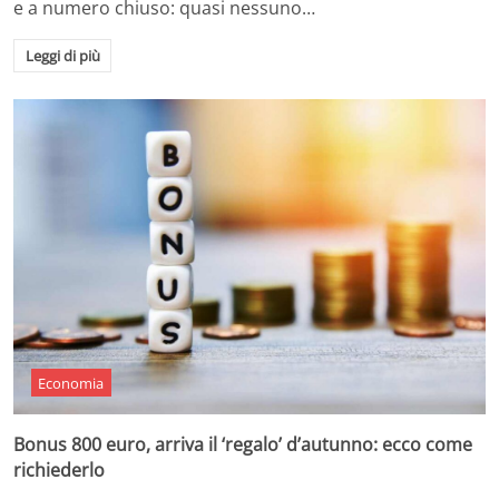
e a numero chiuso: quasi nessuno…
Leggi di più
Economia
Bonus 800 euro, arriva il ‘regalo’ d’autunno: ecco come
richiederlo