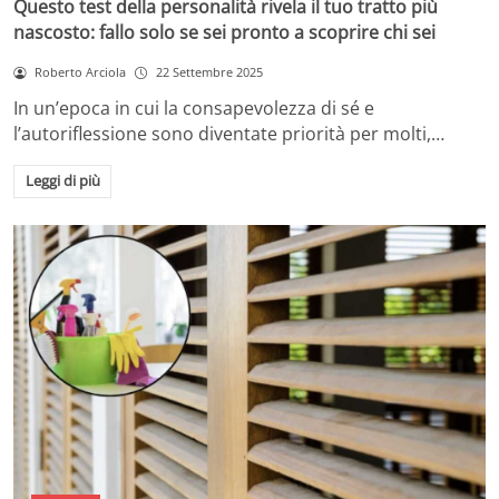
Questo test della personalità rivela il tuo tratto più
nascosto: fallo solo se sei pronto a scoprire chi sei
Roberto Arciola
22 Settembre 2025
In un’epoca in cui la consapevolezza di sé e
l’autoriflessione sono diventate priorità per molti,…
Leggi di più