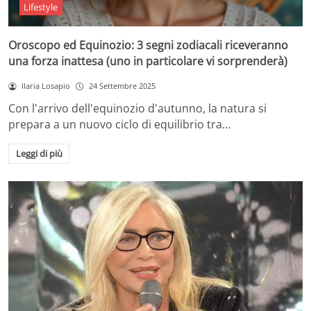
Lifestyle
Oroscopo ed Equinozio: 3 segni zodiacali riceveranno
una forza inattesa (uno in particolare vi sorprenderà)
Ilaria Losapio
24 Settembre 2025
Con l'arrivo dell'equinozio d'autunno, la natura si
prepara a un nuovo ciclo di equilibrio tra…
Leggi di più