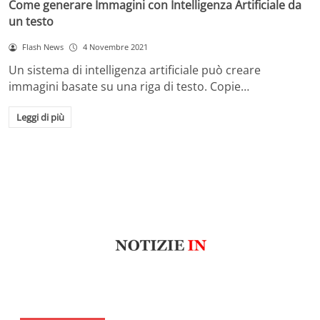
Come generare Immagini con Intelligenza Artificiale da
un testo
Flash News
4 Novembre 2021
Un sistema di intelligenza artificiale può creare
immagini basate su una riga di testo. Copie…
Leggi di più