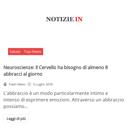
Salute
Top-News
Neuroscienze: Il Cervello ha bisogno di almeno 8
abbracci al giorno
Flash News
5 Luglio 2018
L'abbraccio è un modo particolarmente intimo e
intenso di esprimere emozioni. Attraverso un abbraccio
possiamo…
Leggi di più