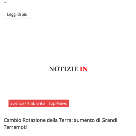
…
Leggi di più
Scienze / Ambiente
Top-News
Cambio Rotazione della Terra: aumento di Grandi
Terremoti