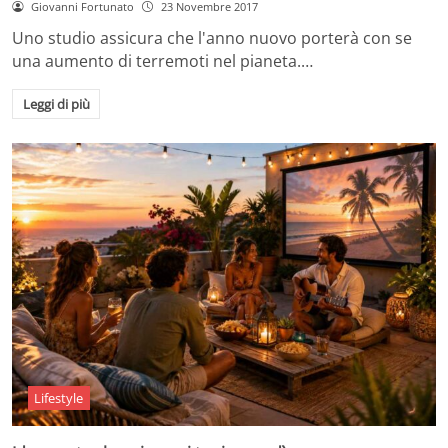
Giovanni Fortunato
23 Novembre 2017
Uno studio assicura che l'anno nuovo porterà con se
una aumento di terremoti nel pianeta.…
Leggi di più
Lifestyle