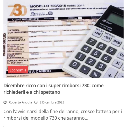
Economia
Dicembre ricco con i super rimborsi 730: come
richiederli e a chi spettano
Roberto Arciola
2 Dicembre 2025
Con l’avvicinarsi della fine dell’anno, cresce l’attesa per i
rimborsi del modello 730 che saranno…