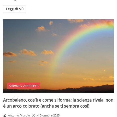
Leggi di più
Scienze / Ambiente
Arcobaleno, cos’è e come si forma: la scienza rivela, non
è un arco colorato (anche se ti sembra così)
Antonio Murolo
4 Dicembre 2025