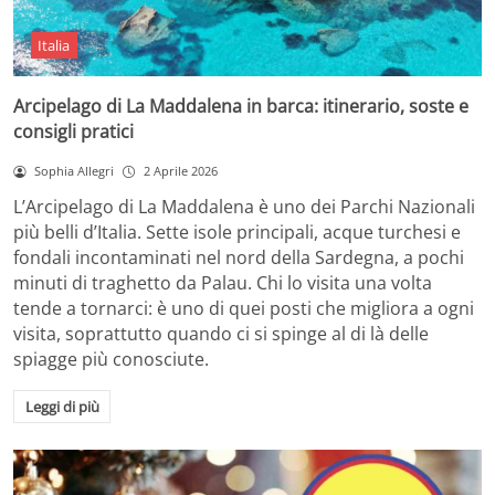
Italia
Arcipelago di La Maddalena in barca: itinerario, soste e
consigli pratici
Sophia Allegri
2 Aprile 2026
L’Arcipelago di La Maddalena è uno dei Parchi Nazionali
più belli d’Italia. Sette isole principali, acque turchesi e
fondali incontaminati nel nord della Sardegna, a pochi
minuti di traghetto da Palau. Chi lo visita una volta
tende a tornarci: è uno di quei posti che migliora a ogni
visita, soprattutto quando ci si spinge al di là delle
spiagge più conosciute.
Leggi di più