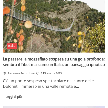
Italia
La passerella mozzafiato sospesa su una gola profonda:
sembra il Tibet ma siamo in Italia, un paesaggio ipnotico
Francesca Petriccione
2 Dicembre 2025
C'è un ponte sospeso spettacolare nel cuore delle
Dolomiti, immerso in una valle remota e…
Leggi di più