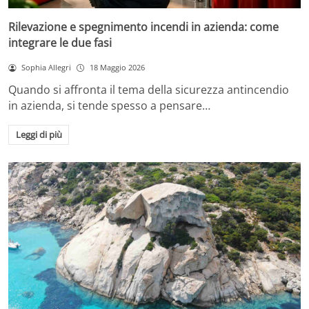
Rilevazione e spegnimento incendi in azienda: come
integrare le due fasi
Sophia Allegri
18 Maggio 2026
Quando si affronta il tema della sicurezza antincendio
in azienda, si tende spesso a pensare…
Leggi di più