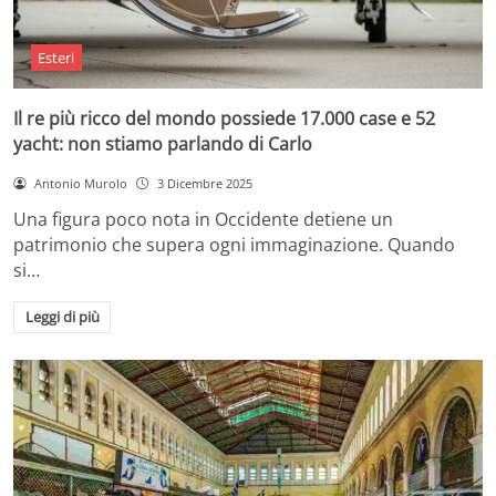
Esteri
Il re più ricco del mondo possiede 17.000 case e 52
yacht: non stiamo parlando di Carlo
Antonio Murolo
3 Dicembre 2025
Una figura poco nota in Occidente detiene un
patrimonio che supera ogni immaginazione. Quando
si…
Leggi di più