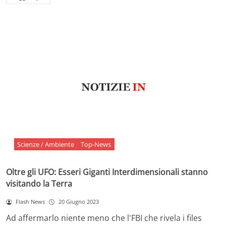
Scienze / Ambiente
Top-News
Oltre gli UFO: Esseri Giganti Interdimensionali stanno
visitando la Terra
Flash News
20 Giugno 2023
Ad affermarlo niente meno che l'FBI che rivela i files