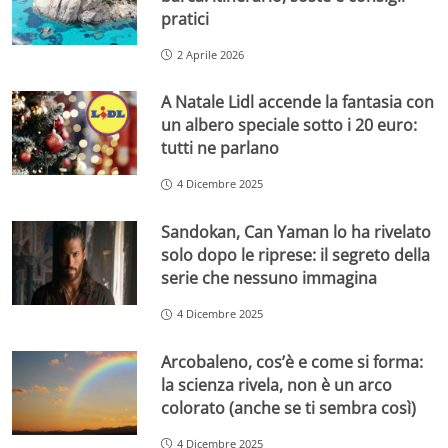
pratici
2 Aprile 2026
A Natale Lidl accende la fantasia con
un albero speciale sotto i 20 euro:
tutti ne parlano
4 Dicembre 2025
Sandokan, Can Yaman lo ha rivelato
solo dopo le riprese: il segreto della
serie che nessuno immagina
4 Dicembre 2025
Arcobaleno, cos’è e come si forma:
la scienza rivela, non è un arco
colorato (anche se ti sembra così)
4 Dicembre 2025