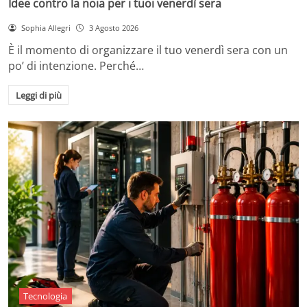
Idee contro la noia per i tuoi venerdì sera
Sophia Allegri
3 Agosto 2026
È il momento di organizzare il tuo venerdì sera con un
po’ di intenzione. Perché…
Leggi di più
Tecnologia