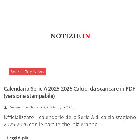
Sport
Top-News
Calendario Serie A 2025-2026 Calcio, da scaricare in PDF
(versione stampabile)
Giovanni Fortunato
8 Giugno 2025
Ufficializzato il calendario della Serie A di calcio stagione
2025-2026 con le partite che inizieranno…
Leggi di più