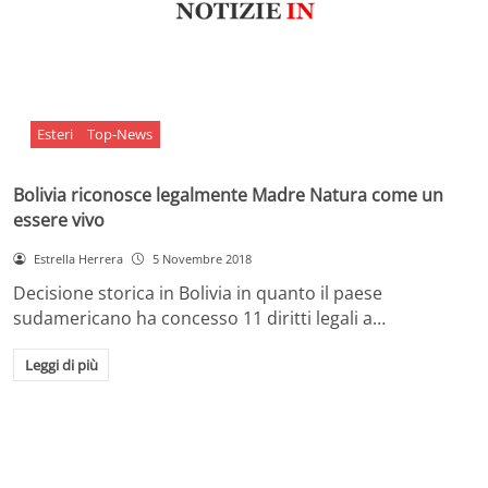
Esteri
Top-News
Bolivia riconosce legalmente Madre Natura come un
essere vivo
Estrella Herrera
5 Novembre 2018
Decisione storica in Bolivia in quanto il paese
sudamericano ha concesso 11 diritti legali a…
Leggi di più