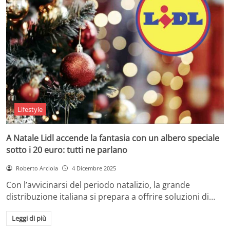
Lifestyle
A Natale Lidl accende la fantasia con un albero speciale
sotto i 20 euro: tutti ne parlano
Roberto Arciola
4 Dicembre 2025
Con l’avvicinarsi del periodo natalizio, la grande
distribuzione italiana si prepara a offrire soluzioni di…
Leggi di più