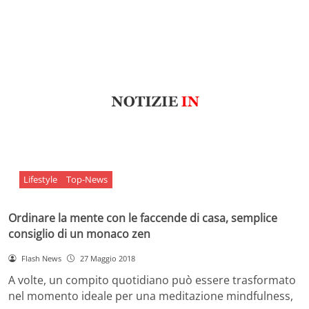
Lifestyle
Top-News
Ordinare la mente con le faccende di casa, semplice
consiglio di un monaco zen
Flash News
27 Maggio 2018
A volte, un compito quotidiano può essere trasformato
nel momento ideale per una meditazione mindfulness,