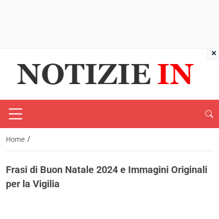
×
/
Home
Frasi di Buon Natale 2024 e Immagini Originali
per la Vigilia