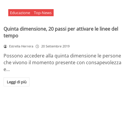
Educazione
Top-News
Quinta dimensione, 20 passi per attivare le linee del
tempo
Estrella Herrera
20 Settembre 2019
Possono accedere alla quinta dimensione le persone
che vivono il momento presente con consapevolezza
e…
Leggi di più