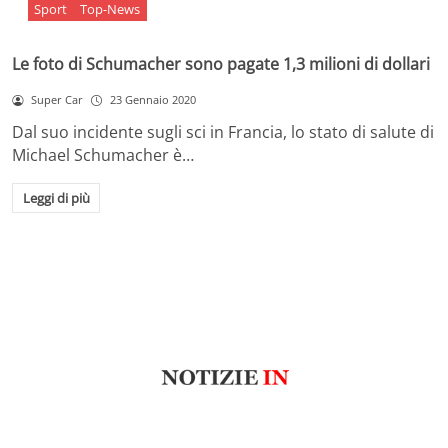
Sport
Top-News
Le foto di Schumacher sono pagate 1,3 milioni di dollari
Super Car
23 Gennaio 2020
Dal suo incidente sugli sci in Francia, lo stato di salute di
Michael Schumacher è…
Leggi di più