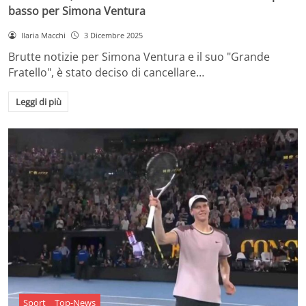
basso per Simona Ventura
Ilaria Macchi
3 Dicembre 2025
Brutte notizie per Simona Ventura e il suo "Grande
Fratello", è stato deciso di cancellare…
Leggi di più
Sport
Top-News