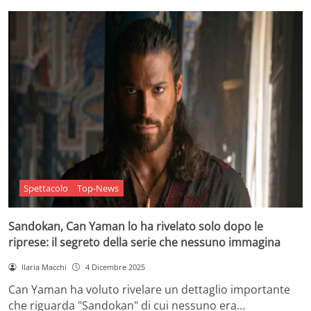
Spettacolo
Top-News
Sandokan, Can Yaman lo ha rivelato solo dopo le
riprese: il segreto della serie che nessuno immagina
Ilaria Macchi
4 Dicembre 2025
Can Yaman ha voluto rivelare un dettaglio importante
che riguarda "Sandokan" di cui nessuno era…