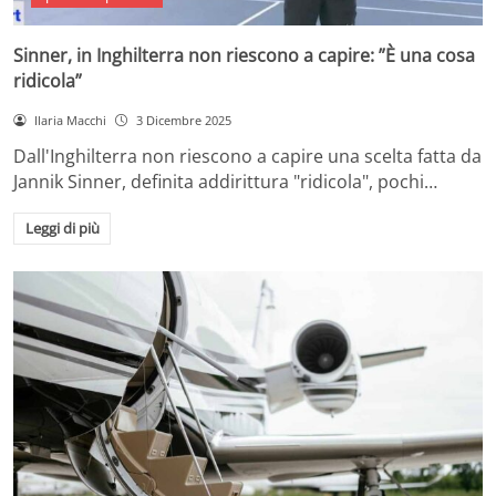
Sinner, in Inghilterra non riescono a capire: ”È una cosa
ridicola”
Ilaria Macchi
3 Dicembre 2025
Dall'Inghilterra non riescono a capire una scelta fatta da
Jannik Sinner, definita addirittura "ridicola", pochi…
Leggi di più