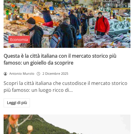
Economia
Questa è la città italiana con il mercato storico più
famoso: un gioiello da scoprire
Antonio Murolo
2 Dicembre 2025
Scopri la città italiana che custodisce il mercato storico
più famoso: un luogo ricco di…
Leggi di più