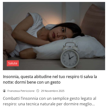
Salute
Insonnia, questa abitudine nel tuo respiro ti salva la
notte: dormi bene con un gesto
Francesca Petriccione
29 Novembre 2025
Combatti l’insonnia con un semplice gesto legato al
respiro: una tecnica naturale per dormire meglio…