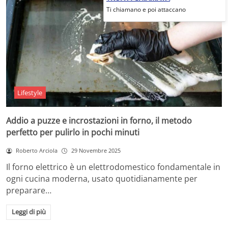
Ti chiamano e poi attaccano
Lifestyle
Addio a puzze e incrostazioni in forno, il metodo
perfetto per pulirlo in pochi minuti
Roberto Arciola
29 Novembre 2025
Il forno elettrico è un elettrodomestico fondamentale in
ogni cucina moderna, usato quotidianamente per
preparare…
Leggi di più