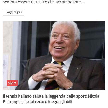
sembra essere tutt'altro che accomodante,…
Leggi di più
Sport
Il tennis italiano saluta la leggenda dello sport: Nicola
Pietrangeli, i suoi record ineguagliabili