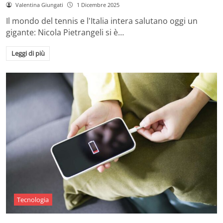
Valentina Giungati
1 Dicembre 2025
Il mondo del tennis e l'Italia intera salutano oggi un
gigante: Nicola Pietrangeli si è…
Leggi di più
Tecnologia