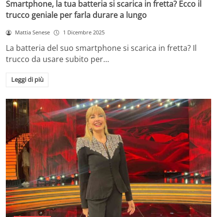
Smartphone, la tua batteria si scarica in fretta? Ecco il
trucco geniale per farla durare a lungo
Mattia Senese
1 Dicembre 2025
La batteria del suo smartphone si scarica in fretta? Il
trucco da usare subito per…
Leggi di più