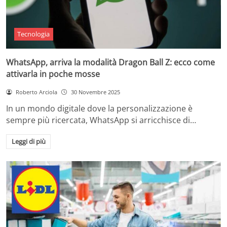
Tecnologia
WhatsApp, arriva la modalità Dragon Ball Z: ecco come
attivarla in poche mosse
Roberto Arciola
30 Novembre 2025
In un mondo digitale dove la personalizzazione è
sempre più ricercata, WhatsApp si arricchisce di…
Leggi di più