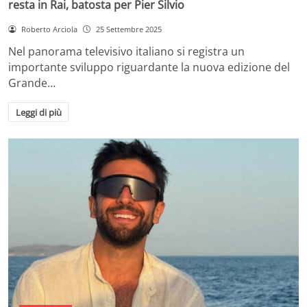
resta in Rai, batosta per Pier Silvio
Roberto Arciola
25 Settembre 2025
Nel panorama televisivo italiano si registra un
importante sviluppo riguardante la nuova edizione del
Grande…
Leggi di più