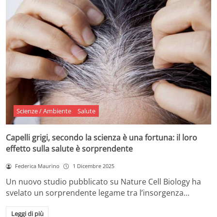
Scienze / Ambiente
Salute
Capelli grigi, secondo la scienza è una fortuna: il loro
effetto sulla salute è sorprendente
Federica Maurino
1 Dicembre 2025
Un nuovo studio pubblicato su Nature Cell Biology ha
svelato un sorprendente legame tra l’insorgenza…
Leggi di più