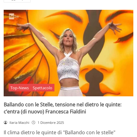
Top-News
Spettacolo
Ballando con le Stelle, tensione nel dietro le quinte:
c’entra (di nuovo) Francesca Fialdini
Ilaria Macchi
1 Dicembre 2025
Il clima dietro le quinte di "Ballando con le stelle"