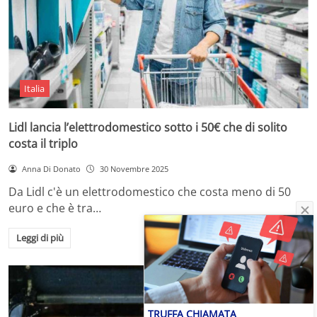
Italia
Lidl lancia l’elettrodomestico sotto i 50€ che di solito
costa il triplo
Anna Di Donato
30 Novembre 2025
Da Lidl c'è un elettrodomestico che costa meno di 50
euro e che è tra…
Leggi di più
TRUFFA CHIAMATA