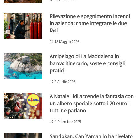
Rilevazione e spegnimento incendi
in azienda: come integrare le due
fasi
18 Maggio 2026
Arcipelago di La Maddalena in
barca: itinerario, soste e consigli
pratici
2 Aprile 2026
A Natale Lidl accende la fantasia con
un albero speciale sotto i 20 euro:
tutti ne parlano
4 Dicembre 2025
Sandokan, Can Yaman lo ha rivelato