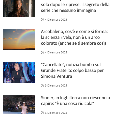
solo dopo le riprese: il segreto della
serie che nessuno immagina
4 Dicembre 2025
Arcobaleno, cos’è e come si forma:
la scienza rivela, non è un arco
colorato (anche se ti sembra così)
4 Dicembre 2025
“Cancellato”, notizia bomba sul
Grande Fratello: colpo basso per
Simona Ventura
3 Dicembre 2025
Sinner, in Inghilterra non riescono a
capire: ”È una cosa ridicola”
3 Dicembre 2025