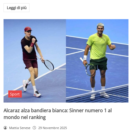
Leggi di più
Sport
Alcaraz alza bandiera bianca: Sinner numero 1 al
mondo nel ranking
Mattia Senese
29 Novembre 2025