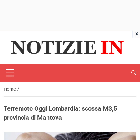
×
/
Home
Terremoto Oggi Lombardia: scossa M3,5
provincia di Mantova