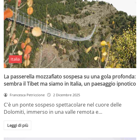
Italia
La passerella mozzafiato sospesa su una gola profonda:
sembra il Tibet ma siamo in Italia, un paesaggio ipnotico
Francesca Petriccione
2 Dicembre 2025
C'è un ponte sospeso spettacolare nel cuore delle
Dolomiti, immerso in una valle remota e…
Leggi di più