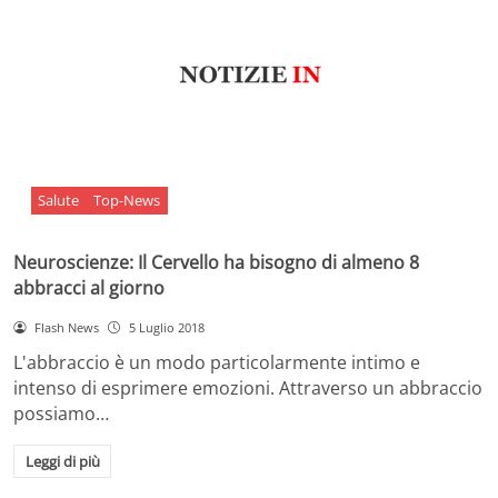
Salute
Top-News
Neuroscienze: Il Cervello ha bisogno di almeno 8
abbracci al giorno
Flash News
5 Luglio 2018
L'abbraccio è un modo particolarmente intimo e
intenso di esprimere emozioni. Attraverso un abbraccio
possiamo…
Leggi di più