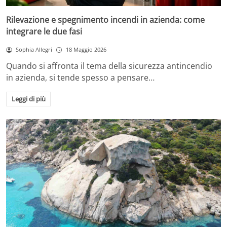
Rilevazione e spegnimento incendi in azienda: come
integrare le due fasi
Sophia Allegri
18 Maggio 2026
Quando si affronta il tema della sicurezza antincendio
in azienda, si tende spesso a pensare…
Leggi di più