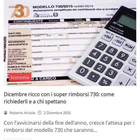
Economia
Dicembre ricco con i super rimborsi 730: come
richiederli e a chi spettano
Roberto Arciola
2 Dicembre 2025
Con l’avvicinarsi della fine dell’anno, cresce l’attesa per i
rimborsi del modello 730 che saranno…