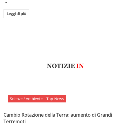
…
Leggi di più
Scienze / Ambiente
Top-News
Cambio Rotazione della Terra: aumento di Grandi
Terremoti