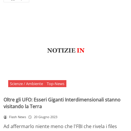
Scienze / Ambiente
Top-News
Oltre gli UFO: Esseri Giganti Interdimensionali stanno
visitando la Terra
Flash News
20 Giugno 2023
Ad affermarlo niente meno che l'FBI che rivela i files