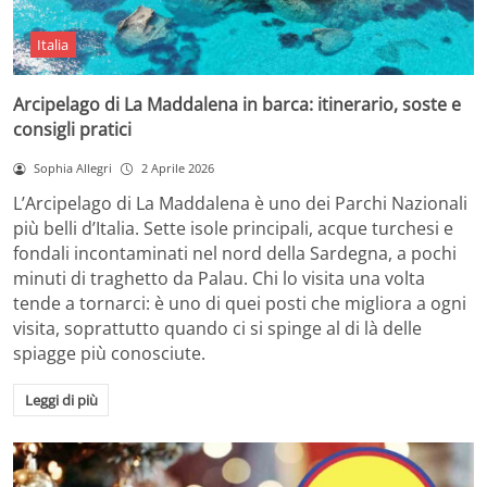
Italia
Arcipelago di La Maddalena in barca: itinerario, soste e
consigli pratici
Sophia Allegri
2 Aprile 2026
L’Arcipelago di La Maddalena è uno dei Parchi Nazionali
più belli d’Italia. Sette isole principali, acque turchesi e
fondali incontaminati nel nord della Sardegna, a pochi
minuti di traghetto da Palau. Chi lo visita una volta
tende a tornarci: è uno di quei posti che migliora a ogni
visita, soprattutto quando ci si spinge al di là delle
spiagge più conosciute.
Leggi di più