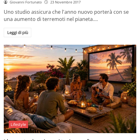
Giovanni Fortunato
23 Novembre 2017
Uno studio assicura che l'anno nuovo porterà con se
una aumento di terremoti nel pianeta.…
Leggi di più
Lifestyle