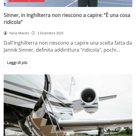
Sinner, in Inghilterra non riescono a capire: ”È una cosa
ridicola”
Ilaria Macchi
3 Dicembre 2025
Dall'Inghilterra non riescono a capire una scelta fatta da
Jannik Sinner, definita addirittura "ridicola", pochi…
Leggi di più