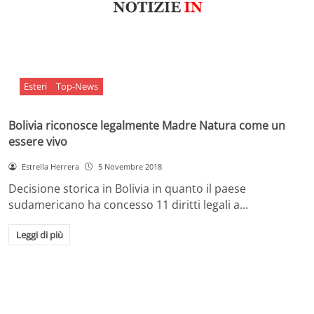
Esteri
Top-News
Bolivia riconosce legalmente Madre Natura come un
essere vivo
Estrella Herrera
5 Novembre 2018
Decisione storica in Bolivia in quanto il paese
sudamericano ha concesso 11 diritti legali a…
Leggi di più