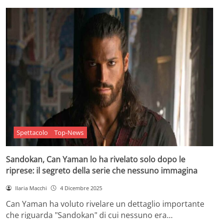
Spettacolo
Top-News
Sandokan, Can Yaman lo ha rivelato solo dopo le
riprese: il segreto della serie che nessuno immagina
Ilaria Macchi
4 Dicembre 2025
Can Yaman ha voluto rivelare un dettaglio importante
che riguarda "Sandokan" di cui nessuno era…