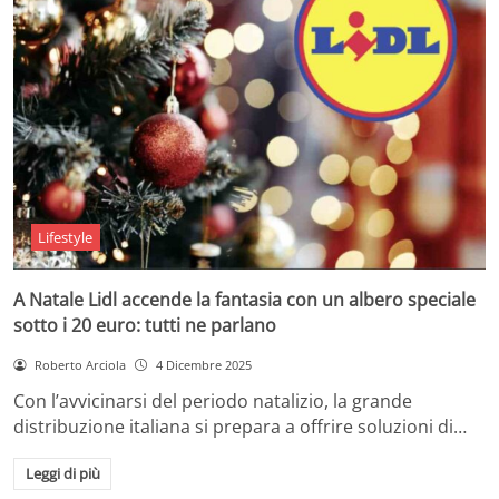
Lifestyle
A Natale Lidl accende la fantasia con un albero speciale
sotto i 20 euro: tutti ne parlano
Roberto Arciola
4 Dicembre 2025
Con l’avvicinarsi del periodo natalizio, la grande
distribuzione italiana si prepara a offrire soluzioni di…
Leggi di più