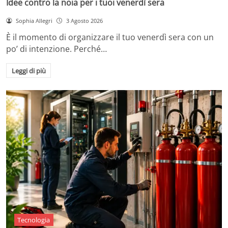
Idee contro la noia per i tuoi venerdì sera
Sophia Allegri
3 Agosto 2026
È il momento di organizzare il tuo venerdì sera con un
po’ di intenzione. Perché…
Leggi di più
Tecnologia