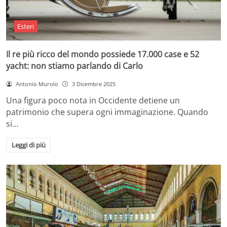
Esteri
Il re più ricco del mondo possiede 17.000 case e 52
yacht: non stiamo parlando di Carlo
Antonio Murolo
3 Dicembre 2025
Una figura poco nota in Occidente detiene un
patrimonio che supera ogni immaginazione. Quando
si…
Leggi di più