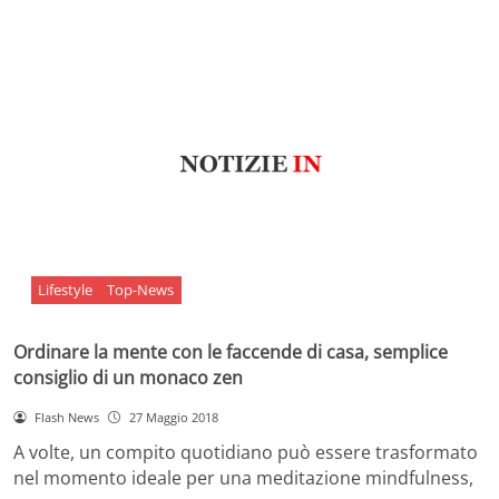
Lifestyle
Top-News
Ordinare la mente con le faccende di casa, semplice
consiglio di un monaco zen
Flash News
27 Maggio 2018
A volte, un compito quotidiano può essere trasformato
nel momento ideale per una meditazione mindfulness,