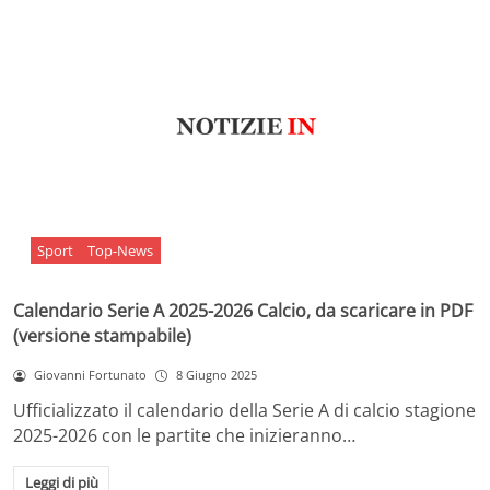
Sport
Top-News
Calendario Serie A 2025-2026 Calcio, da scaricare in PDF
(versione stampabile)
Giovanni Fortunato
8 Giugno 2025
Ufficializzato il calendario della Serie A di calcio stagione
2025-2026 con le partite che inizieranno…
Leggi di più