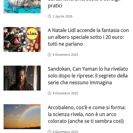
pratici
2 Aprile 2026
A Natale Lidl accende la fantasia con
un albero speciale sotto i 20 euro:
tutti ne parlano
4 Dicembre 2025
Sandokan, Can Yaman lo ha rivelato
solo dopo le riprese: il segreto della
serie che nessuno immagina
4 Dicembre 2025
Arcobaleno, cos’è e come si forma:
la scienza rivela, non è un arco
colorato (anche se ti sembra così)
4 Dicembre 2025