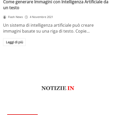
Come generare Immagini con Intelligenza Artificiale da
un testo
Flash News
4 Novembre 2021
Un sistema di intelligenza artificiale può creare
immagini basate su una riga di testo. Copie…
Leggi di più