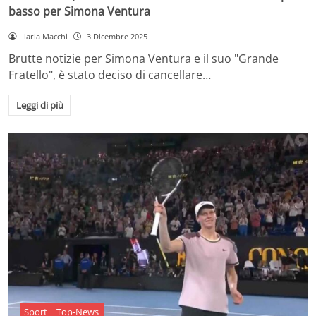
basso per Simona Ventura
Ilaria Macchi
3 Dicembre 2025
Brutte notizie per Simona Ventura e il suo "Grande
Fratello", è stato deciso di cancellare…
Leggi di più
Sport
Top-News