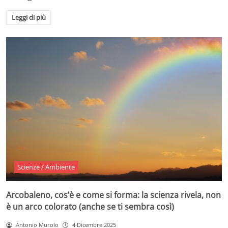
Leggi di più
Scienze / Ambiente
Arcobaleno, cos’è e come si forma: la scienza rivela, non
è un arco colorato (anche se ti sembra così)
Antonio Murolo
4 Dicembre 2025