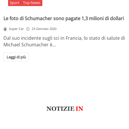
Sport
Top-News
Le foto di Schumacher sono pagate 1,3 milioni di dollari
Super Car
23 Gennaio 2020
Dal suo incidente sugli sci in Francia, lo stato di salute di
Michael Schumacher è…
Leggi di più