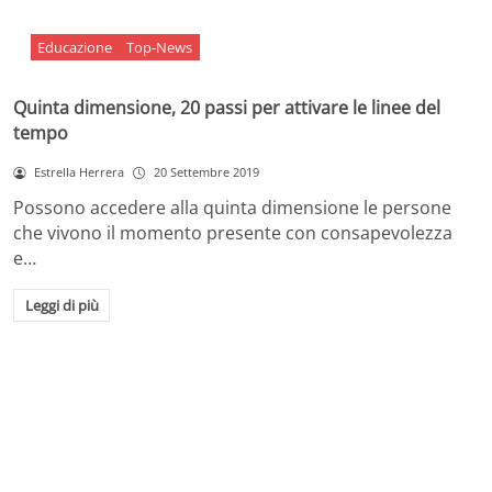
Educazione
Top-News
Quinta dimensione, 20 passi per attivare le linee del
tempo
Estrella Herrera
20 Settembre 2019
Possono accedere alla quinta dimensione le persone
che vivono il momento presente con consapevolezza
e…
Leggi di più