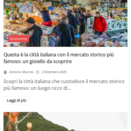
Economia
Questa è la città italiana con il mercato storico più
famoso: un gioiello da scoprire
Antonio Murolo
2 Dicembre 2025
Scopri la città italiana che custodisce il mercato storico
più famoso: un luogo ricco di…
Leggi di più