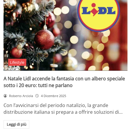
Lifestyle
A Natale Lidl accende la fantasia con un albero speciale
sotto i 20 euro: tutti ne parlano
Roberto Arciola
4 Dicembre 2025
Con l’avvicinarsi del periodo natalizio, la grande
distribuzione italiana si prepara a offrire soluzioni di…
Leggi di più