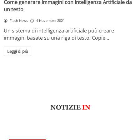
Come generare Immagini con Intelligenza Artificiale da
un testo
Flash News
4 Novembre 2021
Un sistema di intelligenza artificiale può creare
immagini basate su una riga di testo. Copie…
Leggi di più