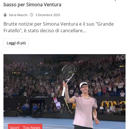
basso per Simona Ventura
Ilaria Macchi
3 Dicembre 2025
Brutte notizie per Simona Ventura e il suo "Grande
Fratello", è stato deciso di cancellare…
Leggi di più
Sport
Top-News