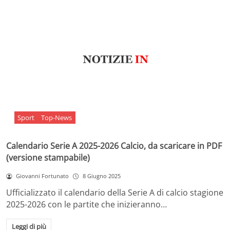
Sport
Top-News
Calendario Serie A 2025-2026 Calcio, da scaricare in PDF
(versione stampabile)
Giovanni Fortunato
8 Giugno 2025
Ufficializzato il calendario della Serie A di calcio stagione
2025-2026 con le partite che inizieranno…
Leggi di più