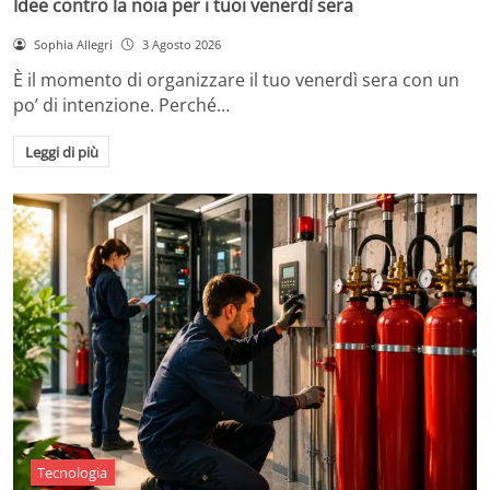
Idee contro la noia per i tuoi venerdì sera
Sophia Allegri
3 Agosto 2026
È il momento di organizzare il tuo venerdì sera con un
po’ di intenzione. Perché…
Leggi di più
Tecnologia