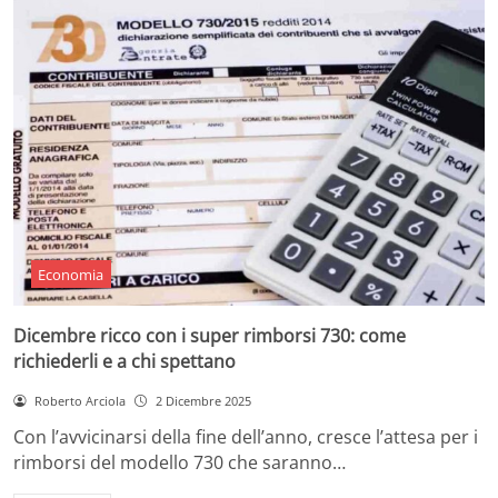
Economia
Dicembre ricco con i super rimborsi 730: come
richiederli e a chi spettano
Roberto Arciola
2 Dicembre 2025
Con l’avvicinarsi della fine dell’anno, cresce l’attesa per i
rimborsi del modello 730 che saranno…