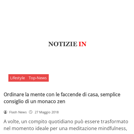
Lifestyle
Top-News
Ordinare la mente con le faccende di casa, semplice
consiglio di un monaco zen
Flash News
27 Maggio 2018
A volte, un compito quotidiano può essere trasformato
nel momento ideale per una meditazione mindfulness,