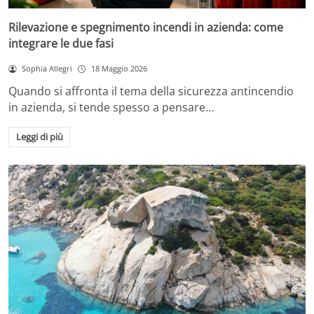
Rilevazione e spegnimento incendi in azienda: come
integrare le due fasi
Sophia Allegri
18 Maggio 2026
Quando si affronta il tema della sicurezza antincendio
in azienda, si tende spesso a pensare…
Leggi di più