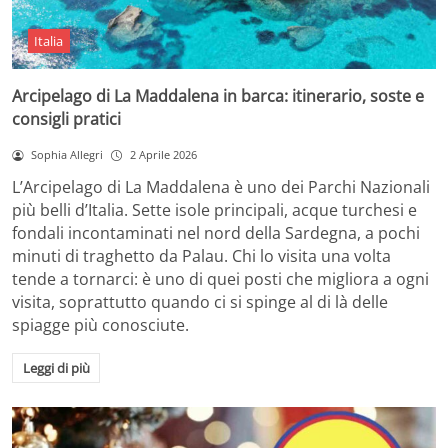
Italia
Arcipelago di La Maddalena in barca: itinerario, soste e
consigli pratici
Sophia Allegri
2 Aprile 2026
L’Arcipelago di La Maddalena è uno dei Parchi Nazionali
più belli d’Italia. Sette isole principali, acque turchesi e
fondali incontaminati nel nord della Sardegna, a pochi
minuti di traghetto da Palau. Chi lo visita una volta
tende a tornarci: è uno di quei posti che migliora a ogni
visita, soprattutto quando ci si spinge al di là delle
spiagge più conosciute.
Leggi di più