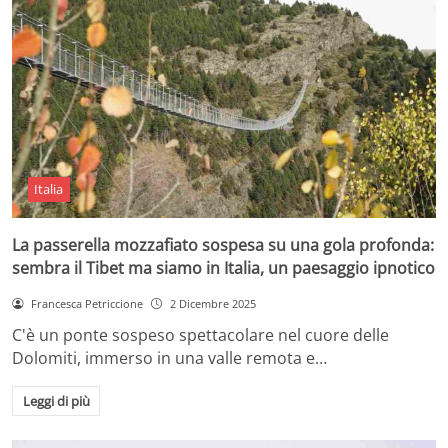
Italia
La passerella mozzafiato sospesa su una gola profonda:
sembra il Tibet ma siamo in Italia, un paesaggio ipnotico
Francesca Petriccione
2 Dicembre 2025
C'è un ponte sospeso spettacolare nel cuore delle
Dolomiti, immerso in una valle remota e…
Leggi di più