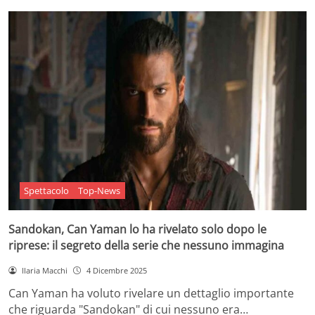
Spettacolo
Top-News
Sandokan, Can Yaman lo ha rivelato solo dopo le
riprese: il segreto della serie che nessuno immagina
Ilaria Macchi
4 Dicembre 2025
Can Yaman ha voluto rivelare un dettaglio importante
che riguarda "Sandokan" di cui nessuno era…