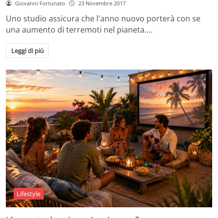
Giovanni Fortunato
23 Novembre 2017
Uno studio assicura che l'anno nuovo porterà con se
una aumento di terremoti nel pianeta.…
Leggi di più
Lifestyle