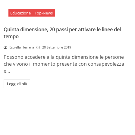
Educazione
Top-News
Quinta dimensione, 20 passi per attivare le linee del
tempo
Estrella Herrera
20 Settembre 2019
Possono accedere alla quinta dimensione le persone
che vivono il momento presente con consapevolezza
e…
Leggi di più