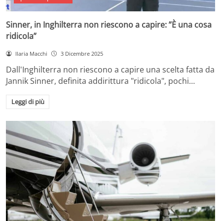
Sinner, in Inghilterra non riescono a capire: ”È una cosa
ridicola”
Ilaria Macchi
3 Dicembre 2025
Dall'Inghilterra non riescono a capire una scelta fatta da
Jannik Sinner, definita addirittura "ridicola", pochi…
Leggi di più