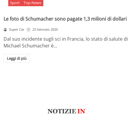
Sport
Top-News
Le foto di Schumacher sono pagate 1,3 milioni di dollari
Super Car
23 Gennaio 2020
Dal suo incidente sugli sci in Francia, lo stato di salute di
Michael Schumacher è…
Leggi di più