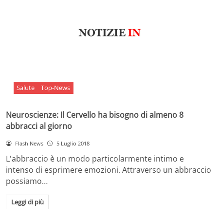
Salute
Top-News
Neuroscienze: Il Cervello ha bisogno di almeno 8
abbracci al giorno
Flash News
5 Luglio 2018
L'abbraccio è un modo particolarmente intimo e
intenso di esprimere emozioni. Attraverso un abbraccio
possiamo…
Leggi di più