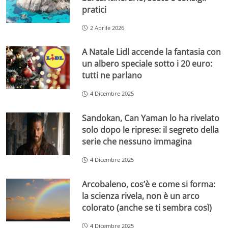
pratici
2 Aprile 2026
A Natale Lidl accende la fantasia con
un albero speciale sotto i 20 euro:
tutti ne parlano
4 Dicembre 2025
Sandokan, Can Yaman lo ha rivelato
solo dopo le riprese: il segreto della
serie che nessuno immagina
4 Dicembre 2025
Arcobaleno, cos’è e come si forma:
la scienza rivela, non è un arco
colorato (anche se ti sembra così)
4 Dicembre 2025