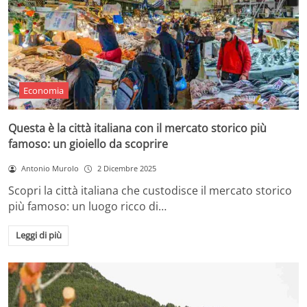
Economia
Questa è la città italiana con il mercato storico più
famoso: un gioiello da scoprire
Antonio Murolo
2 Dicembre 2025
Scopri la città italiana che custodisce il mercato storico
più famoso: un luogo ricco di…
Leggi di più