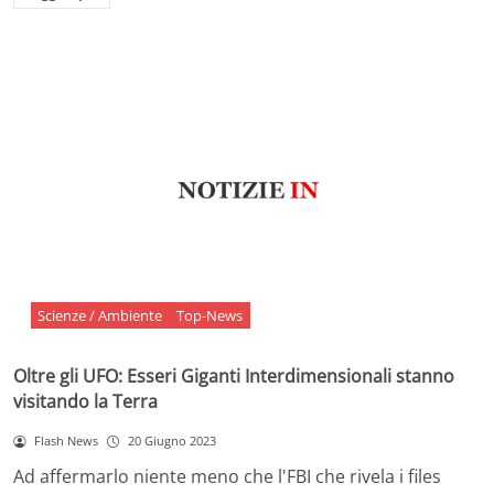
Scienze / Ambiente
Top-News
Oltre gli UFO: Esseri Giganti Interdimensionali stanno
visitando la Terra
Flash News
20 Giugno 2023
Ad affermarlo niente meno che l'FBI che rivela i files