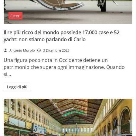
Esteri
Il re più ricco del mondo possiede 17.000 case e 52
yacht: non stiamo parlando di Carlo
Antonio Murolo
3 Dicembre 2025
Una figura poco nota in Occidente detiene un
patrimonio che supera ogni immaginazione. Quando
si…
Leggi di più