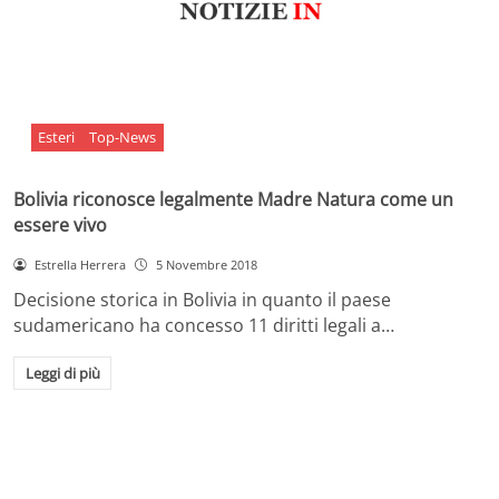
Esteri
Top-News
Bolivia riconosce legalmente Madre Natura come un
essere vivo
Estrella Herrera
5 Novembre 2018
Decisione storica in Bolivia in quanto il paese
sudamericano ha concesso 11 diritti legali a…
Leggi di più