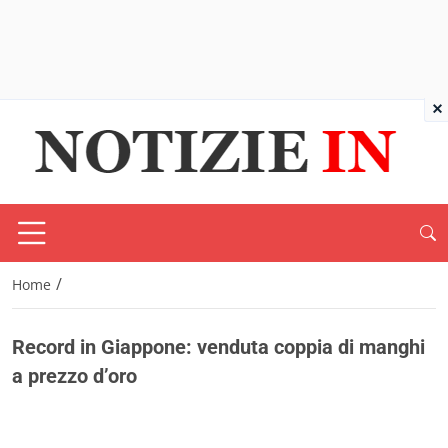
×
/
Home
Record in Giappone: venduta coppia di manghi
a prezzo d’oro