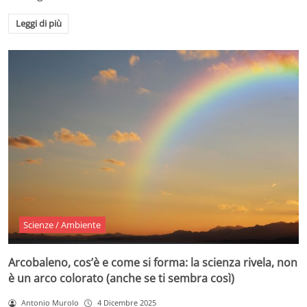
Leggi di più
Scienze / Ambiente
Arcobaleno, cos’è e come si forma: la scienza rivela, non
è un arco colorato (anche se ti sembra così)
Antonio Murolo
4 Dicembre 2025