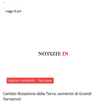
…
Leggi di più
Scienze / Ambiente
Top-News
Cambio Rotazione della Terra: aumento di Grandi
Terremoti