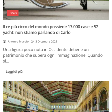
Esteri
Il re più ricco del mondo possiede 17.000 case e 52
yacht: non stiamo parlando di Carlo
Antonio Murolo
3 Dicembre 2025
Una figura poco nota in Occidente detiene un
patrimonio che supera ogni immaginazione. Quando
si…
Leggi di più