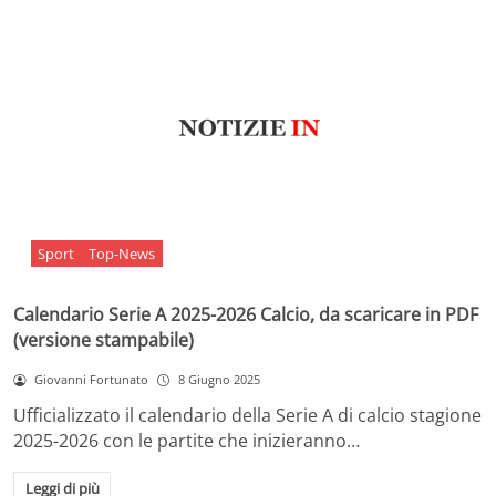
Sport
Top-News
Calendario Serie A 2025-2026 Calcio, da scaricare in PDF
(versione stampabile)
Giovanni Fortunato
8 Giugno 2025
Ufficializzato il calendario della Serie A di calcio stagione
2025-2026 con le partite che inizieranno…
Leggi di più