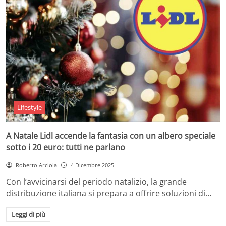
Lifestyle
A Natale Lidl accende la fantasia con un albero speciale
sotto i 20 euro: tutti ne parlano
Roberto Arciola
4 Dicembre 2025
Con l’avvicinarsi del periodo natalizio, la grande
distribuzione italiana si prepara a offrire soluzioni di…
Leggi di più