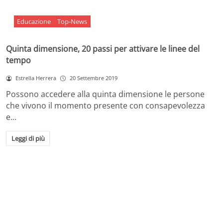
Educazione
Top-News
Quinta dimensione, 20 passi per attivare le linee del
tempo
Estrella Herrera
20 Settembre 2019
Possono accedere alla quinta dimensione le persone
che vivono il momento presente con consapevolezza
e…
Leggi di più