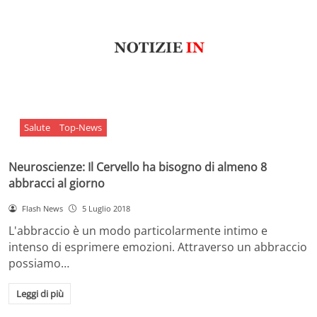
Salute
Top-News
Neuroscienze: Il Cervello ha bisogno di almeno 8
abbracci al giorno
Flash News
5 Luglio 2018
L'abbraccio è un modo particolarmente intimo e
intenso di esprimere emozioni. Attraverso un abbraccio
possiamo…
Leggi di più