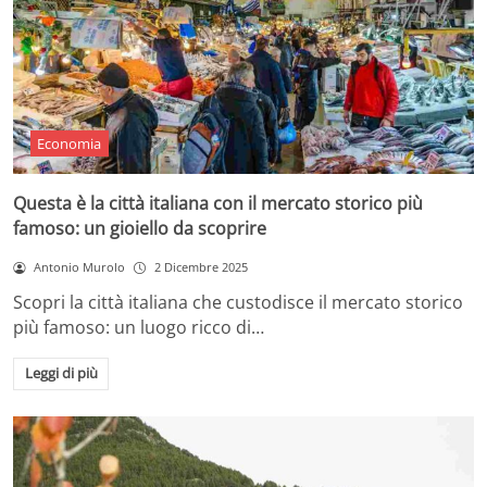
Economia
Questa è la città italiana con il mercato storico più
famoso: un gioiello da scoprire
Antonio Murolo
2 Dicembre 2025
Scopri la città italiana che custodisce il mercato storico
più famoso: un luogo ricco di…
Leggi di più