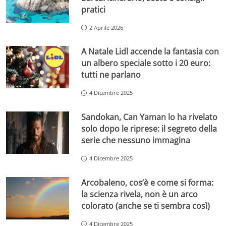
pratici
2 Aprile 2026
A Natale Lidl accende la fantasia con
un albero speciale sotto i 20 euro:
tutti ne parlano
4 Dicembre 2025
Sandokan, Can Yaman lo ha rivelato
solo dopo le riprese: il segreto della
serie che nessuno immagina
4 Dicembre 2025
Arcobaleno, cos’è e come si forma:
la scienza rivela, non è un arco
colorato (anche se ti sembra così)
4 Dicembre 2025