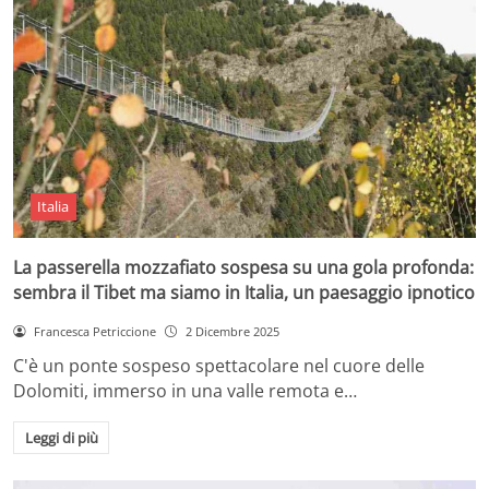
Italia
La passerella mozzafiato sospesa su una gola profonda:
sembra il Tibet ma siamo in Italia, un paesaggio ipnotico
Francesca Petriccione
2 Dicembre 2025
C'è un ponte sospeso spettacolare nel cuore delle
Dolomiti, immerso in una valle remota e…
Leggi di più