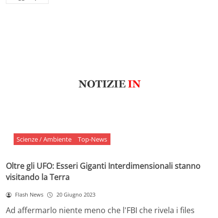
Scienze / Ambiente
Top-News
Oltre gli UFO: Esseri Giganti Interdimensionali stanno
visitando la Terra
Flash News
20 Giugno 2023
Ad affermarlo niente meno che l'FBI che rivela i files