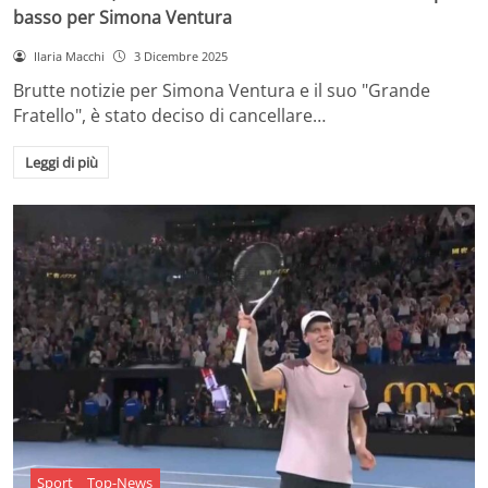
basso per Simona Ventura
Ilaria Macchi
3 Dicembre 2025
Brutte notizie per Simona Ventura e il suo "Grande
Fratello", è stato deciso di cancellare…
Leggi di più
Sport
Top-News