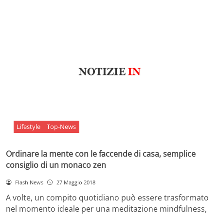
Lifestyle
Top-News
Ordinare la mente con le faccende di casa, semplice
consiglio di un monaco zen
Flash News
27 Maggio 2018
A volte, un compito quotidiano può essere trasformato
nel momento ideale per una meditazione mindfulness,