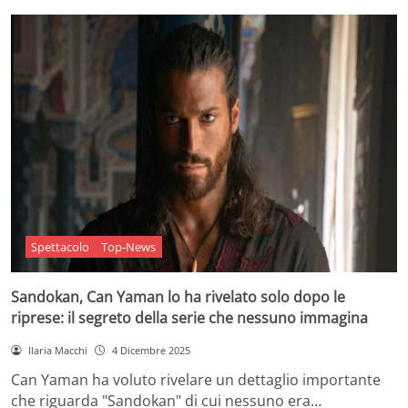
Spettacolo
Top-News
Sandokan, Can Yaman lo ha rivelato solo dopo le
riprese: il segreto della serie che nessuno immagina
Ilaria Macchi
4 Dicembre 2025
Can Yaman ha voluto rivelare un dettaglio importante
che riguarda "Sandokan" di cui nessuno era…