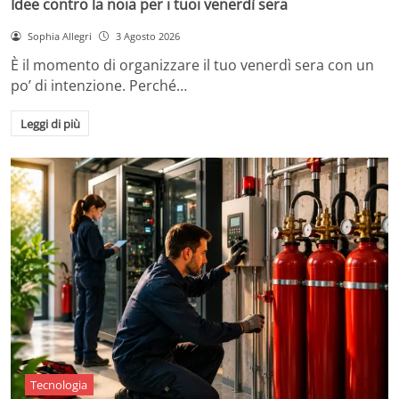
Idee contro la noia per i tuoi venerdì sera
Sophia Allegri
3 Agosto 2026
È il momento di organizzare il tuo venerdì sera con un
po’ di intenzione. Perché…
Leggi di più
Tecnologia