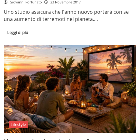
Giovanni Fortunato
23 Novembre 2017
Uno studio assicura che l'anno nuovo porterà con se
una aumento di terremoti nel pianeta.…
Leggi di più
Lifestyle