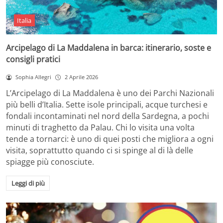
Italia
Arcipelago di La Maddalena in barca: itinerario, soste e
consigli pratici
Sophia Allegri
2 Aprile 2026
L’Arcipelago di La Maddalena è uno dei Parchi Nazionali
più belli d’Italia. Sette isole principali, acque turchesi e
fondali incontaminati nel nord della Sardegna, a pochi
minuti di traghetto da Palau. Chi lo visita una volta
tende a tornarci: è uno di quei posti che migliora a ogni
visita, soprattutto quando ci si spinge al di là delle
spiagge più conosciute.
Leggi di più