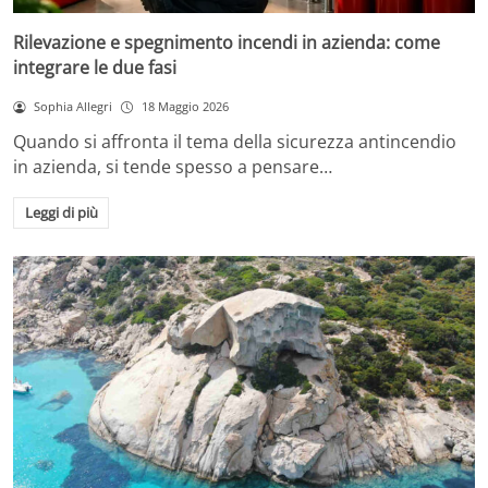
Rilevazione e spegnimento incendi in azienda: come
integrare le due fasi
Sophia Allegri
18 Maggio 2026
Quando si affronta il tema della sicurezza antincendio
in azienda, si tende spesso a pensare…
Leggi di più