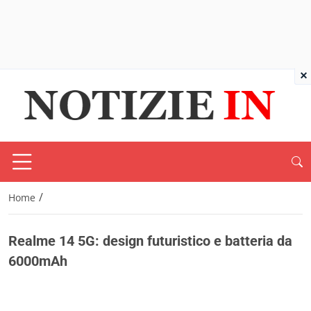
×
/
Home
Realme 14 5G: design futuristico e batteria da
6000mAh