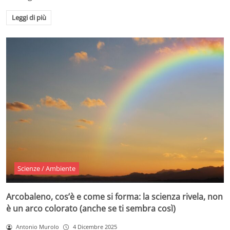
Leggi di più
Scienze / Ambiente
Arcobaleno, cos’è e come si forma: la scienza rivela, non
è un arco colorato (anche se ti sembra così)
Antonio Murolo
4 Dicembre 2025