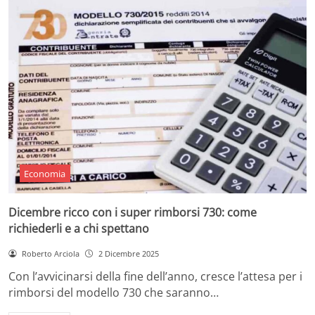
Economia
Dicembre ricco con i super rimborsi 730: come
richiederli e a chi spettano
Roberto Arciola
2 Dicembre 2025
Con l’avvicinarsi della fine dell’anno, cresce l’attesa per i
rimborsi del modello 730 che saranno…