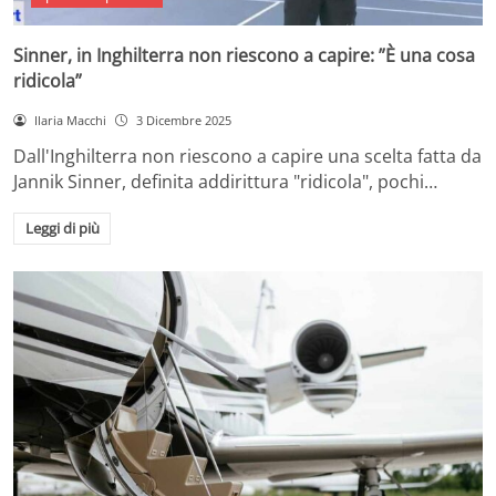
Sinner, in Inghilterra non riescono a capire: ”È una cosa
ridicola”
Ilaria Macchi
3 Dicembre 2025
Dall'Inghilterra non riescono a capire una scelta fatta da
Jannik Sinner, definita addirittura "ridicola", pochi…
Leggi di più