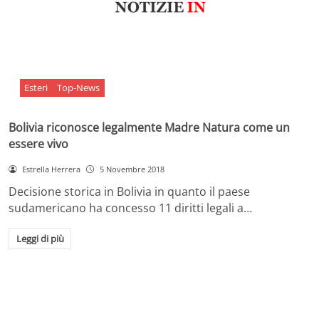
Esteri
Top-News
Bolivia riconosce legalmente Madre Natura come un
essere vivo
Estrella Herrera
5 Novembre 2018
Decisione storica in Bolivia in quanto il paese
sudamericano ha concesso 11 diritti legali a…
Leggi di più