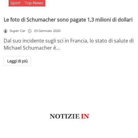
Sport
Top-News
Le foto di Schumacher sono pagate 1,3 milioni di dollari
Super Car
23 Gennaio 2020
Dal suo incidente sugli sci in Francia, lo stato di salute di
Michael Schumacher è…
Leggi di più