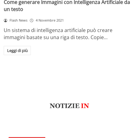
Come generare Immagini con Intelligenza Artificiale da
un testo
Flash News
4 Novembre 2021
Un sistema di intelligenza artificiale può creare
immagini basate su una riga di testo. Copie…
Leggi di più