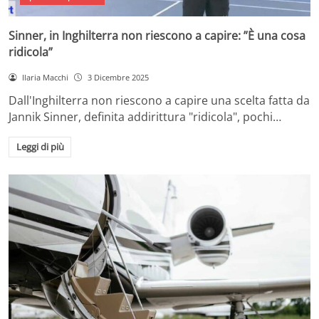
Sinner, in Inghilterra non riescono a capire: ”È una cosa
ridicola”
Ilaria Macchi
3 Dicembre 2025
Dall'Inghilterra non riescono a capire una scelta fatta da
Jannik Sinner, definita addirittura "ridicola", pochi…
Leggi di più