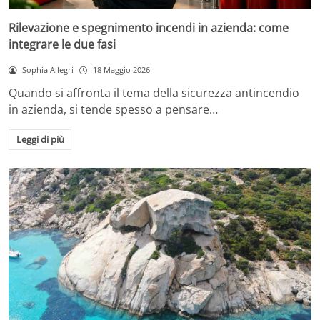
Rilevazione e spegnimento incendi in azienda: come
integrare le due fasi
Sophia Allegri
18 Maggio 2026
Quando si affronta il tema della sicurezza antincendio
in azienda, si tende spesso a pensare…
Leggi di più