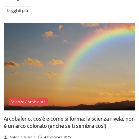
Leggi di più
Scienze / Ambiente
Arcobaleno, cos’è e come si forma: la scienza rivela, non
è un arco colorato (anche se ti sembra così)
Antonio Murolo
4 Dicembre 2025