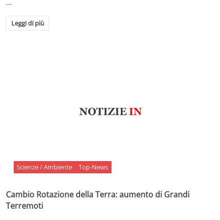
…
Leggi di più
Scienze / Ambiente
Top-News
Cambio Rotazione della Terra: aumento di Grandi
Terremoti