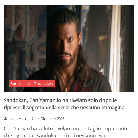
Spettacolo
Top-News
Sandokan, Can Yaman lo ha rivelato solo dopo le
riprese: il segreto della serie che nessuno immagina
Ilaria Macchi
4 Dicembre 2025
Can Yaman ha voluto rivelare un dettaglio importante
che riguarda "Sandokan" di cui nessuno era…