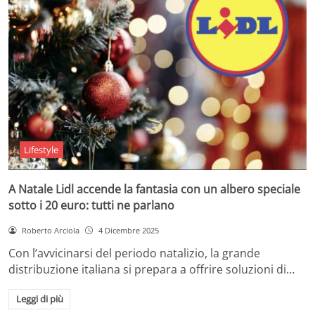
Lifestyle
A Natale Lidl accende la fantasia con un albero speciale
sotto i 20 euro: tutti ne parlano
Roberto Arciola
4 Dicembre 2025
Con l’avvicinarsi del periodo natalizio, la grande
distribuzione italiana si prepara a offrire soluzioni di…
Leggi di più