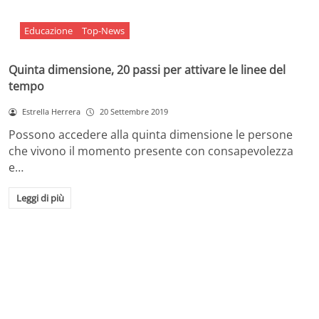
Educazione
Top-News
Quinta dimensione, 20 passi per attivare le linee del
tempo
Estrella Herrera
20 Settembre 2019
Possono accedere alla quinta dimensione le persone
che vivono il momento presente con consapevolezza
e…
Leggi di più