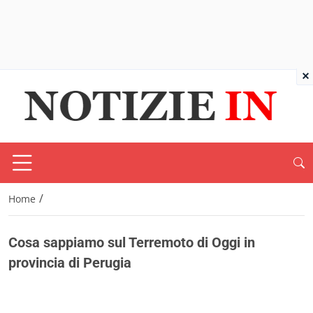
×
/
Home
Cosa sappiamo sul Terremoto di Oggi in
provincia di Perugia