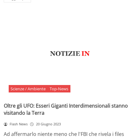
Scienze / Ambiente
Top-News
Oltre gli UFO: Esseri Giganti Interdimensionali stanno
visitando la Terra
Flash News
20 Giugno 2023
Ad affermarlo niente meno che l'FBI che rivela i files