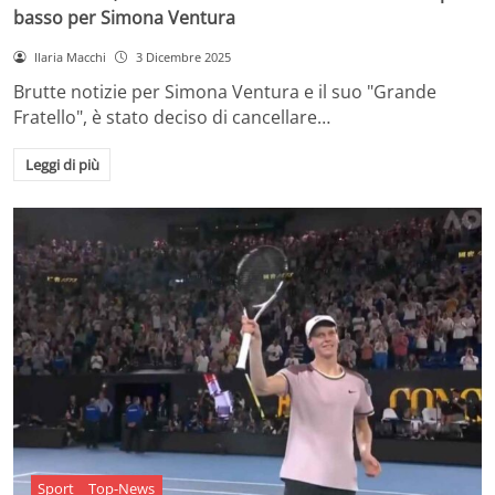
basso per Simona Ventura
Ilaria Macchi
3 Dicembre 2025
Brutte notizie per Simona Ventura e il suo "Grande
Fratello", è stato deciso di cancellare…
Leggi di più
Sport
Top-News