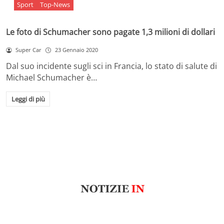
Sport
Top-News
Le foto di Schumacher sono pagate 1,3 milioni di dollari
Super Car
23 Gennaio 2020
Dal suo incidente sugli sci in Francia, lo stato di salute di
Michael Schumacher è…
Leggi di più