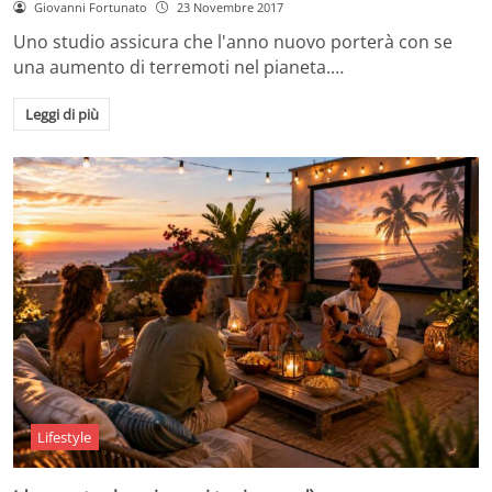
Giovanni Fortunato
23 Novembre 2017
Uno studio assicura che l'anno nuovo porterà con se
una aumento di terremoti nel pianeta.…
Leggi di più
Lifestyle