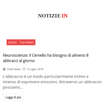
Salute
Top-News
Neuroscienze: Il Cervello ha bisogno di almeno 8
abbracci al giorno
Flash News
5 Luglio 2018
L'abbraccio è un modo particolarmente intimo e
intenso di esprimere emozioni. Attraverso un abbraccio
possiamo…
Leggi di più