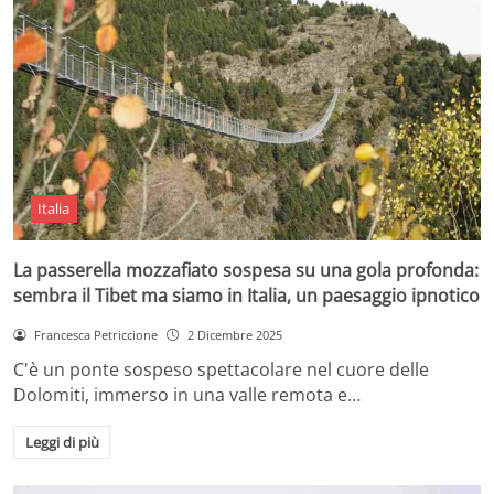
Italia
La passerella mozzafiato sospesa su una gola profonda:
sembra il Tibet ma siamo in Italia, un paesaggio ipnotico
Francesca Petriccione
2 Dicembre 2025
C'è un ponte sospeso spettacolare nel cuore delle
Dolomiti, immerso in una valle remota e…
Leggi di più