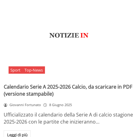
Sport
Top-News
Calendario Serie A 2025-2026 Calcio, da scaricare in PDF
(versione stampabile)
Giovanni Fortunato
8 Giugno 2025
Ufficializzato il calendario della Serie A di calcio stagione
2025-2026 con le partite che inizieranno…
Leggi di più