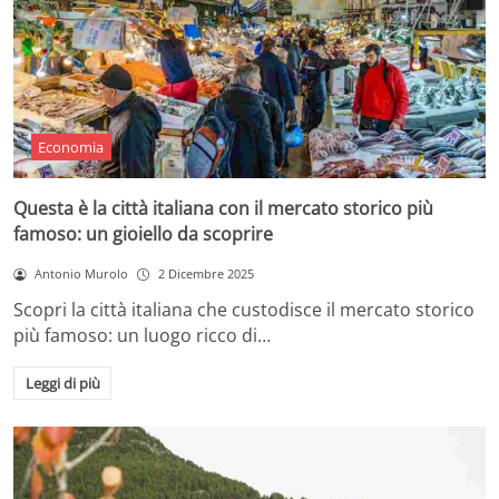
Economia
Questa è la città italiana con il mercato storico più
famoso: un gioiello da scoprire
Antonio Murolo
2 Dicembre 2025
Scopri la città italiana che custodisce il mercato storico
più famoso: un luogo ricco di…
Leggi di più