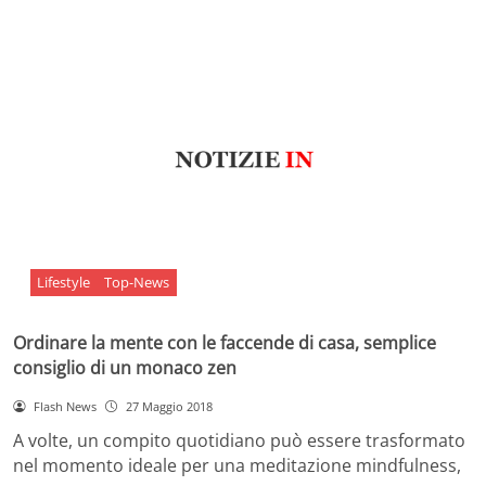
Lifestyle
Top-News
Ordinare la mente con le faccende di casa, semplice
consiglio di un monaco zen
Flash News
27 Maggio 2018
A volte, un compito quotidiano può essere trasformato
nel momento ideale per una meditazione mindfulness,