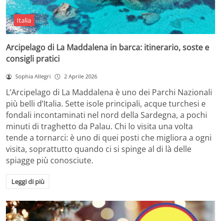
Italia
Arcipelago di La Maddalena in barca: itinerario, soste e
consigli pratici
Sophia Allegri
2 Aprile 2026
L’Arcipelago di La Maddalena è uno dei Parchi Nazionali
più belli d’Italia. Sette isole principali, acque turchesi e
fondali incontaminati nel nord della Sardegna, a pochi
minuti di traghetto da Palau. Chi lo visita una volta
tende a tornarci: è uno di quei posti che migliora a ogni
visita, soprattutto quando ci si spinge al di là delle
spiagge più conosciute.
Leggi di più