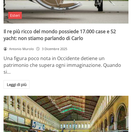
Esteri
Il re più ricco del mondo possiede 17.000 case e 52
yacht: non stiamo parlando di Carlo
Antonio Murolo
3 Dicembre 2025
Una figura poco nota in Occidente detiene un
patrimonio che supera ogni immaginazione. Quando
si…
Leggi di più