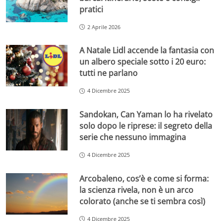
pratici
2 Aprile 2026
A Natale Lidl accende la fantasia con
un albero speciale sotto i 20 euro:
tutti ne parlano
4 Dicembre 2025
Sandokan, Can Yaman lo ha rivelato
solo dopo le riprese: il segreto della
serie che nessuno immagina
4 Dicembre 2025
Arcobaleno, cos’è e come si forma:
la scienza rivela, non è un arco
colorato (anche se ti sembra così)
4 Dicembre 2025