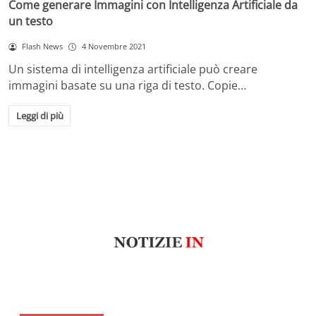
Come generare Immagini con Intelligenza Artificiale da
un testo
Flash News
4 Novembre 2021
Un sistema di intelligenza artificiale può creare
immagini basate su una riga di testo. Copie…
Leggi di più