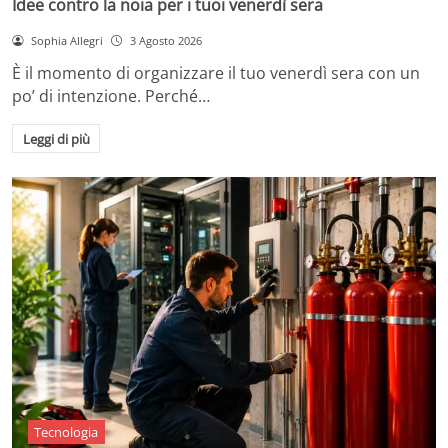
Idee contro la noia per i tuoi venerdì sera
Sophia Allegri
3 Agosto 2026
È il momento di organizzare il tuo venerdì sera con un
po’ di intenzione. Perché…
Leggi di più
Tecnologia