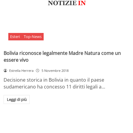
Esteri
Top-News
Bolivia riconosce legalmente Madre Natura come un
essere vivo
Estrella Herrera
5 Novembre 2018
Decisione storica in Bolivia in quanto il paese
sudamericano ha concesso 11 diritti legali a…
Leggi di più