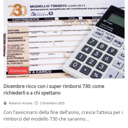
Economia
Dicembre ricco con i super rimborsi 730: come
richiederli e a chi spettano
Roberto Arciola
2 Dicembre 2025
Con l’avvicinarsi della fine dell’anno, cresce l’attesa per i
rimborsi del modello 730 che saranno…