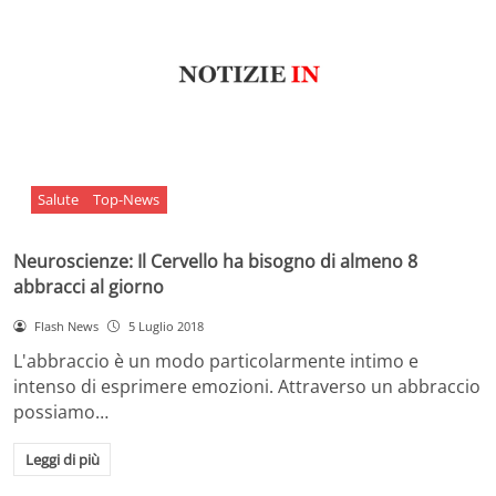
Salute
Top-News
Neuroscienze: Il Cervello ha bisogno di almeno 8
abbracci al giorno
Flash News
5 Luglio 2018
L'abbraccio è un modo particolarmente intimo e
intenso di esprimere emozioni. Attraverso un abbraccio
possiamo…
Leggi di più