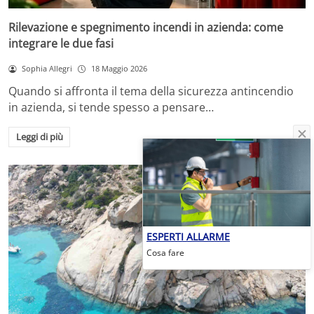
Rilevazione e spegnimento incendi in azienda: come
integrare le due fasi
Sophia Allegri
18 Maggio 2026
Quando si affronta il tema della sicurezza antincendio
in azienda, si tende spesso a pensare…
Leggi di più
ESPERTI ALLARME
Cosa fare