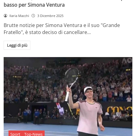
basso per Simona Ventura
Ilaria Macchi
3 Dicembre 2025
Brutte notizie per Simona Ventura e il suo "Grande
Fratello", è stato deciso di cancellare…
Leggi di più
Sport
Top-News