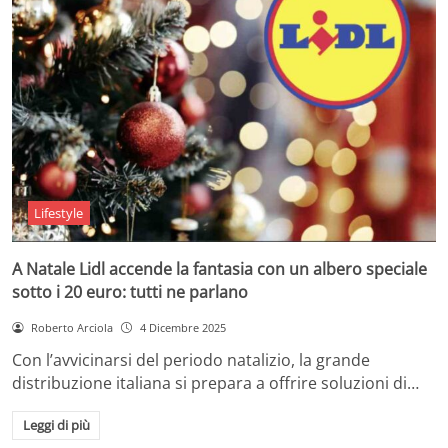
Lifestyle
A Natale Lidl accende la fantasia con un albero speciale
sotto i 20 euro: tutti ne parlano
Roberto Arciola
4 Dicembre 2025
Con l’avvicinarsi del periodo natalizio, la grande
distribuzione italiana si prepara a offrire soluzioni di…
Leggi di più