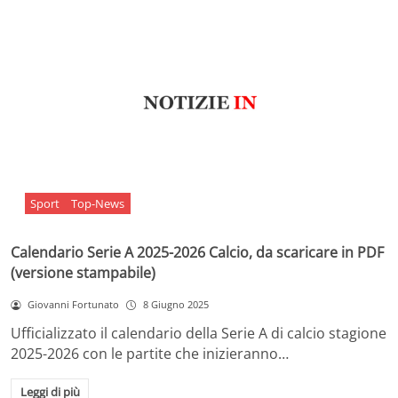
Sport
Top-News
Calendario Serie A 2025-2026 Calcio, da scaricare in PDF
(versione stampabile)
Giovanni Fortunato
8 Giugno 2025
Ufficializzato il calendario della Serie A di calcio stagione
2025-2026 con le partite che inizieranno…
Leggi di più