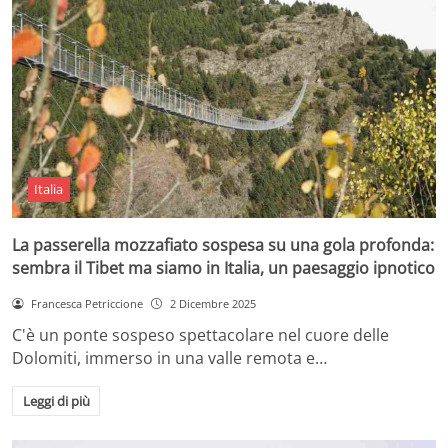
Italia
La passerella mozzafiato sospesa su una gola profonda:
sembra il Tibet ma siamo in Italia, un paesaggio ipnotico
Francesca Petriccione
2 Dicembre 2025
C'è un ponte sospeso spettacolare nel cuore delle
Dolomiti, immerso in una valle remota e…
Leggi di più