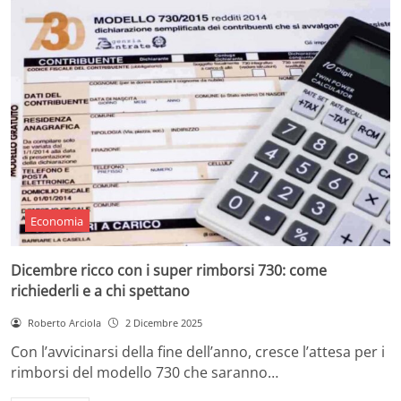
Economia
Dicembre ricco con i super rimborsi 730: come
richiederli e a chi spettano
Roberto Arciola
2 Dicembre 2025
Con l’avvicinarsi della fine dell’anno, cresce l’attesa per i
rimborsi del modello 730 che saranno…