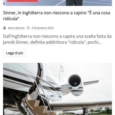
Sinner, in Inghilterra non riescono a capire: ”È una cosa
ridicola”
Ilaria Macchi
3 Dicembre 2025
Dall'Inghilterra non riescono a capire una scelta fatta da
Jannik Sinner, definita addirittura "ridicola", pochi…
Leggi di più