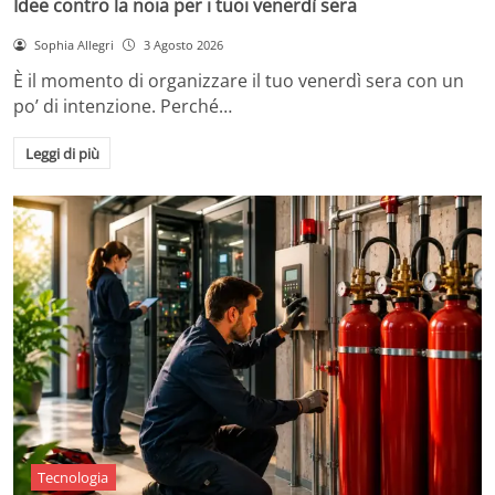
Idee contro la noia per i tuoi venerdì sera
Sophia Allegri
3 Agosto 2026
È il momento di organizzare il tuo venerdì sera con un
po’ di intenzione. Perché…
Leggi di più
Tecnologia