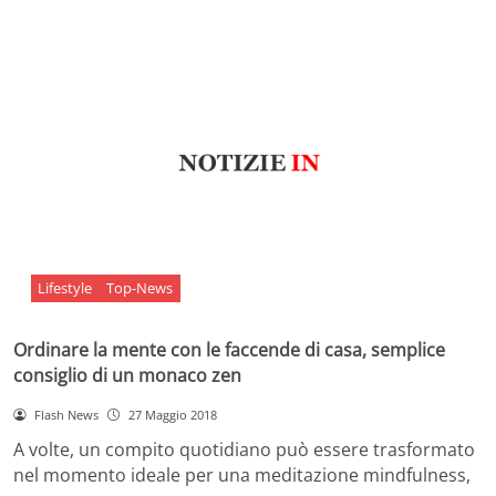
Lifestyle
Top-News
Ordinare la mente con le faccende di casa, semplice
consiglio di un monaco zen
Flash News
27 Maggio 2018
A volte, un compito quotidiano può essere trasformato
nel momento ideale per una meditazione mindfulness,