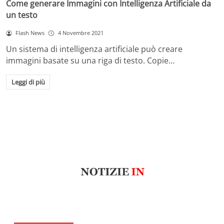
Come generare Immagini con Intelligenza Artificiale da
un testo
Flash News
4 Novembre 2021
Un sistema di intelligenza artificiale può creare
immagini basate su una riga di testo. Copie…
Leggi di più