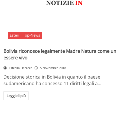
Esteri
Top-News
Bolivia riconosce legalmente Madre Natura come un
essere vivo
Estrella Herrera
5 Novembre 2018
Decisione storica in Bolivia in quanto il paese
sudamericano ha concesso 11 diritti legali a…
Leggi di più