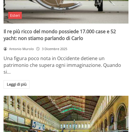
Esteri
Il re più ricco del mondo possiede 17.000 case e 52
yacht: non stiamo parlando di Carlo
Antonio Murolo
3 Dicembre 2025
Una figura poco nota in Occidente detiene un
patrimonio che supera ogni immaginazione. Quando
si…
Leggi di più