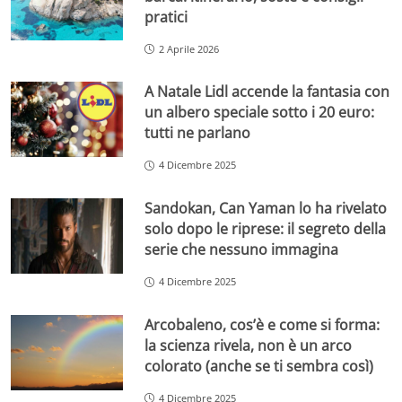
pratici
2 Aprile 2026
A Natale Lidl accende la fantasia con
un albero speciale sotto i 20 euro:
tutti ne parlano
4 Dicembre 2025
Sandokan, Can Yaman lo ha rivelato
solo dopo le riprese: il segreto della
serie che nessuno immagina
4 Dicembre 2025
Arcobaleno, cos’è e come si forma:
la scienza rivela, non è un arco
colorato (anche se ti sembra così)
4 Dicembre 2025