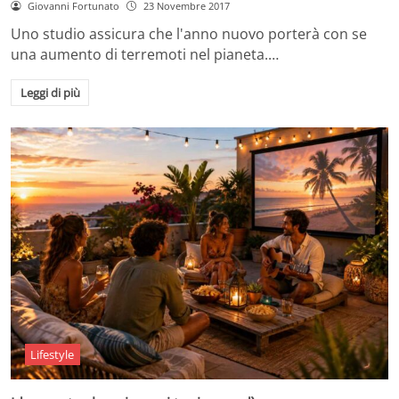
Giovanni Fortunato
23 Novembre 2017
Uno studio assicura che l'anno nuovo porterà con se
una aumento di terremoti nel pianeta.…
Leggi di più
Lifestyle