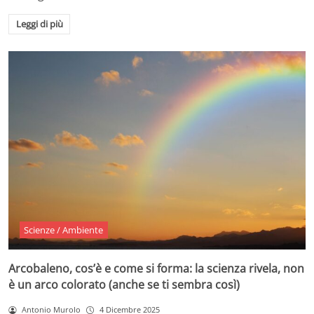
Leggi di più
Scienze / Ambiente
Arcobaleno, cos’è e come si forma: la scienza rivela, non
è un arco colorato (anche se ti sembra così)
Antonio Murolo
4 Dicembre 2025