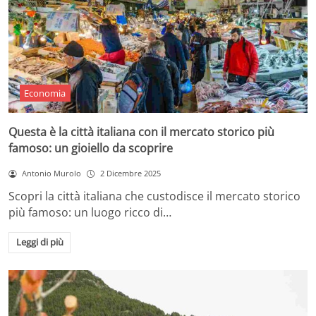
Economia
Questa è la città italiana con il mercato storico più
famoso: un gioiello da scoprire
Antonio Murolo
2 Dicembre 2025
Scopri la città italiana che custodisce il mercato storico
più famoso: un luogo ricco di…
Leggi di più