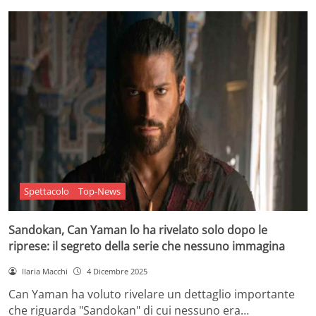
Spettacolo
Top-News
Sandokan, Can Yaman lo ha rivelato solo dopo le
riprese: il segreto della serie che nessuno immagina
Ilaria Macchi
4 Dicembre 2025
Can Yaman ha voluto rivelare un dettaglio importante
che riguarda "Sandokan" di cui nessuno era…