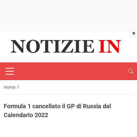
×
/
Home
Formula 1 cancellato il GP di Russia dal
Calendario 2022