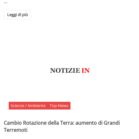
…
Leggi di più
Scienze / Ambiente
Top-News
Cambio Rotazione della Terra: aumento di Grandi
Terremoti