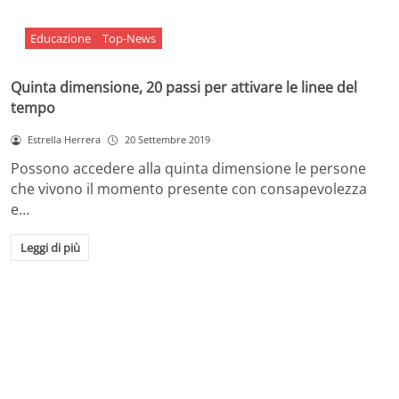
Educazione
Top-News
Quinta dimensione, 20 passi per attivare le linee del
tempo
Estrella Herrera
20 Settembre 2019
Possono accedere alla quinta dimensione le persone
che vivono il momento presente con consapevolezza
e…
Leggi di più