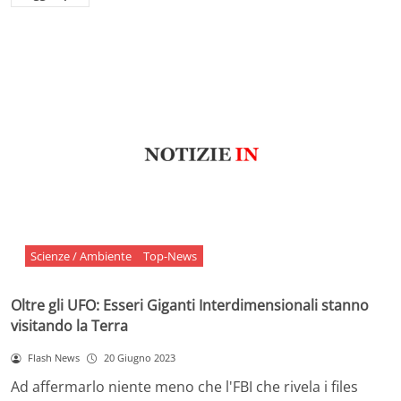
Scienze / Ambiente
Top-News
Oltre gli UFO: Esseri Giganti Interdimensionali stanno
visitando la Terra
Flash News
20 Giugno 2023
Ad affermarlo niente meno che l'FBI che rivela i files