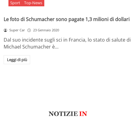
Sport
Top-News
Le foto di Schumacher sono pagate 1,3 milioni di dollari
Super Car
23 Gennaio 2020
Dal suo incidente sugli sci in Francia, lo stato di salute di
Michael Schumacher è…
Leggi di più