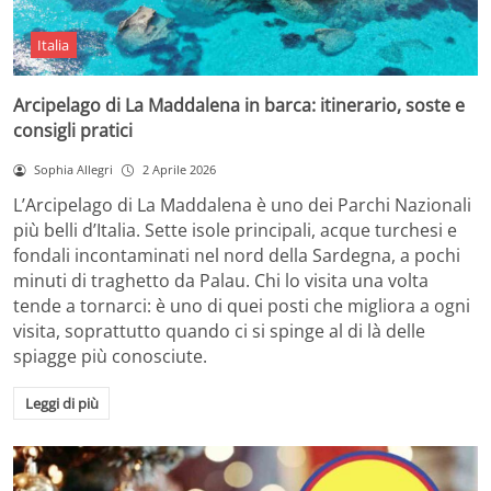
Italia
Arcipelago di La Maddalena in barca: itinerario, soste e
consigli pratici
Sophia Allegri
2 Aprile 2026
L’Arcipelago di La Maddalena è uno dei Parchi Nazionali
più belli d’Italia. Sette isole principali, acque turchesi e
fondali incontaminati nel nord della Sardegna, a pochi
minuti di traghetto da Palau. Chi lo visita una volta
tende a tornarci: è uno di quei posti che migliora a ogni
visita, soprattutto quando ci si spinge al di là delle
spiagge più conosciute.
Leggi di più