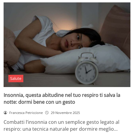
Salute
Insonnia, questa abitudine nel tuo respiro ti salva la
notte: dormi bene con un gesto
Francesca Petriccione
29 Novembre 2025
Combatti l’insonnia con un semplice gesto legato al
respiro: una tecnica naturale per dormire meglio…