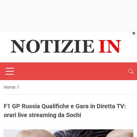
×
/
Home
F1 GP Russia Qualifiche e Gara in Diretta TV:
orari live streaming da Sochi