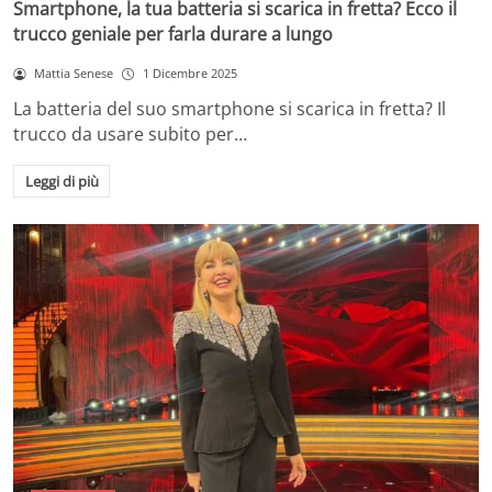
Smartphone, la tua batteria si scarica in fretta? Ecco il
trucco geniale per farla durare a lungo
Mattia Senese
1 Dicembre 2025
La batteria del suo smartphone si scarica in fretta? Il
trucco da usare subito per…
Leggi di più