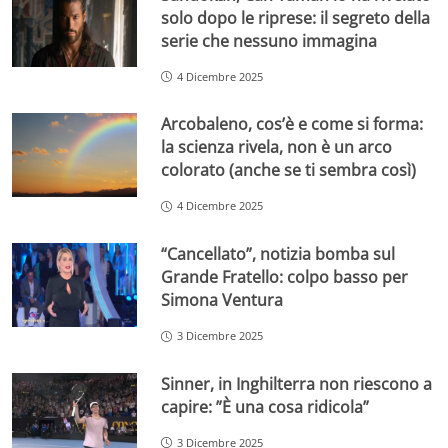
solo dopo le riprese: il segreto della
serie che nessuno immagina
4 Dicembre 2025
Arcobaleno, cos’è e come si forma:
la scienza rivela, non è un arco
colorato (anche se ti sembra così)
4 Dicembre 2025
“Cancellato”, notizia bomba sul
Grande Fratello: colpo basso per
Simona Ventura
3 Dicembre 2025
Sinner, in Inghilterra non riescono a
capire: ”È una cosa ridicola”
3 Dicembre 2025