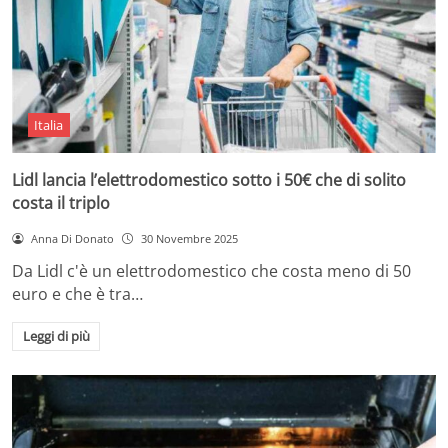
Italia
Lidl lancia l’elettrodomestico sotto i 50€ che di solito
costa il triplo
Anna Di Donato
30 Novembre 2025
Da Lidl c'è un elettrodomestico che costa meno di 50
euro e che è tra…
Leggi di più