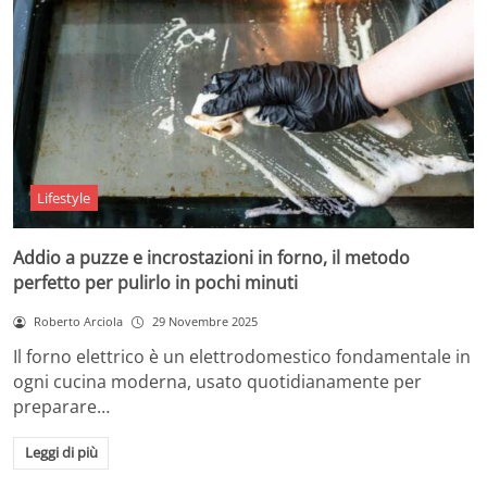
Lifestyle
Addio a puzze e incrostazioni in forno, il metodo
perfetto per pulirlo in pochi minuti
Roberto Arciola
29 Novembre 2025
Il forno elettrico è un elettrodomestico fondamentale in
ogni cucina moderna, usato quotidianamente per
preparare…
Leggi di più