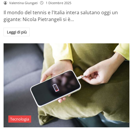
Valentina Giungati
1 Dicembre 2025
Il mondo del tennis e l'Italia intera salutano oggi un
gigante: Nicola Pietrangeli si è…
Leggi di più
Tecnologia