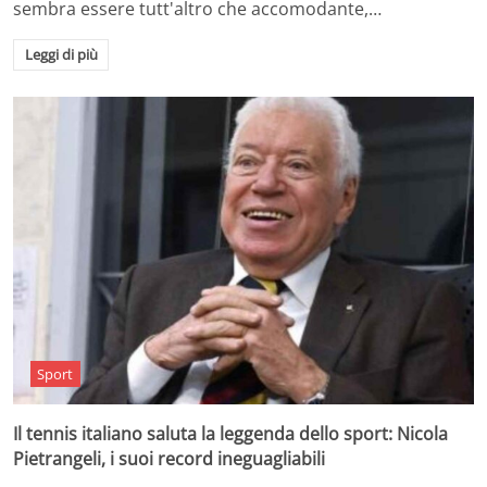
sembra essere tutt'altro che accomodante,…
Leggi di più
Sport
Il tennis italiano saluta la leggenda dello sport: Nicola
Pietrangeli, i suoi record ineguagliabili