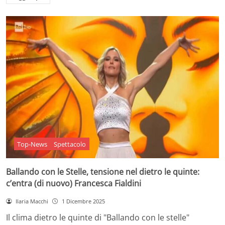
Top-News
Spettacolo
Ballando con le Stelle, tensione nel dietro le quinte:
c’entra (di nuovo) Francesca Fialdini
Ilaria Macchi
1 Dicembre 2025
Il clima dietro le quinte di "Ballando con le stelle"