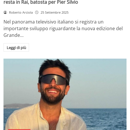
resta in Rai, batosta per Pier Silvio
Roberto Arciola
25 Settembre 2025
Nel panorama televisivo italiano si registra un
importante sviluppo riguardante la nuova edizione del
Grande…
Leggi di più