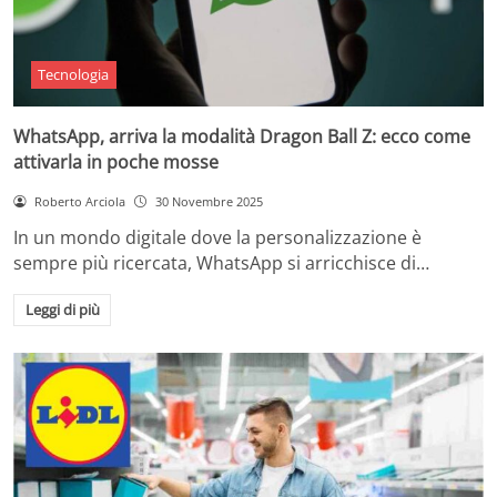
Tecnologia
WhatsApp, arriva la modalità Dragon Ball Z: ecco come
attivarla in poche mosse
Roberto Arciola
30 Novembre 2025
In un mondo digitale dove la personalizzazione è
sempre più ricercata, WhatsApp si arricchisce di…
Leggi di più