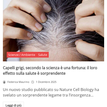
Scienze / Ambiente
Salute
Capelli grigi, secondo la scienza è una fortuna: il loro
effetto sulla salute è sorprendente
Federica Maurino
1 Dicembre 2025
Un nuovo studio pubblicato su Nature Cell Biology ha
svelato un sorprendente legame tra l’insorgenza…
Leggi di più