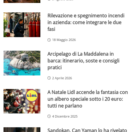
Rilevazione e spegnimento incendi
in azienda: come integrare le due
fasi
18 Maggio 2026
Arcipelago di La Maddalena in
barca: itinerario, soste e consigli
pratici
2 Aprile 2026
A Natale Lidl accende la fantasia con
un albero speciale sotto i 20 euro:
tutti ne parlano
4 Dicembre 2025
Sandokan, Can Yaman lo ha rivelato