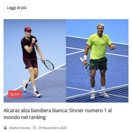
Leggi di più
Sport
Alcaraz alza bandiera bianca: Sinner numero 1 al
mondo nel ranking
Mattia Senese
29 Novembre 2025