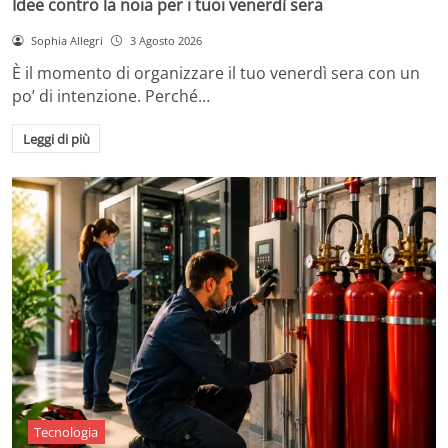
Idee contro la noia per i tuoi venerdì sera
Sophia Allegri
3 Agosto 2026
È il momento di organizzare il tuo venerdì sera con un
po’ di intenzione. Perché…
Leggi di più
Tecnologia