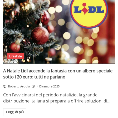
Lifestyle
A Natale Lidl accende la fantasia con un albero speciale
sotto i 20 euro: tutti ne parlano
Roberto Arciola
4 Dicembre 2025
Con l’avvicinarsi del periodo natalizio, la grande
distribuzione italiana si prepara a offrire soluzioni di…
Leggi di più