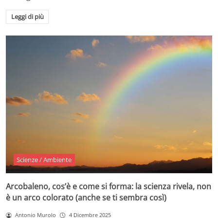
Leggi di più
Scienze / Ambiente
Arcobaleno, cos’è e come si forma: la scienza rivela, non
è un arco colorato (anche se ti sembra così)
Antonio Murolo
4 Dicembre 2025