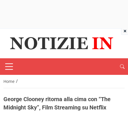
×
/
Home
George Clooney ritorna alla cima con “The
Midnight Sky”, Film Streaming su Netflix