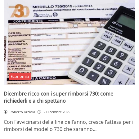
Economia
Dicembre ricco con i super rimborsi 730: come
richiederli e a chi spettano
Roberto Arciola
2 Dicembre 2025
Con l’avvicinarsi della fine dell’anno, cresce l’attesa per i
rimborsi del modello 730 che saranno…