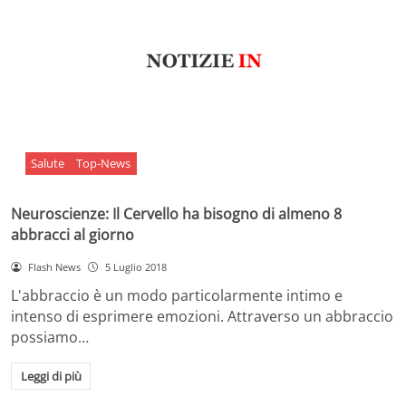
Salute
Top-News
Neuroscienze: Il Cervello ha bisogno di almeno 8
abbracci al giorno
Flash News
5 Luglio 2018
L'abbraccio è un modo particolarmente intimo e
intenso di esprimere emozioni. Attraverso un abbraccio
possiamo…
Leggi di più