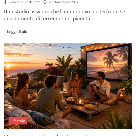
Giovanni Fortunato
23 Novembre 2017
Uno studio assicura che l'anno nuovo porterà con se
una aumento di terremoti nel pianeta.…
Leggi di più
Lifestyle