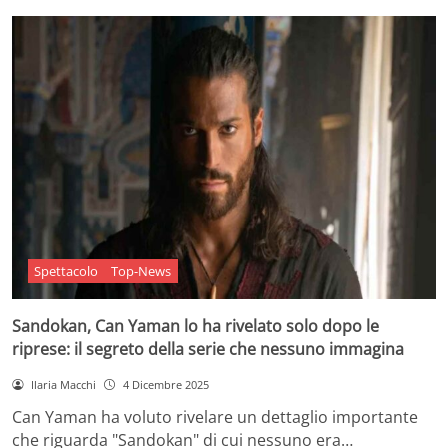
Spettacolo
Top-News
Sandokan, Can Yaman lo ha rivelato solo dopo le
riprese: il segreto della serie che nessuno immagina
Ilaria Macchi
4 Dicembre 2025
Can Yaman ha voluto rivelare un dettaglio importante
che riguarda "Sandokan" di cui nessuno era…