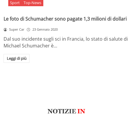
Sport
Top-News
Le foto di Schumacher sono pagate 1,3 milioni di dollari
Super Car
23 Gennaio 2020
Dal suo incidente sugli sci in Francia, lo stato di salute di
Michael Schumacher è…
Leggi di più