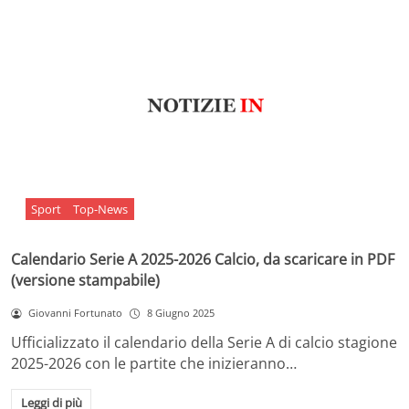
Sport
Top-News
Calendario Serie A 2025-2026 Calcio, da scaricare in PDF
(versione stampabile)
Giovanni Fortunato
8 Giugno 2025
Ufficializzato il calendario della Serie A di calcio stagione
2025-2026 con le partite che inizieranno…
Leggi di più