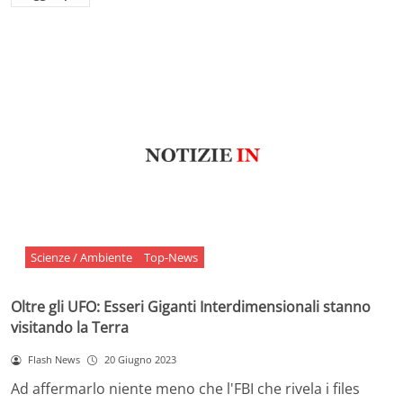
Scienze / Ambiente
Top-News
Oltre gli UFO: Esseri Giganti Interdimensionali stanno
visitando la Terra
Flash News
20 Giugno 2023
Ad affermarlo niente meno che l'FBI che rivela i files