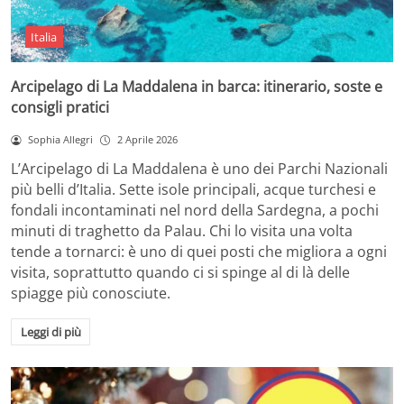
Italia
Arcipelago di La Maddalena in barca: itinerario, soste e
consigli pratici
Sophia Allegri
2 Aprile 2026
L’Arcipelago di La Maddalena è uno dei Parchi Nazionali
più belli d’Italia. Sette isole principali, acque turchesi e
fondali incontaminati nel nord della Sardegna, a pochi
minuti di traghetto da Palau. Chi lo visita una volta
tende a tornarci: è uno di quei posti che migliora a ogni
visita, soprattutto quando ci si spinge al di là delle
spiagge più conosciute.
Leggi di più