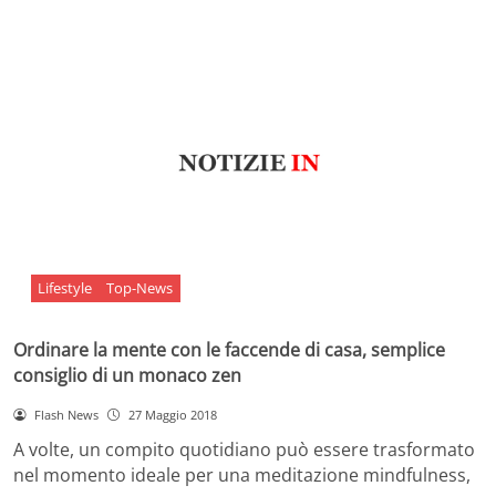
Lifestyle
Top-News
Ordinare la mente con le faccende di casa, semplice
consiglio di un monaco zen
Flash News
27 Maggio 2018
A volte, un compito quotidiano può essere trasformato
nel momento ideale per una meditazione mindfulness,