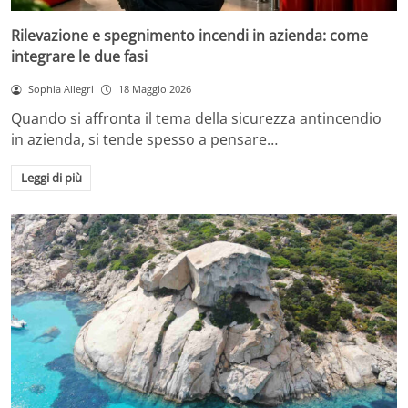
Rilevazione e spegnimento incendi in azienda: come
integrare le due fasi
Sophia Allegri
18 Maggio 2026
Quando si affronta il tema della sicurezza antincendio
in azienda, si tende spesso a pensare…
Leggi di più