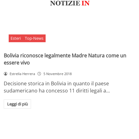
Esteri
Top-News
Bolivia riconosce legalmente Madre Natura come un
essere vivo
Estrella Herrera
5 Novembre 2018
Decisione storica in Bolivia in quanto il paese
sudamericano ha concesso 11 diritti legali a…
Leggi di più