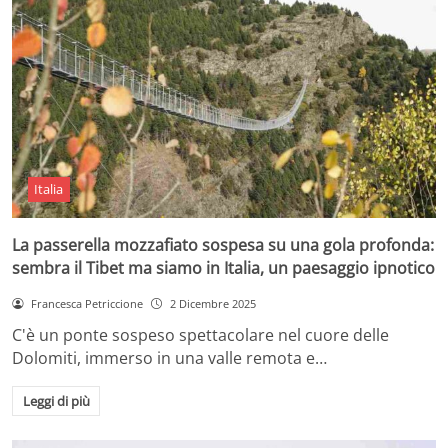
Italia
La passerella mozzafiato sospesa su una gola profonda:
sembra il Tibet ma siamo in Italia, un paesaggio ipnotico
Francesca Petriccione
2 Dicembre 2025
C'è un ponte sospeso spettacolare nel cuore delle
Dolomiti, immerso in una valle remota e…
Leggi di più