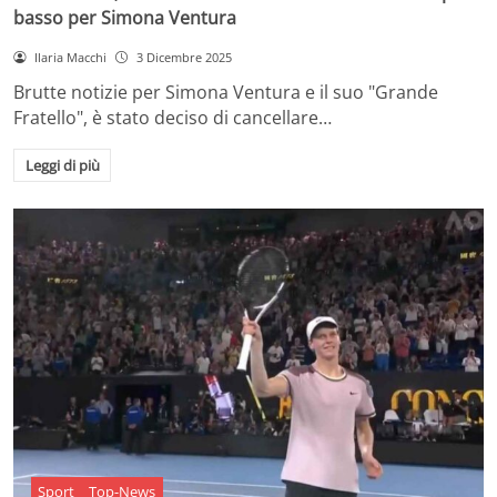
basso per Simona Ventura
Ilaria Macchi
3 Dicembre 2025
Brutte notizie per Simona Ventura e il suo "Grande
Fratello", è stato deciso di cancellare…
Leggi di più
Sport
Top-News