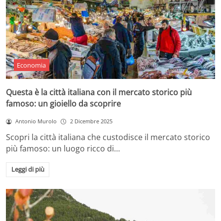
Economia
Questa è la città italiana con il mercato storico più
famoso: un gioiello da scoprire
Antonio Murolo
2 Dicembre 2025
Scopri la città italiana che custodisce il mercato storico
più famoso: un luogo ricco di…
Leggi di più