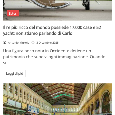
Esteri
Il re più ricco del mondo possiede 17.000 case e 52
yacht: non stiamo parlando di Carlo
Antonio Murolo
3 Dicembre 2025
Una figura poco nota in Occidente detiene un
patrimonio che supera ogni immaginazione. Quando
si…
Leggi di più