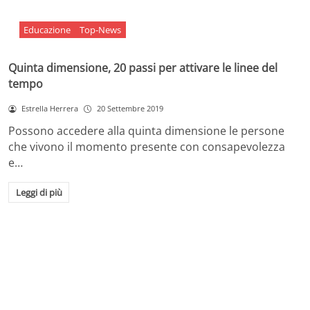
Educazione
Top-News
Quinta dimensione, 20 passi per attivare le linee del
tempo
Estrella Herrera
20 Settembre 2019
Possono accedere alla quinta dimensione le persone
che vivono il momento presente con consapevolezza
e…
Leggi di più