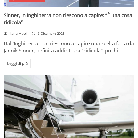
Sinner, in Inghilterra non riescono a capire: ”È una cosa
ridicola”
Ilaria Macchi
3 Dicembre 2025
Dall'Inghilterra non riescono a capire una scelta fatta da
Jannik Sinner, definita addirittura "ridicola", pochi…
Leggi di più