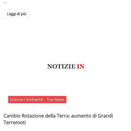
…
Leggi di più
Scienze / Ambiente
Top-News
Cambio Rotazione della Terra: aumento di Grandi
Terremoti