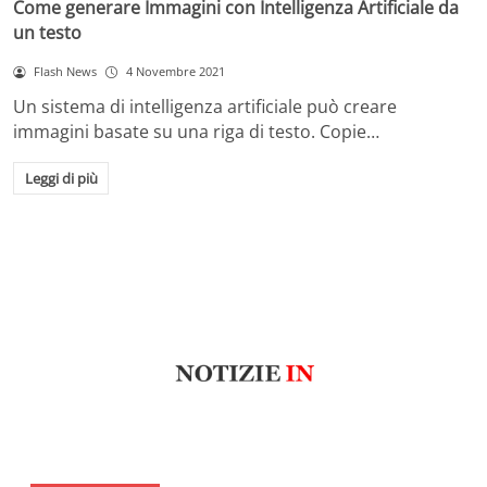
Come generare Immagini con Intelligenza Artificiale da
un testo
Flash News
4 Novembre 2021
Un sistema di intelligenza artificiale può creare
immagini basate su una riga di testo. Copie…
Leggi di più