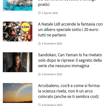
pratici
2 Aprile 2026
A Natale Lidl accende la fantasia con
un albero speciale sotto i 20 euro:
tutti ne parlano
4 Dicembre 2025
Sandokan, Can Yaman lo ha rivelato
solo dopo le riprese: il segreto della
serie che nessuno immagina
4 Dicembre 2025
Arcobaleno, cos’è e come si forma:
la scienza rivela, non è un arco
colorato (anche se ti sembra così)
4 Dicembre 2025