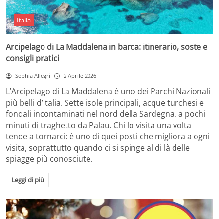
Italia
Arcipelago di La Maddalena in barca: itinerario, soste e
consigli pratici
Sophia Allegri
2 Aprile 2026
L’Arcipelago di La Maddalena è uno dei Parchi Nazionali
più belli d’Italia. Sette isole principali, acque turchesi e
fondali incontaminati nel nord della Sardegna, a pochi
minuti di traghetto da Palau. Chi lo visita una volta
tende a tornarci: è uno di quei posti che migliora a ogni
visita, soprattutto quando ci si spinge al di là delle
spiagge più conosciute.
Leggi di più