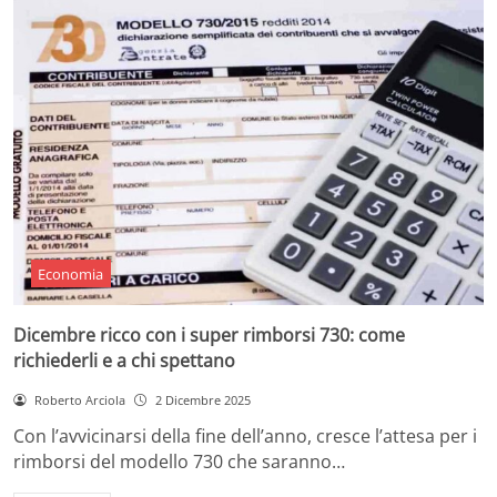
Economia
Dicembre ricco con i super rimborsi 730: come
richiederli e a chi spettano
Roberto Arciola
2 Dicembre 2025
Con l’avvicinarsi della fine dell’anno, cresce l’attesa per i
rimborsi del modello 730 che saranno…