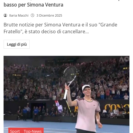
basso per Simona Ventura
Ilaria Macchi
3 Dicembre 2025
Brutte notizie per Simona Ventura e il suo "Grande
Fratello", è stato deciso di cancellare…
Leggi di più
Sport
Top-News