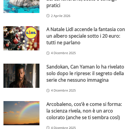
pratici
2 Aprile 2026
A Natale Lidl accende la fantasia con
un albero speciale sotto i 20 euro:
tutti ne parlano
4 Dicembre 2025
Sandokan, Can Yaman lo ha rivelato
solo dopo le riprese: il segreto della
serie che nessuno immagina
4 Dicembre 2025
Arcobaleno, cos’è e come si forma:
la scienza rivela, non è un arco
colorato (anche se ti sembra così)
4 Dicembre 2025