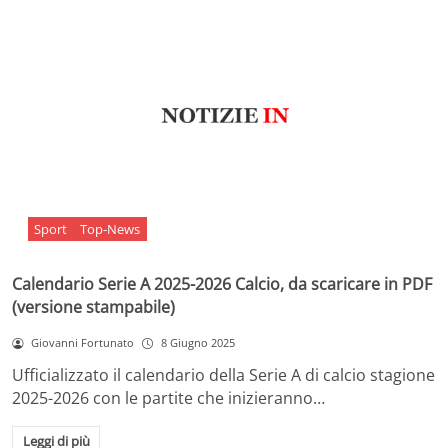
Sport
Top-News
Calendario Serie A 2025-2026 Calcio, da scaricare in PDF
(versione stampabile)
Giovanni Fortunato
8 Giugno 2025
Ufficializzato il calendario della Serie A di calcio stagione
2025-2026 con le partite che inizieranno…
Leggi di più