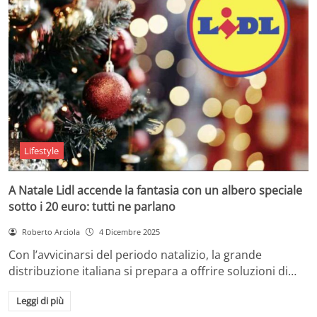
Lifestyle
A Natale Lidl accende la fantasia con un albero speciale
sotto i 20 euro: tutti ne parlano
Roberto Arciola
4 Dicembre 2025
Con l’avvicinarsi del periodo natalizio, la grande
distribuzione italiana si prepara a offrire soluzioni di…
Leggi di più