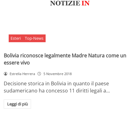
Esteri
Top-News
Bolivia riconosce legalmente Madre Natura come un
essere vivo
Estrella Herrera
5 Novembre 2018
Decisione storica in Bolivia in quanto il paese
sudamericano ha concesso 11 diritti legali a…
Leggi di più