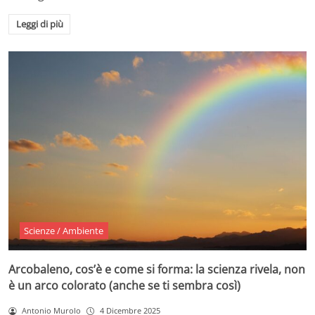
Leggi di più
Scienze / Ambiente
Arcobaleno, cos’è e come si forma: la scienza rivela, non
è un arco colorato (anche se ti sembra così)
Antonio Murolo
4 Dicembre 2025