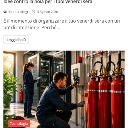
Idee contro la noia per i tuoi venerdì sera
Sophia Allegri
3 Agosto 2026
È il momento di organizzare il tuo venerdì sera con un
po’ di intenzione. Perché…
Leggi di più
Tecnologia