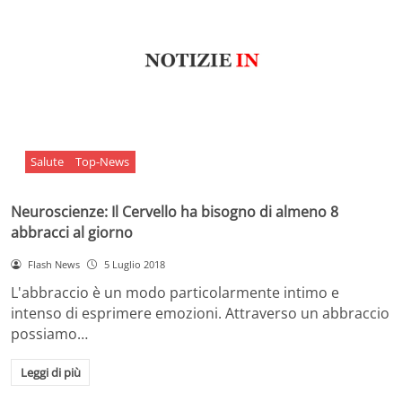
Salute
Top-News
Neuroscienze: Il Cervello ha bisogno di almeno 8
abbracci al giorno
Flash News
5 Luglio 2018
L'abbraccio è un modo particolarmente intimo e
intenso di esprimere emozioni. Attraverso un abbraccio
possiamo…
Leggi di più