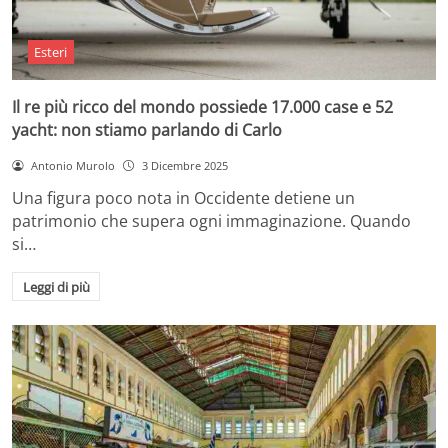
Esteri
Il re più ricco del mondo possiede 17.000 case e 52
yacht: non stiamo parlando di Carlo
Antonio Murolo
3 Dicembre 2025
Una figura poco nota in Occidente detiene un
patrimonio che supera ogni immaginazione. Quando
si…
Leggi di più