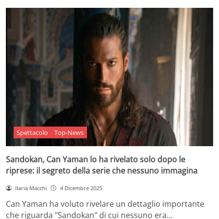
Spettacolo
Top-News
Sandokan, Can Yaman lo ha rivelato solo dopo le
riprese: il segreto della serie che nessuno immagina
Ilaria Macchi
4 Dicembre 2025
Can Yaman ha voluto rivelare un dettaglio importante
che riguarda "Sandokan" di cui nessuno era…