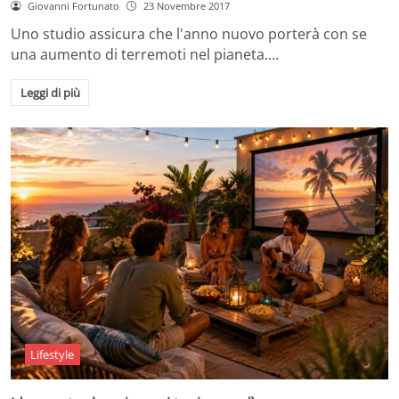
Giovanni Fortunato
23 Novembre 2017
Uno studio assicura che l'anno nuovo porterà con se
una aumento di terremoti nel pianeta.…
Leggi di più
Lifestyle