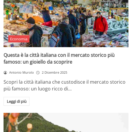
Economia
Questa è la città italiana con il mercato storico più
famoso: un gioiello da scoprire
Antonio Murolo
2 Dicembre 2025
Scopri la città italiana che custodisce il mercato storico
più famoso: un luogo ricco di…
Leggi di più