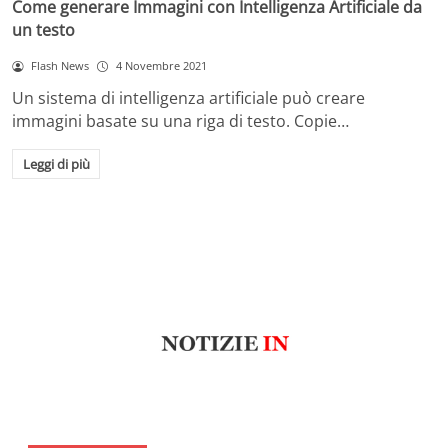
Come generare Immagini con Intelligenza Artificiale da
un testo
Flash News
4 Novembre 2021
Un sistema di intelligenza artificiale può creare
immagini basate su una riga di testo. Copie…
Leggi di più