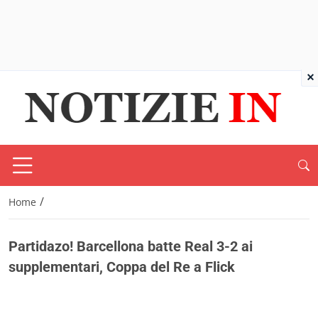
×
/
Home
Partidazo! Barcellona batte Real 3-2 ai
supplementari, Coppa del Re a Flick