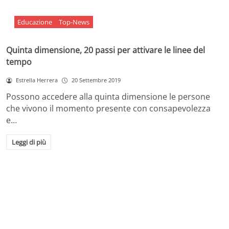
Educazione
Top-News
Quinta dimensione, 20 passi per attivare le linee del
tempo
Estrella Herrera
20 Settembre 2019
Possono accedere alla quinta dimensione le persone
che vivono il momento presente con consapevolezza
e…
Leggi di più