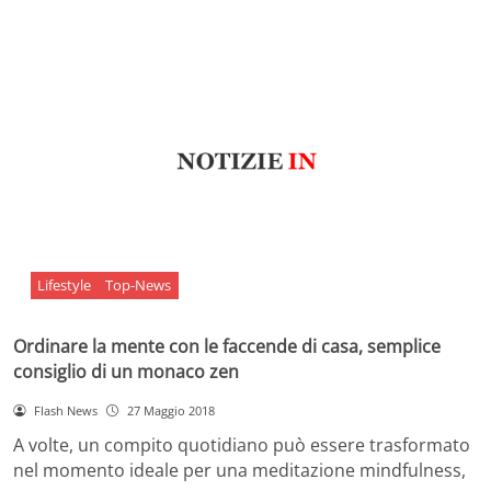
Lifestyle
Top-News
Ordinare la mente con le faccende di casa, semplice
consiglio di un monaco zen
Flash News
27 Maggio 2018
A volte, un compito quotidiano può essere trasformato
nel momento ideale per una meditazione mindfulness,