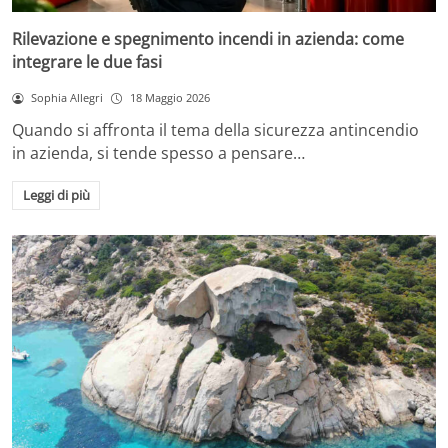
Rilevazione e spegnimento incendi in azienda: come
integrare le due fasi
Sophia Allegri
18 Maggio 2026
Quando si affronta il tema della sicurezza antincendio
in azienda, si tende spesso a pensare…
Leggi di più