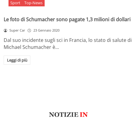
Sport
Top-News
Le foto di Schumacher sono pagate 1,3 milioni di dollari
Super Car
23 Gennaio 2020
Dal suo incidente sugli sci in Francia, lo stato di salute di
Michael Schumacher è…
Leggi di più