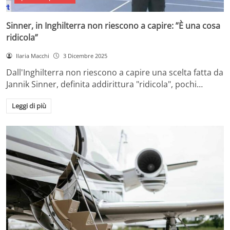
Sinner, in Inghilterra non riescono a capire: ”È una cosa
ridicola”
Ilaria Macchi
3 Dicembre 2025
Dall'Inghilterra non riescono a capire una scelta fatta da
Jannik Sinner, definita addirittura "ridicola", pochi…
Leggi di più