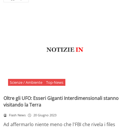
Scienze / Ambiente
Top-News
Oltre gli UFO: Esseri Giganti Interdimensionali stanno
visitando la Terra
Flash News
20 Giugno 2023
Ad affermarlo niente meno che l'FBI che rivela i files