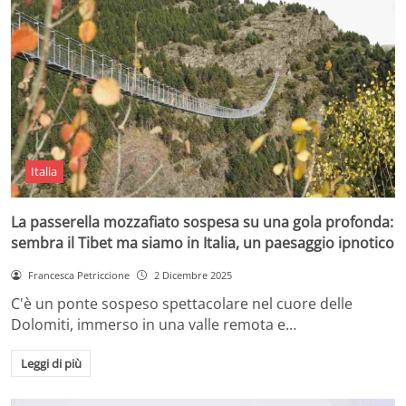
Italia
La passerella mozzafiato sospesa su una gola profonda:
sembra il Tibet ma siamo in Italia, un paesaggio ipnotico
Francesca Petriccione
2 Dicembre 2025
C'è un ponte sospeso spettacolare nel cuore delle
Dolomiti, immerso in una valle remota e…
Leggi di più