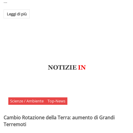
…
Leggi di più
Scienze / Ambiente
Top-News
Cambio Rotazione della Terra: aumento di Grandi
Terremoti