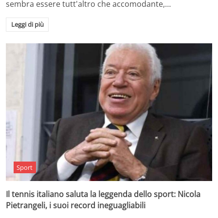
sembra essere tutt'altro che accomodante,…
Leggi di più
Sport
Il tennis italiano saluta la leggenda dello sport: Nicola
Pietrangeli, i suoi record ineguagliabili