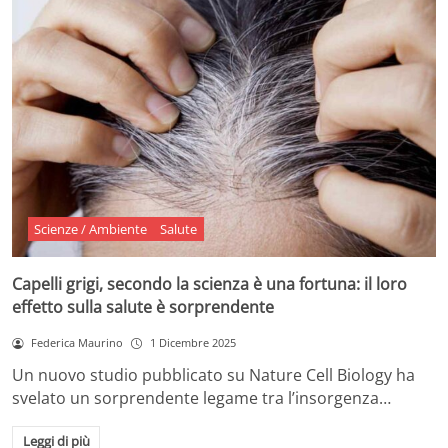
Scienze / Ambiente
Salute
Capelli grigi, secondo la scienza è una fortuna: il loro
effetto sulla salute è sorprendente
Federica Maurino
1 Dicembre 2025
Un nuovo studio pubblicato su Nature Cell Biology ha
svelato un sorprendente legame tra l’insorgenza…
Leggi di più