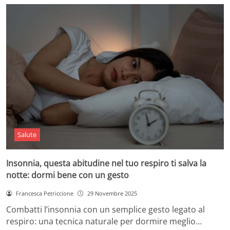
Salute
Insonnia, questa abitudine nel tuo respiro ti salva la
notte: dormi bene con un gesto
Francesca Petriccione
29 Novembre 2025
Combatti l’insonnia con un semplice gesto legato al
respiro: una tecnica naturale per dormire meglio…