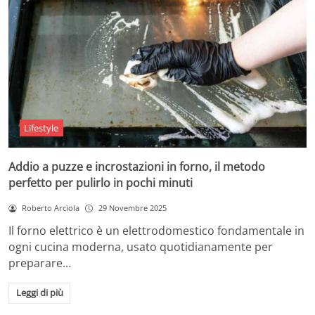
Lifestyle
Addio a puzze e incrostazioni in forno, il metodo
perfetto per pulirlo in pochi minuti
Roberto Arciola
29 Novembre 2025
Il forno elettrico è un elettrodomestico fondamentale in
ogni cucina moderna, usato quotidianamente per
preparare…
Leggi di più