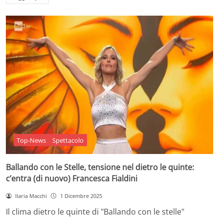
Top-News
Spettacolo
Ballando con le Stelle, tensione nel dietro le quinte:
c’entra (di nuovo) Francesca Fialdini
Ilaria Macchi
1 Dicembre 2025
Il clima dietro le quinte di "Ballando con le stelle"