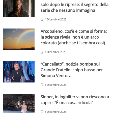
solo dopo le riprese: il segreto della
serie che nessuno immagina
4 Dicembre 2025
Arcobaleno, cos’è e come si forma:
la scienza rivela, non è un arco
colorato (anche se ti sembra così)
4 Dicembre 2025
“Cancellato”, notizia bomba sul
Grande Fratello: colpo basso per
Simona Ventura
3 Dicembre 2025
Sinner, in Inghilterra non riescono a
capire: ”È una cosa ridicola”
3 Dicembre 2025