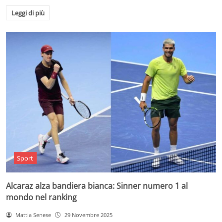
Leggi di più
Sport
Alcaraz alza bandiera bianca: Sinner numero 1 al
mondo nel ranking
Mattia Senese
29 Novembre 2025