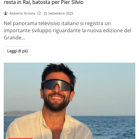
resta in Rai, batosta per Pier Silvio
Roberto Arciola
25 Settembre 2025
Nel panorama televisivo italiano si registra un
importante sviluppo riguardante la nuova edizione del
Grande…
Leggi di più