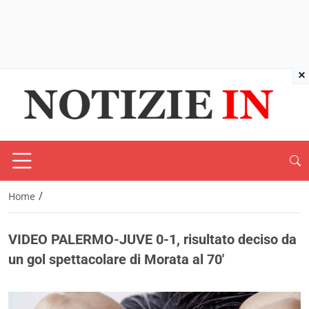
×
/
Home
VIDEO PALERMO-JUVE 0-1, risultato deciso da
un gol spettacolare di Morata al 70′