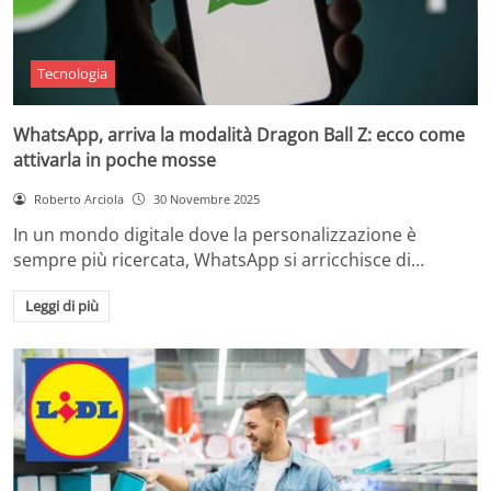
Tecnologia
WhatsApp, arriva la modalità Dragon Ball Z: ecco come
attivarla in poche mosse
Roberto Arciola
30 Novembre 2025
In un mondo digitale dove la personalizzazione è
sempre più ricercata, WhatsApp si arricchisce di…
Leggi di più