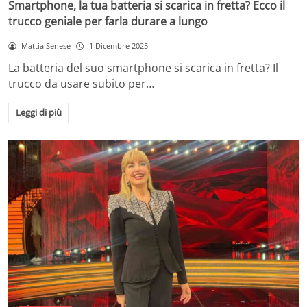
Smartphone, la tua batteria si scarica in fretta? Ecco il
trucco geniale per farla durare a lungo
Mattia Senese
1 Dicembre 2025
La batteria del suo smartphone si scarica in fretta? Il
trucco da usare subito per…
Leggi di più