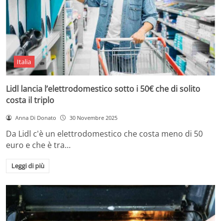
Italia
Lidl lancia l’elettrodomestico sotto i 50€ che di solito
costa il triplo
Anna Di Donato
30 Novembre 2025
Da Lidl c'è un elettrodomestico che costa meno di 50
euro e che è tra…
Leggi di più