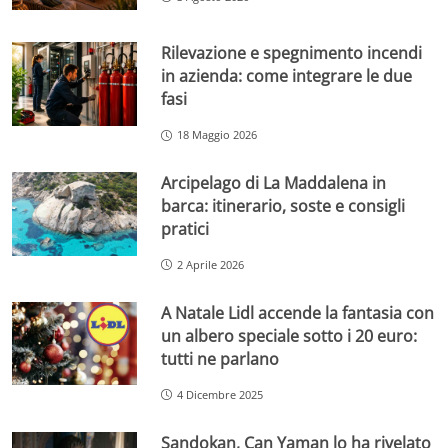
Rilevazione e spegnimento incendi
in azienda: come integrare le due
fasi
18 Maggio 2026
Arcipelago di La Maddalena in
barca: itinerario, soste e consigli
pratici
2 Aprile 2026
A Natale Lidl accende la fantasia con
un albero speciale sotto i 20 euro:
tutti ne parlano
4 Dicembre 2025
Sandokan, Can Yaman lo ha rivelato