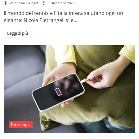
Valentina Giungati
1 Dicembre 2025
Il mondo del tennis e l'Italia intera salutano oggi un
gigante: Nicola Pietrangeli si è…
Leggi di più
Tecnologia