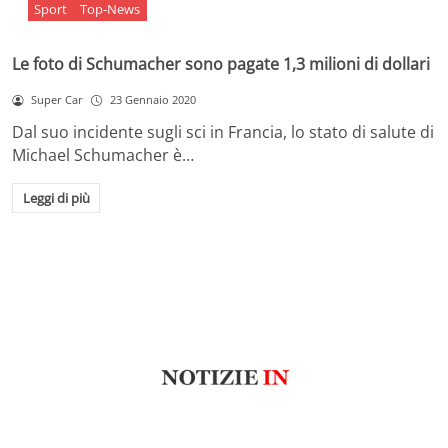
Sport
Top-News
Le foto di Schumacher sono pagate 1,3 milioni di dollari
Super Car
23 Gennaio 2020
Dal suo incidente sugli sci in Francia, lo stato di salute di
Michael Schumacher è…
Leggi di più