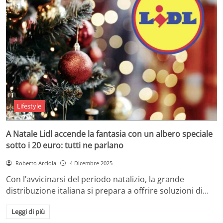
Lifestyle
A Natale Lidl accende la fantasia con un albero speciale
sotto i 20 euro: tutti ne parlano
Roberto Arciola
4 Dicembre 2025
Con l’avvicinarsi del periodo natalizio, la grande
distribuzione italiana si prepara a offrire soluzioni di…
Leggi di più