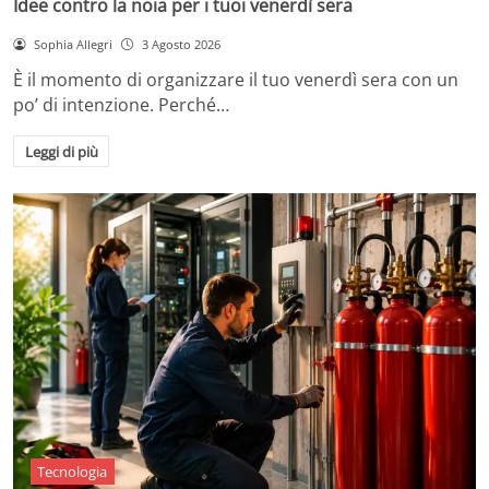
Idee contro la noia per i tuoi venerdì sera
Sophia Allegri
3 Agosto 2026
È il momento di organizzare il tuo venerdì sera con un
po’ di intenzione. Perché…
Leggi di più
Tecnologia