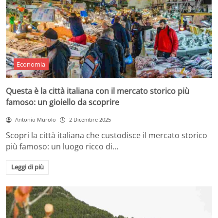
Economia
Questa è la città italiana con il mercato storico più
famoso: un gioiello da scoprire
Antonio Murolo
2 Dicembre 2025
Scopri la città italiana che custodisce il mercato storico
più famoso: un luogo ricco di…
Leggi di più