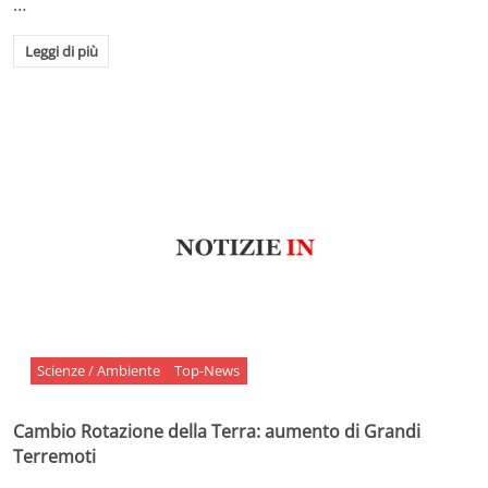
…
Leggi di più
Scienze / Ambiente
Top-News
Cambio Rotazione della Terra: aumento di Grandi
Terremoti