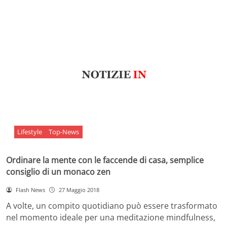
Lifestyle
Top-News
Ordinare la mente con le faccende di casa, semplice
consiglio di un monaco zen
Flash News
27 Maggio 2018
A volte, un compito quotidiano può essere trasformato
nel momento ideale per una meditazione mindfulness,