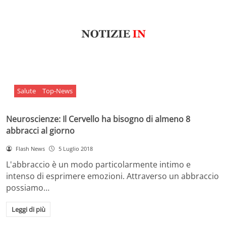
Salute
Top-News
Neuroscienze: Il Cervello ha bisogno di almeno 8
abbracci al giorno
Flash News
5 Luglio 2018
L'abbraccio è un modo particolarmente intimo e
intenso di esprimere emozioni. Attraverso un abbraccio
possiamo…
Leggi di più