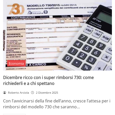
Economia
Dicembre ricco con i super rimborsi 730: come
richiederli e a chi spettano
Roberto Arciola
2 Dicembre 2025
Con l’avvicinarsi della fine dell’anno, cresce l’attesa per i
rimborsi del modello 730 che saranno…