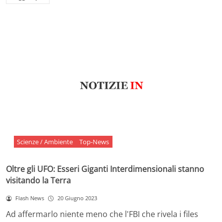
Scienze / Ambiente
Top-News
Oltre gli UFO: Esseri Giganti Interdimensionali stanno
visitando la Terra
Flash News
20 Giugno 2023
Ad affermarlo niente meno che l'FBI che rivela i files