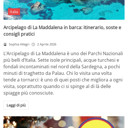
Italia
Arcipelago di La Maddalena in barca: itinerario, soste e
consigli pratici
Sophia Allegri
2 Aprile 2026
L’Arcipelago di La Maddalena è uno dei Parchi Nazionali
più belli d’Italia. Sette isole principali, acque turchesi e
fondali incontaminati nel nord della Sardegna, a pochi
minuti di traghetto da Palau. Chi lo visita una volta
tende a tornarci: è uno di quei posti che migliora a ogni
visita, soprattutto quando ci si spinge al di là delle
spiagge più conosciute.
Leggi di più