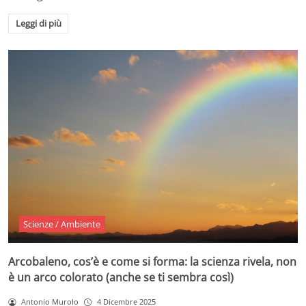
Leggi di più
Scienze / Ambiente
Arcobaleno, cos’è e come si forma: la scienza rivela, non
è un arco colorato (anche se ti sembra così)
Antonio Murolo
4 Dicembre 2025