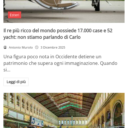
Esteri
Il re più ricco del mondo possiede 17.000 case e 52
yacht: non stiamo parlando di Carlo
Antonio Murolo
3 Dicembre 2025
Una figura poco nota in Occidente detiene un
patrimonio che supera ogni immaginazione. Quando
si…
Leggi di più