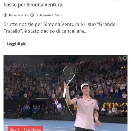
basso per Simona Ventura
Ilaria Macchi
3 Dicembre 2025
Brutte notizie per Simona Ventura e il suo "Grande
Fratello", è stato deciso di cancellare…
Leggi di più
Sport
Top-News