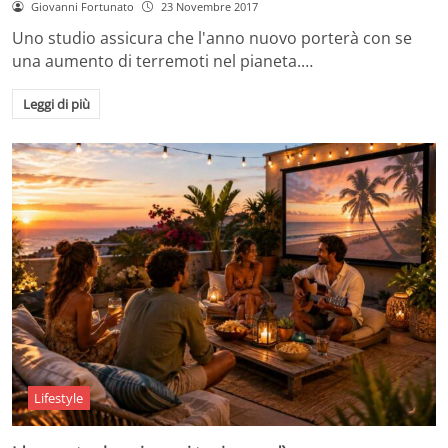
Giovanni Fortunato
23 Novembre 2017
Uno studio assicura che l'anno nuovo porterà con se
una aumento di terremoti nel pianeta.…
Leggi di più
Lifestyle