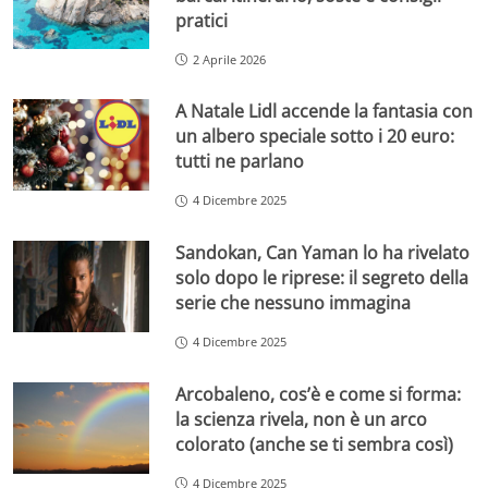
pratici
2 Aprile 2026
A Natale Lidl accende la fantasia con
un albero speciale sotto i 20 euro:
tutti ne parlano
4 Dicembre 2025
Sandokan, Can Yaman lo ha rivelato
solo dopo le riprese: il segreto della
serie che nessuno immagina
4 Dicembre 2025
Arcobaleno, cos’è e come si forma:
la scienza rivela, non è un arco
colorato (anche se ti sembra così)
4 Dicembre 2025