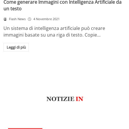
Come generare Immagini con Intelligenza Artificiale da
un testo
Flash News
4 Novembre 2021
Un sistema di intelligenza artificiale può creare
immagini basate su una riga di testo. Copie…
Leggi di più