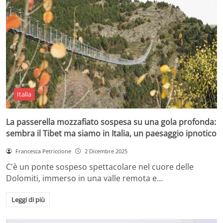
Italia
La passerella mozzafiato sospesa su una gola profonda:
sembra il Tibet ma siamo in Italia, un paesaggio ipnotico
Francesca Petriccione
2 Dicembre 2025
C'è un ponte sospeso spettacolare nel cuore delle
Dolomiti, immerso in una valle remota e…
Leggi di più