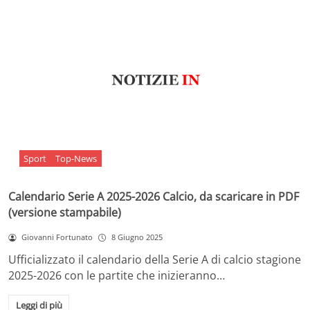
Sport
Top-News
Calendario Serie A 2025-2026 Calcio, da scaricare in PDF
(versione stampabile)
Giovanni Fortunato
8 Giugno 2025
Ufficializzato il calendario della Serie A di calcio stagione
2025-2026 con le partite che inizieranno…
Leggi di più