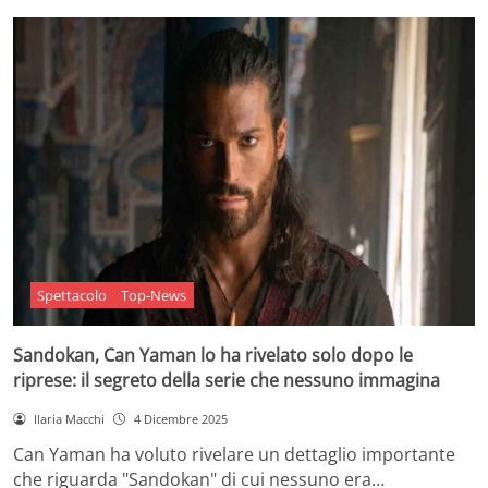
Spettacolo
Top-News
Sandokan, Can Yaman lo ha rivelato solo dopo le
riprese: il segreto della serie che nessuno immagina
Ilaria Macchi
4 Dicembre 2025
Can Yaman ha voluto rivelare un dettaglio importante
che riguarda "Sandokan" di cui nessuno era…