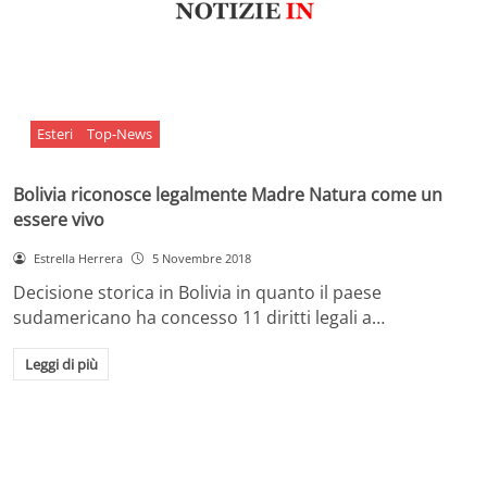
Esteri
Top-News
Bolivia riconosce legalmente Madre Natura come un
essere vivo
Estrella Herrera
5 Novembre 2018
Decisione storica in Bolivia in quanto il paese
sudamericano ha concesso 11 diritti legali a…
Leggi di più