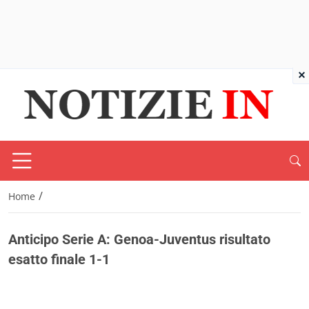
×
/
Home
Anticipo Serie A: Genoa-Juventus risultato
esatto finale 1-1