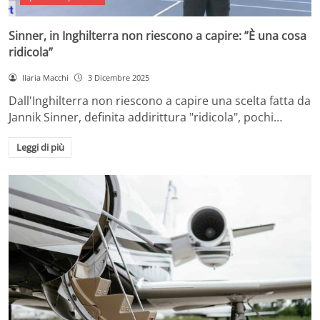
Sinner, in Inghilterra non riescono a capire: ”È una cosa
ridicola”
Ilaria Macchi
3 Dicembre 2025
Dall'Inghilterra non riescono a capire una scelta fatta da
Jannik Sinner, definita addirittura "ridicola", pochi…
Leggi di più