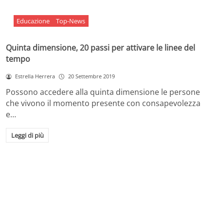
Educazione
Top-News
Quinta dimensione, 20 passi per attivare le linee del
tempo
Estrella Herrera
20 Settembre 2019
Possono accedere alla quinta dimensione le persone
che vivono il momento presente con consapevolezza
e…
Leggi di più