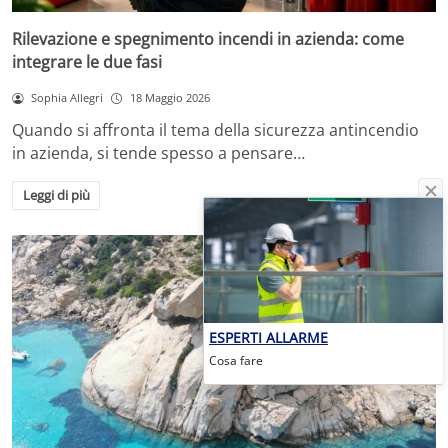
Rilevazione e spegnimento incendi in azienda: come
integrare le due fasi
Sophia Allegri
18 Maggio 2026
Quando si affronta il tema della sicurezza antincendio
in azienda, si tende spesso a pensare…
Leggi di più
ESPERTI ALLARME
Cosa fare