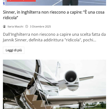
Sinner, in Inghilterra non riescono a capire: ”È una cosa
ridicola”
Ilaria Macchi
3 Dicembre 2025
Dall'Inghilterra non riescono a capire una scelta fatta da
Jannik Sinner, definita addirittura "ridicola", pochi…
Leggi di più