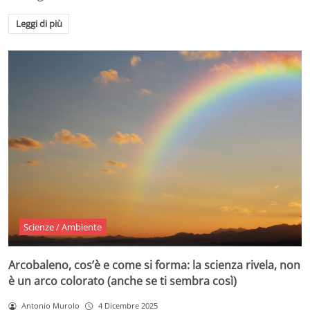
Leggi di più
Scienze / Ambiente
Arcobaleno, cos’è e come si forma: la scienza rivela, non
è un arco colorato (anche se ti sembra così)
Antonio Murolo
4 Dicembre 2025