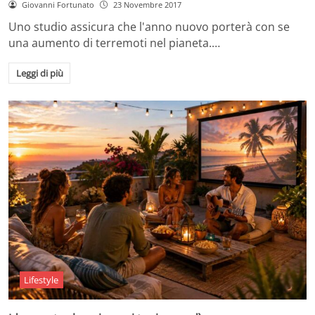
Giovanni Fortunato
23 Novembre 2017
Uno studio assicura che l'anno nuovo porterà con se
una aumento di terremoti nel pianeta.…
Leggi di più
Lifestyle