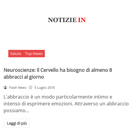
Salute
Top-News
Neuroscienze: Il Cervello ha bisogno di almeno 8
abbracci al giorno
Flash News
5 Luglio 2018
L'abbraccio è un modo particolarmente intimo e
intenso di esprimere emozioni. Attraverso un abbraccio
possiamo…
Leggi di più