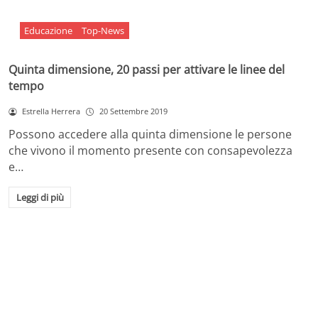
Educazione
Top-News
Quinta dimensione, 20 passi per attivare le linee del
tempo
Estrella Herrera
20 Settembre 2019
Possono accedere alla quinta dimensione le persone
che vivono il momento presente con consapevolezza
e…
Leggi di più