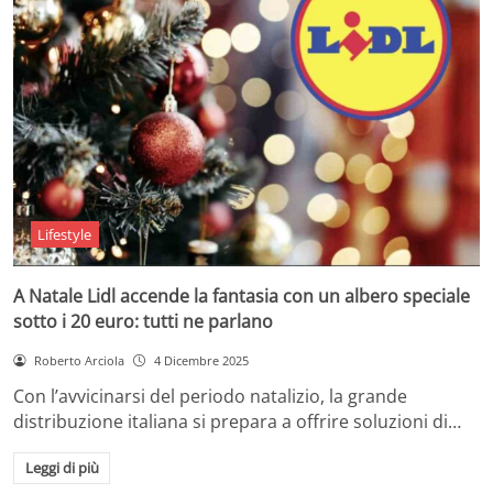
Lifestyle
A Natale Lidl accende la fantasia con un albero speciale
sotto i 20 euro: tutti ne parlano
Roberto Arciola
4 Dicembre 2025
Con l’avvicinarsi del periodo natalizio, la grande
distribuzione italiana si prepara a offrire soluzioni di…
Leggi di più