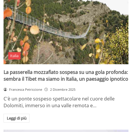
Italia
La passerella mozzafiato sospesa su una gola profonda:
sembra il Tibet ma siamo in Italia, un paesaggio ipnotico
Francesca Petriccione
2 Dicembre 2025
C'è un ponte sospeso spettacolare nel cuore delle
Dolomiti, immerso in una valle remota e…
Leggi di più