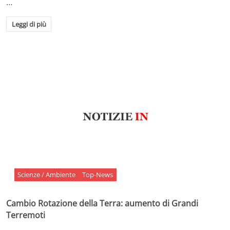
…
Leggi di più
Scienze / Ambiente
Top-News
Cambio Rotazione della Terra: aumento di Grandi
Terremoti