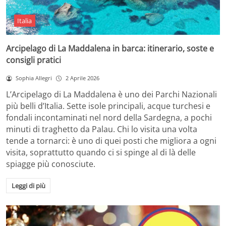
Italia
Arcipelago di La Maddalena in barca: itinerario, soste e
consigli pratici
Sophia Allegri
2 Aprile 2026
L’Arcipelago di La Maddalena è uno dei Parchi Nazionali
più belli d’Italia. Sette isole principali, acque turchesi e
fondali incontaminati nel nord della Sardegna, a pochi
minuti di traghetto da Palau. Chi lo visita una volta
tende a tornarci: è uno di quei posti che migliora a ogni
visita, soprattutto quando ci si spinge al di là delle
spiagge più conosciute.
Leggi di più