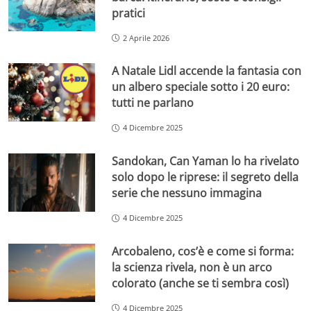
pratici
2 Aprile 2026
A Natale Lidl accende la fantasia con
un albero speciale sotto i 20 euro:
tutti ne parlano
4 Dicembre 2025
Sandokan, Can Yaman lo ha rivelato
solo dopo le riprese: il segreto della
serie che nessuno immagina
4 Dicembre 2025
Arcobaleno, cos’è e come si forma:
la scienza rivela, non è un arco
colorato (anche se ti sembra così)
4 Dicembre 2025