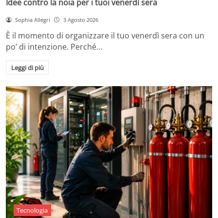
Idee contro la noia per i tuoi venerdì sera
Sophia Allegri
3 Agosto 2026
È il momento di organizzare il tuo venerdì sera con un
po’ di intenzione. Perché…
Leggi di più
Tecnologia