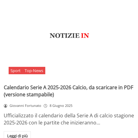
Sport
Top-News
Calendario Serie A 2025-2026 Calcio, da scaricare in PDF
(versione stampabile)
Giovanni Fortunato
8 Giugno 2025
Ufficializzato il calendario della Serie A di calcio stagione
2025-2026 con le partite che inizieranno…
Leggi di più