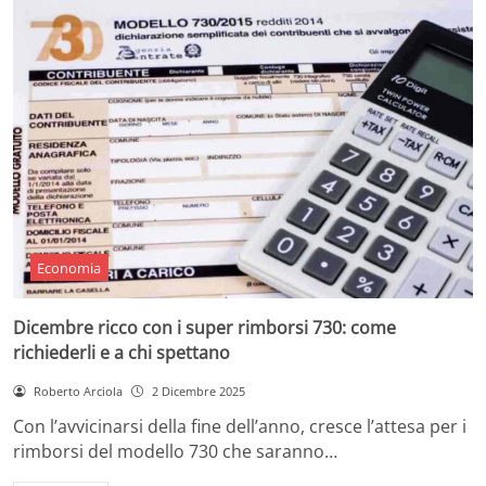
Economia
Dicembre ricco con i super rimborsi 730: come
richiederli e a chi spettano
Roberto Arciola
2 Dicembre 2025
Con l’avvicinarsi della fine dell’anno, cresce l’attesa per i
rimborsi del modello 730 che saranno…