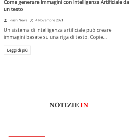
Come generare Immagini con Intelligenza Artificiale da
un testo
Flash News
4 Novembre 2021
Un sistema di intelligenza artificiale può creare
immagini basate su una riga di testo. Copie…
Leggi di più