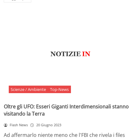
Scienze / Ambiente
Top-News
Oltre gli UFO: Esseri Giganti Interdimensionali stanno
visitando la Terra
Flash News
20 Giugno 2023
Ad affermarlo niente meno che l'FBI che rivela i files