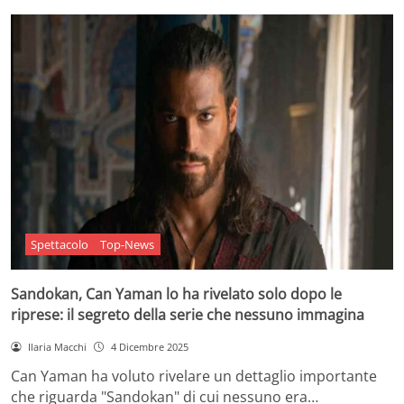
Spettacolo
Top-News
Sandokan, Can Yaman lo ha rivelato solo dopo le
riprese: il segreto della serie che nessuno immagina
Ilaria Macchi
4 Dicembre 2025
Can Yaman ha voluto rivelare un dettaglio importante
che riguarda "Sandokan" di cui nessuno era…