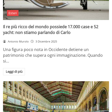
Esteri
Il re più ricco del mondo possiede 17.000 case e 52
yacht: non stiamo parlando di Carlo
Antonio Murolo
3 Dicembre 2025
Una figura poco nota in Occidente detiene un
patrimonio che supera ogni immaginazione. Quando
si…
Leggi di più