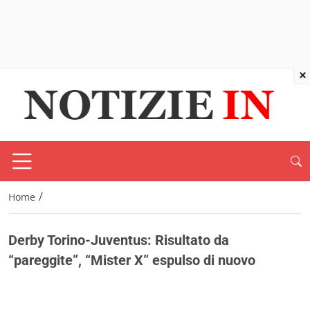
×
/
Home
Derby Torino-Juventus: Risultato da
“pareggite”, “Mister X” espulso di nuovo