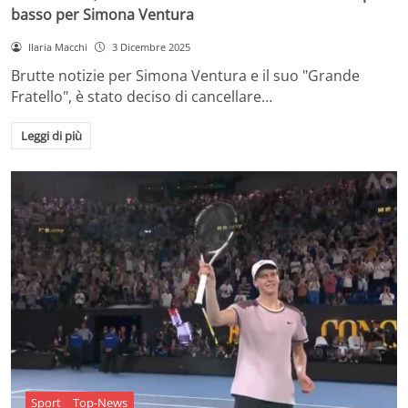
basso per Simona Ventura
Ilaria Macchi
3 Dicembre 2025
Brutte notizie per Simona Ventura e il suo "Grande
Fratello", è stato deciso di cancellare…
Leggi di più
Sport
Top-News