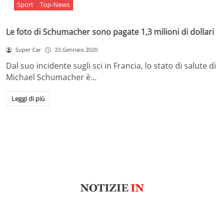
Sport
Top-News
Le foto di Schumacher sono pagate 1,3 milioni di dollari
Super Car
23 Gennaio 2020
Dal suo incidente sugli sci in Francia, lo stato di salute di
Michael Schumacher è…
Leggi di più