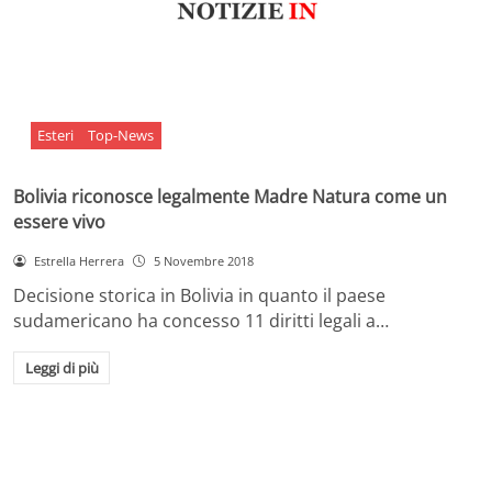
Esteri
Top-News
Bolivia riconosce legalmente Madre Natura come un
essere vivo
Estrella Herrera
5 Novembre 2018
Decisione storica in Bolivia in quanto il paese
sudamericano ha concesso 11 diritti legali a…
Leggi di più