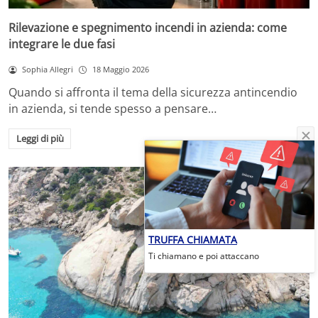
Rilevazione e spegnimento incendi in azienda: come
integrare le due fasi
Sophia Allegri
18 Maggio 2026
Quando si affronta il tema della sicurezza antincendio
in azienda, si tende spesso a pensare…
Leggi di più
TRUFFA CHIAMATA
Ti chiamano e poi attaccano