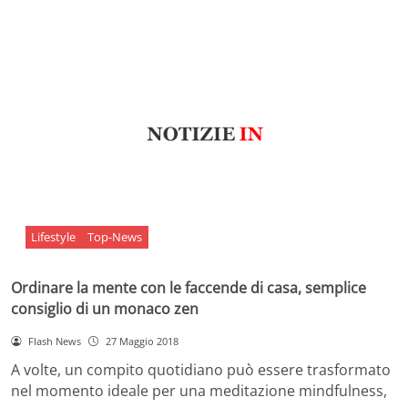
Lifestyle
Top-News
Ordinare la mente con le faccende di casa, semplice
consiglio di un monaco zen
Flash News
27 Maggio 2018
A volte, un compito quotidiano può essere trasformato
nel momento ideale per una meditazione mindfulness,