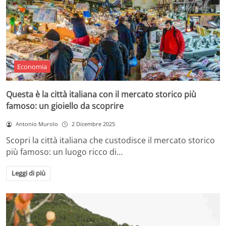
Economia
Questa è la città italiana con il mercato storico più
famoso: un gioiello da scoprire
Antonio Murolo
2 Dicembre 2025
Scopri la città italiana che custodisce il mercato storico
più famoso: un luogo ricco di…
Leggi di più