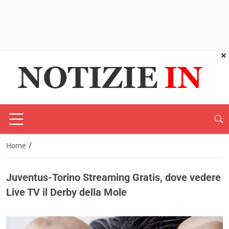
×
/
Home
Juventus-Torino Streaming Gratis, dove vedere
Live TV il Derby della Mole