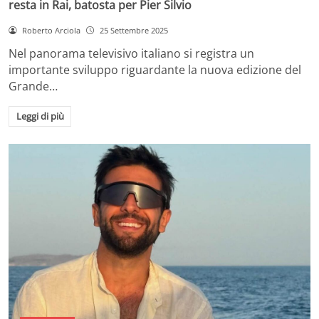
resta in Rai, batosta per Pier Silvio
Roberto Arciola
25 Settembre 2025
Nel panorama televisivo italiano si registra un
importante sviluppo riguardante la nuova edizione del
Grande…
Leggi di più