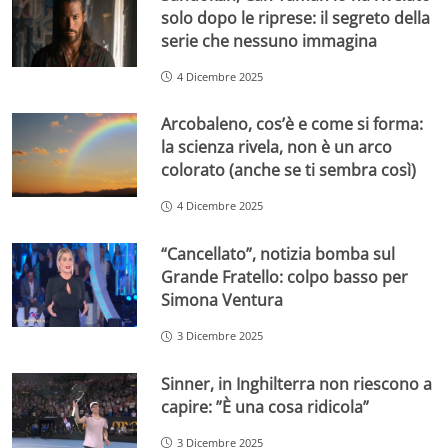
solo dopo le riprese: il segreto della
serie che nessuno immagina
4 Dicembre 2025
Arcobaleno, cos’è e come si forma:
la scienza rivela, non è un arco
colorato (anche se ti sembra così)
4 Dicembre 2025
“Cancellato”, notizia bomba sul
Grande Fratello: colpo basso per
Simona Ventura
3 Dicembre 2025
Sinner, in Inghilterra non riescono a
capire: ”È una cosa ridicola”
3 Dicembre 2025