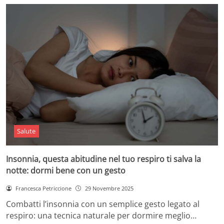
Salute
Insonnia, questa abitudine nel tuo respiro ti salva la
notte: dormi bene con un gesto
Francesca Petriccione
29 Novembre 2025
Combatti l’insonnia con un semplice gesto legato al
respiro: una tecnica naturale per dormire meglio…