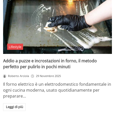
Lifestyle
Addio a puzze e incrostazioni in forno, il metodo
perfetto per pulirlo in pochi minuti
Roberto Arciola
29 Novembre 2025
Il forno elettrico è un elettrodomestico fondamentale in
ogni cucina moderna, usato quotidianamente per
preparare…
Leggi di più