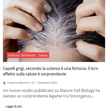
Scienze / Ambiente
Salute
Capelli grigi, secondo la scienza è una fortuna: il loro
effetto sulla salute è sorprendente
Federica Maurino
1 Dicembre 2025
Un nuovo studio pubblicato su Nature Cell Biology ha
svelato un sorprendente legame tra l’insorgenza…
Leggi di più