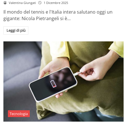
Valentina Giungati
1 Dicembre 2025
Il mondo del tennis e l'Italia intera salutano oggi un
gigante: Nicola Pietrangeli si è…
Leggi di più
Tecnologia