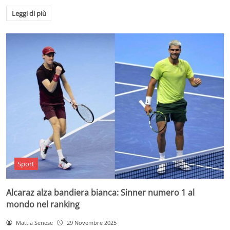
Leggi di più
Sport
Alcaraz alza bandiera bianca: Sinner numero 1 al
mondo nel ranking
Mattia Senese
29 Novembre 2025