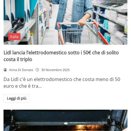
Italia
Lidl lancia l’elettrodomestico sotto i 50€ che di solito
costa il triplo
Anna Di Donato
30 Novembre 2025
Da Lidl c'è un elettrodomestico che costa meno di 50
euro e che è tra…
Leggi di più