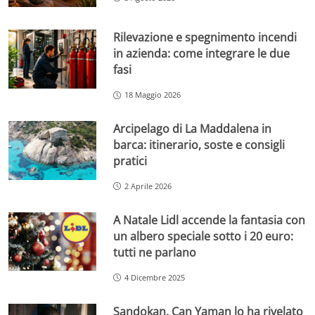
Rilevazione e spegnimento incendi
in azienda: come integrare le due
fasi
18 Maggio 2026
Arcipelago di La Maddalena in
barca: itinerario, soste e consigli
pratici
2 Aprile 2026
A Natale Lidl accende la fantasia con
un albero speciale sotto i 20 euro:
tutti ne parlano
4 Dicembre 2025
Sandokan, Can Yaman lo ha rivelato