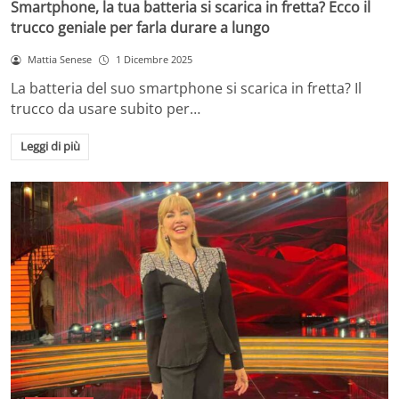
Smartphone, la tua batteria si scarica in fretta? Ecco il
trucco geniale per farla durare a lungo
Mattia Senese
1 Dicembre 2025
La batteria del suo smartphone si scarica in fretta? Il
trucco da usare subito per…
Leggi di più