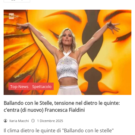
Top-News
Spettacolo
Ballando con le Stelle, tensione nel dietro le quinte:
c’entra (di nuovo) Francesca Fialdini
Ilaria Macchi
1 Dicembre 2025
Il clima dietro le quinte di "Ballando con le stelle"