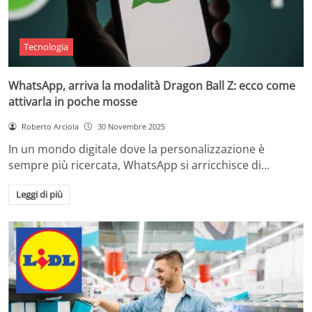
Tecnologia
WhatsApp, arriva la modalità Dragon Ball Z: ecco come
attivarla in poche mosse
Roberto Arciola
30 Novembre 2025
In un mondo digitale dove la personalizzazione è
sempre più ricercata, WhatsApp si arricchisce di…
Leggi di più