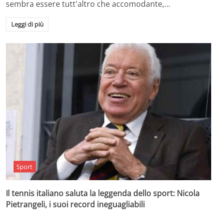
sembra essere tutt'altro che accomodante,…
Leggi di più
Sport
Il tennis italiano saluta la leggenda dello sport: Nicola
Pietrangeli, i suoi record ineguagliabili