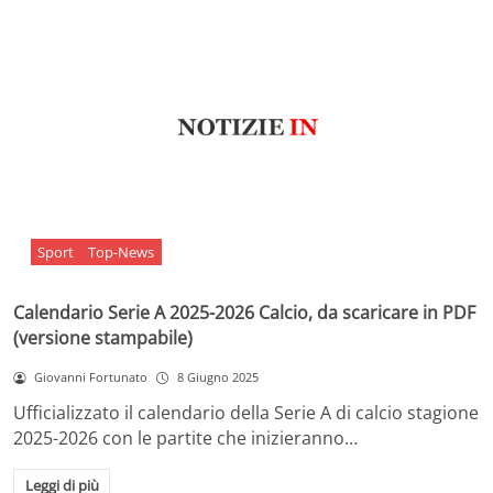
Sport
Top-News
Calendario Serie A 2025-2026 Calcio, da scaricare in PDF
(versione stampabile)
Giovanni Fortunato
8 Giugno 2025
Ufficializzato il calendario della Serie A di calcio stagione
2025-2026 con le partite che inizieranno…
Leggi di più