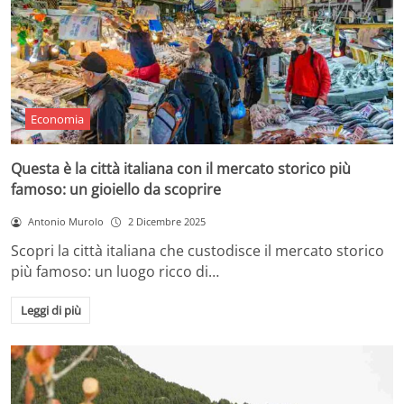
Economia
Questa è la città italiana con il mercato storico più
famoso: un gioiello da scoprire
Antonio Murolo
2 Dicembre 2025
Scopri la città italiana che custodisce il mercato storico
più famoso: un luogo ricco di…
Leggi di più