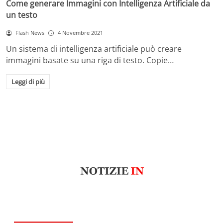
Come generare Immagini con Intelligenza Artificiale da
un testo
Flash News
4 Novembre 2021
Un sistema di intelligenza artificiale può creare
immagini basate su una riga di testo. Copie…
Leggi di più