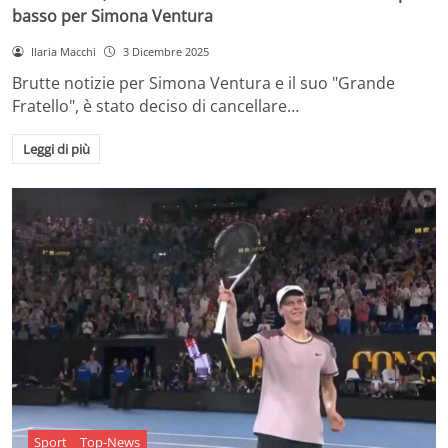
basso per Simona Ventura
Ilaria Macchi
3 Dicembre 2025
Brutte notizie per Simona Ventura e il suo "Grande
Fratello", è stato deciso di cancellare…
Leggi di più
Sport
Top-News