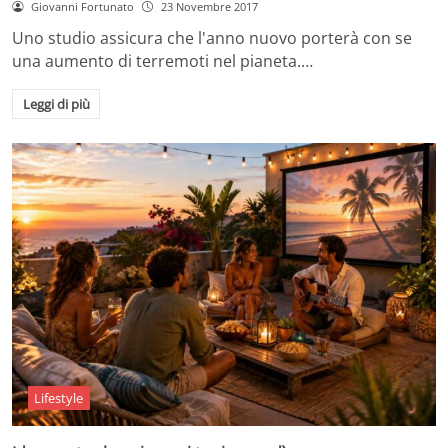
Giovanni Fortunato
23 Novembre 2017
Uno studio assicura che l'anno nuovo porterà con se
una aumento di terremoti nel pianeta.…
Leggi di più
Lifestyle