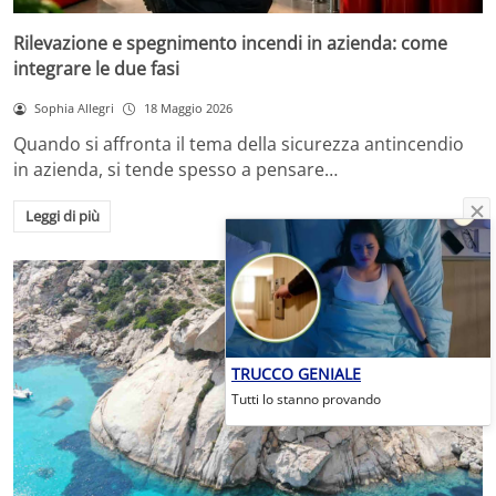
Rilevazione e spegnimento incendi in azienda: come
integrare le due fasi
Sophia Allegri
18 Maggio 2026
Quando si affronta il tema della sicurezza antincendio
in azienda, si tende spesso a pensare…
Leggi di più
TRUCCO GENIALE
Tutti lo stanno provando