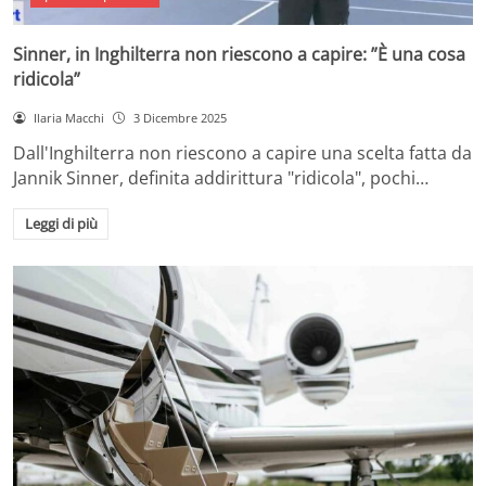
Sinner, in Inghilterra non riescono a capire: ”È una cosa
ridicola”
Ilaria Macchi
3 Dicembre 2025
Dall'Inghilterra non riescono a capire una scelta fatta da
Jannik Sinner, definita addirittura "ridicola", pochi…
Leggi di più