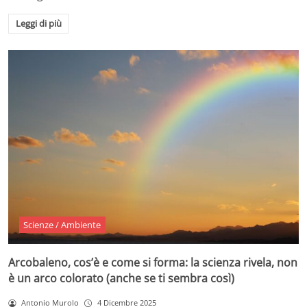
Leggi di più
Scienze / Ambiente
Arcobaleno, cos’è e come si forma: la scienza rivela, non
è un arco colorato (anche se ti sembra così)
Antonio Murolo
4 Dicembre 2025