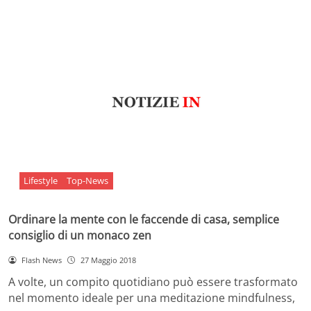
Lifestyle
Top-News
Ordinare la mente con le faccende di casa, semplice
consiglio di un monaco zen
Flash News
27 Maggio 2018
A volte, un compito quotidiano può essere trasformato
nel momento ideale per una meditazione mindfulness,