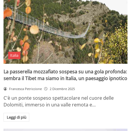
Italia
La passerella mozzafiato sospesa su una gola profonda:
sembra il Tibet ma siamo in Italia, un paesaggio ipnotico
Francesca Petriccione
2 Dicembre 2025
C'è un ponte sospeso spettacolare nel cuore delle
Dolomiti, immerso in una valle remota e…
Leggi di più