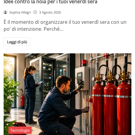
Idee contro la noia per i tuoi venerdì sera
Sophia Allegri
3 Agosto 2026
È il momento di organizzare il tuo venerdì sera con un
po’ di intenzione. Perché…
Leggi di più
Tecnologia