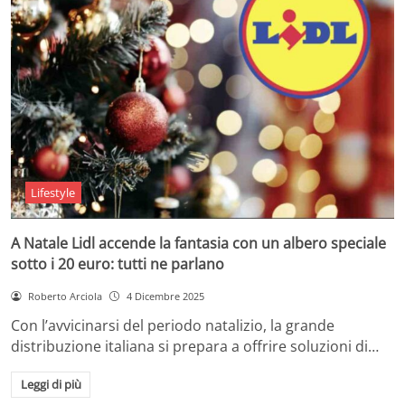
Lifestyle
A Natale Lidl accende la fantasia con un albero speciale
sotto i 20 euro: tutti ne parlano
Roberto Arciola
4 Dicembre 2025
Con l’avvicinarsi del periodo natalizio, la grande
distribuzione italiana si prepara a offrire soluzioni di…
Leggi di più