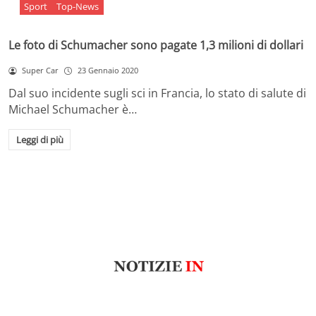
Sport
Top-News
Le foto di Schumacher sono pagate 1,3 milioni di dollari
Super Car
23 Gennaio 2020
Dal suo incidente sugli sci in Francia, lo stato di salute di
Michael Schumacher è…
Leggi di più