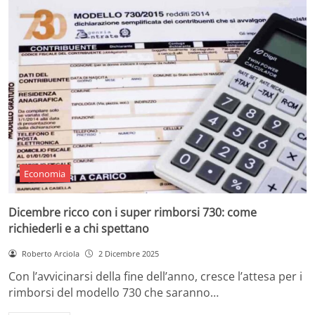
Economia
Dicembre ricco con i super rimborsi 730: come
richiederli e a chi spettano
Roberto Arciola
2 Dicembre 2025
Con l’avvicinarsi della fine dell’anno, cresce l’attesa per i
rimborsi del modello 730 che saranno…