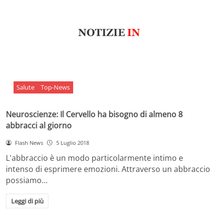
Salute
Top-News
Neuroscienze: Il Cervello ha bisogno di almeno 8
abbracci al giorno
Flash News
5 Luglio 2018
L'abbraccio è un modo particolarmente intimo e
intenso di esprimere emozioni. Attraverso un abbraccio
possiamo…
Leggi di più