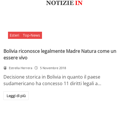
Esteri
Top-News
Bolivia riconosce legalmente Madre Natura come un
essere vivo
Estrella Herrera
5 Novembre 2018
Decisione storica in Bolivia in quanto il paese
sudamericano ha concesso 11 diritti legali a…
Leggi di più