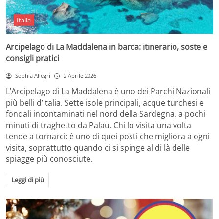
Italia
Arcipelago di La Maddalena in barca: itinerario, soste e
consigli pratici
Sophia Allegri
2 Aprile 2026
L’Arcipelago di La Maddalena è uno dei Parchi Nazionali
più belli d’Italia. Sette isole principali, acque turchesi e
fondali incontaminati nel nord della Sardegna, a pochi
minuti di traghetto da Palau. Chi lo visita una volta
tende a tornarci: è uno di quei posti che migliora a ogni
visita, soprattutto quando ci si spinge al di là delle
spiagge più conosciute.
Leggi di più