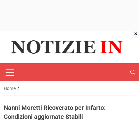
×
/
Home
Nanni Moretti Ricoverato per Infarto:
Condizioni aggiornate Stabili