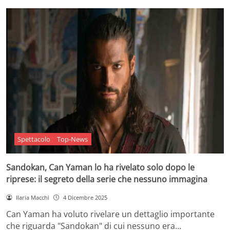
Spettacolo
Top-News
Sandokan, Can Yaman lo ha rivelato solo dopo le
riprese: il segreto della serie che nessuno immagina
Ilaria Macchi
4 Dicembre 2025
Can Yaman ha voluto rivelare un dettaglio importante
che riguarda "Sandokan" di cui nessuno era…