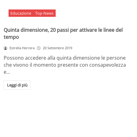
Educazione
Top-News
Quinta dimensione, 20 passi per attivare le linee del
tempo
Estrella Herrera
20 Settembre 2019
Possono accedere alla quinta dimensione le persone
che vivono il momento presente con consapevolezza
e…
Leggi di più