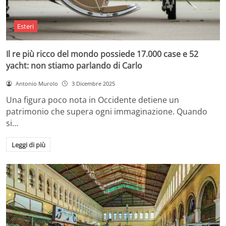
Esteri
Il re più ricco del mondo possiede 17.000 case e 52
yacht: non stiamo parlando di Carlo
Antonio Murolo
3 Dicembre 2025
Una figura poco nota in Occidente detiene un
patrimonio che supera ogni immaginazione. Quando
si…
Leggi di più