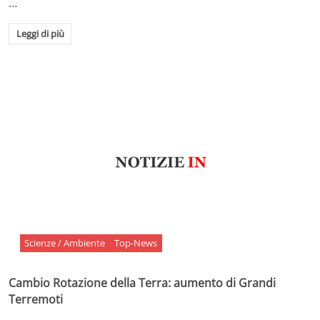
…
Leggi di più
Scienze / Ambiente
Top-News
Cambio Rotazione della Terra: aumento di Grandi
Terremoti