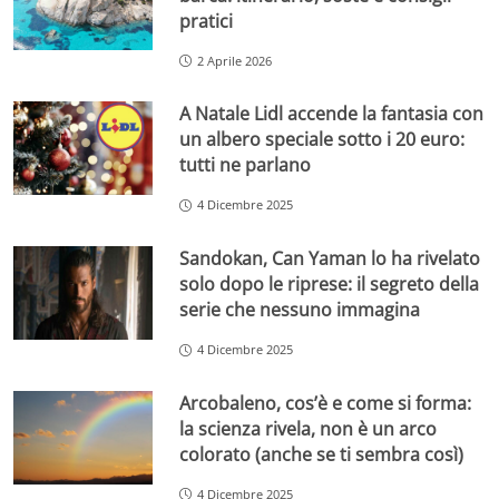
pratici
2 Aprile 2026
A Natale Lidl accende la fantasia con
un albero speciale sotto i 20 euro:
tutti ne parlano
4 Dicembre 2025
Sandokan, Can Yaman lo ha rivelato
solo dopo le riprese: il segreto della
serie che nessuno immagina
4 Dicembre 2025
Arcobaleno, cos’è e come si forma:
la scienza rivela, non è un arco
colorato (anche se ti sembra così)
4 Dicembre 2025