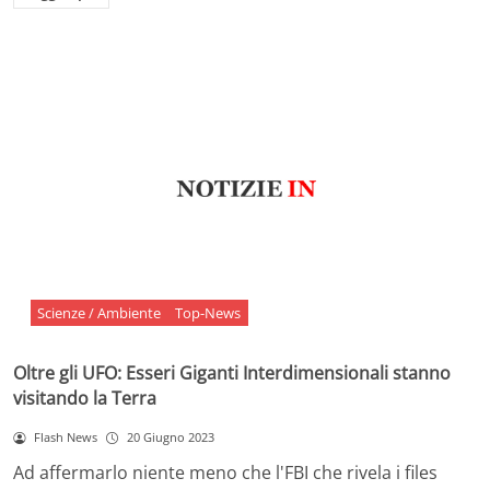
Scienze / Ambiente
Top-News
Oltre gli UFO: Esseri Giganti Interdimensionali stanno
visitando la Terra
Flash News
20 Giugno 2023
Ad affermarlo niente meno che l'FBI che rivela i files