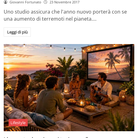
Giovanni Fortunato
23 Novembre 2017
Uno studio assicura che l'anno nuovo porterà con se
una aumento di terremoti nel pianeta.…
Leggi di più
Lifestyle