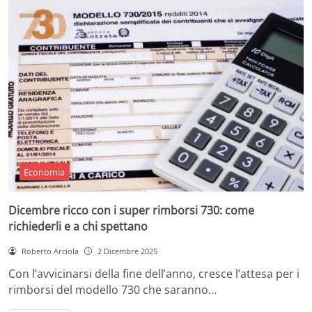
Economia
Dicembre ricco con i super rimborsi 730: come
richiederli e a chi spettano
Roberto Arciola
2 Dicembre 2025
Con l’avvicinarsi della fine dell’anno, cresce l’attesa per i
rimborsi del modello 730 che saranno…