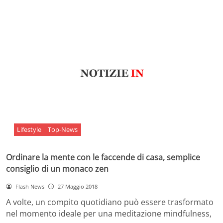
Lifestyle
Top-News
Ordinare la mente con le faccende di casa, semplice
consiglio di un monaco zen
Flash News
27 Maggio 2018
A volte, un compito quotidiano può essere trasformato
nel momento ideale per una meditazione mindfulness,