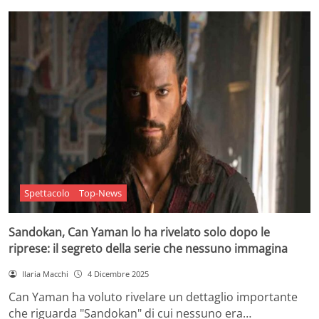
Spettacolo
Top-News
Sandokan, Can Yaman lo ha rivelato solo dopo le
riprese: il segreto della serie che nessuno immagina
Ilaria Macchi
4 Dicembre 2025
Can Yaman ha voluto rivelare un dettaglio importante
che riguarda "Sandokan" di cui nessuno era…