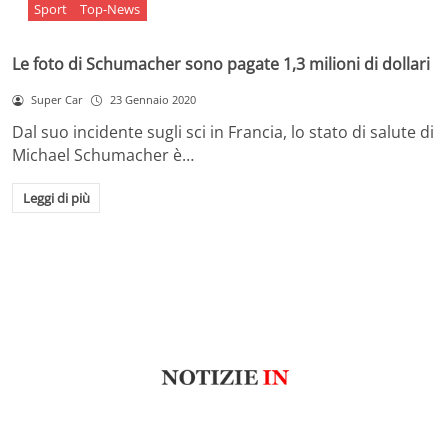
Sport
Top-News
Le foto di Schumacher sono pagate 1,3 milioni di dollari
Super Car
23 Gennaio 2020
Dal suo incidente sugli sci in Francia, lo stato di salute di
Michael Schumacher è…
Leggi di più