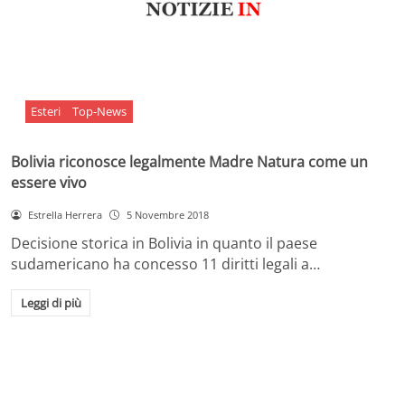
Esteri
Top-News
Bolivia riconosce legalmente Madre Natura come un
essere vivo
Estrella Herrera
5 Novembre 2018
Decisione storica in Bolivia in quanto il paese
sudamericano ha concesso 11 diritti legali a…
Leggi di più