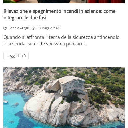
Rilevazione e spegnimento incendi in azienda: come
integrare le due fasi
Sophia Allegri
18 Maggio 2026
Quando si affronta il tema della sicurezza antincendio
in azienda, si tende spesso a pensare…
Leggi di più