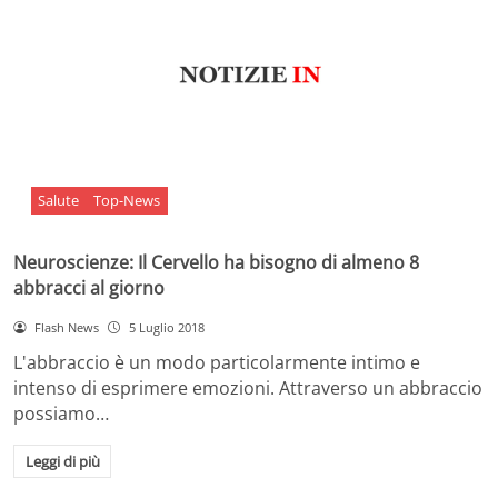
Salute
Top-News
Neuroscienze: Il Cervello ha bisogno di almeno 8
abbracci al giorno
Flash News
5 Luglio 2018
L'abbraccio è un modo particolarmente intimo e
intenso di esprimere emozioni. Attraverso un abbraccio
possiamo…
Leggi di più