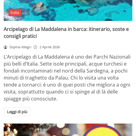
Italia
Arcipelago di La Maddalena in barca: itinerario, soste e
consigli pratici
Sophia Allegri
2 Aprile 2026
L’Arcipelago di La Maddalena è uno dei Parchi Nazionali
più belli d’Italia. Sette isole principali, acque turchesi e
fondali incontaminati nel nord della Sardegna, a pochi
minuti di traghetto da Palau. Chi lo visita una volta
tende a tornarci: è uno di quei posti che migliora a ogni
visita, soprattutto quando ci si spinge al di là delle
spiagge più conosciute.
Leggi di più