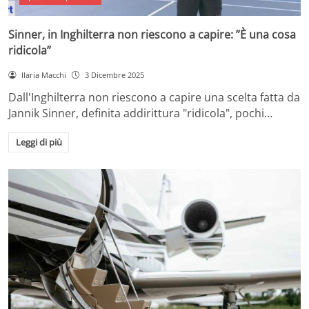
Sinner, in Inghilterra non riescono a capire: ”È una cosa
ridicola”
Ilaria Macchi
3 Dicembre 2025
Dall'Inghilterra non riescono a capire una scelta fatta da
Jannik Sinner, definita addirittura "ridicola", pochi…
Leggi di più