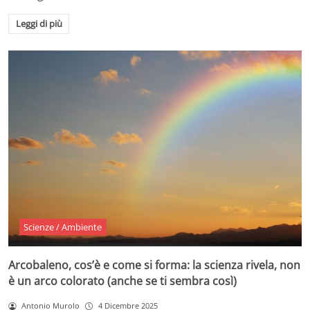
Leggi di più
Scienze / Ambiente
Arcobaleno, cos’è e come si forma: la scienza rivela, non
è un arco colorato (anche se ti sembra così)
Antonio Murolo
4 Dicembre 2025