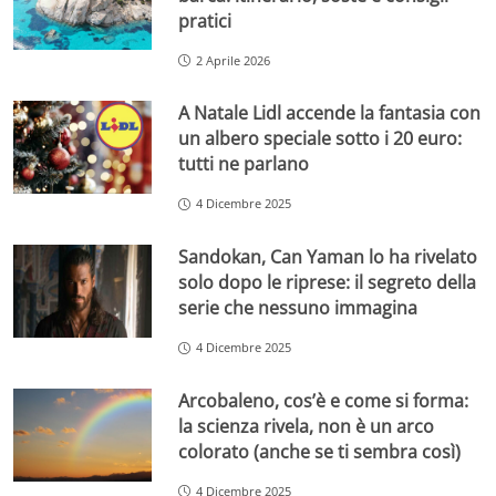
pratici
2 Aprile 2026
A Natale Lidl accende la fantasia con
un albero speciale sotto i 20 euro:
tutti ne parlano
4 Dicembre 2025
Sandokan, Can Yaman lo ha rivelato
solo dopo le riprese: il segreto della
serie che nessuno immagina
4 Dicembre 2025
Arcobaleno, cos’è e come si forma:
la scienza rivela, non è un arco
colorato (anche se ti sembra così)
4 Dicembre 2025