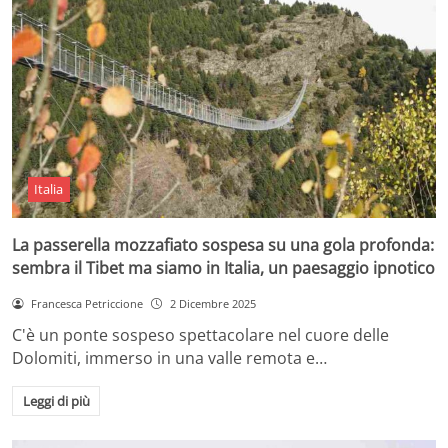
Italia
La passerella mozzafiato sospesa su una gola profonda:
sembra il Tibet ma siamo in Italia, un paesaggio ipnotico
Francesca Petriccione
2 Dicembre 2025
C'è un ponte sospeso spettacolare nel cuore delle
Dolomiti, immerso in una valle remota e…
Leggi di più