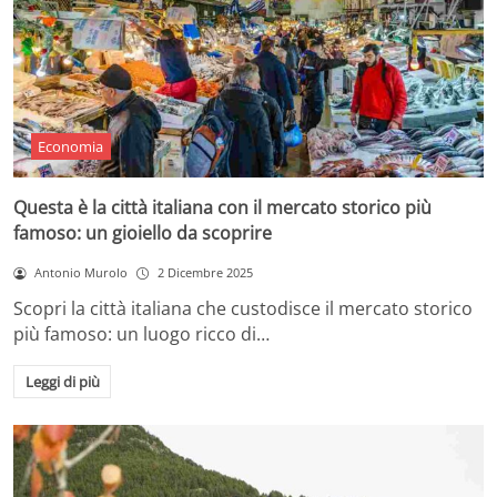
Economia
Questa è la città italiana con il mercato storico più
famoso: un gioiello da scoprire
Antonio Murolo
2 Dicembre 2025
Scopri la città italiana che custodisce il mercato storico
più famoso: un luogo ricco di…
Leggi di più