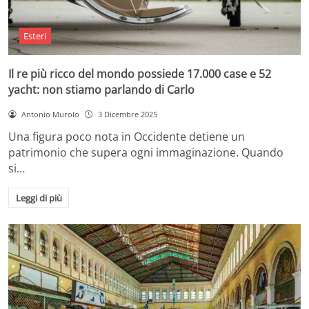
Esteri
Il re più ricco del mondo possiede 17.000 case e 52
yacht: non stiamo parlando di Carlo
Antonio Murolo
3 Dicembre 2025
Una figura poco nota in Occidente detiene un
patrimonio che supera ogni immaginazione. Quando
si…
Leggi di più