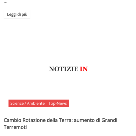
…
Leggi di più
Scienze / Ambiente
Top-News
Cambio Rotazione della Terra: aumento di Grandi
Terremoti