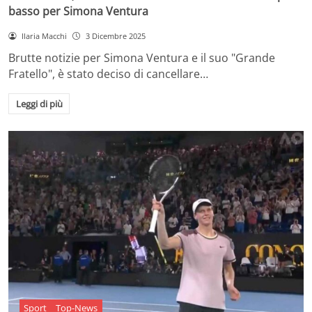
basso per Simona Ventura
Ilaria Macchi
3 Dicembre 2025
Brutte notizie per Simona Ventura e il suo "Grande
Fratello", è stato deciso di cancellare…
Leggi di più
Sport
Top-News