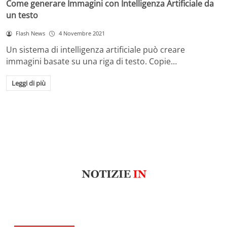
Come generare Immagini con Intelligenza Artificiale da
un testo
Flash News
4 Novembre 2021
Un sistema di intelligenza artificiale può creare
immagini basate su una riga di testo. Copie…
Leggi di più