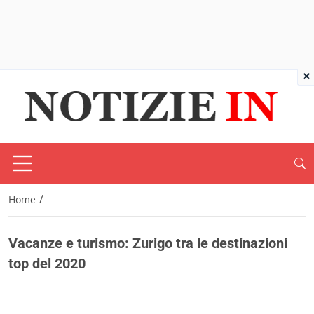
×
/
Home
Vacanze e turismo: Zurigo tra le destinazioni
top del 2020