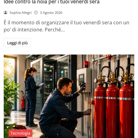
Idee contro la noia per i tuoi venerdì sera
Sophia Allegri
3 Agosto 2026
È il momento di organizzare il tuo venerdì sera con un
po’ di intenzione. Perché…
Leggi di più
Tecnologia