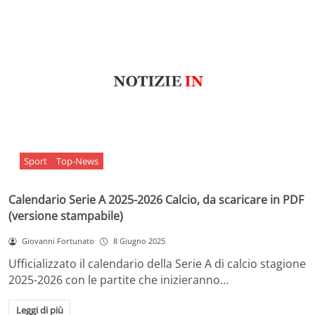
Sport
Top-News
Calendario Serie A 2025-2026 Calcio, da scaricare in PDF
(versione stampabile)
Giovanni Fortunato
8 Giugno 2025
Ufficializzato il calendario della Serie A di calcio stagione
2025-2026 con le partite che inizieranno…
Leggi di più