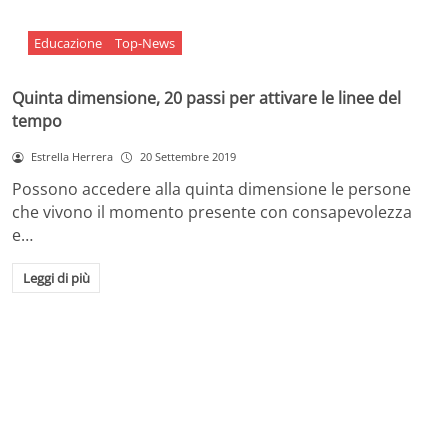
Educazione
Top-News
Quinta dimensione, 20 passi per attivare le linee del
tempo
Estrella Herrera
20 Settembre 2019
Possono accedere alla quinta dimensione le persone
che vivono il momento presente con consapevolezza
e…
Leggi di più