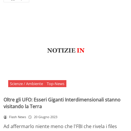
Scienze / Ambiente
Top-News
Oltre gli UFO: Esseri Giganti Interdimensionali stanno
visitando la Terra
Flash News
20 Giugno 2023
Ad affermarlo niente meno che l'FBI che rivela i files