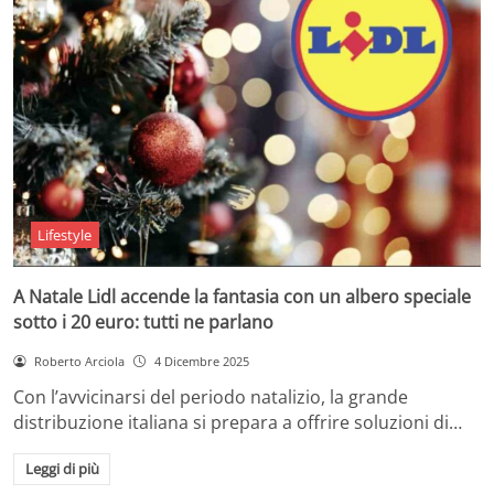
Lifestyle
A Natale Lidl accende la fantasia con un albero speciale
sotto i 20 euro: tutti ne parlano
Roberto Arciola
4 Dicembre 2025
Con l’avvicinarsi del periodo natalizio, la grande
distribuzione italiana si prepara a offrire soluzioni di…
Leggi di più