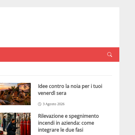
Idee contro la noia per i tuoi
venerdì sera
3 Agosto 2026
Rilevazione e spegnimento
incendi in azienda: come
integrare le due fasi