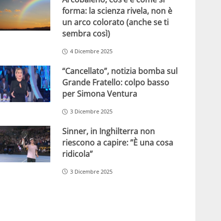
forma: la scienza rivela, non è
un arco colorato (anche se ti
sembra così)
4 Dicembre 2025
“Cancellato”, notizia bomba sul
Grande Fratello: colpo basso
per Simona Ventura
3 Dicembre 2025
Sinner, in Inghilterra non
riescono a capire: ”È una cosa
ridicola”
3 Dicembre 2025