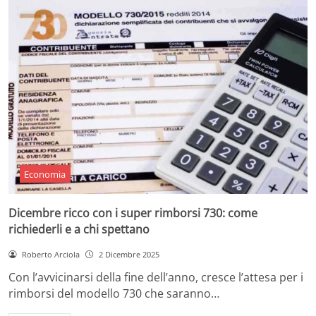
Economia
Dicembre ricco con i super rimborsi 730: come
richiederli e a chi spettano
Roberto Arciola
2 Dicembre 2025
Con l’avvicinarsi della fine dell’anno, cresce l’attesa per i
rimborsi del modello 730 che saranno…