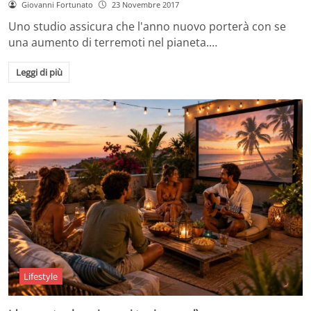
Giovanni Fortunato
23 Novembre 2017
Uno studio assicura che l'anno nuovo porterà con se
una aumento di terremoti nel pianeta.…
Leggi di più
Lifestyle