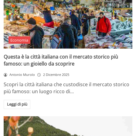
Economia
Questa è la città italiana con il mercato storico più
famoso: un gioiello da scoprire
Antonio Murolo
2 Dicembre 2025
Scopri la città italiana che custodisce il mercato storico
più famoso: un luogo ricco di…
Leggi di più