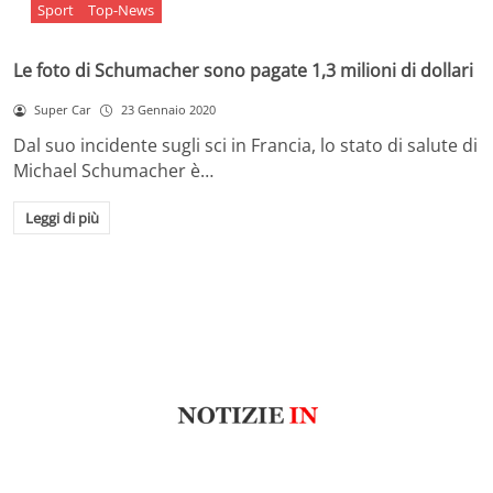
Sport
Top-News
Le foto di Schumacher sono pagate 1,3 milioni di dollari
Super Car
23 Gennaio 2020
Dal suo incidente sugli sci in Francia, lo stato di salute di
Michael Schumacher è…
Leggi di più