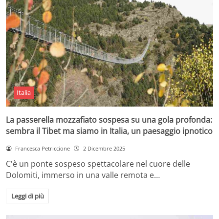
Italia
La passerella mozzafiato sospesa su una gola profonda:
sembra il Tibet ma siamo in Italia, un paesaggio ipnotico
Francesca Petriccione
2 Dicembre 2025
C'è un ponte sospeso spettacolare nel cuore delle
Dolomiti, immerso in una valle remota e…
Leggi di più