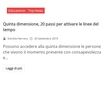
Educazione
Top-News
Quinta dimensione, 20 passi per attivare le linee del
tempo
Estrella Herrera
20 Settembre 2019
Possono accedere alla quinta dimensione le persone
che vivono il momento presente con consapevolezza
e…
Leggi di più