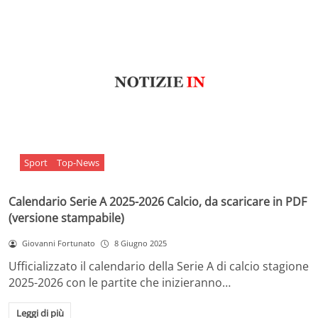
Sport
Top-News
Calendario Serie A 2025-2026 Calcio, da scaricare in PDF
(versione stampabile)
Giovanni Fortunato
8 Giugno 2025
Ufficializzato il calendario della Serie A di calcio stagione
2025-2026 con le partite che inizieranno…
Leggi di più