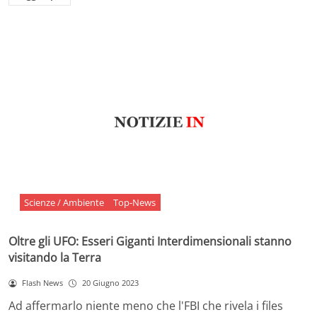
Scienze / Ambiente
Top-News
Oltre gli UFO: Esseri Giganti Interdimensionali stanno
visitando la Terra
Flash News
20 Giugno 2023
Ad affermarlo niente meno che l'FBI che rivela i files