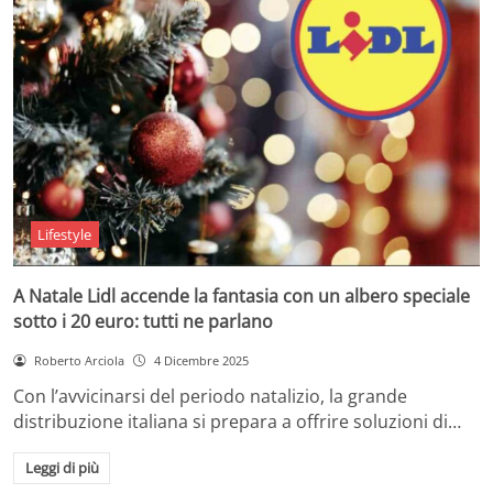
Lifestyle
A Natale Lidl accende la fantasia con un albero speciale
sotto i 20 euro: tutti ne parlano
Roberto Arciola
4 Dicembre 2025
Con l’avvicinarsi del periodo natalizio, la grande
distribuzione italiana si prepara a offrire soluzioni di…
Leggi di più