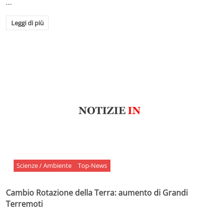
…
Leggi di più
Scienze / Ambiente
Top-News
Cambio Rotazione della Terra: aumento di Grandi
Terremoti