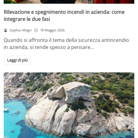
Rilevazione e spegnimento incendi in azienda: come
integrare le due fasi
Sophia Allegri
18 Maggio 2026
Quando si affronta il tema della sicurezza antincendio
in azienda, si tende spesso a pensare…
Leggi di più