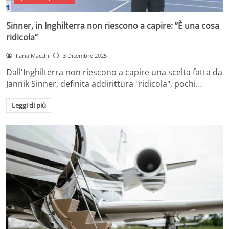
Sinner, in Inghilterra non riescono a capire: ”È una cosa
ridicola”
Ilaria Macchi
3 Dicembre 2025
Dall'Inghilterra non riescono a capire una scelta fatta da
Jannik Sinner, definita addirittura "ridicola", pochi…
Leggi di più