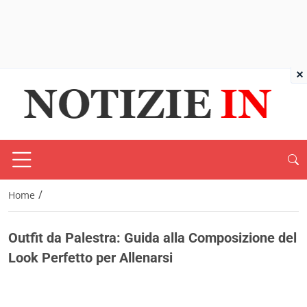
×
/
Home
Outfit da Palestra: Guida alla Composizione del
Look Perfetto per Allenarsi