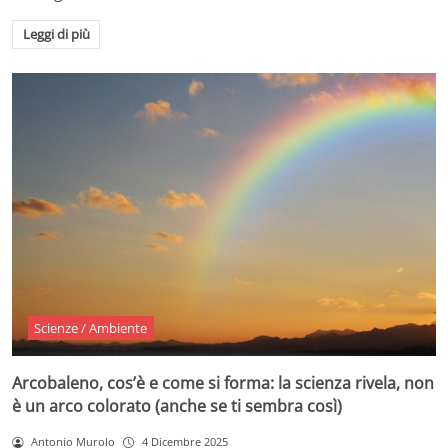
Leggi di più
Scienze / Ambiente
Arcobaleno, cos’è e come si forma: la scienza rivela, non
è un arco colorato (anche se ti sembra così)
Antonio Murolo
4 Dicembre 2025