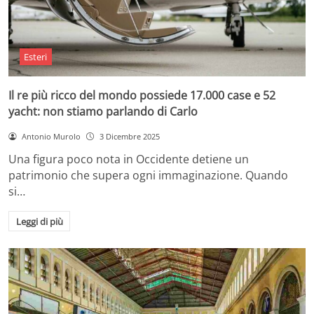
Esteri
Il re più ricco del mondo possiede 17.000 case e 52
yacht: non stiamo parlando di Carlo
Antonio Murolo
3 Dicembre 2025
Una figura poco nota in Occidente detiene un
patrimonio che supera ogni immaginazione. Quando
si…
Leggi di più