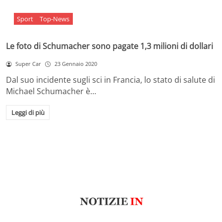
Sport
Top-News
Le foto di Schumacher sono pagate 1,3 milioni di dollari
Super Car
23 Gennaio 2020
Dal suo incidente sugli sci in Francia, lo stato di salute di
Michael Schumacher è…
Leggi di più