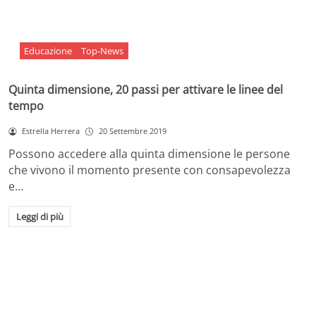
Educazione
Top-News
Quinta dimensione, 20 passi per attivare le linee del
tempo
Estrella Herrera
20 Settembre 2019
Possono accedere alla quinta dimensione le persone
che vivono il momento presente con consapevolezza
e…
Leggi di più