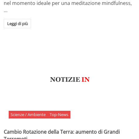
nel momento ideale per una meditazione mindfulness,
…
Leggi di più
Scienze / Ambiente
Top-News
Cambio Rotazione della Terra: aumento di Grandi
Terremoti