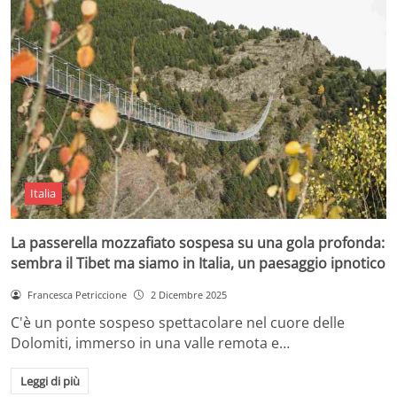
Italia
La passerella mozzafiato sospesa su una gola profonda:
sembra il Tibet ma siamo in Italia, un paesaggio ipnotico
Francesca Petriccione
2 Dicembre 2025
C'è un ponte sospeso spettacolare nel cuore delle
Dolomiti, immerso in una valle remota e…
Leggi di più