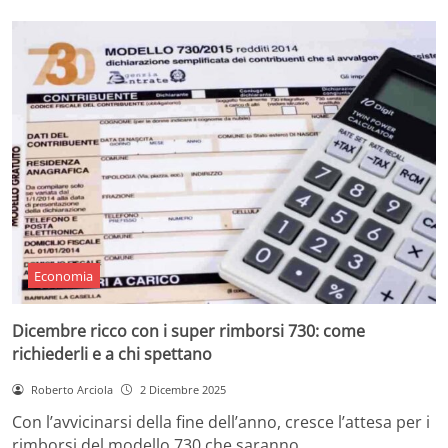
Economia
Dicembre ricco con i super rimborsi 730: come
richiederli e a chi spettano
Roberto Arciola
2 Dicembre 2025
Con l’avvicinarsi della fine dell’anno, cresce l’attesa per i
rimborsi del modello 730 che saranno…