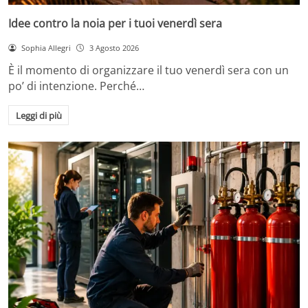
Idee contro la noia per i tuoi venerdì sera
Sophia Allegri
3 Agosto 2026
È il momento di organizzare il tuo venerdì sera con un
po’ di intenzione. Perché…
Leggi di più