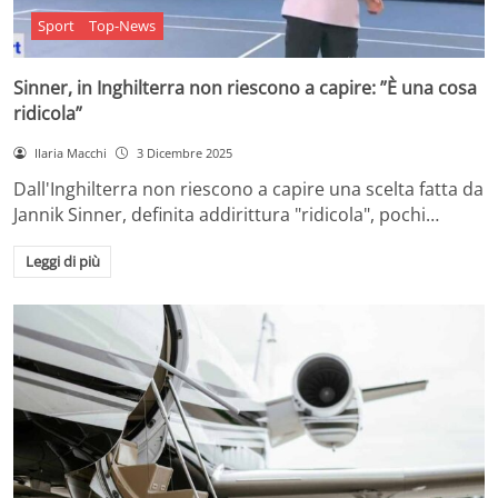
Sport
Top-News
Sinner, in Inghilterra non riescono a capire: ”È una cosa
ridicola”
Ilaria Macchi
3 Dicembre 2025
Dall'Inghilterra non riescono a capire una scelta fatta da
Jannik Sinner, definita addirittura "ridicola", pochi…
Leggi di più