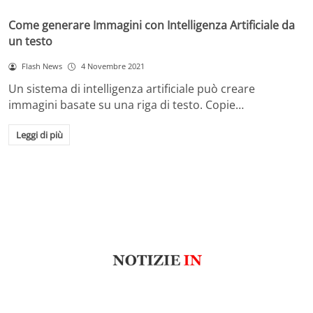
Come generare Immagini con Intelligenza Artificiale da
un testo
Flash News
4 Novembre 2021
Un sistema di intelligenza artificiale può creare
immagini basate su una riga di testo. Copie…
Leggi di più