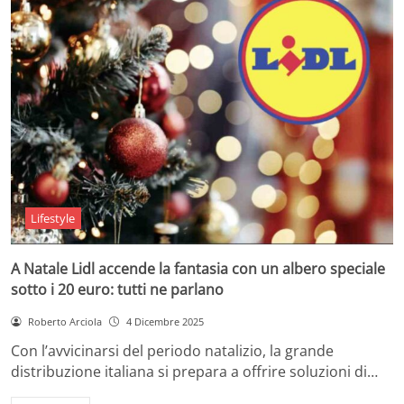
Lifestyle
A Natale Lidl accende la fantasia con un albero speciale
sotto i 20 euro: tutti ne parlano
Roberto Arciola
4 Dicembre 2025
Con l’avvicinarsi del periodo natalizio, la grande
distribuzione italiana si prepara a offrire soluzioni di…