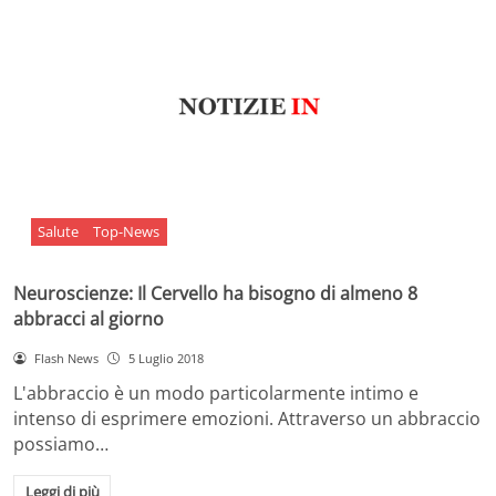
Salute
Top-News
Neuroscienze: Il Cervello ha bisogno di almeno 8
abbracci al giorno
Flash News
5 Luglio 2018
L'abbraccio è un modo particolarmente intimo e
intenso di esprimere emozioni. Attraverso un abbraccio
possiamo…
Leggi di più