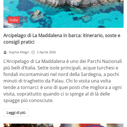
Italia
Arcipelago di La Maddalena in barca: itinerario, soste e
consigli pratici
Sophia Allegri
2 Aprile 2026
L’Arcipelago di La Maddalena è uno dei Parchi Nazionali
più belli d’Italia. Sette isole principali, acque turchesi e
fondali incontaminati nel nord della Sardegna, a pochi
minuti di traghetto da Palau. Chi lo visita una volta
tende a tornarci: è uno di quei posti che migliora a ogni
visita, soprattutto quando ci si spinge al di là delle
spiagge più conosciute.
Leggi di più