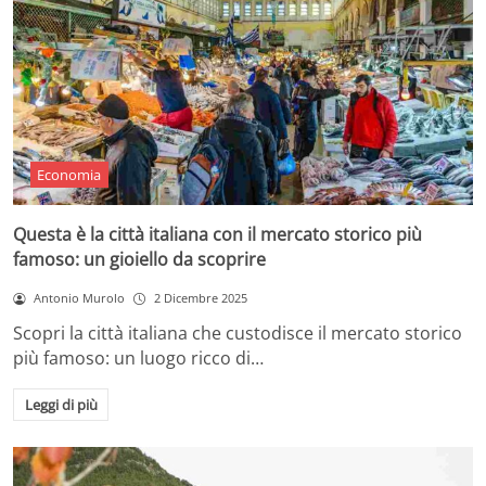
Economia
Questa è la città italiana con il mercato storico più
famoso: un gioiello da scoprire
Antonio Murolo
2 Dicembre 2025
Scopri la città italiana che custodisce il mercato storico
più famoso: un luogo ricco di…
Leggi di più