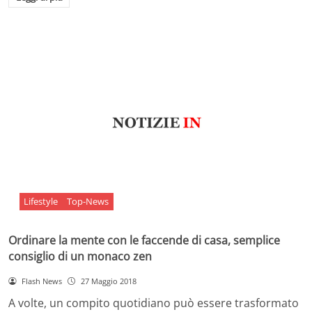
Lifestyle
Top-News
Ordinare la mente con le faccende di casa, semplice
consiglio di un monaco zen
Flash News
27 Maggio 2018
A volte, un compito quotidiano può essere trasformato