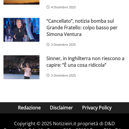
4 Dicembre 2025
“Cancellato”, notizia bomba sul
Grande Fratello: colpo basso per
Simona Ventura
3 Dicembre 2025
Sinner, in Inghilterra non riescono a
capire: ”È una cosa ridicola”
3 Dicembre 2025
Redazione
Disclaimer
Privacy Policy
Copyright © 2025 Notiziein.it proprietà di D&D