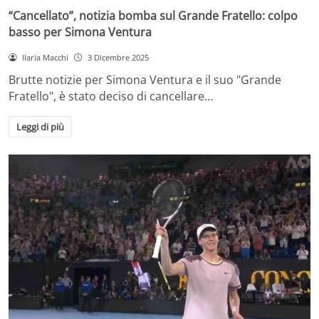
“Cancellato”, notizia bomba sul Grande Fratello: colpo
basso per Simona Ventura
Ilaria Macchi
3 Dicembre 2025
Brutte notizie per Simona Ventura e il suo "Grande
Fratello", è stato deciso di cancellare…
Leggi di più