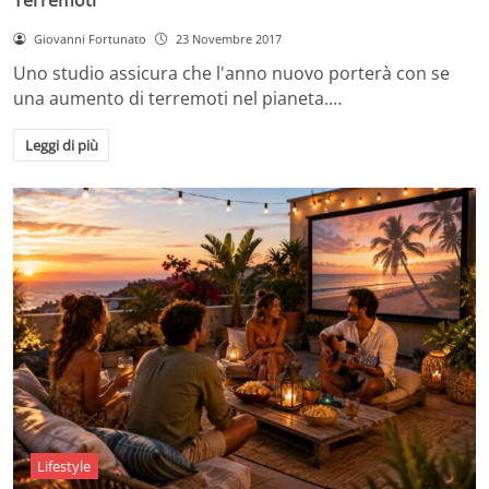
Giovanni Fortunato
23 Novembre 2017
Uno studio assicura che l'anno nuovo porterà con se
una aumento di terremoti nel pianeta.…
Leggi di più
Lifestyle