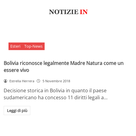
Esteri
Top-News
Bolivia riconosce legalmente Madre Natura come un
essere vivo
Estrella Herrera
5 Novembre 2018
Decisione storica in Bolivia in quanto il paese
sudamericano ha concesso 11 diritti legali a…
Leggi di più