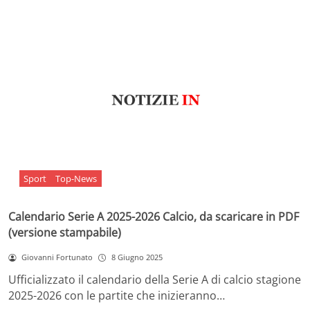
Sport
Top-News
Calendario Serie A 2025-2026 Calcio, da scaricare in PDF
(versione stampabile)
Giovanni Fortunato
8 Giugno 2025
Ufficializzato il calendario della Serie A di calcio stagione
2025-2026 con le partite che inizieranno…