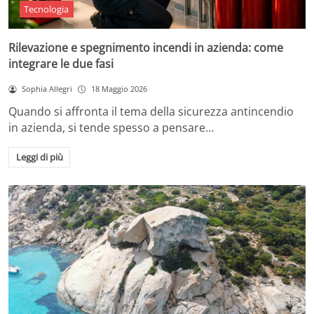
Tecnologia
Rilevazione e spegnimento incendi in azienda: come
integrare le due fasi
Sophia Allegri
18 Maggio 2026
Quando si affronta il tema della sicurezza antincendio
in azienda, si tende spesso a pensare…
Leggi di più