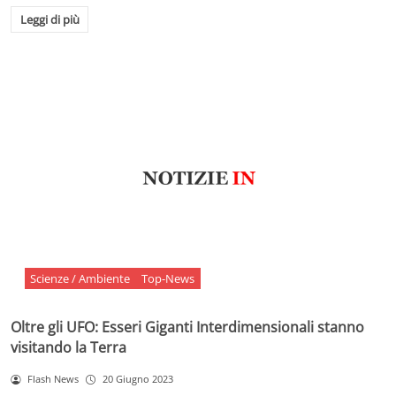
Leggi di più
Scienze / Ambiente
Top-News
Oltre gli UFO: Esseri Giganti Interdimensionali stanno
visitando la Terra
Flash News
20 Giugno 2023