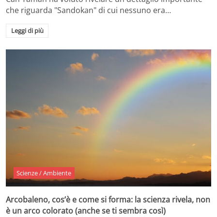
che riguarda "Sandokan" di cui nessuno era…
Leggi di più
Scienze / Ambiente
Arcobaleno, cos’è e come si forma: la scienza rivela, non
è un arco colorato (anche se ti sembra così)