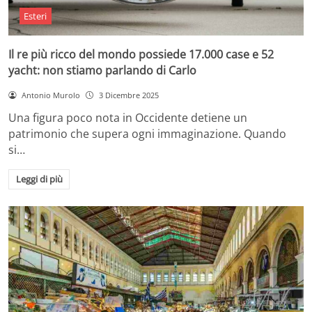
Esteri
Il re più ricco del mondo possiede 17.000 case e 52
yacht: non stiamo parlando di Carlo
Antonio Murolo
3 Dicembre 2025
Una figura poco nota in Occidente detiene un
patrimonio che supera ogni immaginazione. Quando
si…
Leggi di più