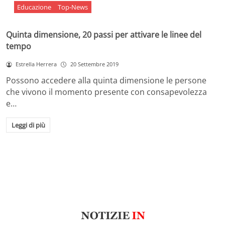
Educazione
Top-News
Quinta dimensione, 20 passi per attivare le linee del
tempo
Estrella Herrera
20 Settembre 2019
Possono accedere alla quinta dimensione le persone
che vivono il momento presente con consapevolezza
e…
Leggi di più