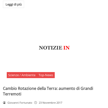
Leggi di più
Scienze / Ambiente
Top-News
Cambio Rotazione della Terra: aumento di Grandi
Terremoti
Giovanni Fortunato
23 Novembre 2017