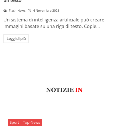
un testo
Flash News
4 Novembre 2021
Un sistema di intelligenza artificiale può creare
immagini basate su una riga di testo. Copie…
Leggi di più
Sport
Top-News