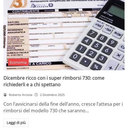
Economia
Dicembre ricco con i super rimborsi 730: come
richiederli e a chi spettano
Roberto Arciola
2 Dicembre 2025
Con l’avvicinarsi della fine dell’anno, cresce l’attesa per i
rimborsi del modello 730 che saranno…
Leggi di più