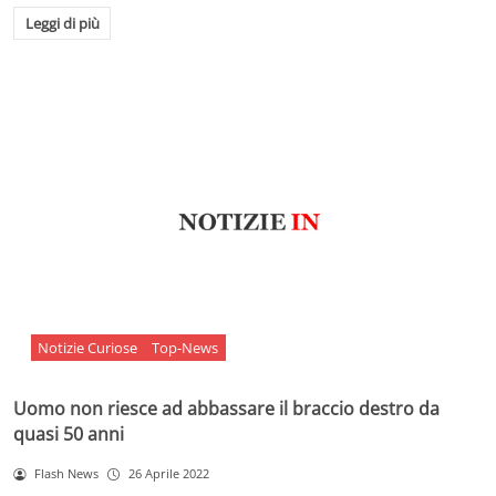
Leggi di più
Notizie Curiose
Top-News
Uomo non riesce ad abbassare il braccio destro da
quasi 50 anni
Flash News
26 Aprile 2022