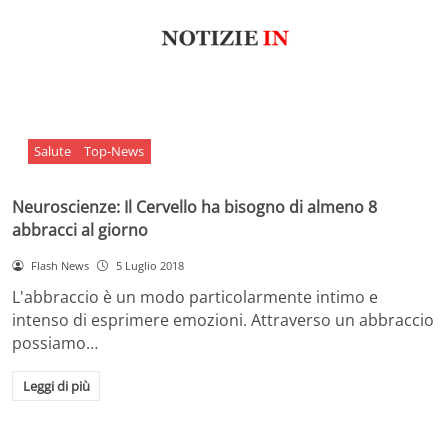
Salute
Top-News
Neuroscienze: Il Cervello ha bisogno di almeno 8
abbracci al giorno
Flash News
5 Luglio 2018
L'abbraccio è un modo particolarmente intimo e
intenso di esprimere emozioni. Attraverso un abbraccio
possiamo…
Leggi di più