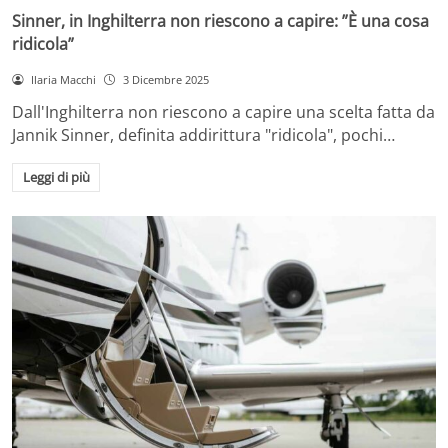
Sinner, in Inghilterra non riescono a capire: ”È una cosa
ridicola”
Ilaria Macchi
3 Dicembre 2025
Dall'Inghilterra non riescono a capire una scelta fatta da
Jannik Sinner, definita addirittura "ridicola", pochi…
Leggi di più