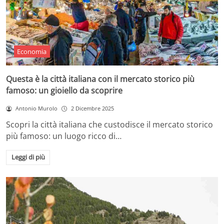
Economia
Questa è la città italiana con il mercato storico più
famoso: un gioiello da scoprire
Antonio Murolo
2 Dicembre 2025
Scopri la città italiana che custodisce il mercato storico
più famoso: un luogo ricco di…
Leggi di più