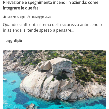
Rilevazione e spegnimento incendi in azienda: come
integrare le due fasi
Sophia Allegri
18 Maggio 2026
Quando si affronta il tema della sicurezza antincendio
in azienda, si tende spesso a pensare…
Leggi di più