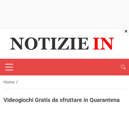
×
/
Home
Videogiochi Gratis da sfruttare in Quarantena