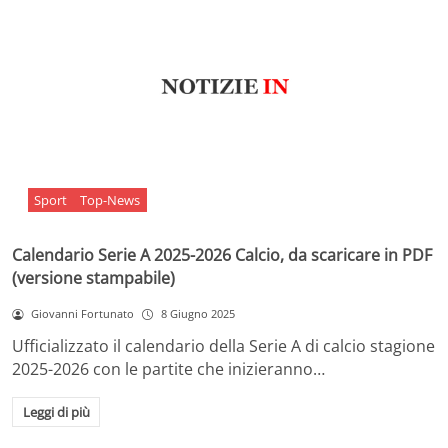
Sport
Top-News
Calendario Serie A 2025-2026 Calcio, da scaricare in PDF
(versione stampabile)
Giovanni Fortunato
8 Giugno 2025
Ufficializzato il calendario della Serie A di calcio stagione
2025-2026 con le partite che inizieranno…
Leggi di più