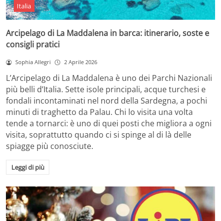
Italia
Arcipelago di La Maddalena in barca: itinerario, soste e
consigli pratici
Sophia Allegri
2 Aprile 2026
L’Arcipelago di La Maddalena è uno dei Parchi Nazionali
più belli d’Italia. Sette isole principali, acque turchesi e
fondali incontaminati nel nord della Sardegna, a pochi
minuti di traghetto da Palau. Chi lo visita una volta
tende a tornarci: è uno di quei posti che migliora a ogni
visita, soprattutto quando ci si spinge al di là delle
spiagge più conosciute.
Leggi di più