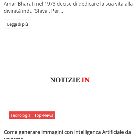
Amar Bharati nel 1973 decise di dedicare la sua vita alla
divinità indù 'Shiva'. Per…
Leggi di più
Tecnologia
Top-News
Come generare Immagini con Intelligenza Artificiale da