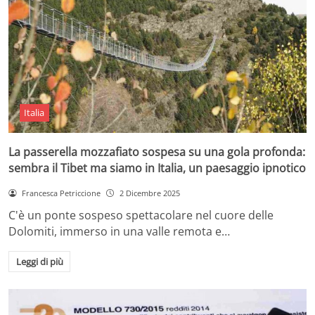
Italia
La passerella mozzafiato sospesa su una gola profonda:
sembra il Tibet ma siamo in Italia, un paesaggio ipnotico
Francesca Petriccione
2 Dicembre 2025
C'è un ponte sospeso spettacolare nel cuore delle
Dolomiti, immerso in una valle remota e…
Leggi di più