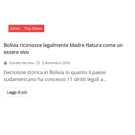
Esteri
Top-News
Bolivia riconosce legalmente Madre Natura come un
essere vivo
Estrella Herrera
5 Novembre 2018
Decisione storica in Bolivia in quanto il paese
sudamericano ha concesso 11 diritti legali a…
Leggi di più