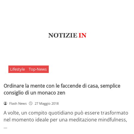
Lifestyle
Top-News
Ordinare la mente con le faccende di casa, semplice
consiglio di un monaco zen
Flash News
27 Maggio 2018
A volte, un compito quotidiano può essere trasformato
nel momento ideale per una meditazione mindfulness,
…