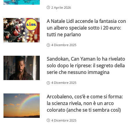
2 Aprile 2026
A Natale Lidl accende la fantasia con
un albero speciale sotto i 20 euro:
tutti ne parlano
4 Dicembre 2025
Sandokan, Can Yaman lo ha rivelato
solo dopo le riprese: il segreto della
serie che nessuno immagina
4 Dicembre 2025
Arcobaleno, cos’è e come si forma:
la scienza rivela, non è un arco
colorato (anche se ti sembra così)
4 Dicembre 2025