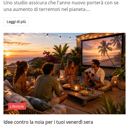
Uno studio assicura che l'anno nuovo porterà con se
una aumento di terremoti nel pianeta.…
Leggi di più
Lifestyle
Idee contro la noia per i tuoi venerdì sera