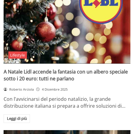
Lifestyle
A Natale Lidl accende la fantasia con un albero speciale
sotto i 20 euro: tutti ne parlano
Roberto Arciola
4 Dicembre 2025
Con l’avvicinarsi del periodo natalizio, la grande
distribuzione italiana si prepara a offrire soluzioni di…
Leggi di più