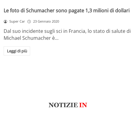
Le foto di Schumacher sono pagate 1,3 milioni di dollari
Super Car
23 Gennaio 2020
Dal suo incidente sugli sci in Francia, lo stato di salute di
Michael Schumacher è…
Leggi di più