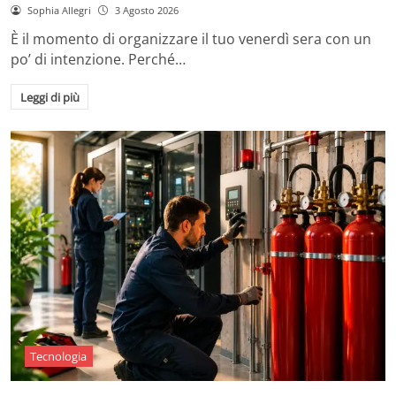
Sophia Allegri
3 Agosto 2026
È il momento di organizzare il tuo venerdì sera con un
po’ di intenzione. Perché…
Leggi di più
Tecnologia