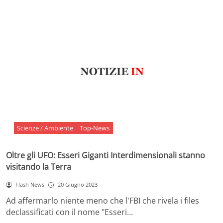
Scienze / Ambiente
Top-News
Oltre gli UFO: Esseri Giganti Interdimensionali stanno
visitando la Terra
Flash News
20 Giugno 2023
Ad affermarlo niente meno che l'FBI che rivela i files
declassificati con il nome "Esseri…