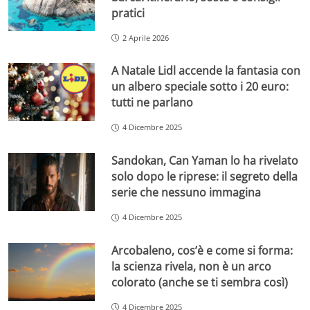
pratici
2 Aprile 2026
A Natale Lidl accende la fantasia con
un albero speciale sotto i 20 euro:
tutti ne parlano
4 Dicembre 2025
Sandokan, Can Yaman lo ha rivelato
solo dopo le riprese: il segreto della
serie che nessuno immagina
4 Dicembre 2025
Arcobaleno, cos’è e come si forma:
la scienza rivela, non è un arco
colorato (anche se ti sembra così)
4 Dicembre 2025