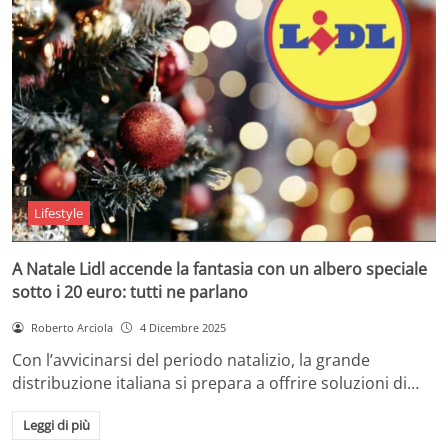
Lifestyle
A Natale Lidl accende la fantasia con un albero speciale
sotto i 20 euro: tutti ne parlano
Roberto Arciola
4 Dicembre 2025
Con l’avvicinarsi del periodo natalizio, la grande
distribuzione italiana si prepara a offrire soluzioni di…
Leggi di più