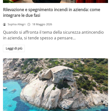
Rilevazione e spegnimento incendi in azienda: come
integrare le due fasi
Sophia Allegri
18 Maggio 2026
Quando si affronta il tema della sicurezza antincendio
in azienda, si tende spesso a pensare…
Leggi di più