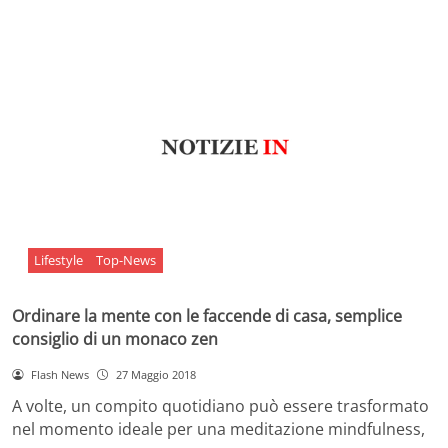
Lifestyle
Top-News
Ordinare la mente con le faccende di casa, semplice
consiglio di un monaco zen
Flash News
27 Maggio 2018
A volte, un compito quotidiano può essere trasformato
nel momento ideale per una meditazione mindfulness,