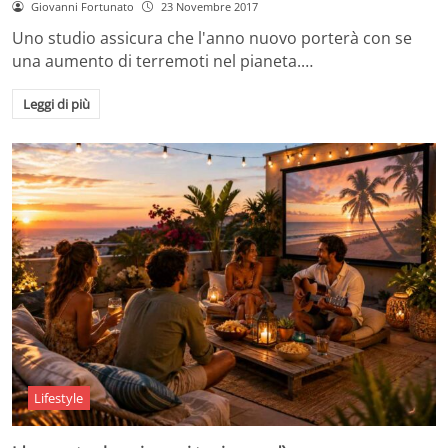
Giovanni Fortunato
23 Novembre 2017
Uno studio assicura che l'anno nuovo porterà con se
una aumento di terremoti nel pianeta.…
Leggi di più
Lifestyle