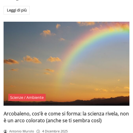
Leggi di più
Scienze / Ambiente
Arcobaleno, cos’è e come si forma: la scienza rivela, non
è un arco colorato (anche se ti sembra così)
Antonio Murolo
4 Dicembre 2025