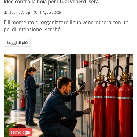
Idee contro la noia per i tuoi venerdì sera
Sophia Allegri
3 Agosto 2026
È il momento di organizzare il tuo venerdì sera con un
po’ di intenzione. Perché…
Leggi di più
Tecnologia