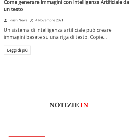
Come generare Immagini con Intelligenza Artificiale da
un testo
Flash News
4 Novembre 2021
Un sistema di intelligenza artificiale può creare
immagini basate su una riga di testo. Copie…
Leggi di più