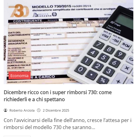
Economia
Dicembre ricco con i super rimborsi 730: come
richiederli e a chi spettano
Roberto Arciola
2 Dicembre 2025
Con l’avvicinarsi della fine dell’anno, cresce l’attesa per i
rimborsi del modello 730 che saranno…