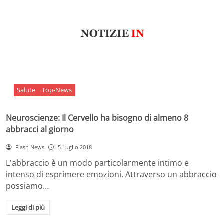
Salute
Top-News
Neuroscienze: Il Cervello ha bisogno di almeno 8
abbracci al giorno
Flash News
5 Luglio 2018
L'abbraccio è un modo particolarmente intimo e
intenso di esprimere emozioni. Attraverso un abbraccio
possiamo…
Leggi di più