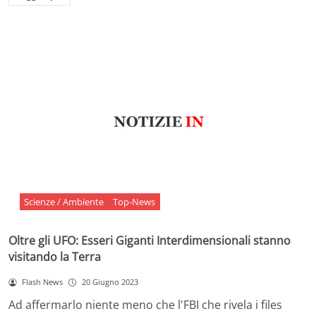
Scienze / Ambiente
Top-News
Oltre gli UFO: Esseri Giganti Interdimensionali stanno
visitando la Terra
Flash News
20 Giugno 2023
Ad affermarlo niente meno che l'FBI che rivela i files