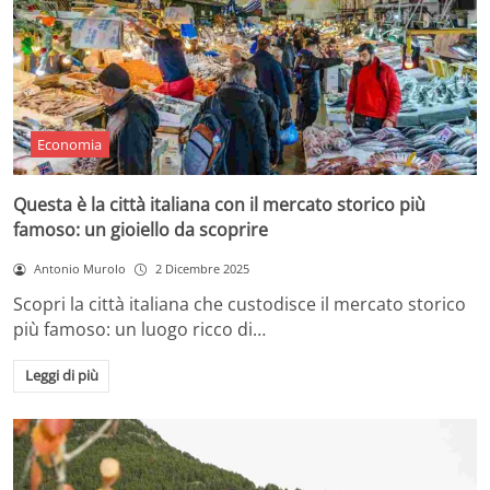
Economia
Questa è la città italiana con il mercato storico più
famoso: un gioiello da scoprire
Antonio Murolo
2 Dicembre 2025
Scopri la città italiana che custodisce il mercato storico
più famoso: un luogo ricco di…
Leggi di più