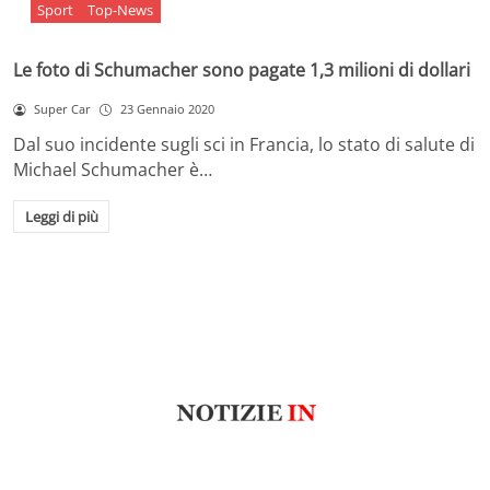
Sport
Top-News
Le foto di Schumacher sono pagate 1,3 milioni di dollari
Super Car
23 Gennaio 2020
Dal suo incidente sugli sci in Francia, lo stato di salute di
Michael Schumacher è…
Leggi di più