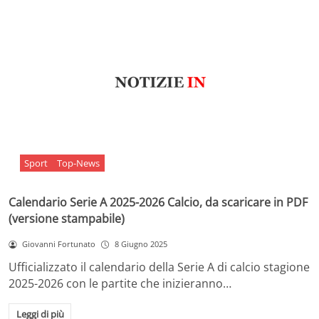
Sport
Top-News
Calendario Serie A 2025-2026 Calcio, da scaricare in PDF
(versione stampabile)
Giovanni Fortunato
8 Giugno 2025
Ufficializzato il calendario della Serie A di calcio stagione
2025-2026 con le partite che inizieranno…
Leggi di più