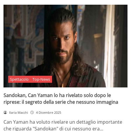
Spettacolo
Top-News
Sandokan, Can Yaman lo ha rivelato solo dopo le
riprese: il segreto della serie che nessuno immagina
Ilaria Macchi
4 Dicembre 2025
Can Yaman ha voluto rivelare un dettaglio importante
che riguarda "Sandokan" di cui nessuno era…