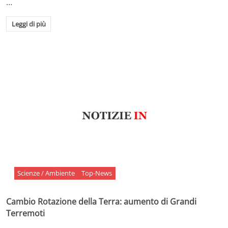
…
Leggi di più
Scienze / Ambiente
Top-News
Cambio Rotazione della Terra: aumento di Grandi
Terremoti