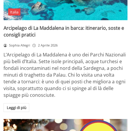
Italia
Arcipelago di La Maddalena in barca: itinerario, soste e
consigli pratici
Sophia Allegri
2 Aprile 2026
L’Arcipelago di La Maddalena è uno dei Parchi Nazionali
più belli d’Italia. Sette isole principali, acque turchesi e
fondali incontaminati nel nord della Sardegna, a pochi
minuti di traghetto da Palau. Chi lo visita una volta
tende a tornarci: è uno di quei posti che migliora a ogni
visita, soprattutto quando ci si spinge al di là delle
spiagge più conosciute.
Leggi di più