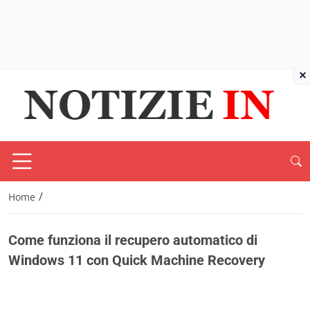
×
/
Home
Come funziona il recupero automatico di
Windows 11 con Quick Machine Recovery