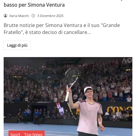
basso per Simona Ventura
Ilaria Macchi
3 Dicembre 2025
Brutte notizie per Simona Ventura e il suo "Grande
Fratello", è stato deciso di cancellare…
Leggi di più
Sport
Top-News