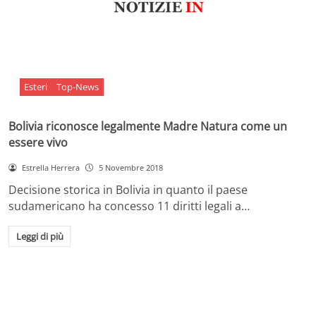
Esteri
Top-News
Bolivia riconosce legalmente Madre Natura come un
essere vivo
Estrella Herrera
5 Novembre 2018
Decisione storica in Bolivia in quanto il paese
sudamericano ha concesso 11 diritti legali a…
Leggi di più