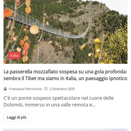
Italia
La passerella mozzafiato sospesa su una gola profonda:
sembra il Tibet ma siamo in Italia, un paesaggio ipnotico
Francesca Petriccione
2 Dicembre 2025
C'è un ponte sospeso spettacolare nel cuore delle
Dolomiti, immerso in una valle remota e…
Leggi di più