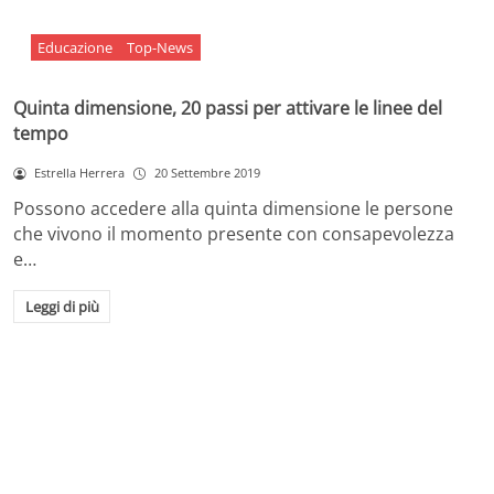
Educazione
Top-News
Quinta dimensione, 20 passi per attivare le linee del
tempo
Estrella Herrera
20 Settembre 2019
Possono accedere alla quinta dimensione le persone
che vivono il momento presente con consapevolezza
e…
Leggi di più