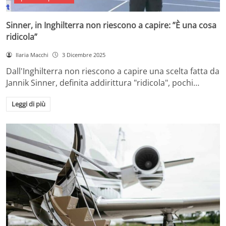
Sinner, in Inghilterra non riescono a capire: ”È una cosa
ridicola”
Ilaria Macchi
3 Dicembre 2025
Dall'Inghilterra non riescono a capire una scelta fatta da
Jannik Sinner, definita addirittura "ridicola", pochi…
Leggi di più