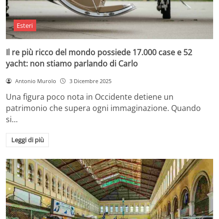
Esteri
Il re più ricco del mondo possiede 17.000 case e 52
yacht: non stiamo parlando di Carlo
Antonio Murolo
3 Dicembre 2025
Una figura poco nota in Occidente detiene un
patrimonio che supera ogni immaginazione. Quando
si…
Leggi di più