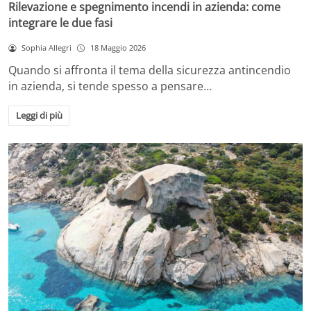
Rilevazione e spegnimento incendi in azienda: come
integrare le due fasi
Sophia Allegri
18 Maggio 2026
Quando si affronta il tema della sicurezza antincendio
in azienda, si tende spesso a pensare…
Leggi di più