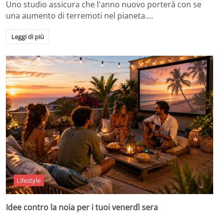
Uno studio assicura che l'anno nuovo porterà con se
una aumento di terremoti nel pianeta.…
Leggi di più
Lifestyle
Idee contro la noia per i tuoi venerdì sera