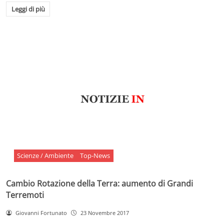
Leggi di più
Scienze / Ambiente
Top-News
Cambio Rotazione della Terra: aumento di Grandi
Terremoti
Giovanni Fortunato
23 Novembre 2017