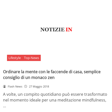
Lifestyle
Top-News
Ordinare la mente con le faccende di casa, semplice
consiglio di un monaco zen
Flash News
27 Maggio 2018
A volte, un compito quotidiano può essere trasformato
nel momento ideale per una meditazione mindfulness,
…