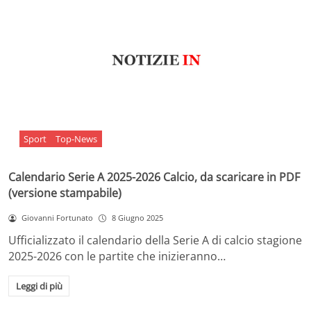
Sport
Top-News
Calendario Serie A 2025-2026 Calcio, da scaricare in PDF
(versione stampabile)
Giovanni Fortunato
8 Giugno 2025
Ufficializzato il calendario della Serie A di calcio stagione
2025-2026 con le partite che inizieranno…
Leggi di più