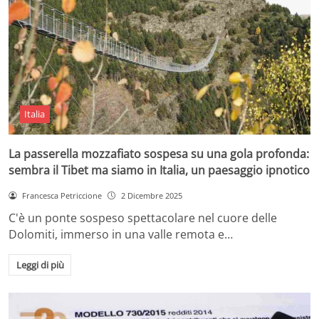
Italia
La passerella mozzafiato sospesa su una gola profonda:
sembra il Tibet ma siamo in Italia, un paesaggio ipnotico
Francesca Petriccione
2 Dicembre 2025
C'è un ponte sospeso spettacolare nel cuore delle
Dolomiti, immerso in una valle remota e…
Leggi di più