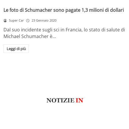
Le foto di Schumacher sono pagate 1,3 milioni di dollari
Super Car
23 Gennaio 2020
Dal suo incidente sugli sci in Francia, lo stato di salute di
Michael Schumacher è…
Leggi di più