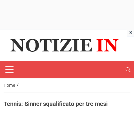
×
/
Home
Tennis: Sinner squalificato per tre mesi