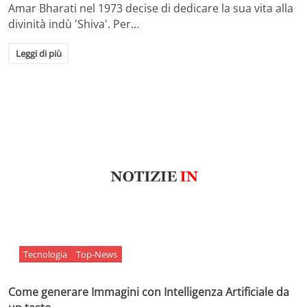
Amar Bharati nel 1973 decise di dedicare la sua vita alla
divinità indù 'Shiva'. Per…
Leggi di più
Tecnologia
Top-News
Come generare Immagini con Intelligenza Artificiale da