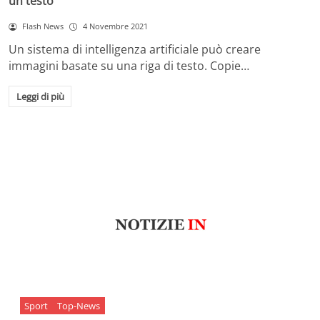
un testo
Flash News
4 Novembre 2021
Un sistema di intelligenza artificiale può creare
immagini basate su una riga di testo. Copie…
Leggi di più
Sport
Top-News