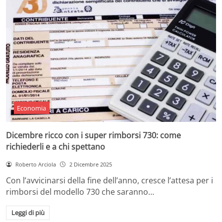
Economia
Dicembre ricco con i super rimborsi 730: come
richiederli e a chi spettano
Roberto Arciola
2 Dicembre 2025
Con l’avvicinarsi della fine dell’anno, cresce l’attesa per i
rimborsi del modello 730 che saranno…
Leggi di più