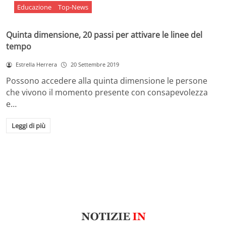
Educazione
Top-News
Quinta dimensione, 20 passi per attivare le linee del
tempo
Estrella Herrera
20 Settembre 2019
Possono accedere alla quinta dimensione le persone
che vivono il momento presente con consapevolezza
e…
Leggi di più