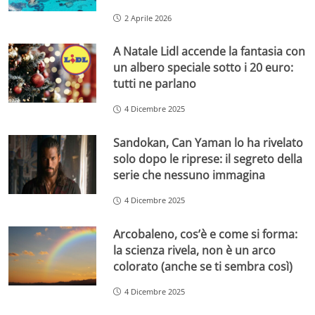
2 Aprile 2026
A Natale Lidl accende la fantasia con
un albero speciale sotto i 20 euro:
tutti ne parlano
4 Dicembre 2025
Sandokan, Can Yaman lo ha rivelato
solo dopo le riprese: il segreto della
serie che nessuno immagina
4 Dicembre 2025
Arcobaleno, cos’è e come si forma:
la scienza rivela, non è un arco
colorato (anche se ti sembra così)
4 Dicembre 2025