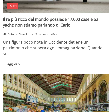
Esteri
Il re più ricco del mondo possiede 17.000 case e 52
yacht: non stiamo parlando di Carlo
Antonio Murolo
3 Dicembre 2025
Una figura poco nota in Occidente detiene un
patrimonio che supera ogni immaginazione. Quando
si…
Leggi di più