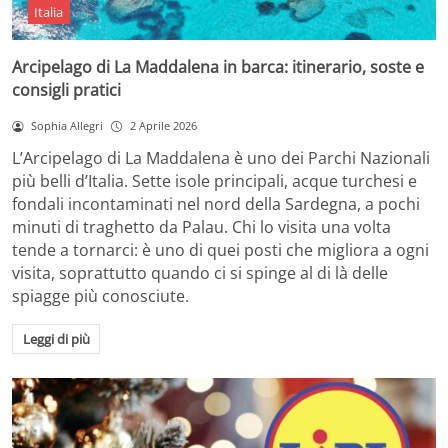
Italia
Arcipelago di La Maddalena in barca: itinerario, soste e
consigli pratici
Sophia Allegri
2 Aprile 2026
L’Arcipelago di La Maddalena è uno dei Parchi Nazionali
più belli d’Italia. Sette isole principali, acque turchesi e
fondali incontaminati nel nord della Sardegna, a pochi
minuti di traghetto da Palau. Chi lo visita una volta
tende a tornarci: è uno di quei posti che migliora a ogni
visita, soprattutto quando ci si spinge al di là delle
spiagge più conosciute.
Leggi di più