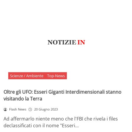
Scienze / Ambiente
Top-News
Oltre gli UFO: Esseri Giganti Interdimensionali stanno
visitando la Terra
Flash News
20 Giugno 2023
Ad affermarlo niente meno che l'FBI che rivela i files
declassificati con il nome "Esseri…