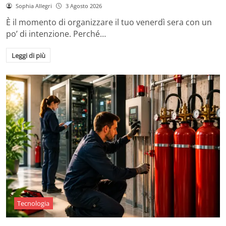
Sophia Allegri
3 Agosto 2026
È il momento di organizzare il tuo venerdì sera con un
po’ di intenzione. Perché…
Leggi di più
Tecnologia