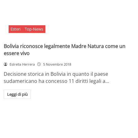
Esteri
Top-News
Bolivia riconosce legalmente Madre Natura come un
essere vivo
Estrella Herrera
5 Novembre 2018
Decisione storica in Bolivia in quanto il paese
sudamericano ha concesso 11 diritti legali a…
Leggi di più