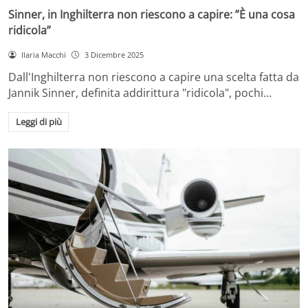
Sinner, in Inghilterra non riescono a capire: ”È una cosa
ridicola”
Ilaria Macchi
3 Dicembre 2025
Dall'Inghilterra non riescono a capire una scelta fatta da
Jannik Sinner, definita addirittura "ridicola", pochi…
Leggi di più