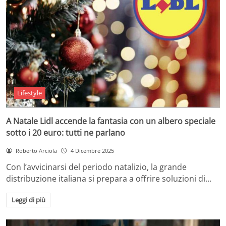
Lifestyle
A Natale Lidl accende la fantasia con un albero speciale
sotto i 20 euro: tutti ne parlano
Roberto Arciola
4 Dicembre 2025
Con l’avvicinarsi del periodo natalizio, la grande
distribuzione italiana si prepara a offrire soluzioni di…
Leggi di più