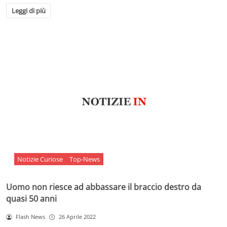
Leggi di più
Notizie Curiose
Top-News
Uomo non riesce ad abbassare il braccio destro da
quasi 50 anni
Flash News
26 Aprile 2022