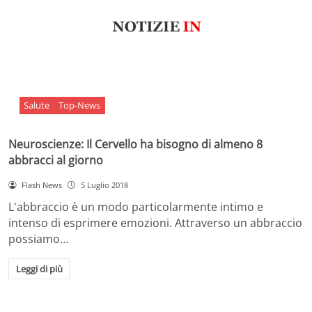
Salute
Top-News
Neuroscienze: Il Cervello ha bisogno di almeno 8
abbracci al giorno
Flash News
5 Luglio 2018
L'abbraccio è un modo particolarmente intimo e
intenso di esprimere emozioni. Attraverso un abbraccio
possiamo…
Leggi di più