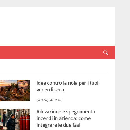
Idee contro la noia per i tuoi
venerdì sera
3 Agosto 2026
Rilevazione e spegnimento
incendi in azienda: come
integrare le due fasi