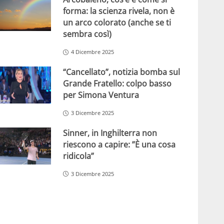
forma: la scienza rivela, non è
un arco colorato (anche se ti
sembra così)
4 Dicembre 2025
“Cancellato”, notizia bomba sul
Grande Fratello: colpo basso
per Simona Ventura
3 Dicembre 2025
Sinner, in Inghilterra non
riescono a capire: ”È una cosa
ridicola”
3 Dicembre 2025