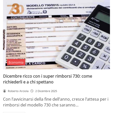
Economia
Dicembre ricco con i super rimborsi 730: come
richiederli e a chi spettano
Roberto Arciola
2 Dicembre 2025
Con l’avvicinarsi della fine dell’anno, cresce l’attesa per i
rimborsi del modello 730 che saranno…