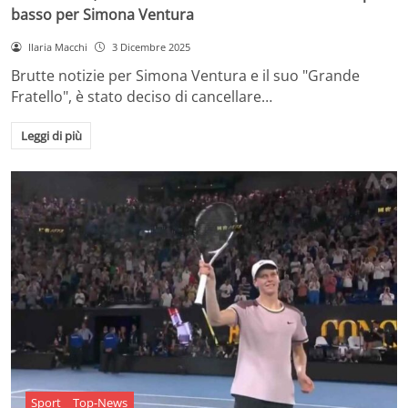
basso per Simona Ventura
Ilaria Macchi
3 Dicembre 2025
Brutte notizie per Simona Ventura e il suo "Grande
Fratello", è stato deciso di cancellare…
Leggi di più
Sport
Top-News