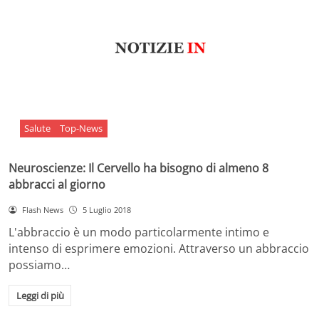
Salute
Top-News
Neuroscienze: Il Cervello ha bisogno di almeno 8
abbracci al giorno
Flash News
5 Luglio 2018
L'abbraccio è un modo particolarmente intimo e
intenso di esprimere emozioni. Attraverso un abbraccio
possiamo…
Leggi di più