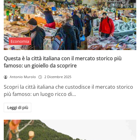
Economia
Questa è la città italiana con il mercato storico più
famoso: un gioiello da scoprire
Antonio Murolo
2 Dicembre 2025
Scopri la città italiana che custodisce il mercato storico
più famoso: un luogo ricco di…
Leggi di più