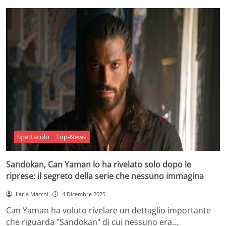
Spettacolo
Top-News
Sandokan, Can Yaman lo ha rivelato solo dopo le
riprese: il segreto della serie che nessuno immagina
Ilaria Macchi
4 Dicembre 2025
Can Yaman ha voluto rivelare un dettaglio importante
che riguarda "Sandokan" di cui nessuno era…