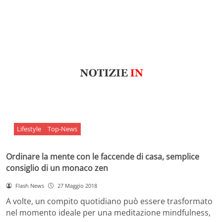
Lifestyle
Top-News
Ordinare la mente con le faccende di casa, semplice
consiglio di un monaco zen
Flash News
27 Maggio 2018
A volte, un compito quotidiano può essere trasformato
nel momento ideale per una meditazione mindfulness,