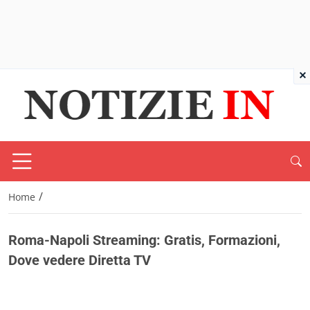
×
/
Home
Roma-Napoli Streaming: Gratis, Formazioni,
Dove vedere Diretta TV