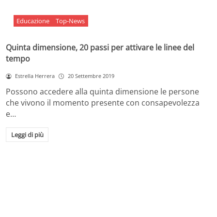
Educazione
Top-News
Quinta dimensione, 20 passi per attivare le linee del
tempo
Estrella Herrera
20 Settembre 2019
Possono accedere alla quinta dimensione le persone
che vivono il momento presente con consapevolezza
e…
Leggi di più