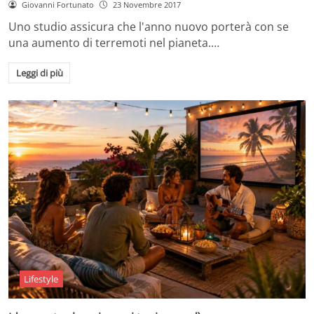
Giovanni Fortunato
23 Novembre 2017
Uno studio assicura che l'anno nuovo porterà con se
una aumento di terremoti nel pianeta.…
Leggi di più
Lifestyle