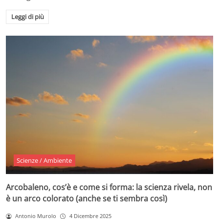
Leggi di più
Scienze / Ambiente
Arcobaleno, cos’è e come si forma: la scienza rivela, non
è un arco colorato (anche se ti sembra così)
Antonio Murolo
4 Dicembre 2025