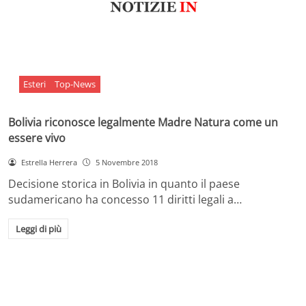
Esteri
Top-News
Bolivia riconosce legalmente Madre Natura come un
essere vivo
Estrella Herrera
5 Novembre 2018
Decisione storica in Bolivia in quanto il paese
sudamericano ha concesso 11 diritti legali a…
Leggi di più