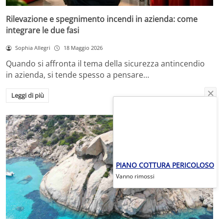
Rilevazione e spegnimento incendi in azienda: come
integrare le due fasi
Sophia Allegri
18 Maggio 2026
Quando si affronta il tema della sicurezza antincendio
in azienda, si tende spesso a pensare…
Leggi di più
PIANO COTTURA PERICOLOSO
Vanno rimossi