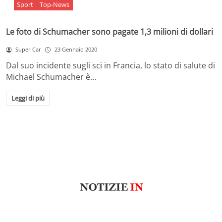
Sport
Top-News
Le foto di Schumacher sono pagate 1,3 milioni di dollari
Super Car
23 Gennaio 2020
Dal suo incidente sugli sci in Francia, lo stato di salute di
Michael Schumacher è…
Leggi di più