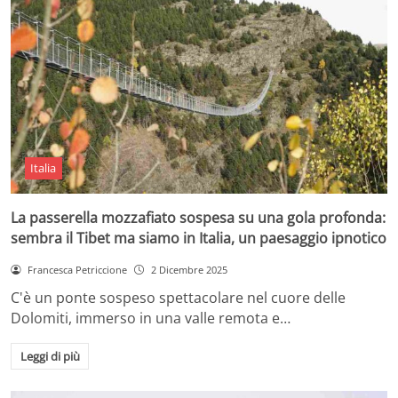
Italia
La passerella mozzafiato sospesa su una gola profonda:
sembra il Tibet ma siamo in Italia, un paesaggio ipnotico
Francesca Petriccione
2 Dicembre 2025
C'è un ponte sospeso spettacolare nel cuore delle
Dolomiti, immerso in una valle remota e…
Leggi di più