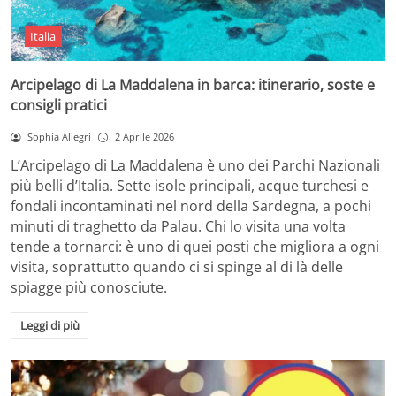
Italia
Arcipelago di La Maddalena in barca: itinerario, soste e
consigli pratici
Sophia Allegri
2 Aprile 2026
L’Arcipelago di La Maddalena è uno dei Parchi Nazionali
più belli d’Italia. Sette isole principali, acque turchesi e
fondali incontaminati nel nord della Sardegna, a pochi
minuti di traghetto da Palau. Chi lo visita una volta
tende a tornarci: è uno di quei posti che migliora a ogni
visita, soprattutto quando ci si spinge al di là delle
spiagge più conosciute.
Leggi di più