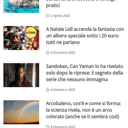
pratici
2 Aprile 2026
A Natale Lidl accende la fantasia con
un albero speciale sotto i 20 euro:
tutti ne parlano
4 Dicembre 2025
Sandokan, Can Yaman lo ha rivelato
solo dopo le riprese: il segreto della
serie che nessuno immagina
4 Dicembre 2025
Arcobaleno, cos’è e come si forma:
la scienza rivela, non è un arco
colorato (anche se ti sembra così)
4 Dicembre 2025