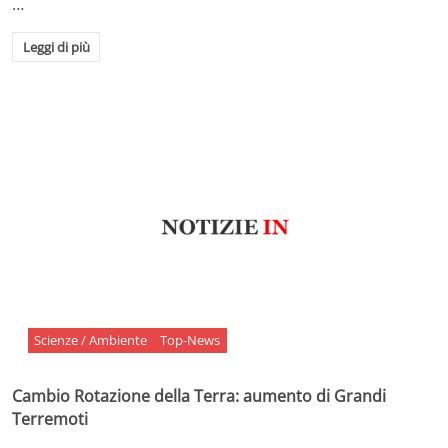
…
Leggi di più
Scienze / Ambiente
Top-News
Cambio Rotazione della Terra: aumento di Grandi
Terremoti