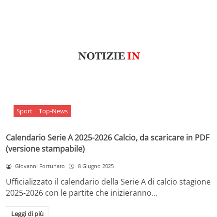
Sport
Top-News
Calendario Serie A 2025-2026 Calcio, da scaricare in PDF
(versione stampabile)
Giovanni Fortunato
8 Giugno 2025
Ufficializzato il calendario della Serie A di calcio stagione
2025-2026 con le partite che inizieranno…
Leggi di più