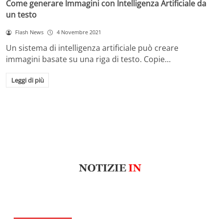
Come generare Immagini con Intelligenza Artificiale da
un testo
Flash News
4 Novembre 2021
Un sistema di intelligenza artificiale può creare
immagini basate su una riga di testo. Copie…
Leggi di più