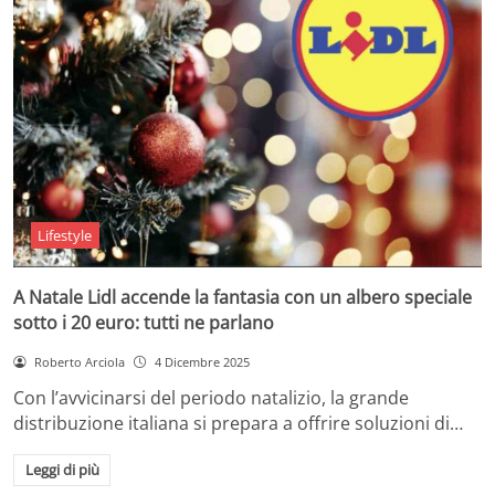
Lifestyle
A Natale Lidl accende la fantasia con un albero speciale
sotto i 20 euro: tutti ne parlano
Roberto Arciola
4 Dicembre 2025
Con l’avvicinarsi del periodo natalizio, la grande
distribuzione italiana si prepara a offrire soluzioni di…
Leggi di più