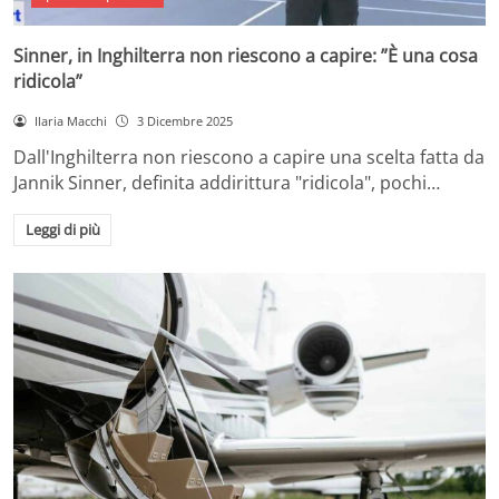
Sinner, in Inghilterra non riescono a capire: ”È una cosa
ridicola”
Ilaria Macchi
3 Dicembre 2025
Dall'Inghilterra non riescono a capire una scelta fatta da
Jannik Sinner, definita addirittura "ridicola", pochi…
Leggi di più