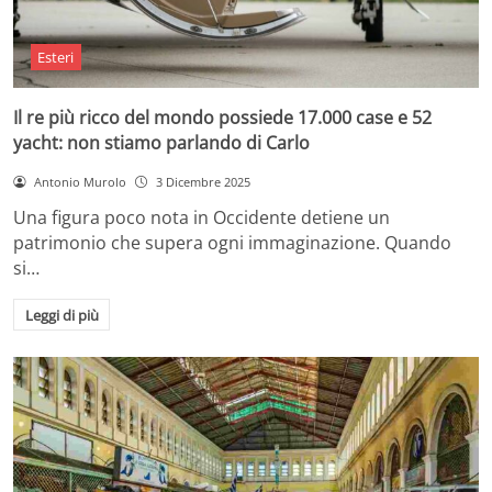
Esteri
Il re più ricco del mondo possiede 17.000 case e 52
yacht: non stiamo parlando di Carlo
Antonio Murolo
3 Dicembre 2025
Una figura poco nota in Occidente detiene un
patrimonio che supera ogni immaginazione. Quando
si…
Leggi di più