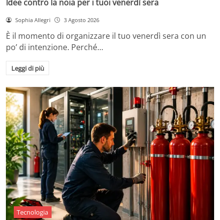
Idee contro la noia per i tuoi venerdì sera
Sophia Allegri
3 Agosto 2026
È il momento di organizzare il tuo venerdì sera con un
po’ di intenzione. Perché…
Leggi di più
Tecnologia