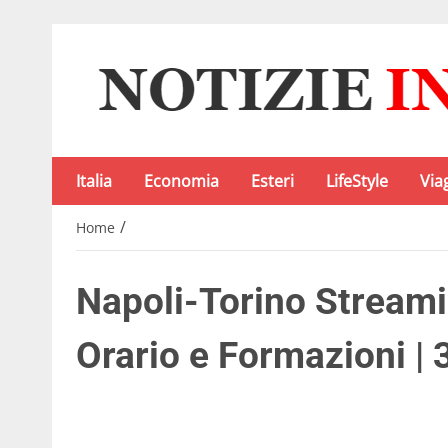
Italia
Economia
Esteri
LifeStyle
Via
/
Home
Napoli-Torino Streami
Orario e Formazioni | 