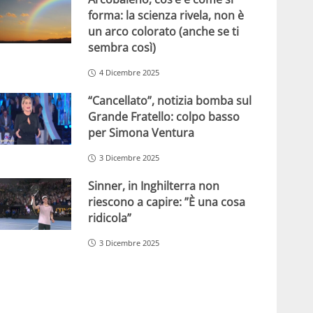
forma: la scienza rivela, non è
un arco colorato (anche se ti
sembra così)
4 Dicembre 2025
“Cancellato”, notizia bomba sul
Grande Fratello: colpo basso
per Simona Ventura
3 Dicembre 2025
Sinner, in Inghilterra non
riescono a capire: ”È una cosa
ridicola”
3 Dicembre 2025