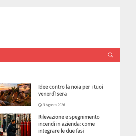
Idee contro la noia per i tuoi
venerdì sera
3 Agosto 2026
Rilevazione e spegnimento
incendi in azienda: come
integrare le due fasi