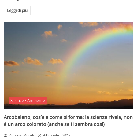
Leggi di più
Scienze / Ambiente
Arcobaleno, cos’è e come si forma: la scienza rivela, non
è un arco colorato (anche se ti sembra così)
Antonio Murolo
4 Dicembre 2025