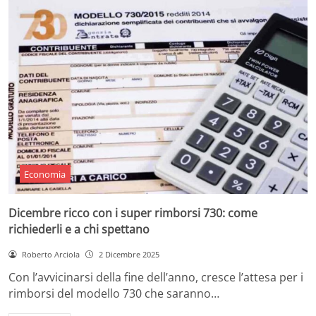
Economia
Dicembre ricco con i super rimborsi 730: come
richiederli e a chi spettano
Roberto Arciola
2 Dicembre 2025
Con l’avvicinarsi della fine dell’anno, cresce l’attesa per i
rimborsi del modello 730 che saranno…