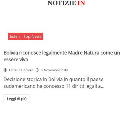
Esteri
Top-News
Bolivia riconosce legalmente Madre Natura come un
essere vivo
Estrella Herrera
5 Novembre 2018
Decisione storica in Bolivia in quanto il paese
sudamericano ha concesso 11 diritti legali a…
Leggi di più