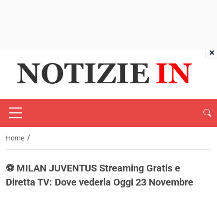
×
/
Home
⚽ MILAN JUVENTUS Streaming Gratis e
Diretta TV: Dove vederla Oggi 23 Novembre