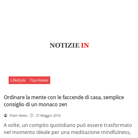
Lifestyle
Top-News
Ordinare la mente con le faccende di casa, semplice
consiglio di un monaco zen
Flash News
27 Maggio 2018
A volte, un compito quotidiano può essere trasformato
nel momento ideale per una meditazione mindfulness,