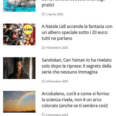
pratici
2 Aprile 2026
A Natale Lidl accende la fantasia con
un albero speciale sotto i 20 euro:
tutti ne parlano
4 Dicembre 2025
Sandokan, Can Yaman lo ha rivelato
solo dopo le riprese: il segreto della
serie che nessuno immagina
4 Dicembre 2025
Arcobaleno, cos’è e come si forma:
la scienza rivela, non è un arco
colorato (anche se ti sembra così)
4 Dicembre 2025