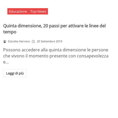
Educazione
Top-News
Quinta dimensione, 20 passi per attivare le linee del
tempo
Estrella Herrera
20 Settembre 2019
Possono accedere alla quinta dimensione le persone
che vivono il momento presente con consapevolezza
e…
Leggi di più