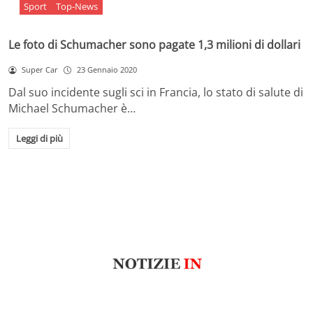
Sport
Top-News
Le foto di Schumacher sono pagate 1,3 milioni di dollari
Super Car
23 Gennaio 2020
Dal suo incidente sugli sci in Francia, lo stato di salute di
Michael Schumacher è…
Leggi di più