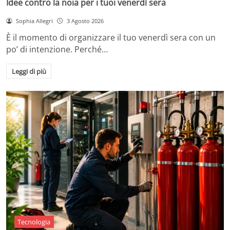
Idee contro la noia per i tuoi venerdì sera
Sophia Allegri
3 Agosto 2026
È il momento di organizzare il tuo venerdì sera con un
po’ di intenzione. Perché…
Leggi di più
Tecnologia