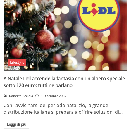
Lifestyle
A Natale Lidl accende la fantasia con un albero speciale
sotto i 20 euro: tutti ne parlano
Roberto Arciola
4 Dicembre 2025
Con l’avvicinarsi del periodo natalizio, la grande
distribuzione italiana si prepara a offrire soluzioni di…
Leggi di più