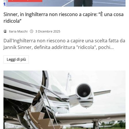
Sinner, in Inghilterra non riescono a capire: ”È una cosa
ridicola”
Ilaria Macchi
3 Dicembre 2025
Dall'Inghilterra non riescono a capire una scelta fatta da
Jannik Sinner, definita addirittura "ridicola", pochi…
Leggi di più