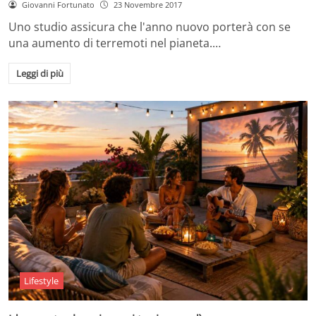
Giovanni Fortunato
23 Novembre 2017
Uno studio assicura che l'anno nuovo porterà con se
una aumento di terremoti nel pianeta.…
Leggi di più
Lifestyle