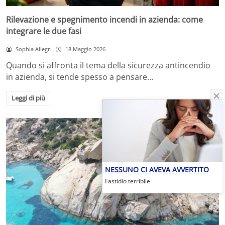
Rilevazione e spegnimento incendi in azienda: come
integrare le due fasi
Sophia Allegri
18 Maggio 2026
Quando si affronta il tema della sicurezza antincendio
in azienda, si tende spesso a pensare…
Leggi di più
NESSUNO CI AVEVA AVVERTITO
Fastidio terribile