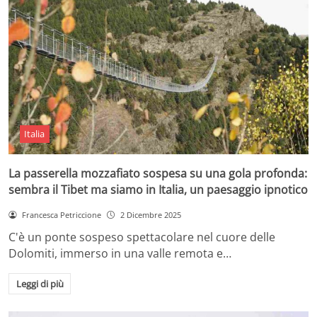
Italia
La passerella mozzafiato sospesa su una gola profonda:
sembra il Tibet ma siamo in Italia, un paesaggio ipnotico
Francesca Petriccione
2 Dicembre 2025
C'è un ponte sospeso spettacolare nel cuore delle
Dolomiti, immerso in una valle remota e…
Leggi di più