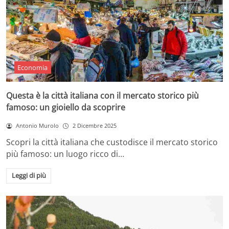
Economia
Questa è la città italiana con il mercato storico più
famoso: un gioiello da scoprire
Antonio Murolo
2 Dicembre 2025
Scopri la città italiana che custodisce il mercato storico
più famoso: un luogo ricco di…
Leggi di più