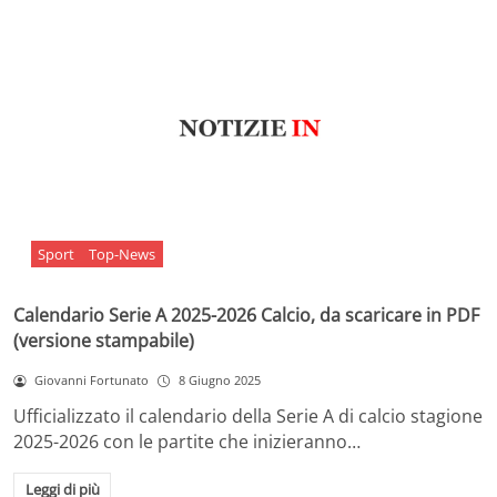
Sport
Top-News
Calendario Serie A 2025-2026 Calcio, da scaricare in PDF
(versione stampabile)
Giovanni Fortunato
8 Giugno 2025
Ufficializzato il calendario della Serie A di calcio stagione
2025-2026 con le partite che inizieranno…
Leggi di più