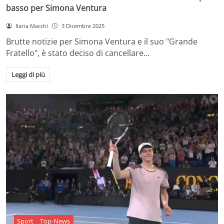
basso per Simona Ventura
Ilaria Macchi
3 Dicembre 2025
Brutte notizie per Simona Ventura e il suo "Grande
Fratello", è stato deciso di cancellare…
Leggi di più
Sport
Top-News