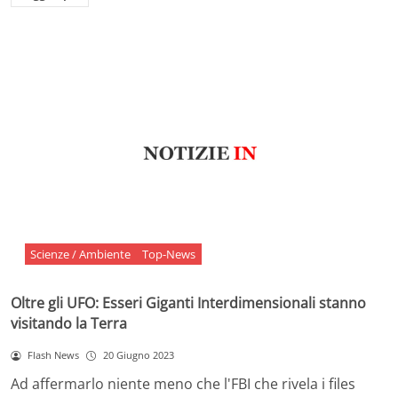
Scienze / Ambiente
Top-News
Oltre gli UFO: Esseri Giganti Interdimensionali stanno
visitando la Terra
Flash News
20 Giugno 2023
Ad affermarlo niente meno che l'FBI che rivela i files