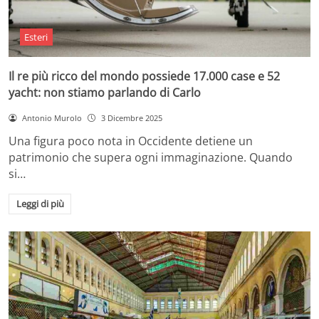
Esteri
Il re più ricco del mondo possiede 17.000 case e 52
yacht: non stiamo parlando di Carlo
Antonio Murolo
3 Dicembre 2025
Una figura poco nota in Occidente detiene un
patrimonio che supera ogni immaginazione. Quando
si…
Leggi di più