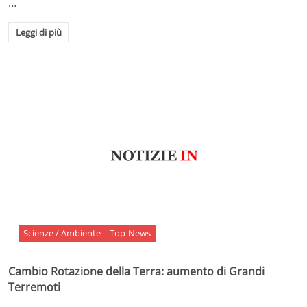
…
Leggi di più
Scienze / Ambiente
Top-News
Cambio Rotazione della Terra: aumento di Grandi
Terremoti