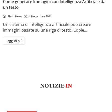
Come generare Immagini con Intelligenza Artificiale da
un testo
Flash News
4 Novembre 2021
Un sistema di intelligenza artificiale può creare
immagini basate su una riga di testo. Copie…
Leggi di più