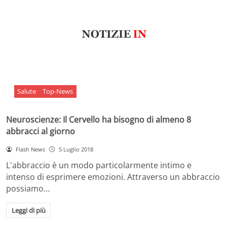
Salute
Top-News
Neuroscienze: Il Cervello ha bisogno di almeno 8
abbracci al giorno
Flash News
5 Luglio 2018
L'abbraccio è un modo particolarmente intimo e
intenso di esprimere emozioni. Attraverso un abbraccio
possiamo…
Leggi di più