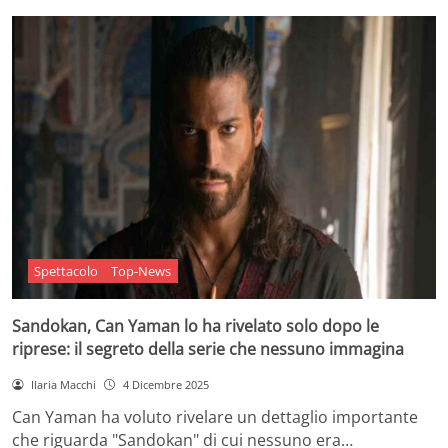
Spettacolo
Top-News
Sandokan, Can Yaman lo ha rivelato solo dopo le
riprese: il segreto della serie che nessuno immagina
Ilaria Macchi
4 Dicembre 2025
Can Yaman ha voluto rivelare un dettaglio importante
che riguarda "Sandokan" di cui nessuno era…