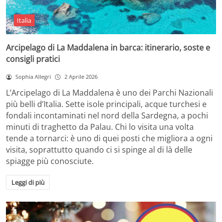
Italia
Arcipelago di La Maddalena in barca: itinerario, soste e
consigli pratici
Sophia Allegri
2 Aprile 2026
L’Arcipelago di La Maddalena è uno dei Parchi Nazionali
più belli d’Italia. Sette isole principali, acque turchesi e
fondali incontaminati nel nord della Sardegna, a pochi
minuti di traghetto da Palau. Chi lo visita una volta
tende a tornarci: è uno di quei posti che migliora a ogni
visita, soprattutto quando ci si spinge al di là delle
spiagge più conosciute.
Leggi di più