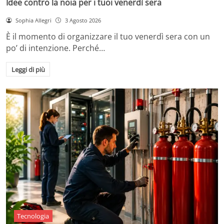
Idee contro la noia per i tuoi venerdì sera
Sophia Allegri
3 Agosto 2026
È il momento di organizzare il tuo venerdì sera con un
po’ di intenzione. Perché…
Leggi di più
Tecnologia