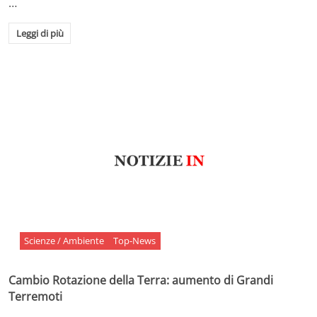
…
Leggi di più
Scienze / Ambiente
Top-News
Cambio Rotazione della Terra: aumento di Grandi
Terremoti