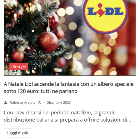
Lifestyle
A Natale Lidl accende la fantasia con un albero speciale
sotto i 20 euro: tutti ne parlano
Roberto Arciola
4 Dicembre 2025
Con l’avvicinarsi del periodo natalizio, la grande
distribuzione italiana si prepara a offrire soluzioni di…
Leggi di più