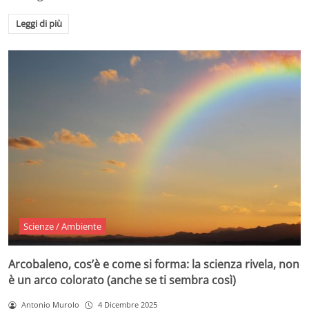
Leggi di più
Scienze / Ambiente
Arcobaleno, cos’è e come si forma: la scienza rivela, non
è un arco colorato (anche se ti sembra così)
Antonio Murolo
4 Dicembre 2025