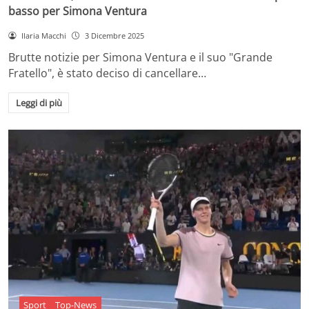
basso per Simona Ventura
Ilaria Macchi
3 Dicembre 2025
Brutte notizie per Simona Ventura e il suo "Grande
Fratello", è stato deciso di cancellare…
Leggi di più
Sport
Top-News