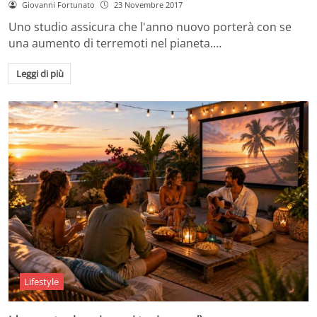
Giovanni Fortunato
23 Novembre 2017
Uno studio assicura che l'anno nuovo porterà con se
una aumento di terremoti nel pianeta.…
Leggi di più
Lifestyle