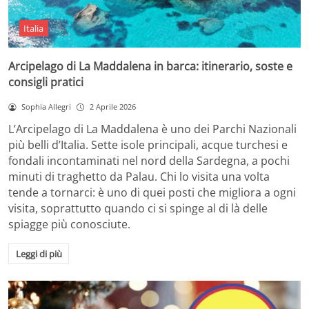
Italia
Arcipelago di La Maddalena in barca: itinerario, soste e
consigli pratici
Sophia Allegri
2 Aprile 2026
L’Arcipelago di La Maddalena è uno dei Parchi Nazionali
più belli d’Italia. Sette isole principali, acque turchesi e
fondali incontaminati nel nord della Sardegna, a pochi
minuti di traghetto da Palau. Chi lo visita una volta
tende a tornarci: è uno di quei posti che migliora a ogni
visita, soprattutto quando ci si spinge al di là delle
spiagge più conosciute.
Leggi di più