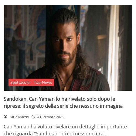
Spettacolo
Top-News
Sandokan, Can Yaman lo ha rivelato solo dopo le
riprese: il segreto della serie che nessuno immagina
Ilaria Macchi
4 Dicembre 2025
Can Yaman ha voluto rivelare un dettaglio importante
che riguarda "Sandokan" di cui nessuno era…