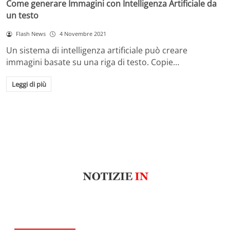
Come generare Immagini con Intelligenza Artificiale da
un testo
Flash News
4 Novembre 2021
Un sistema di intelligenza artificiale può creare
immagini basate su una riga di testo. Copie…
Leggi di più