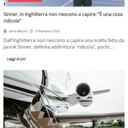
Sinner, in Inghilterra non riescono a capire: ”È una cosa
ridicola”
Ilaria Macchi
3 Dicembre 2025
Dall'Inghilterra non riescono a capire una scelta fatta da
Jannik Sinner, definita addirittura "ridicola", pochi…
Leggi di più