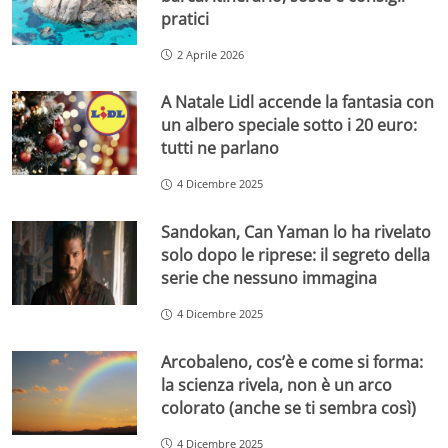
pratici
2 Aprile 2026
A Natale Lidl accende la fantasia con
un albero speciale sotto i 20 euro:
tutti ne parlano
4 Dicembre 2025
Sandokan, Can Yaman lo ha rivelato
solo dopo le riprese: il segreto della
serie che nessuno immagina
4 Dicembre 2025
Arcobaleno, cos’è e come si forma:
la scienza rivela, non è un arco
colorato (anche se ti sembra così)
4 Dicembre 2025