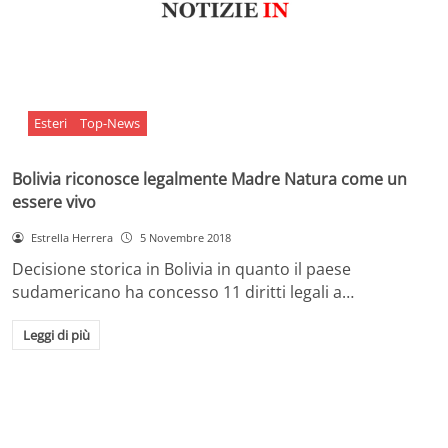
Esteri
Top-News
Bolivia riconosce legalmente Madre Natura come un
essere vivo
Estrella Herrera
5 Novembre 2018
Decisione storica in Bolivia in quanto il paese
sudamericano ha concesso 11 diritti legali a…
Leggi di più