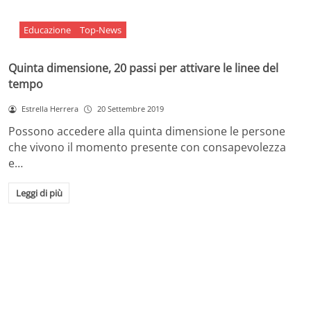
Educazione
Top-News
Quinta dimensione, 20 passi per attivare le linee del
tempo
Estrella Herrera
20 Settembre 2019
Possono accedere alla quinta dimensione le persone
che vivono il momento presente con consapevolezza
e…
Leggi di più