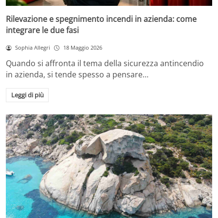
Rilevazione e spegnimento incendi in azienda: come
integrare le due fasi
Sophia Allegri
18 Maggio 2026
Quando si affronta il tema della sicurezza antincendio
in azienda, si tende spesso a pensare…
Leggi di più