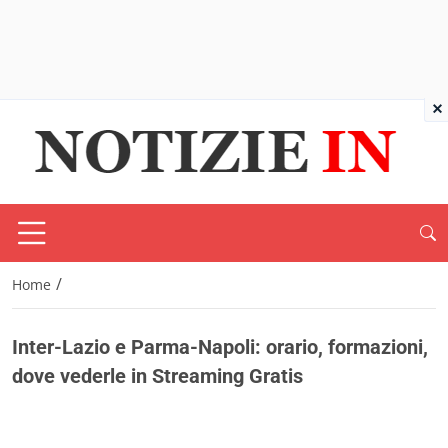
×
/
Home
Inter-Lazio e Parma-Napoli: orario, formazioni,
dove vederle in Streaming Gratis