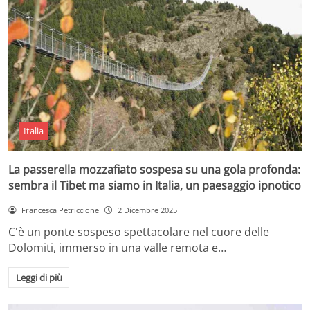
Italia
La passerella mozzafiato sospesa su una gola profonda:
sembra il Tibet ma siamo in Italia, un paesaggio ipnotico
Francesca Petriccione
2 Dicembre 2025
C'è un ponte sospeso spettacolare nel cuore delle
Dolomiti, immerso in una valle remota e…
Leggi di più