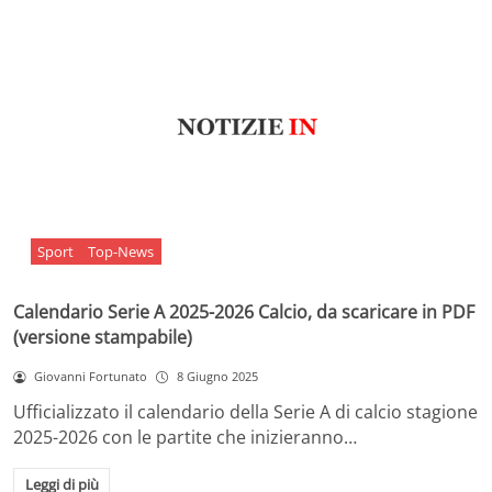
Sport
Top-News
Calendario Serie A 2025-2026 Calcio, da scaricare in PDF
(versione stampabile)
Giovanni Fortunato
8 Giugno 2025
Ufficializzato il calendario della Serie A di calcio stagione
2025-2026 con le partite che inizieranno…
Leggi di più