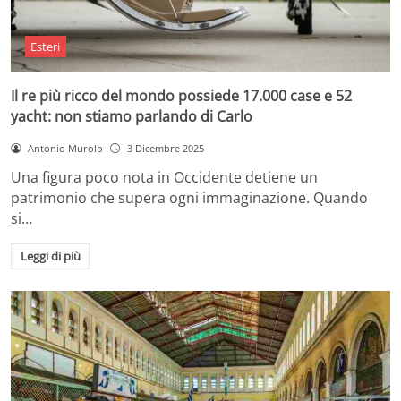
Esteri
Il re più ricco del mondo possiede 17.000 case e 52
yacht: non stiamo parlando di Carlo
Antonio Murolo
3 Dicembre 2025
Una figura poco nota in Occidente detiene un
patrimonio che supera ogni immaginazione. Quando
si…
Leggi di più