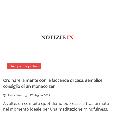
Lifestyle
Top-News
Ordinare la mente con le faccende di casa, semplice
consiglio di un monaco zen
Flash News
27 Maggio 2018
A volte, un compito quotidiano può essere trasformato
nel momento ideale per una meditazione mindfulness,