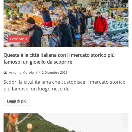
Economia
Questa è la città italiana con il mercato storico più
famoso: un gioiello da scoprire
Antonio Murolo
2 Dicembre 2025
Scopri la città italiana che custodisce il mercato storico
più famoso: un luogo ricco di…
Leggi di più