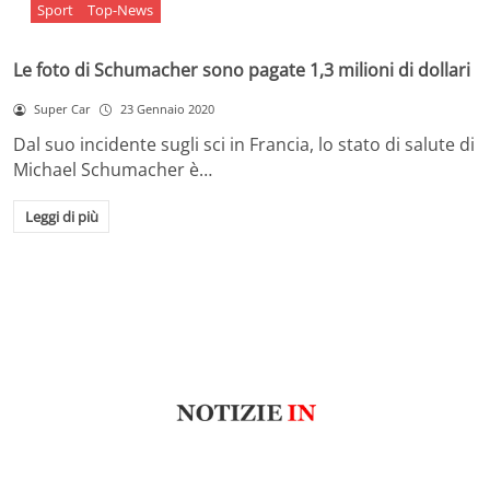
Sport
Top-News
Le foto di Schumacher sono pagate 1,3 milioni di dollari
Super Car
23 Gennaio 2020
Dal suo incidente sugli sci in Francia, lo stato di salute di
Michael Schumacher è…
Leggi di più