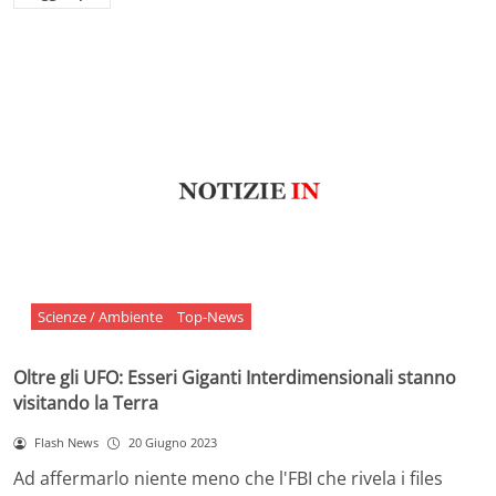
Scienze / Ambiente
Top-News
Oltre gli UFO: Esseri Giganti Interdimensionali stanno
visitando la Terra
Flash News
20 Giugno 2023
Ad affermarlo niente meno che l'FBI che rivela i files