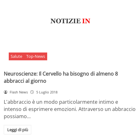
Salute
Top-News
Neuroscienze: Il Cervello ha bisogno di almeno 8
abbracci al giorno
Flash News
5 Luglio 2018
L'abbraccio è un modo particolarmente intimo e
intenso di esprimere emozioni. Attraverso un abbraccio
possiamo…
Leggi di più