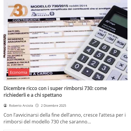
Economia
Dicembre ricco con i super rimborsi 730: come
richiederli e a chi spettano
Roberto Arciola
2 Dicembre 2025
Con l’avvicinarsi della fine dell’anno, cresce l’attesa per i
rimborsi del modello 730 che saranno…