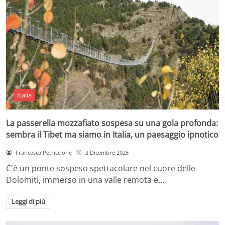
Italia
La passerella mozzafiato sospesa su una gola profonda:
sembra il Tibet ma siamo in Italia, un paesaggio ipnotico
Francesca Petriccione
2 Dicembre 2025
C'è un ponte sospeso spettacolare nel cuore delle
Dolomiti, immerso in una valle remota e…
Leggi di più