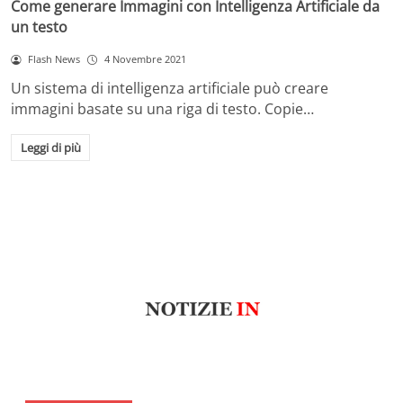
Come generare Immagini con Intelligenza Artificiale da
un testo
Flash News
4 Novembre 2021
Un sistema di intelligenza artificiale può creare
immagini basate su una riga di testo. Copie…
Leggi di più