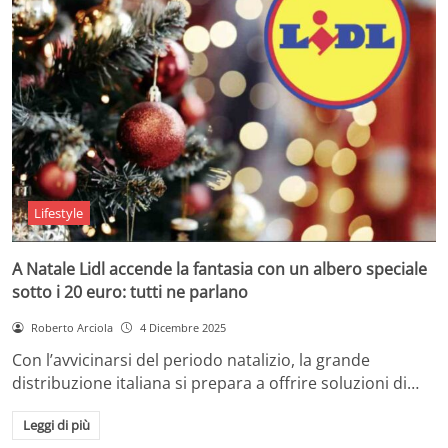
Lifestyle
A Natale Lidl accende la fantasia con un albero speciale
sotto i 20 euro: tutti ne parlano
Roberto Arciola
4 Dicembre 2025
Con l’avvicinarsi del periodo natalizio, la grande
distribuzione italiana si prepara a offrire soluzioni di…
Leggi di più