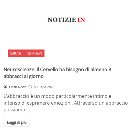
Salute
Top-News
Neuroscienze: Il Cervello ha bisogno di almeno 8
abbracci al giorno
Flash News
5 Luglio 2018
L'abbraccio è un modo particolarmente intimo e
intenso di esprimere emozioni. Attraverso un abbraccio
possiamo…
Leggi di più