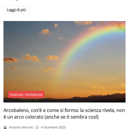
Leggi di più
Scienze / Ambiente
Arcobaleno, cos’è e come si forma: la scienza rivela, non
è un arco colorato (anche se ti sembra così)
Antonio Murolo
4 Dicembre 2025