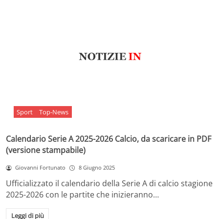
Sport
Top-News
Calendario Serie A 2025-2026 Calcio, da scaricare in PDF
(versione stampabile)
Giovanni Fortunato
8 Giugno 2025
Ufficializzato il calendario della Serie A di calcio stagione
2025-2026 con le partite che inizieranno…
Leggi di più