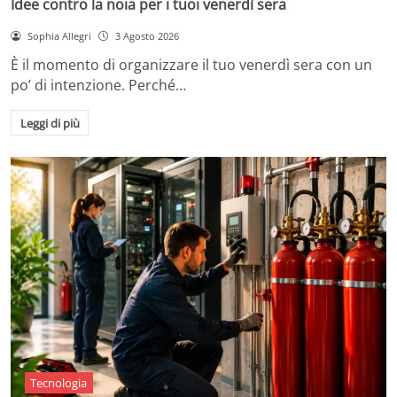
Idee contro la noia per i tuoi venerdì sera
Sophia Allegri
3 Agosto 2026
È il momento di organizzare il tuo venerdì sera con un
po’ di intenzione. Perché…
Leggi di più
Tecnologia