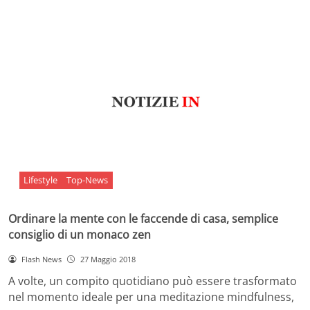
Lifestyle
Top-News
Ordinare la mente con le faccende di casa, semplice
consiglio di un monaco zen
Flash News
27 Maggio 2018
A volte, un compito quotidiano può essere trasformato
nel momento ideale per una meditazione mindfulness,