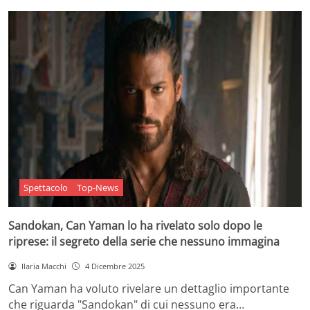
Spettacolo
Top-News
Sandokan, Can Yaman lo ha rivelato solo dopo le
riprese: il segreto della serie che nessuno immagina
Ilaria Macchi
4 Dicembre 2025
Can Yaman ha voluto rivelare un dettaglio importante
che riguarda "Sandokan" di cui nessuno era…