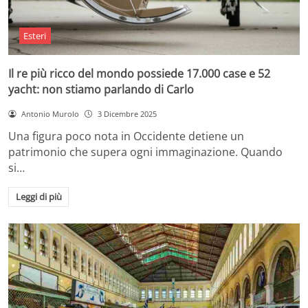
Esteri
Il re più ricco del mondo possiede 17.000 case e 52
yacht: non stiamo parlando di Carlo
Antonio Murolo
3 Dicembre 2025
Una figura poco nota in Occidente detiene un
patrimonio che supera ogni immaginazione. Quando
si…
Leggi di più