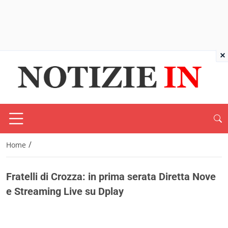
×
/
Home
Fratelli di Crozza: in prima serata Diretta Nove
e Streaming Live su Dplay