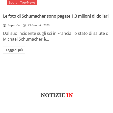
Sport
Top-News
Le foto di Schumacher sono pagate 1,3 milioni di dollari
Super Car
23 Gennaio 2020
Dal suo incidente sugli sci in Francia, lo stato di salute di
Michael Schumacher è…
Leggi di più