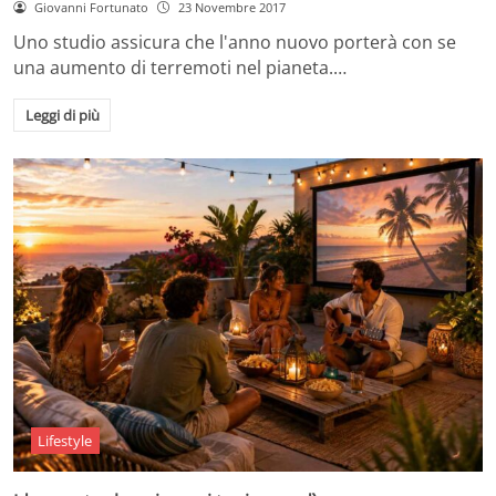
Giovanni Fortunato
23 Novembre 2017
Uno studio assicura che l'anno nuovo porterà con se
una aumento di terremoti nel pianeta.…
Leggi di più
Lifestyle