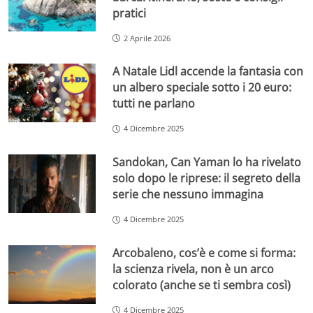
pratici
2 Aprile 2026
A Natale Lidl accende la fantasia con
un albero speciale sotto i 20 euro:
tutti ne parlano
4 Dicembre 2025
Sandokan, Can Yaman lo ha rivelato
solo dopo le riprese: il segreto della
serie che nessuno immagina
4 Dicembre 2025
Arcobaleno, cos’è e come si forma:
la scienza rivela, non è un arco
colorato (anche se ti sembra così)
4 Dicembre 2025