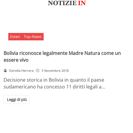
Esteri
Top-News
Bolivia riconosce legalmente Madre Natura come un
essere vivo
Estrella Herrera
5 Novembre 2018
Decisione storica in Bolivia in quanto il paese
sudamericano ha concesso 11 diritti legali a…
Leggi di più