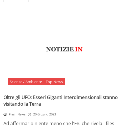
Scienze / Ambiente
Top-News
Oltre gli UFO: Esseri Giganti Interdimensionali stanno
visitando la Terra
Flash News
20 Giugno 2023
Ad affermarlo niente meno che l'FBI che rivela i files