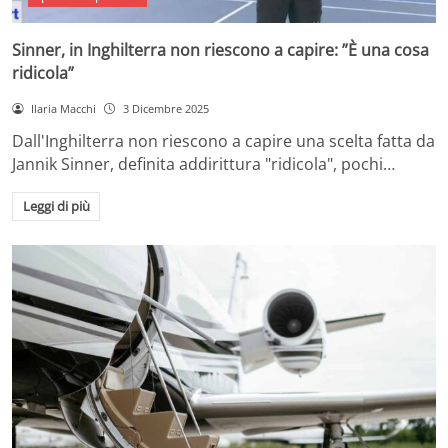
Sinner, in Inghilterra non riescono a capire: ”È una cosa
ridicola”
Ilaria Macchi
3 Dicembre 2025
Dall'Inghilterra non riescono a capire una scelta fatta da
Jannik Sinner, definita addirittura "ridicola", pochi…
Leggi di più