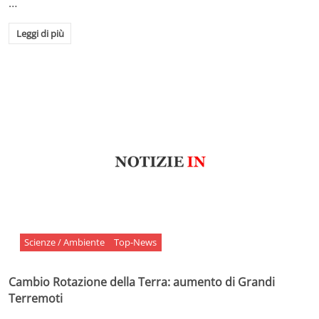
…
Leggi di più
Scienze / Ambiente
Top-News
Cambio Rotazione della Terra: aumento di Grandi
Terremoti