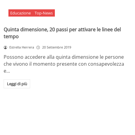
Educazione
Top-News
Quinta dimensione, 20 passi per attivare le linee del
tempo
Estrella Herrera
20 Settembre 2019
Possono accedere alla quinta dimensione le persone
che vivono il momento presente con consapevolezza
e…
Leggi di più