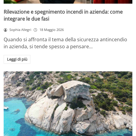
Rilevazione e spegnimento incendi in azienda: come
integrare le due fasi
Sophia Allegri
18 Maggio 2026
Quando si affronta il tema della sicurezza antincendio
in azienda, si tende spesso a pensare…
Leggi di più