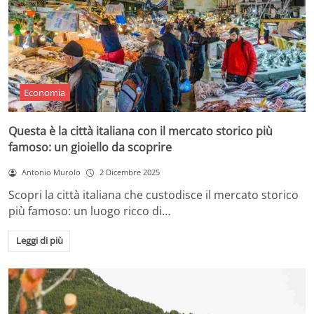
Economia
Questa è la città italiana con il mercato storico più
famoso: un gioiello da scoprire
Antonio Murolo
2 Dicembre 2025
Scopri la città italiana che custodisce il mercato storico
più famoso: un luogo ricco di…
Leggi di più