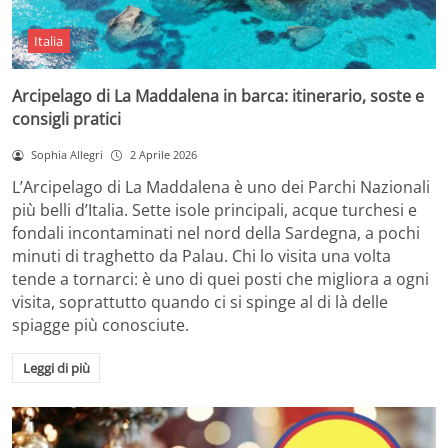
Italia
Arcipelago di La Maddalena in barca: itinerario, soste e
consigli pratici
Sophia Allegri
2 Aprile 2026
L’Arcipelago di La Maddalena è uno dei Parchi Nazionali
più belli d’Italia. Sette isole principali, acque turchesi e
fondali incontaminati nel nord della Sardegna, a pochi
minuti di traghetto da Palau. Chi lo visita una volta
tende a tornarci: è uno di quei posti che migliora a ogni
visita, soprattutto quando ci si spinge al di là delle
spiagge più conosciute.
Leggi di più