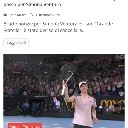
basso per Simona Ventura
Ilaria Macchi
3 Dicembre 2025
Brutte notizie per Simona Ventura e il suo "Grande
Fratello", è stato deciso di cancellare…
Leggi di più
Sport
Top-News