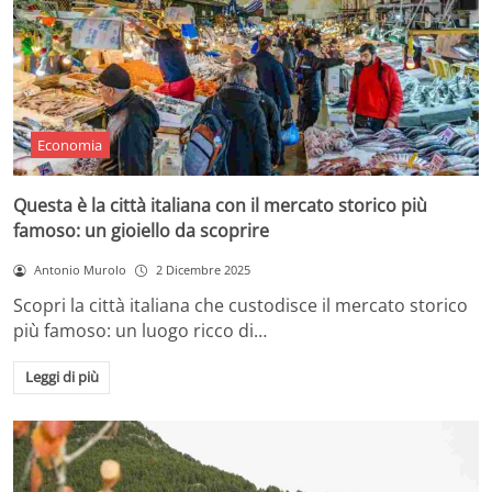
Economia
Questa è la città italiana con il mercato storico più
famoso: un gioiello da scoprire
Antonio Murolo
2 Dicembre 2025
Scopri la città italiana che custodisce il mercato storico
più famoso: un luogo ricco di…
Leggi di più