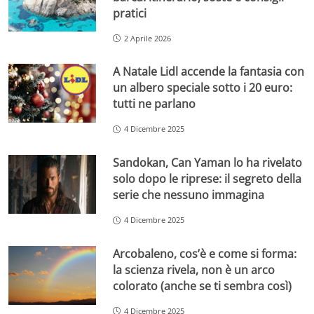
pratici
2 Aprile 2026
A Natale Lidl accende la fantasia con
un albero speciale sotto i 20 euro:
tutti ne parlano
4 Dicembre 2025
Sandokan, Can Yaman lo ha rivelato
solo dopo le riprese: il segreto della
serie che nessuno immagina
4 Dicembre 2025
Arcobaleno, cos’è e come si forma:
la scienza rivela, non è un arco
colorato (anche se ti sembra così)
4 Dicembre 2025