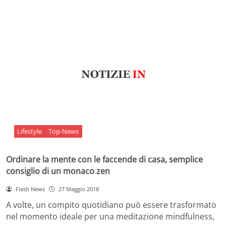
Lifestyle
Top-News
Ordinare la mente con le faccende di casa, semplice
consiglio di un monaco zen
Flash News
27 Maggio 2018
A volte, un compito quotidiano può essere trasformato
nel momento ideale per una meditazione mindfulness,