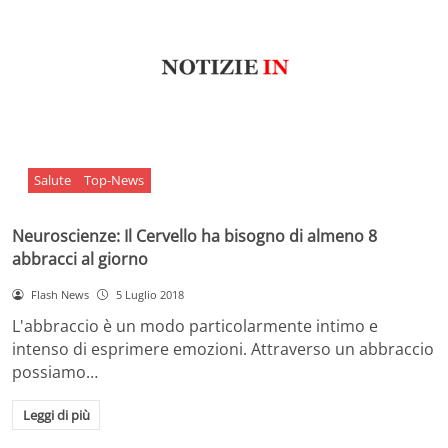
Salute
Top-News
Neuroscienze: Il Cervello ha bisogno di almeno 8
abbracci al giorno
Flash News
5 Luglio 2018
L'abbraccio è un modo particolarmente intimo e
intenso di esprimere emozioni. Attraverso un abbraccio
possiamo…
Leggi di più