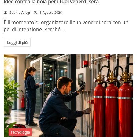
Idee contro la noia per i tuoi venerdì sera
Sophia Allegri
3 Agosto 2026
È il momento di organizzare il tuo venerdì sera con un
po’ di intenzione. Perché…
Leggi di più
Tecnologia