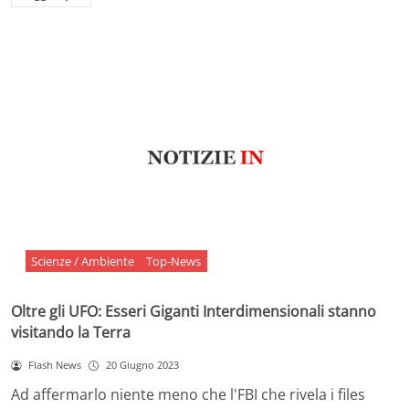
Scienze / Ambiente
Top-News
Oltre gli UFO: Esseri Giganti Interdimensionali stanno
visitando la Terra
Flash News
20 Giugno 2023
Ad affermarlo niente meno che l'FBI che rivela i files