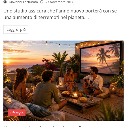
Giovanni Fortunato
23 Novembre 2017
Uno studio assicura che l'anno nuovo porterà con se
una aumento di terremoti nel pianeta.…
Leggi di più
Lifestyle