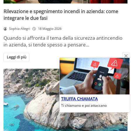
Rilevazione e spegnimento incendi in azienda: come
integrare le due fasi
Sophia Allegri
18 Maggio 2026
Quando si affronta il tema della sicurezza antincendio
in azienda, si tende spesso a pensare…
Leggi di più
TRUFFA CHIAMATA
Ti chiamano e poi attaccano