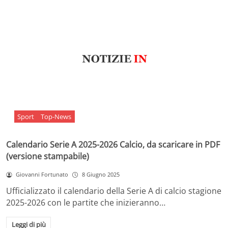
Sport
Top-News
Calendario Serie A 2025-2026 Calcio, da scaricare in PDF
(versione stampabile)
Giovanni Fortunato
8 Giugno 2025
Ufficializzato il calendario della Serie A di calcio stagione
2025-2026 con le partite che inizieranno…
Leggi di più