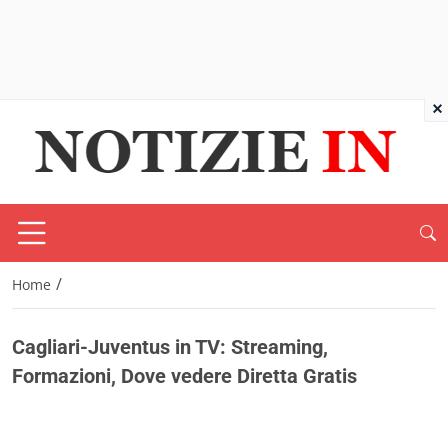
×
/
Home
Cagliari-Juventus in TV: Streaming,
Formazioni, Dove vedere Diretta Gratis