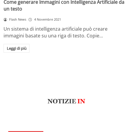
Come generare Immagini con Intelligenza Artificiale da
un testo
Flash News
4 Novembre 2021
Un sistema di intelligenza artificiale può creare
immagini basate su una riga di testo. Copie…
Leggi di più