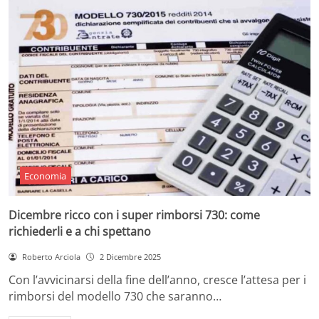
Economia
Dicembre ricco con i super rimborsi 730: come
richiederli e a chi spettano
Roberto Arciola
2 Dicembre 2025
Con l’avvicinarsi della fine dell’anno, cresce l’attesa per i
rimborsi del modello 730 che saranno…