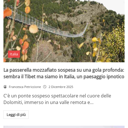
Italia
La passerella mozzafiato sospesa su una gola profonda:
sembra il Tibet ma siamo in Italia, un paesaggio ipnotico
Francesca Petriccione
2 Dicembre 2025
C'è un ponte sospeso spettacolare nel cuore delle
Dolomiti, immerso in una valle remota e…
Leggi di più