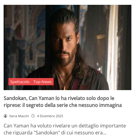
Spettacolo
Top-News
Sandokan, Can Yaman lo ha rivelato solo dopo le
riprese: il segreto della serie che nessuno immagina
Ilaria Macchi
4 Dicembre 2025
Can Yaman ha voluto rivelare un dettaglio importante
che riguarda "Sandokan" di cui nessuno era…