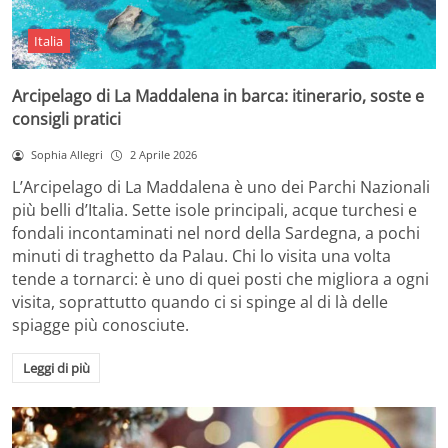
Italia
Arcipelago di La Maddalena in barca: itinerario, soste e
consigli pratici
Sophia Allegri
2 Aprile 2026
L’Arcipelago di La Maddalena è uno dei Parchi Nazionali
più belli d’Italia. Sette isole principali, acque turchesi e
fondali incontaminati nel nord della Sardegna, a pochi
minuti di traghetto da Palau. Chi lo visita una volta
tende a tornarci: è uno di quei posti che migliora a ogni
visita, soprattutto quando ci si spinge al di là delle
spiagge più conosciute.
Leggi di più