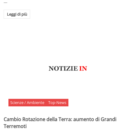
…
Leggi di più
Scienze / Ambiente
Top-News
Cambio Rotazione della Terra: aumento di Grandi
Terremoti