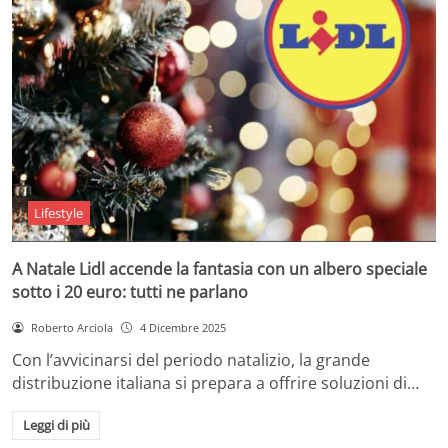
Lifestyle
A Natale Lidl accende la fantasia con un albero speciale
sotto i 20 euro: tutti ne parlano
Roberto Arciola
4 Dicembre 2025
Con l’avvicinarsi del periodo natalizio, la grande
distribuzione italiana si prepara a offrire soluzioni di…
Leggi di più