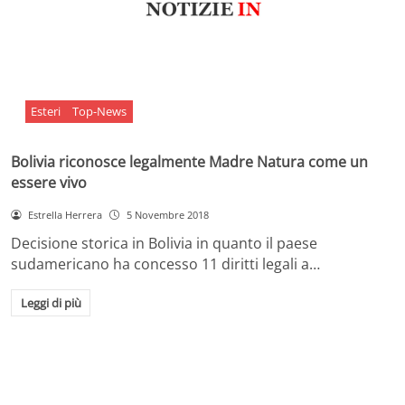
Esteri
Top-News
Bolivia riconosce legalmente Madre Natura come un
essere vivo
Estrella Herrera
5 Novembre 2018
Decisione storica in Bolivia in quanto il paese
sudamericano ha concesso 11 diritti legali a…
Leggi di più