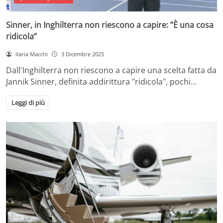
Sinner, in Inghilterra non riescono a capire: ”È una cosa
ridicola”
Ilaria Macchi
3 Dicembre 2025
Dall'Inghilterra non riescono a capire una scelta fatta da
Jannik Sinner, definita addirittura "ridicola", pochi…
Leggi di più