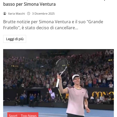
basso per Simona Ventura
Ilaria Macchi
3 Dicembre 2025
Brutte notizie per Simona Ventura e il suo "Grande
Fratello", è stato deciso di cancellare…
Leggi di più
Sport
Top-News