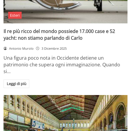
Esteri
Il re più ricco del mondo possiede 17.000 case e 52
yacht: non stiamo parlando di Carlo
Antonio Murolo
3 Dicembre 2025
Una figura poco nota in Occidente detiene un
patrimonio che supera ogni immaginazione. Quando
si…
Leggi di più