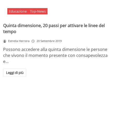
Educazione
Top-News
Quinta dimensione, 20 passi per attivare le linee del
tempo
Estrella Herrera
20 Settembre 2019
Possono accedere alla quinta dimensione le persone
che vivono il momento presente con consapevolezza
e…
Leggi di più