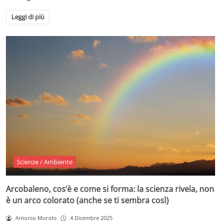
Leggi di più
Scienze / Ambiente
Arcobaleno, cos’è e come si forma: la scienza rivela, non
è un arco colorato (anche se ti sembra così)
Antonio Murolo
4 Dicembre 2025