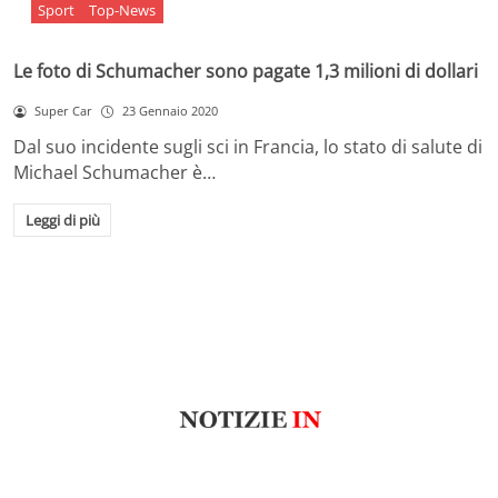
Sport
Top-News
Le foto di Schumacher sono pagate 1,3 milioni di dollari
Super Car
23 Gennaio 2020
Dal suo incidente sugli sci in Francia, lo stato di salute di
Michael Schumacher è…
Leggi di più