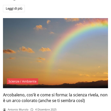
Leggi di più
Scienze / Ambiente
Arcobaleno, cos’è e come si forma: la scienza rivela, non
è un arco colorato (anche se ti sembra così)
Antonio Murolo
4 Dicembre 2025