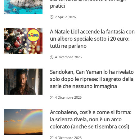
pratici
2 Aprile 2026
A Natale Lidl accende la fantasia con
un albero speciale sotto i 20 euro:
tutti ne parlano
4 Dicembre 2025
Sandokan, Can Yaman lo ha rivelato
solo dopo le riprese: il segreto della
serie che nessuno immagina
4 Dicembre 2025
Arcobaleno, cos’è e come si forma:
la scienza rivela, non è un arco
colorato (anche se ti sembra così)
4 Dicembre 2025