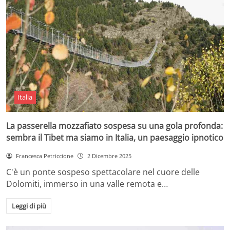
Italia
La passerella mozzafiato sospesa su una gola profonda:
sembra il Tibet ma siamo in Italia, un paesaggio ipnotico
Francesca Petriccione
2 Dicembre 2025
C'è un ponte sospeso spettacolare nel cuore delle
Dolomiti, immerso in una valle remota e…
Leggi di più