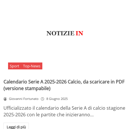
Sport
Top-News
Calendario Serie A 2025-2026 Calcio, da scaricare in PDF
(versione stampabile)
Giovanni Fortunato
8 Giugno 2025
Ufficializzato il calendario della Serie A di calcio stagione
2025-2026 con le partite che inizieranno…
Leggi di più