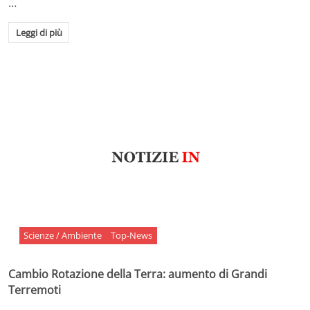
…
Leggi di più
Scienze / Ambiente
Top-News
Cambio Rotazione della Terra: aumento di Grandi
Terremoti