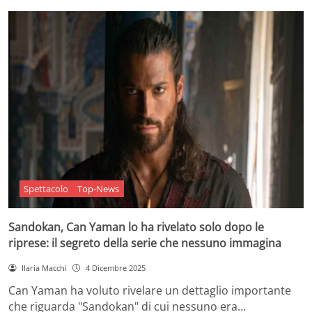
Spettacolo
Top-News
Sandokan, Can Yaman lo ha rivelato solo dopo le
riprese: il segreto della serie che nessuno immagina
Ilaria Macchi
4 Dicembre 2025
Can Yaman ha voluto rivelare un dettaglio importante
che riguarda "Sandokan" di cui nessuno era…