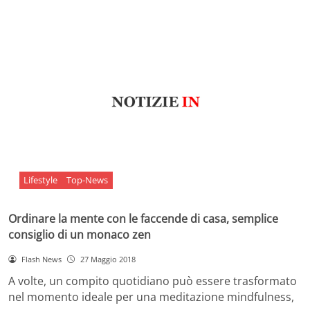
Lifestyle
Top-News
Ordinare la mente con le faccende di casa, semplice
consiglio di un monaco zen
Flash News
27 Maggio 2018
A volte, un compito quotidiano può essere trasformato
nel momento ideale per una meditazione mindfulness,