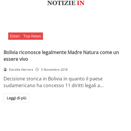
Esteri
Top-News
Bolivia riconosce legalmente Madre Natura come un
essere vivo
Estrella Herrera
5 Novembre 2018
Decisione storica in Bolivia in quanto il paese
sudamericano ha concesso 11 diritti legali a…
Leggi di più