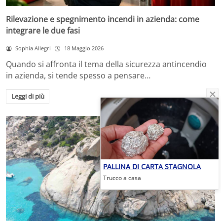
Rilevazione e spegnimento incendi in azienda: come
integrare le due fasi
Sophia Allegri
18 Maggio 2026
Quando si affronta il tema della sicurezza antincendio
in azienda, si tende spesso a pensare…
Leggi di più
PALLINA DI CARTA STAGNOLA
Trucco a casa