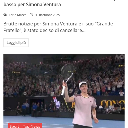
basso per Simona Ventura
Ilaria Macchi
3 Dicembre 2025
Brutte notizie per Simona Ventura e il suo "Grande
Fratello", è stato deciso di cancellare…
Leggi di più
Sport
Top-News