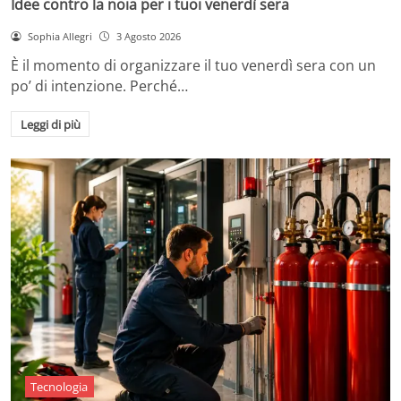
Idee contro la noia per i tuoi venerdì sera
Sophia Allegri
3 Agosto 2026
È il momento di organizzare il tuo venerdì sera con un
po’ di intenzione. Perché…
Leggi di più
Tecnologia