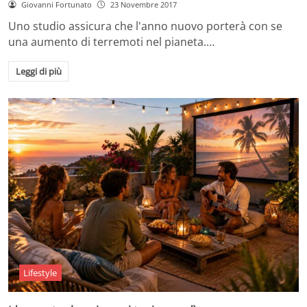
Giovanni Fortunato
23 Novembre 2017
Uno studio assicura che l'anno nuovo porterà con se
una aumento di terremoti nel pianeta.…
Leggi di più
Lifestyle