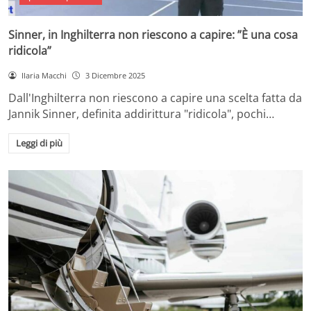
Sinner, in Inghilterra non riescono a capire: ”È una cosa
ridicola”
Ilaria Macchi
3 Dicembre 2025
Dall'Inghilterra non riescono a capire una scelta fatta da
Jannik Sinner, definita addirittura "ridicola", pochi…
Leggi di più