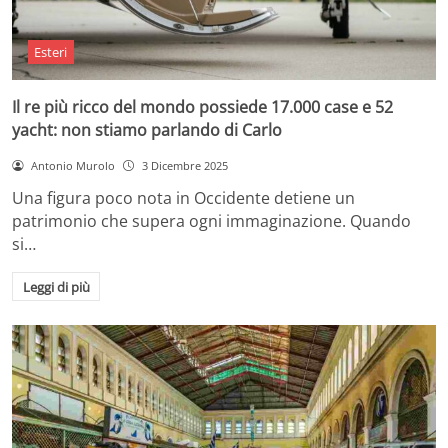
Esteri
Il re più ricco del mondo possiede 17.000 case e 52
yacht: non stiamo parlando di Carlo
Antonio Murolo
3 Dicembre 2025
Una figura poco nota in Occidente detiene un
patrimonio che supera ogni immaginazione. Quando
si…
Leggi di più