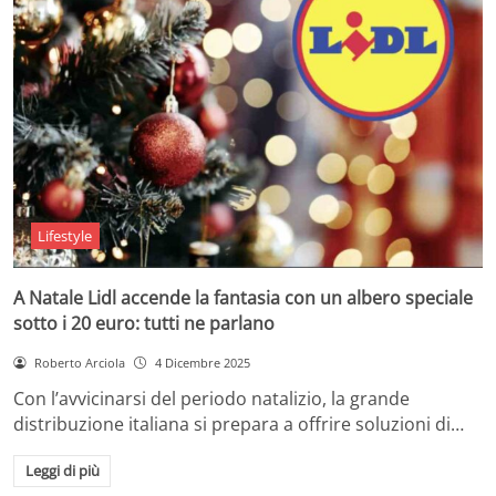
Lifestyle
A Natale Lidl accende la fantasia con un albero speciale
sotto i 20 euro: tutti ne parlano
Roberto Arciola
4 Dicembre 2025
Con l’avvicinarsi del periodo natalizio, la grande
distribuzione italiana si prepara a offrire soluzioni di…
Leggi di più