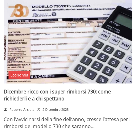
Economia
Dicembre ricco con i super rimborsi 730: come
richiederli e a chi spettano
Roberto Arciola
2 Dicembre 2025
Con l’avvicinarsi della fine dell’anno, cresce l’attesa per i
rimborsi del modello 730 che saranno…