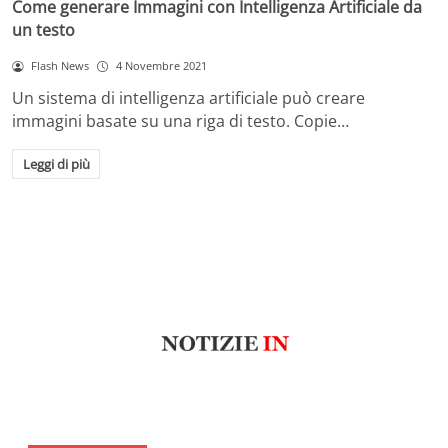
Come generare Immagini con Intelligenza Artificiale da
un testo
Flash News
4 Novembre 2021
Un sistema di intelligenza artificiale può creare
immagini basate su una riga di testo. Copie…
Leggi di più