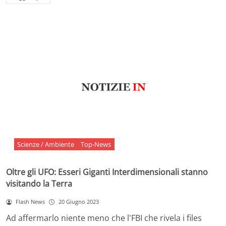
Scienze / Ambiente
Top-News
Oltre gli UFO: Esseri Giganti Interdimensionali stanno
visitando la Terra
Flash News
20 Giugno 2023
Ad affermarlo niente meno che l'FBI che rivela i files