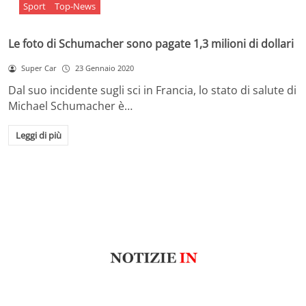
Sport
Top-News
Le foto di Schumacher sono pagate 1,3 milioni di dollari
Super Car
23 Gennaio 2020
Dal suo incidente sugli sci in Francia, lo stato di salute di
Michael Schumacher è…
Leggi di più