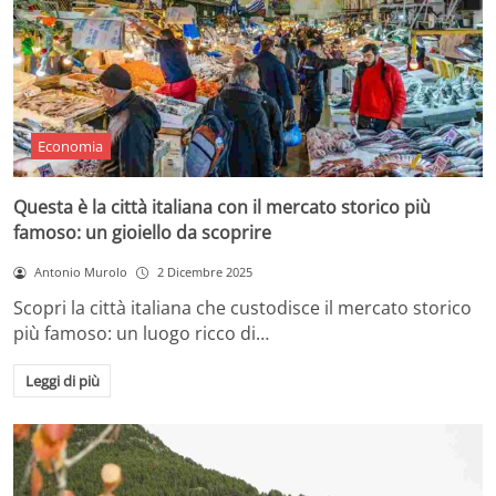
Economia
Questa è la città italiana con il mercato storico più
famoso: un gioiello da scoprire
Antonio Murolo
2 Dicembre 2025
Scopri la città italiana che custodisce il mercato storico
più famoso: un luogo ricco di…
Leggi di più