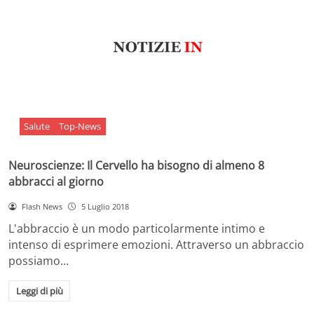
Salute
Top-News
Neuroscienze: Il Cervello ha bisogno di almeno 8
abbracci al giorno
Flash News
5 Luglio 2018
L'abbraccio è un modo particolarmente intimo e
intenso di esprimere emozioni. Attraverso un abbraccio
possiamo…
Leggi di più