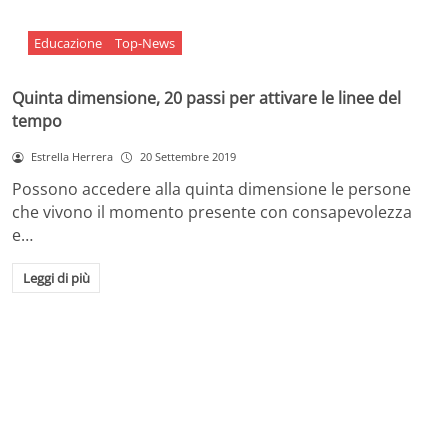
Educazione
Top-News
Quinta dimensione, 20 passi per attivare le linee del
tempo
Estrella Herrera
20 Settembre 2019
Possono accedere alla quinta dimensione le persone
che vivono il momento presente con consapevolezza
e…
Leggi di più