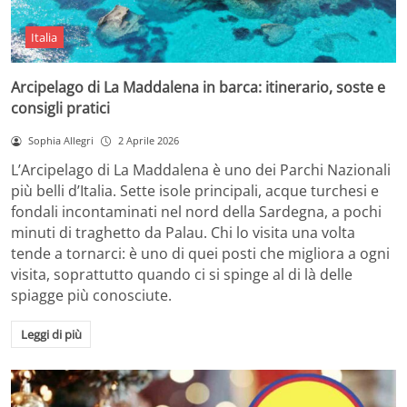
Italia
Arcipelago di La Maddalena in barca: itinerario, soste e
consigli pratici
Sophia Allegri
2 Aprile 2026
L’Arcipelago di La Maddalena è uno dei Parchi Nazionali
più belli d’Italia. Sette isole principali, acque turchesi e
fondali incontaminati nel nord della Sardegna, a pochi
minuti di traghetto da Palau. Chi lo visita una volta
tende a tornarci: è uno di quei posti che migliora a ogni
visita, soprattutto quando ci si spinge al di là delle
spiagge più conosciute.
Leggi di più