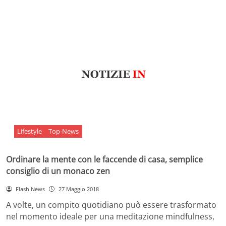
Lifestyle
Top-News
Ordinare la mente con le faccende di casa, semplice
consiglio di un monaco zen
Flash News
27 Maggio 2018
A volte, un compito quotidiano può essere trasformato
nel momento ideale per una meditazione mindfulness,