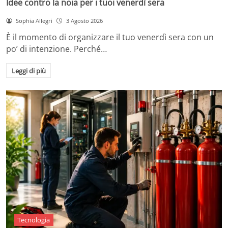
Idee contro la noia per i tuoi venerdì sera
Sophia Allegri
3 Agosto 2026
È il momento di organizzare il tuo venerdì sera con un
po’ di intenzione. Perché…
Leggi di più
Tecnologia