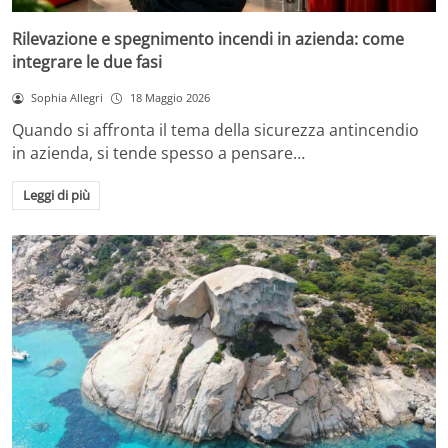
Rilevazione e spegnimento incendi in azienda: come
integrare le due fasi
Sophia Allegri
18 Maggio 2026
Quando si affronta il tema della sicurezza antincendio
in azienda, si tende spesso a pensare…
Leggi di più