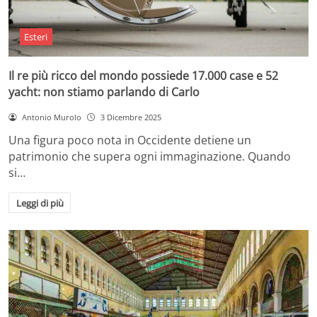
Esteri
Il re più ricco del mondo possiede 17.000 case e 52
yacht: non stiamo parlando di Carlo
Antonio Murolo
3 Dicembre 2025
Una figura poco nota in Occidente detiene un
patrimonio che supera ogni immaginazione. Quando
si…
Leggi di più