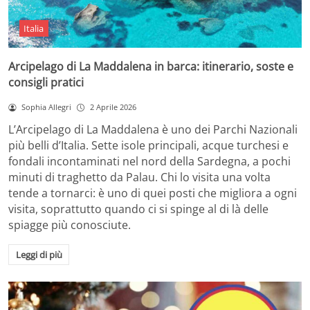
Italia
Arcipelago di La Maddalena in barca: itinerario, soste e
consigli pratici
Sophia Allegri
2 Aprile 2026
L’Arcipelago di La Maddalena è uno dei Parchi Nazionali
più belli d’Italia. Sette isole principali, acque turchesi e
fondali incontaminati nel nord della Sardegna, a pochi
minuti di traghetto da Palau. Chi lo visita una volta
tende a tornarci: è uno di quei posti che migliora a ogni
visita, soprattutto quando ci si spinge al di là delle
spiagge più conosciute.
Leggi di più