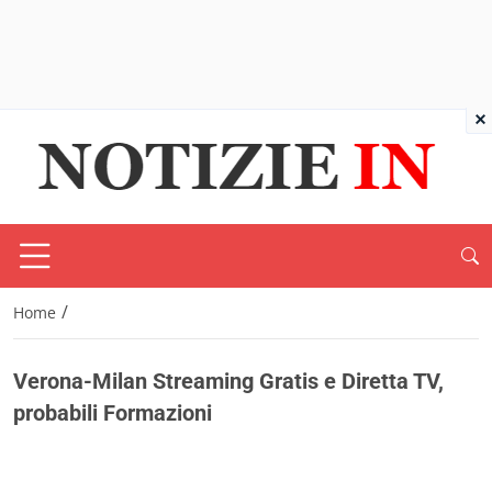
×
/
Home
Verona-Milan Streaming Gratis e Diretta TV,
probabili Formazioni