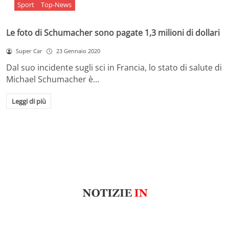
Sport
Top-News
Le foto di Schumacher sono pagate 1,3 milioni di dollari
Super Car
23 Gennaio 2020
Dal suo incidente sugli sci in Francia, lo stato di salute di
Michael Schumacher è…
Leggi di più