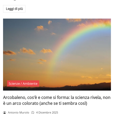
Leggi di più
Scienze / Ambiente
Arcobaleno, cos’è e come si forma: la scienza rivela, non
è un arco colorato (anche se ti sembra così)
Antonio Murolo
4 Dicembre 2025