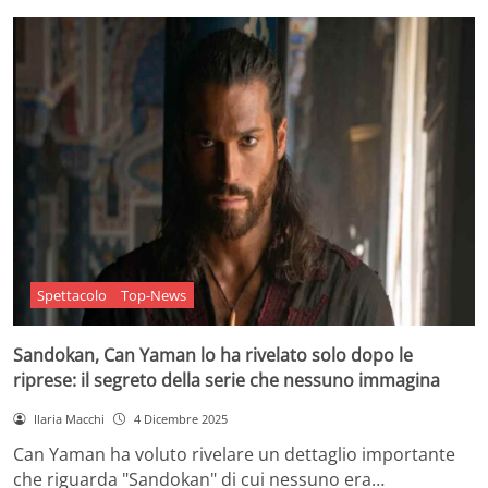
Spettacolo
Top-News
Sandokan, Can Yaman lo ha rivelato solo dopo le
riprese: il segreto della serie che nessuno immagina
Ilaria Macchi
4 Dicembre 2025
Can Yaman ha voluto rivelare un dettaglio importante
che riguarda "Sandokan" di cui nessuno era…