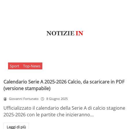
Sport
Top-News
Calendario Serie A 2025-2026 Calcio, da scaricare in PDF
(versione stampabile)
Giovanni Fortunato
8 Giugno 2025
Ufficializzato il calendario della Serie A di calcio stagione
2025-2026 con le partite che inizieranno…
Leggi di più