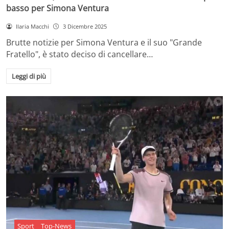
basso per Simona Ventura
Ilaria Macchi
3 Dicembre 2025
Brutte notizie per Simona Ventura e il suo "Grande
Fratello", è stato deciso di cancellare…
Leggi di più
Sport
Top-News