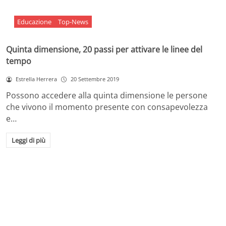
Educazione
Top-News
Quinta dimensione, 20 passi per attivare le linee del
tempo
Estrella Herrera
20 Settembre 2019
Possono accedere alla quinta dimensione le persone
che vivono il momento presente con consapevolezza
e…
Leggi di più