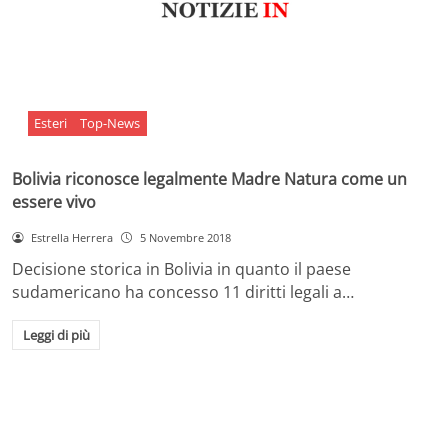
Esteri
Top-News
Bolivia riconosce legalmente Madre Natura come un
essere vivo
Estrella Herrera
5 Novembre 2018
Decisione storica in Bolivia in quanto il paese
sudamericano ha concesso 11 diritti legali a…
Leggi di più