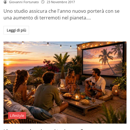
Giovanni Fortunato
23 Novembre 2017
Uno studio assicura che l'anno nuovo porterà con se
una aumento di terremoti nel pianeta.…
Leggi di più
Lifestyle