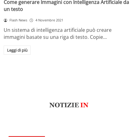
Come generare Immagini con Intelligenza Artificiale da
un testo
Flash News
4 Novembre 2021
Un sistema di intelligenza artificiale può creare
immagini basate su una riga di testo. Copie…
Leggi di più