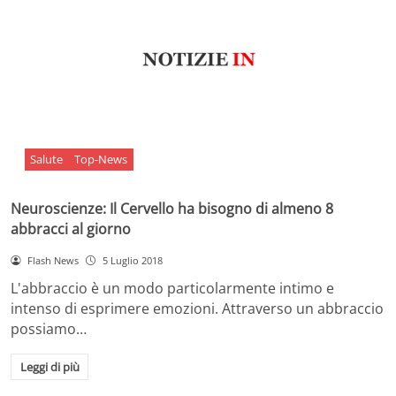
Salute
Top-News
Neuroscienze: Il Cervello ha bisogno di almeno 8
abbracci al giorno
Flash News
5 Luglio 2018
L'abbraccio è un modo particolarmente intimo e
intenso di esprimere emozioni. Attraverso un abbraccio
possiamo…
Leggi di più