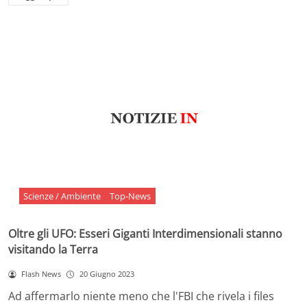
Scienze / Ambiente
Top-News
Oltre gli UFO: Esseri Giganti Interdimensionali stanno
visitando la Terra
Flash News
20 Giugno 2023
Ad affermarlo niente meno che l'FBI che rivela i files