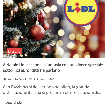
Lifestyle
A Natale Lidl accende la fantasia con un albero speciale
sotto i 20 euro: tutti ne parlano
Roberto Arciola
4 Dicembre 2025
Con l’avvicinarsi del periodo natalizio, la grande
distribuzione italiana si prepara a offrire soluzioni di…
Leggi di più