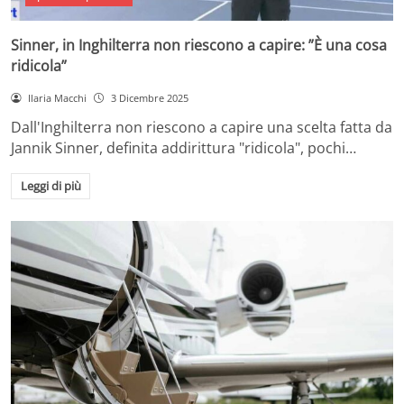
Sinner, in Inghilterra non riescono a capire: ”È una cosa
ridicola”
Ilaria Macchi
3 Dicembre 2025
Dall'Inghilterra non riescono a capire una scelta fatta da
Jannik Sinner, definita addirittura "ridicola", pochi…
Leggi di più