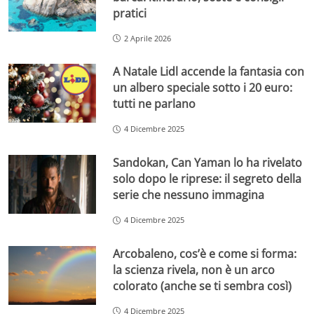
pratici
2 Aprile 2026
A Natale Lidl accende la fantasia con
un albero speciale sotto i 20 euro:
tutti ne parlano
4 Dicembre 2025
Sandokan, Can Yaman lo ha rivelato
solo dopo le riprese: il segreto della
serie che nessuno immagina
4 Dicembre 2025
Arcobaleno, cos’è e come si forma:
la scienza rivela, non è un arco
colorato (anche se ti sembra così)
4 Dicembre 2025