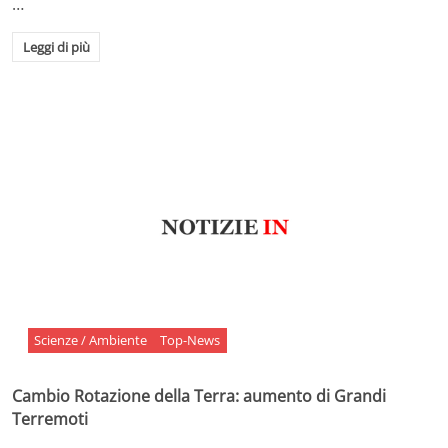
…
Leggi di più
Scienze / Ambiente
Top-News
Cambio Rotazione della Terra: aumento di Grandi
Terremoti