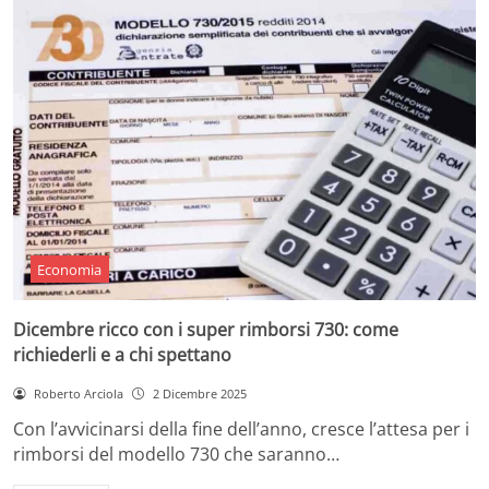
Economia
Dicembre ricco con i super rimborsi 730: come
richiederli e a chi spettano
Roberto Arciola
2 Dicembre 2025
Con l’avvicinarsi della fine dell’anno, cresce l’attesa per i
rimborsi del modello 730 che saranno…