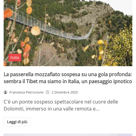
Italia
La passerella mozzafiato sospesa su una gola profonda:
sembra il Tibet ma siamo in Italia, un paesaggio ipnotico
Francesca Petriccione
2 Dicembre 2025
C'è un ponte sospeso spettacolare nel cuore delle
Dolomiti, immerso in una valle remota e…
Leggi di più