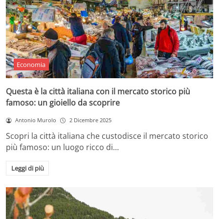
Economia
Questa è la città italiana con il mercato storico più
famoso: un gioiello da scoprire
Antonio Murolo
2 Dicembre 2025
Scopri la città italiana che custodisce il mercato storico
più famoso: un luogo ricco di…
Leggi di più