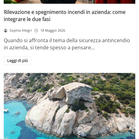
Rilevazione e spegnimento incendi in azienda: come
integrare le due fasi
Sophia Allegri
18 Maggio 2026
Quando si affronta il tema della sicurezza antincendio
in azienda, si tende spesso a pensare…
Leggi di più