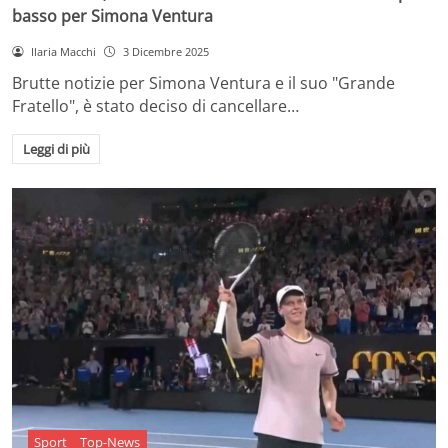
basso per Simona Ventura
Ilaria Macchi
3 Dicembre 2025
Brutte notizie per Simona Ventura e il suo "Grande
Fratello", è stato deciso di cancellare…
Leggi di più
Sport
Top-News