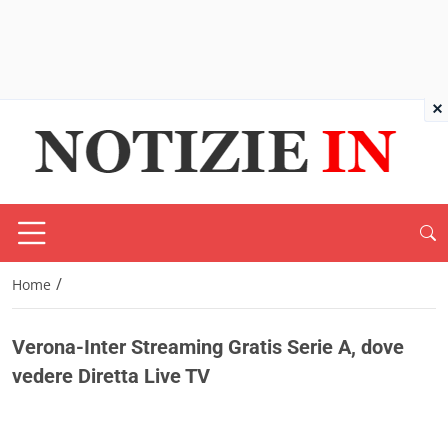
×
/
Home
Verona-Inter Streaming Gratis Serie A, dove
vedere Diretta Live TV