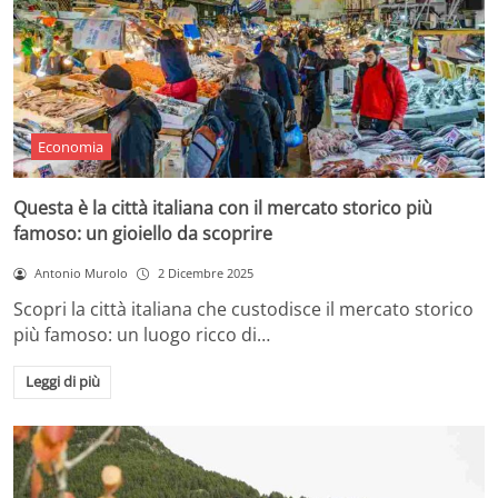
Economia
Questa è la città italiana con il mercato storico più
famoso: un gioiello da scoprire
Antonio Murolo
2 Dicembre 2025
Scopri la città italiana che custodisce il mercato storico
più famoso: un luogo ricco di…
Leggi di più