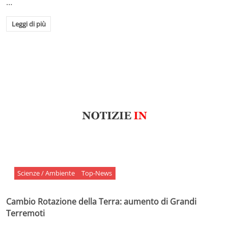
…
Leggi di più
Scienze / Ambiente
Top-News
Cambio Rotazione della Terra: aumento di Grandi
Terremoti