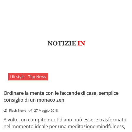
Lifestyle
Top-News
Ordinare la mente con le faccende di casa, semplice
consiglio di un monaco zen
Flash News
27 Maggio 2018
A volte, un compito quotidiano può essere trasformato
nel momento ideale per una meditazione mindfulness,