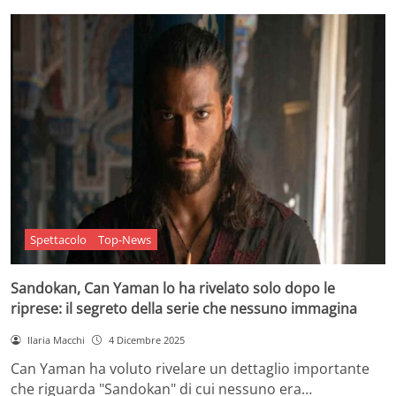
Spettacolo
Top-News
Sandokan, Can Yaman lo ha rivelato solo dopo le
riprese: il segreto della serie che nessuno immagina
Ilaria Macchi
4 Dicembre 2025
Can Yaman ha voluto rivelare un dettaglio importante
che riguarda "Sandokan" di cui nessuno era…