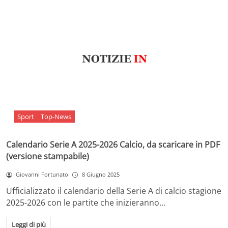
Sport
Top-News
Calendario Serie A 2025-2026 Calcio, da scaricare in PDF
(versione stampabile)
Giovanni Fortunato
8 Giugno 2025
Ufficializzato il calendario della Serie A di calcio stagione
2025-2026 con le partite che inizieranno…
Leggi di più