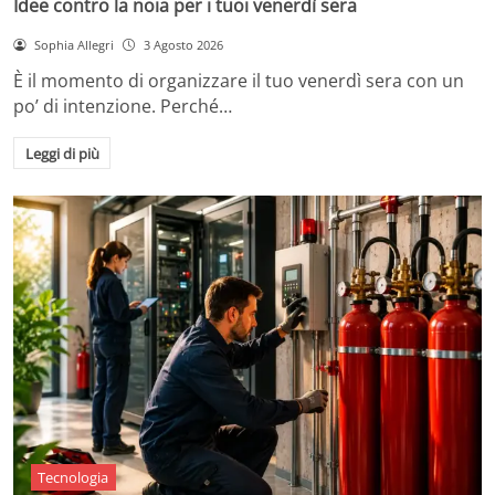
Idee contro la noia per i tuoi venerdì sera
Sophia Allegri
3 Agosto 2026
È il momento di organizzare il tuo venerdì sera con un
po’ di intenzione. Perché…
Leggi di più
Tecnologia