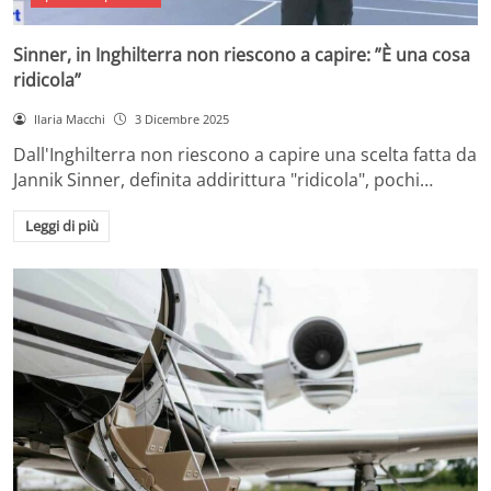
Sinner, in Inghilterra non riescono a capire: ”È una cosa
ridicola”
Ilaria Macchi
3 Dicembre 2025
Dall'Inghilterra non riescono a capire una scelta fatta da
Jannik Sinner, definita addirittura "ridicola", pochi…
Leggi di più