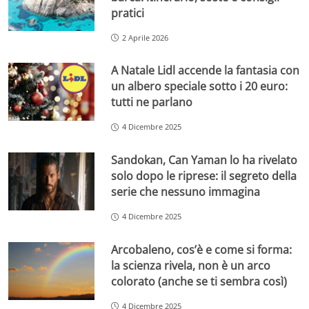
pratici
2 Aprile 2026
A Natale Lidl accende la fantasia con
un albero speciale sotto i 20 euro:
tutti ne parlano
4 Dicembre 2025
Sandokan, Can Yaman lo ha rivelato
solo dopo le riprese: il segreto della
serie che nessuno immagina
4 Dicembre 2025
Arcobaleno, cos’è e come si forma:
la scienza rivela, non è un arco
colorato (anche se ti sembra così)
4 Dicembre 2025