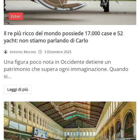
Esteri
Il re più ricco del mondo possiede 17.000 case e 52
yacht: non stiamo parlando di Carlo
Antonio Murolo
3 Dicembre 2025
Una figura poco nota in Occidente detiene un
patrimonio che supera ogni immaginazione. Quando
si…
Leggi di più