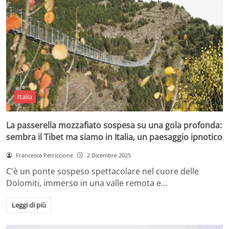
Italia
La passerella mozzafiato sospesa su una gola profonda:
sembra il Tibet ma siamo in Italia, un paesaggio ipnotico
Francesca Petriccione
2 Dicembre 2025
C'è un ponte sospeso spettacolare nel cuore delle
Dolomiti, immerso in una valle remota e…
Leggi di più