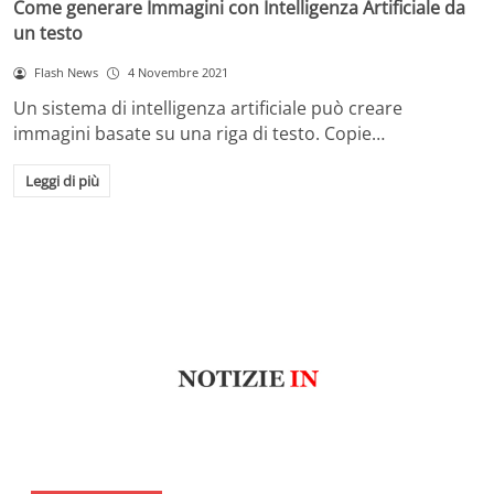
Come generare Immagini con Intelligenza Artificiale da
un testo
Flash News
4 Novembre 2021
Un sistema di intelligenza artificiale può creare
immagini basate su una riga di testo. Copie…
Leggi di più