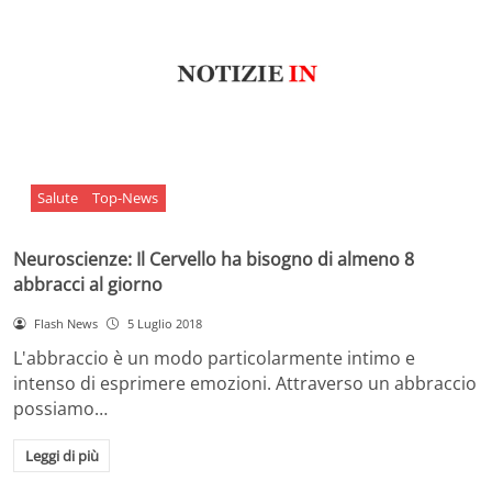
Salute
Top-News
Neuroscienze: Il Cervello ha bisogno di almeno 8
abbracci al giorno
Flash News
5 Luglio 2018
L'abbraccio è un modo particolarmente intimo e
intenso di esprimere emozioni. Attraverso un abbraccio
possiamo…
Leggi di più