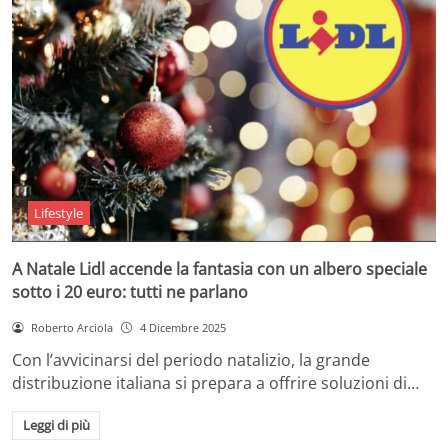
Lifestyle
A Natale Lidl accende la fantasia con un albero speciale
sotto i 20 euro: tutti ne parlano
Roberto Arciola
4 Dicembre 2025
Con l’avvicinarsi del periodo natalizio, la grande
distribuzione italiana si prepara a offrire soluzioni di…
Leggi di più