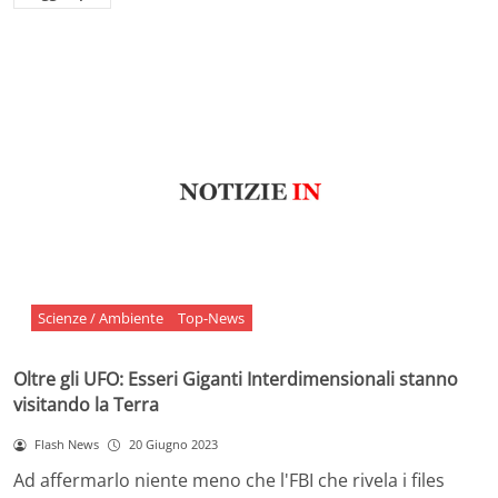
Scienze / Ambiente
Top-News
Oltre gli UFO: Esseri Giganti Interdimensionali stanno
visitando la Terra
Flash News
20 Giugno 2023
Ad affermarlo niente meno che l'FBI che rivela i files