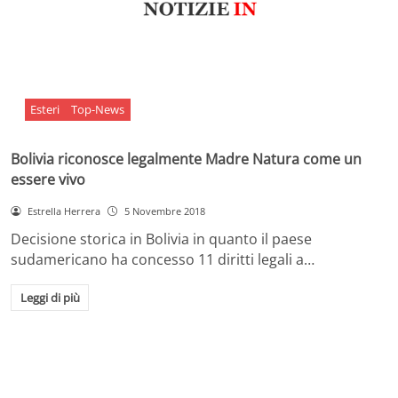
Esteri
Top-News
Bolivia riconosce legalmente Madre Natura come un
essere vivo
Estrella Herrera
5 Novembre 2018
Decisione storica in Bolivia in quanto il paese
sudamericano ha concesso 11 diritti legali a…
Leggi di più