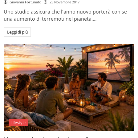
Giovanni Fortunato
23 Novembre 2017
Uno studio assicura che l'anno nuovo porterà con se
una aumento di terremoti nel pianeta.…
Leggi di più
Lifestyle