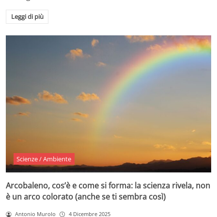
Leggi di più
Scienze / Ambiente
Arcobaleno, cos’è e come si forma: la scienza rivela, non
è un arco colorato (anche se ti sembra così)
Antonio Murolo
4 Dicembre 2025