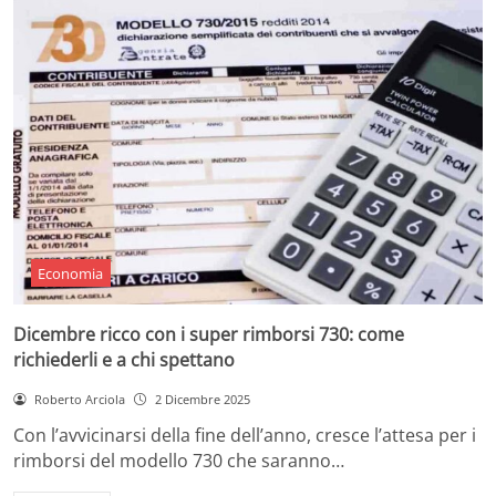
Economia
Dicembre ricco con i super rimborsi 730: come
richiederli e a chi spettano
Roberto Arciola
2 Dicembre 2025
Con l’avvicinarsi della fine dell’anno, cresce l’attesa per i
rimborsi del modello 730 che saranno…