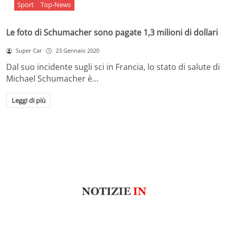
Sport
Top-News
Le foto di Schumacher sono pagate 1,3 milioni di dollari
Super Car
23 Gennaio 2020
Dal suo incidente sugli sci in Francia, lo stato di salute di
Michael Schumacher è…
Leggi di più