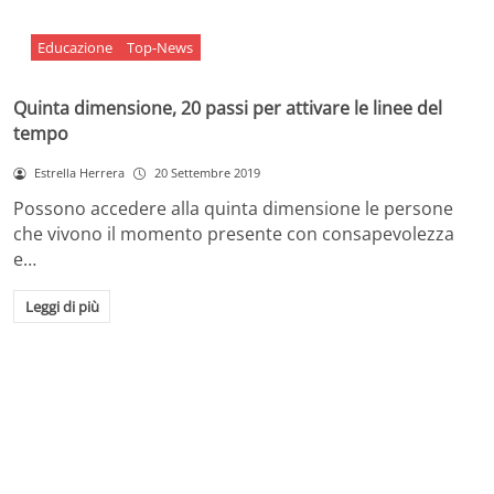
Educazione
Top-News
Quinta dimensione, 20 passi per attivare le linee del
tempo
Estrella Herrera
20 Settembre 2019
Possono accedere alla quinta dimensione le persone
che vivono il momento presente con consapevolezza
e…
Leggi di più