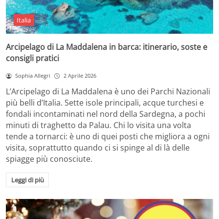
Italia
Arcipelago di La Maddalena in barca: itinerario, soste e
consigli pratici
Sophia Allegri
2 Aprile 2026
L’Arcipelago di La Maddalena è uno dei Parchi Nazionali
più belli d’Italia. Sette isole principali, acque turchesi e
fondali incontaminati nel nord della Sardegna, a pochi
minuti di traghetto da Palau. Chi lo visita una volta
tende a tornarci: è uno di quei posti che migliora a ogni
visita, soprattutto quando ci si spinge al di là delle
spiagge più conosciute.
Leggi di più