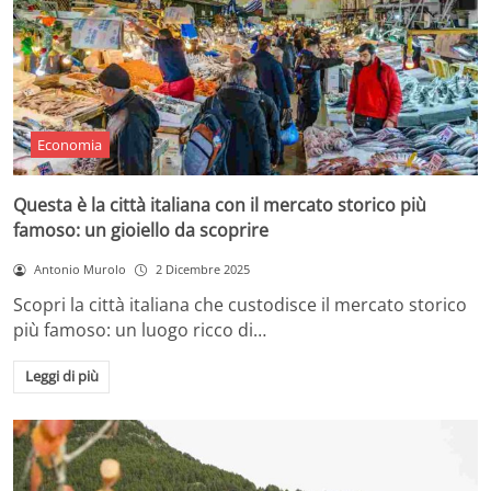
Economia
Questa è la città italiana con il mercato storico più
famoso: un gioiello da scoprire
Antonio Murolo
2 Dicembre 2025
Scopri la città italiana che custodisce il mercato storico
più famoso: un luogo ricco di…
Leggi di più