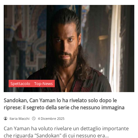
Spettacolo
Top-News
Sandokan, Can Yaman lo ha rivelato solo dopo le
riprese: il segreto della serie che nessuno immagina
Ilaria Macchi
4 Dicembre 2025
Can Yaman ha voluto rivelare un dettaglio importante
che riguarda "Sandokan" di cui nessuno era…