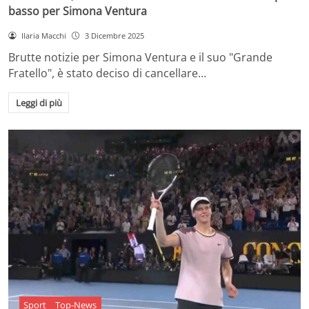
basso per Simona Ventura
Ilaria Macchi
3 Dicembre 2025
Brutte notizie per Simona Ventura e il suo "Grande
Fratello", è stato deciso di cancellare…
Leggi di più
Sport
Top-News