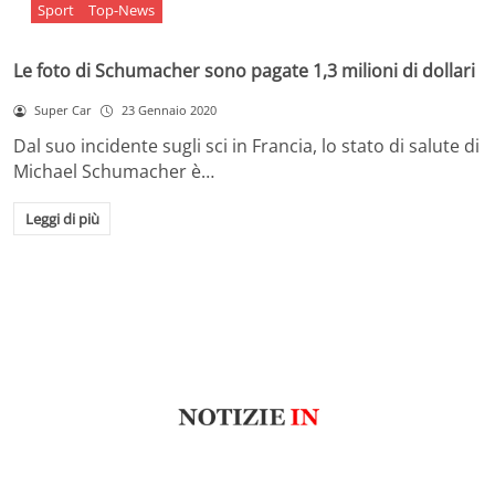
Sport
Top-News
Le foto di Schumacher sono pagate 1,3 milioni di dollari
Super Car
23 Gennaio 2020
Dal suo incidente sugli sci in Francia, lo stato di salute di
Michael Schumacher è…
Leggi di più