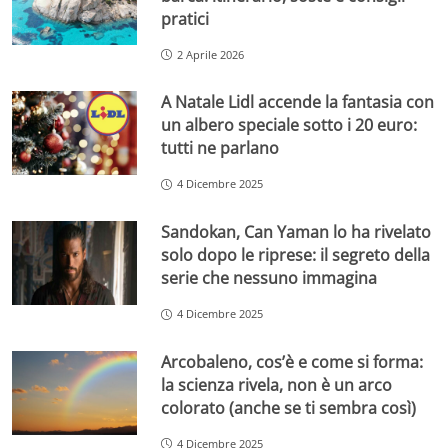
pratici
2 Aprile 2026
A Natale Lidl accende la fantasia con
un albero speciale sotto i 20 euro:
tutti ne parlano
4 Dicembre 2025
Sandokan, Can Yaman lo ha rivelato
solo dopo le riprese: il segreto della
serie che nessuno immagina
4 Dicembre 2025
Arcobaleno, cos’è e come si forma:
la scienza rivela, non è un arco
colorato (anche se ti sembra così)
4 Dicembre 2025