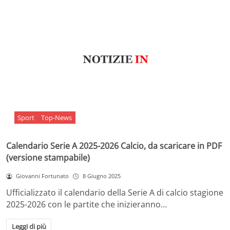
Sport
Top-News
Calendario Serie A 2025-2026 Calcio, da scaricare in PDF
(versione stampabile)
Giovanni Fortunato
8 Giugno 2025
Ufficializzato il calendario della Serie A di calcio stagione
2025-2026 con le partite che inizieranno…
Leggi di più