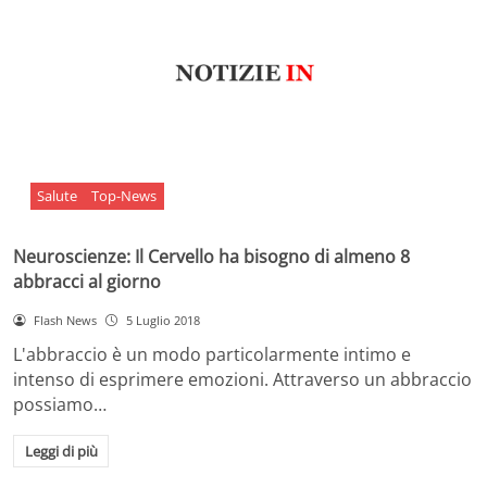
Salute
Top-News
Neuroscienze: Il Cervello ha bisogno di almeno 8
abbracci al giorno
Flash News
5 Luglio 2018
L'abbraccio è un modo particolarmente intimo e
intenso di esprimere emozioni. Attraverso un abbraccio
possiamo…
Leggi di più