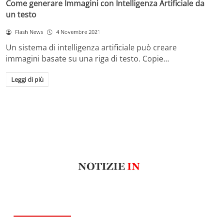
Come generare Immagini con Intelligenza Artificiale da
un testo
Flash News
4 Novembre 2021
Un sistema di intelligenza artificiale può creare
immagini basate su una riga di testo. Copie…
Leggi di più