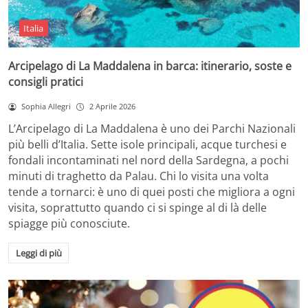
Italia
Arcipelago di La Maddalena in barca: itinerario, soste e
consigli pratici
Sophia Allegri
2 Aprile 2026
L’Arcipelago di La Maddalena è uno dei Parchi Nazionali
più belli d’Italia. Sette isole principali, acque turchesi e
fondali incontaminati nel nord della Sardegna, a pochi
minuti di traghetto da Palau. Chi lo visita una volta
tende a tornarci: è uno di quei posti che migliora a ogni
visita, soprattutto quando ci si spinge al di là delle
spiagge più conosciute.
Leggi di più