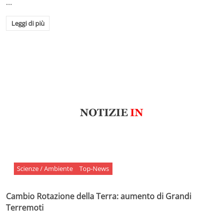
…
Leggi di più
Scienze / Ambiente
Top-News
Cambio Rotazione della Terra: aumento di Grandi
Terremoti