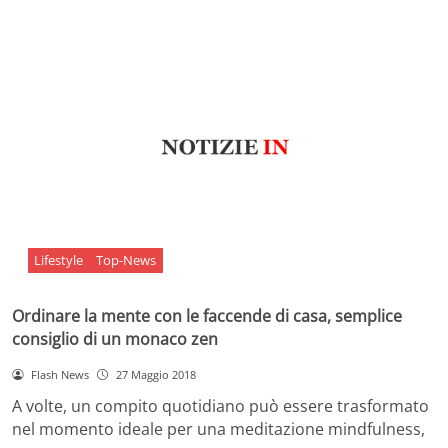
Lifestyle
Top-News
Ordinare la mente con le faccende di casa, semplice
consiglio di un monaco zen
Flash News
27 Maggio 2018
A volte, un compito quotidiano può essere trasformato
nel momento ideale per una meditazione mindfulness,