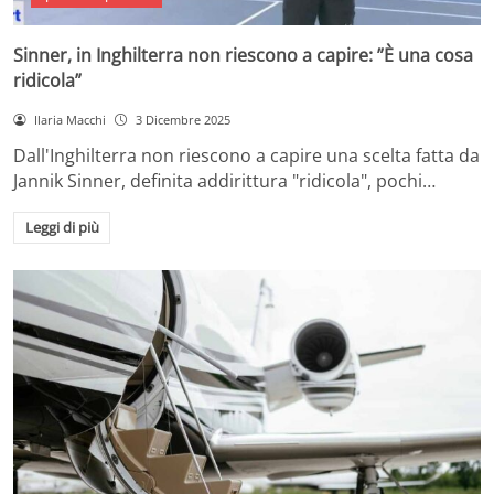
Sinner, in Inghilterra non riescono a capire: ”È una cosa
ridicola”
Ilaria Macchi
3 Dicembre 2025
Dall'Inghilterra non riescono a capire una scelta fatta da
Jannik Sinner, definita addirittura "ridicola", pochi…
Leggi di più