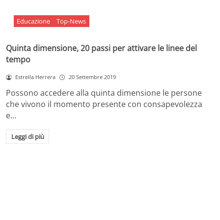
Educazione
Top-News
Quinta dimensione, 20 passi per attivare le linee del
tempo
Estrella Herrera
20 Settembre 2019
Possono accedere alla quinta dimensione le persone
che vivono il momento presente con consapevolezza
e…
Leggi di più