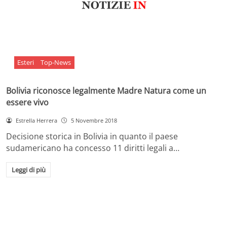
Esteri
Top-News
Bolivia riconosce legalmente Madre Natura come un
essere vivo
Estrella Herrera
5 Novembre 2018
Decisione storica in Bolivia in quanto il paese
sudamericano ha concesso 11 diritti legali a…
Leggi di più