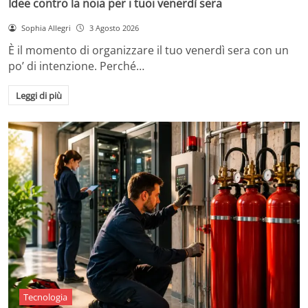
Idee contro la noia per i tuoi venerdì sera
Sophia Allegri
3 Agosto 2026
È il momento di organizzare il tuo venerdì sera con un
po’ di intenzione. Perché…
Leggi di più
Tecnologia