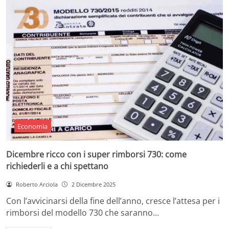
Economia
Dicembre ricco con i super rimborsi 730: come
richiederli e a chi spettano
Roberto Arciola
2 Dicembre 2025
Con l’avvicinarsi della fine dell’anno, cresce l’attesa per i
rimborsi del modello 730 che saranno…