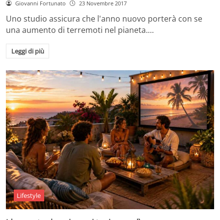
Giovanni Fortunato
23 Novembre 2017
Uno studio assicura che l'anno nuovo porterà con se
una aumento di terremoti nel pianeta.…
Leggi di più
Lifestyle