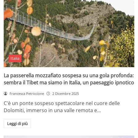
Italia
La passerella mozzafiato sospesa su una gola profonda:
sembra il Tibet ma siamo in Italia, un paesaggio ipnotico
Francesca Petriccione
2 Dicembre 2025
C'è un ponte sospeso spettacolare nel cuore delle
Dolomiti, immerso in una valle remota e…
Leggi di più