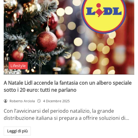
Lifestyle
A Natale Lidl accende la fantasia con un albero speciale
sotto i 20 euro: tutti ne parlano
Roberto Arciola
4 Dicembre 2025
Con l’avvicinarsi del periodo natalizio, la grande
distribuzione italiana si prepara a offrire soluzioni di…
Leggi di più