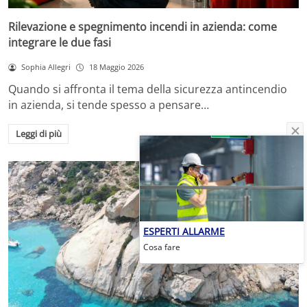
Rilevazione e spegnimento incendi in azienda: come
integrare le due fasi
Sophia Allegri
18 Maggio 2026
Quando si affronta il tema della sicurezza antincendio
in azienda, si tende spesso a pensare…
Leggi di più
ESPERTI ALLARME
Cosa fare