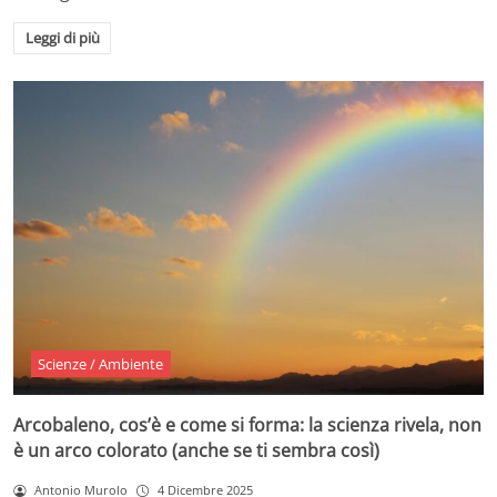
Leggi di più
Scienze / Ambiente
Arcobaleno, cos’è e come si forma: la scienza rivela, non
è un arco colorato (anche se ti sembra così)
Antonio Murolo
4 Dicembre 2025