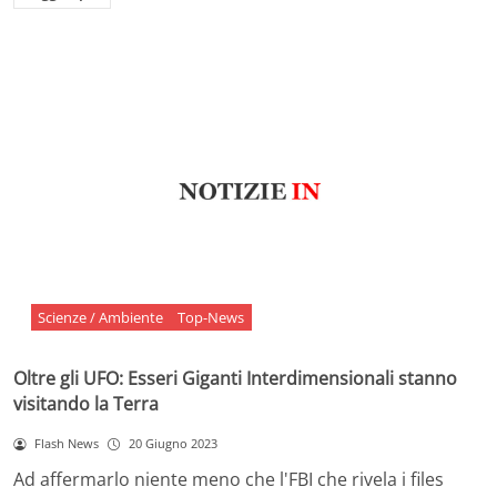
Scienze / Ambiente
Top-News
Oltre gli UFO: Esseri Giganti Interdimensionali stanno
visitando la Terra
Flash News
20 Giugno 2023
Ad affermarlo niente meno che l'FBI che rivela i files