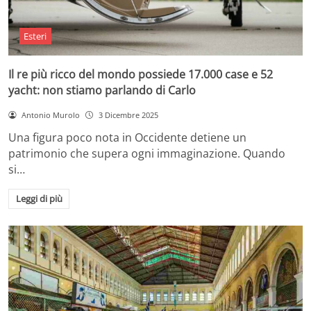
Esteri
Il re più ricco del mondo possiede 17.000 case e 52
yacht: non stiamo parlando di Carlo
Antonio Murolo
3 Dicembre 2025
Una figura poco nota in Occidente detiene un
patrimonio che supera ogni immaginazione. Quando
si…
Leggi di più