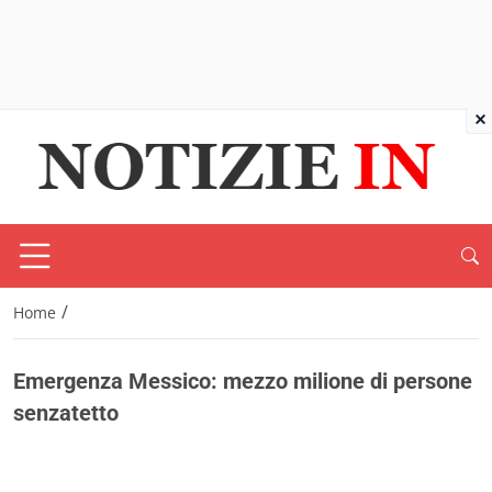
×
/
Home
Emergenza Messico: mezzo milione di persone
senzatetto